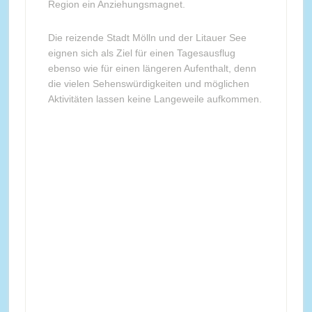
Region ein Anziehungsmagnet.
Die reizende Stadt Mölln und der Litauer See
eignen sich als Ziel für einen Tagesausflug
ebenso wie für einen längeren Aufenthalt, denn
die vielen Sehenswürdigkeiten und möglichen
Aktivitäten lassen keine Langeweile aufkommen.