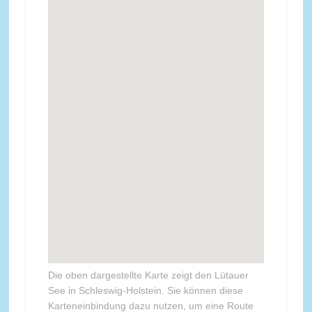
Die oben dargestellte Karte zeigt den Lütauer
See in Schleswig-Holstein. Sie können diese
Karteneinbindung dazu nutzen, um eine Route