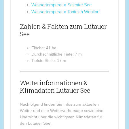
Wassertemperatur Selenter See
Wassertemperatur Tonteich Wohltorf
Zahlen & Fakten zum Lütauer
See
Fläche: 41 ha
Durchschnittliche Tiefe: 7 m
Tiefste Stelle: 17 m
Wetterinformationen &
Klimadaten Lütauer See
Nachfolgend finden Sie Infos zum aktuellen
Wetter und eine Wettervorhersage sowie eine
Übersicht über die wichtigsten Klimadaten für
den Lütauer See.