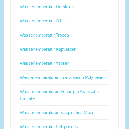
Wassertemperatur Heraklion
Wassertemperatur Olbia
Wassertemperatur Tropea
Wassertemperatur Kapverden
Wassertemperatur Azoren
Wassertemperaturen Französisch Polynesien
Wassertemperaturen Vereinigte Arabische
Emirate
Wassertemperaturen Kaspisches Meer
Wassertemperatur Peloponnes