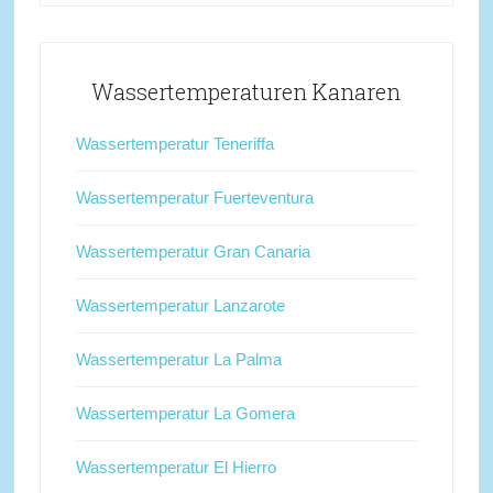
Wassertemperaturen Kanaren
Wassertemperatur Teneriffa
Wassertemperatur Fuerteventura
Wassertemperatur Gran Canaria
Wassertemperatur Lanzarote
Wassertemperatur La Palma
Wassertemperatur La Gomera
Wassertemperatur El Hierro