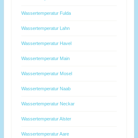
Wassertemperatur Fulda
Wassertemperatur Lahn
Wassertemperatur Havel
Wassertemperatur Main
Wassertemperatur Mosel
Wassertemperatur Naab
Wassertemperatur Neckar
Wassertemperatur Alster
Wassertemperatur Aare