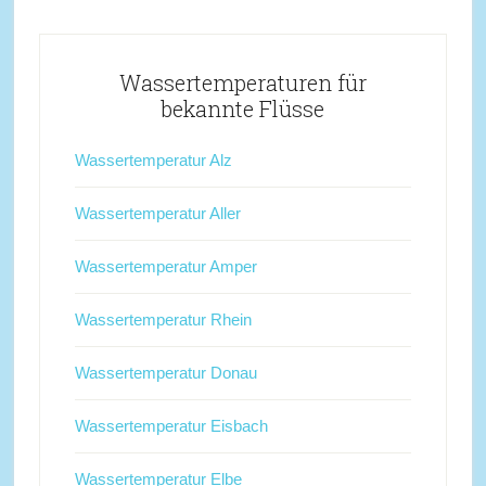
Wassertemperaturen für
bekannte Flüsse
Wassertemperatur Alz
Wassertemperatur Aller
Wassertemperatur Amper
Wassertemperatur Rhein
Wassertemperatur Donau
Wassertemperatur Eisbach
Wassertemperatur Elbe