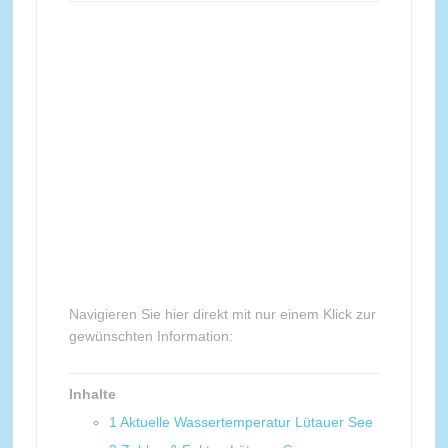
Navigieren Sie hier direkt mit nur einem Klick zur
gewünschten Information:
Inhalte
1
Aktuelle Wassertemperatur Lütauer See