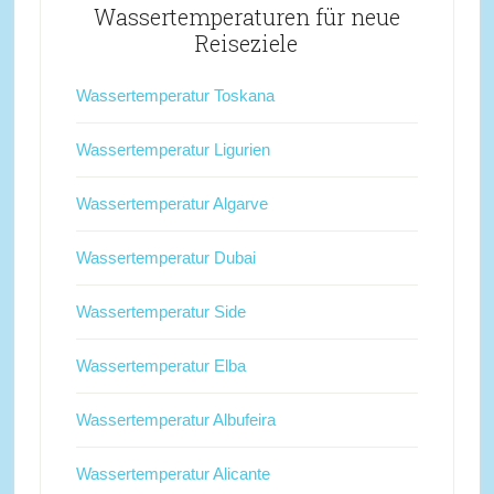
Wassertemperaturen für neue
Reiseziele
Wassertemperatur Toskana
Wassertemperatur Ligurien
Wassertemperatur Algarve
Wassertemperatur Dubai
Wassertemperatur Side
Wassertemperatur Elba
Wassertemperatur Albufeira
Wassertemperatur Alicante