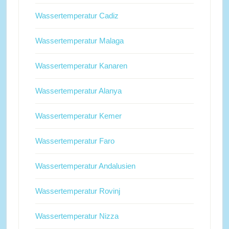
Wassertemperatur Cadiz
Wassertemperatur Malaga
Wassertemperatur Kanaren
Wassertemperatur Alanya
Wassertemperatur Kemer
Wassertemperatur Faro
Wassertemperatur Andalusien
Wassertemperatur Rovinj
Wassertemperatur Nizza