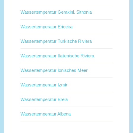
Wassertemperatur Gerakini, Sithonia
Wassertemperatur Ericeira
Wassertemperatur Türkische Riviera
Wassertemperatur Italienische Riviera
Wassertemperatur Ionisches Meer
Wassertemperatur Izmir
Wassertemperatur Brela
Wassertemperatur Albena