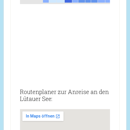
Routenplaner zur Anreise an den
Lütauer See: