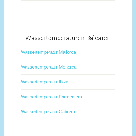
Wassertemperaturen Balearen
Wassertemperatur Mallorca
Wassertemperatur Menorca
Wassertemperatur Ibiza
Wassertemperatur Formentera
Wassertemperatur Cabrera