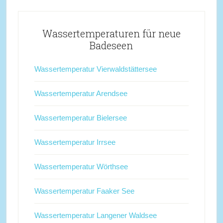
Wassertemperaturen für neue
Badeseen
Wassertemperatur Vierwaldstättersee
Wassertemperatur Arendsee
Wassertemperatur Bielersee
Wassertemperatur Irrsee
Wassertemperatur Wörthsee
Wassertemperatur Faaker See
Wassertemperatur Langener Waldsee