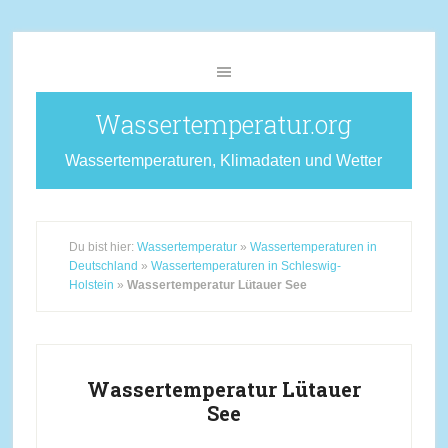
Wassertemperatur.org
Wassertemperaturen, Klimadaten und Wetter
Du bist hier:
Wassertemperatur
»
Wassertemperaturen in
Deutschland
»
Wassertemperaturen in Schleswig-
Holstein
»
Wassertemperatur Lütauer See
Wassertemperatur Lütauer
See