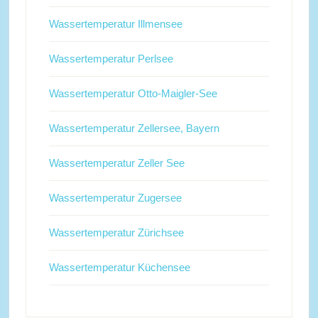
Wassertemperatur Illmensee
Wassertemperatur Perlsee
Wassertemperatur Otto-Maigler-See
Wassertemperatur Zellersee, Bayern
Wassertemperatur Zeller See
Wassertemperatur Zugersee
Wassertemperatur Zürichsee
Wassertemperatur Küchensee