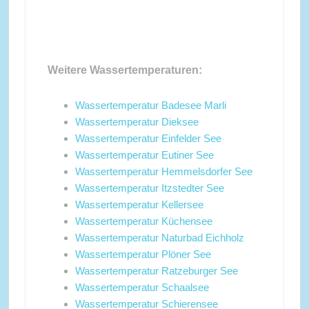
Weitere Wassertemperaturen:
Wassertemperatur Badesee Marli
Wassertemperatur Dieksee
Wassertemperatur Einfelder See
Wassertemperatur Eutiner See
Wassertemperatur Hemmelsdorfer See
Wassertemperatur Itzstedter See
Wassertemperatur Kellersee
Wassertemperatur Küchensee
Wassertemperatur Naturbad Eichholz
Wassertemperatur Plöner See
Wassertemperatur Ratzeburger See
Wassertemperatur Schaalsee
Wassertemperatur Schierensee