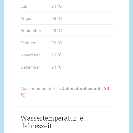
Juli
24 °C
August
26 °C
September
26 °C
Oktober
26 °C
November
26 °C
Dezember
24 °C
Wassertemperatur im
Jahresdurchschnitt
:
23
°C
Wassertemperatur je
Jahreszeit: