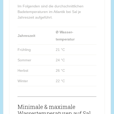
Im Folgenden sind die durchschnittlichen
Badetemperaturen im Atlantik bei Sal je
Jahreszeit aufgeführt.
Ø Wasser-
Jahreszeit
temperatur
Frühling
21 °C
Sommer
24 °C
Herbst
26 °C
Winter
22 °C
Minimale & maximale
Wassertemperaturen auf Sal