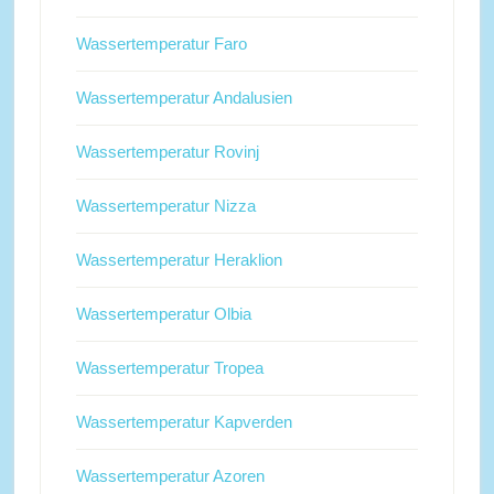
Wassertemperatur Faro
Wassertemperatur Andalusien
Wassertemperatur Rovinj
Wassertemperatur Nizza
Wassertemperatur Heraklion
Wassertemperatur Olbia
Wassertemperatur Tropea
Wassertemperatur Kapverden
Wassertemperatur Azoren