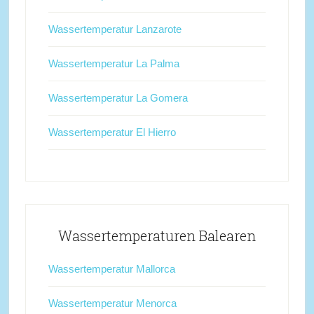
Wassertemperatur Lanzarote
Wassertemperatur La Palma
Wassertemperatur La Gomera
Wassertemperatur El Hierro
Wassertemperaturen Balearen
Wassertemperatur Mallorca
Wassertemperatur Menorca