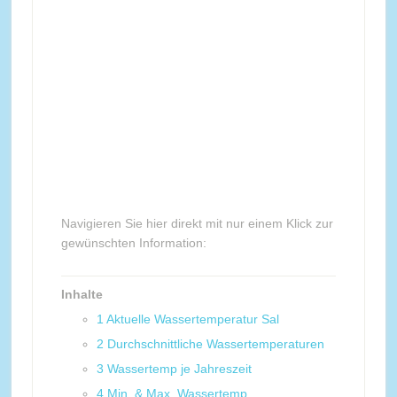
Navigieren Sie hier direkt mit nur einem Klick zur
gewünschten Information:
Inhalte
1
Aktuelle Wassertemperatur Sal
2
Durchschnittliche Wassertemperaturen
3
Wassertemp je Jahreszeit
4
Min. & Max. Wassertemp