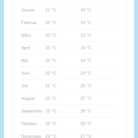
Januar
21 °C
24 °C
Februar
20 °C
24 °C
März
20 °C
23 °C
April
20 °C
24 °C
Mai
20 °C
24 °C
Juni
20 °C
24 °C
Juli
21 °C
26 °C
August
23 °C
27 °C
September
25 °C
28 °C
Oktober
25 °C
28 °C
November
24 °C
27 °C