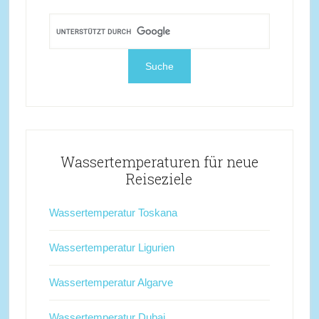
Wassertemperaturen für neue
Reiseziele
Wassertemperatur Toskana
Wassertemperatur Ligurien
Wassertemperatur Algarve
Wassertemperatur Dubai