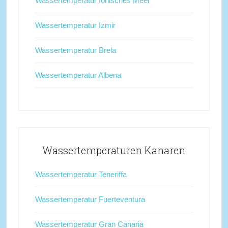
Wassertemperatur Ionisches Meer
Wassertemperatur Izmir
Wassertemperatur Brela
Wassertemperatur Albena
Wassertemperaturen Kanaren
Wassertemperatur Teneriffa
Wassertemperatur Fuerteventura
Wassertemperatur Gran Canaria