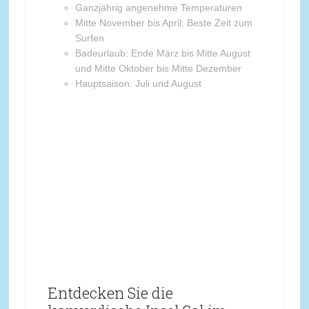
Ganzjährig angenehme Temperaturen
Mitte November bis April: Beste Zeit zum
Surfen
Badeurlaub: Ende März bis Mitte August
und Mitte Oktober bis Mitte Dezember
Hauptsaison: Juli und August
Entdecken Sie die