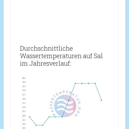
Durchschnittliche
Wassertemperaturen auf Sal
im Jahresverlauf: