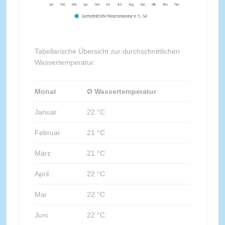
Tabellarische Übersicht zur durchschnittlichen
Wassertemperatur:
Monat
Ø Wassertemperatur
Januar
22 °C
Februar
21 °C
März
21 °C
April
22 °C
Mai
22 °C
Juni
22 °C