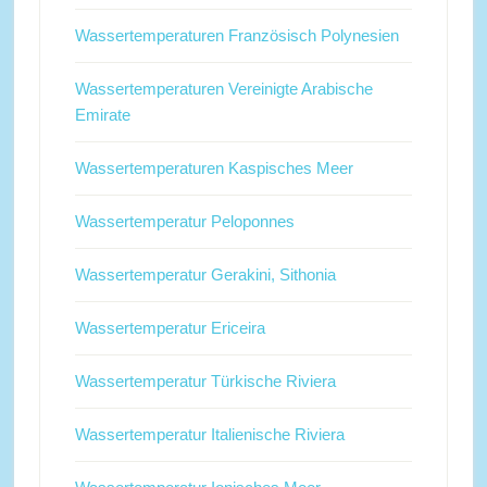
Wassertemperaturen Französisch Polynesien
Wassertemperaturen Vereinigte Arabische
Emirate
Wassertemperaturen Kaspisches Meer
Wassertemperatur Peloponnes
Wassertemperatur Gerakini, Sithonia
Wassertemperatur Ericeira
Wassertemperatur Türkische Riviera
Wassertemperatur Italienische Riviera