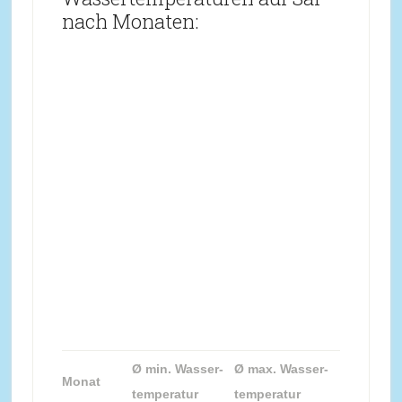
nach Monaten:
Ø min. Wasser-
Ø max. Wasser-
Monat
temperatur
temperatur