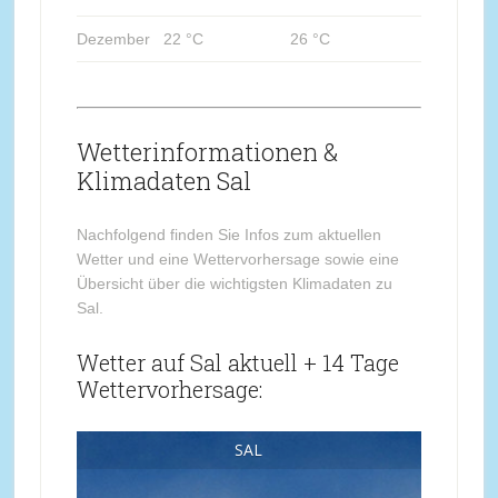
Dezember
22 °C
26 °C
Wetterinformationen &
Klimadaten Sal
Nachfolgend finden Sie Infos zum aktuellen
Wetter und eine Wettervorhersage sowie eine
Übersicht über die wichtigsten Klimadaten zu
Sal.
Wetter auf Sal aktuell + 14 Tage
Wettervorhersage:
SAL