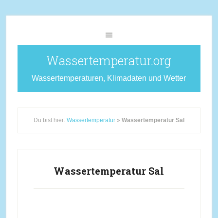
Wassertemperatur.org
Wassertemperaturen, Klimadaten und Wetter
Du bist hier:
Wassertemperatur
»
Wassertemperatur Sal
Wassertemperatur Sal