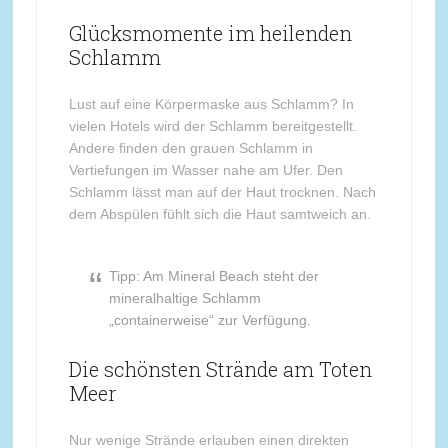
Glücksmomente im heilenden
Schlamm
Lust auf eine Körpermaske aus Schlamm? In
vielen Hotels wird der Schlamm bereitgestellt.
Andere finden den grauen Schlamm in
Vertiefungen im Wasser nahe am Ufer. Den
Schlamm lässt man auf der Haut trocknen. Nach
dem Abspülen fühlt sich die Haut samtweich an.
Tipp: Am Mineral Beach steht der
mineralhaltige Schlamm
„containerweise“ zur Verfügung.
Die schönsten Strände am Toten
Meer
Nur wenige Strände erlauben einen direkten