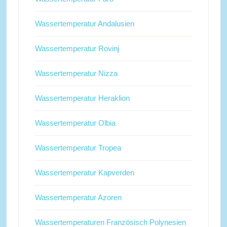
Wassertemperatur Andalusien
Wassertemperatur Rovinj
Wassertemperatur Nizza
Wassertemperatur Heraklion
Wassertemperatur Olbia
Wassertemperatur Tropea
Wassertemperatur Kapverden
Wassertemperatur Azoren
Wassertemperaturen Französisch Polynesien