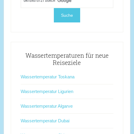
Wassertemperaturen für neue
Reiseziele
Wassertemperatur Toskana
Wassertemperatur Ligurien
Wassertemperatur Algarve
Wassertemperatur Dubai