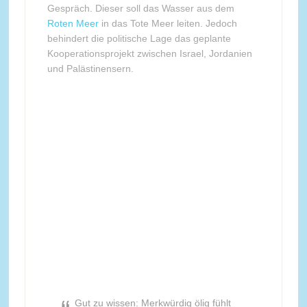
Gespräch. Dieser soll das Wasser aus dem
Roten Meer
in das Tote Meer leiten. Jedoch
behindert die politische Lage das geplante
Kooperationsprojekt zwischen Israel, Jordanien
und Palästinensern.
Gut zu wissen: Merkwürdig ölig fühlt