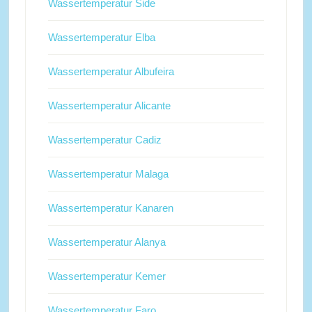
Wassertemperatur Side
Wassertemperatur Elba
Wassertemperatur Albufeira
Wassertemperatur Alicante
Wassertemperatur Cadiz
Wassertemperatur Malaga
Wassertemperatur Kanaren
Wassertemperatur Alanya
Wassertemperatur Kemer
Wassertemperatur Faro