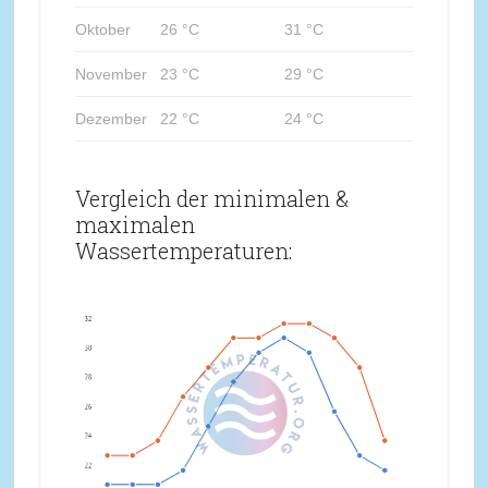
Oktober
26 °C
31 °C
November
23 °C
29 °C
Dezember
22 °C
24 °C
Vergleich der minimalen &
maximalen
Wassertemperaturen: