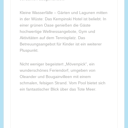
Kleine Wasserfälle – Gärten und Lagunen mitten
in der Wüste: Das Kempinski Hotel ist beliebt. In
einer grünen Oase genießen die Gäste
hochwertige Wellnessangebote, Gym und
Aktivitäten auf dem Tennisplatz. Das
Betreuungsangebot für Kinder ist ein weiterer
Pluspunkt.
Nicht weniger begeistert „Mövenpick“, ein
wunderschönes Feriendorf, umgeben von
Oleander und Bougainvilleen mit einem
schmalen, felsigen Strand. Vom Pool bietet sich
ein fantastischer Blick über das Tote Meer.