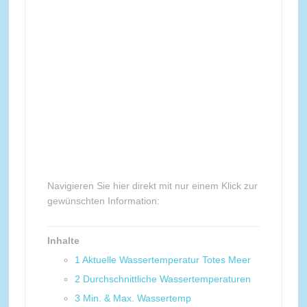
Navigieren Sie hier direkt mit nur einem Klick zur
gewünschten Information:
Inhalte
1
Aktuelle Wassertemperatur Totes Meer
2
Durchschnittliche Wassertemperaturen
3
Min. & Max. Wassertemp