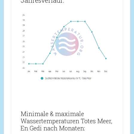
Jahresverlauf:
Minimale & maximale
Wassertemperaturen Totes Meer,
En Gedi nach Monaten: