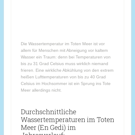
Die Wassertemperatur im Toten Meer ist vor
allem für Menschen mit Abneigung vor kaltem
Wasser ein Traum: denn bei Temperaturen von
bis zu 31 Grad Celsius muss wirklich niemand
frieren. Eine wirkliche Abkühlung von den extrem
heißen Lufttemperaturen von bis zu 40 Grad
Celsius im Hochsommer ist ein Sprung ins Tote
Meer allerdings nicht.
Durchschnittliche
Wassertemperaturen im Toten
Meer (En Gedi) im