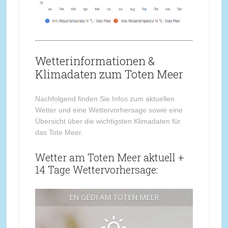
Wetterinformationen &
Klimadaten zum Toten Meer
Nachfolgend finden Sie Infos zum aktuellen
Wetter und eine Wettervorhersage sowie eine
Übersicht über die wichtigsten Klimadaten für
das Tote Meer.
Wetter am Toten Meer aktuell +
14 Tage Wettervorhersage:
EN GEDI AM TOTEN MEER