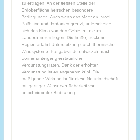
zu ertragen. An der tiefsten Stelle der
Erdoberfläche herrschen besondere
Bedingungen. Auch wenn das Meer an Israel,
Palästina und Jordanien grenzt, unterscheidet
sich das Klima von den Gebieten, die im
Landesinneren liegen. Die heiße, trockene
Region erfährt Unterstützung durch thermische
Windsysteme. Hangabwinde entwickeln nach
Sonnenuntergang erstaunliche
Verdunstungsraten. Dank der erhöhten
Verdunstung ist es angenehm kühl. Die
mäßigende Wirkung ist für diese Naturlandschaft
mit geringer Wasserverfügbarkeit von
entscheidender Bedeutung.