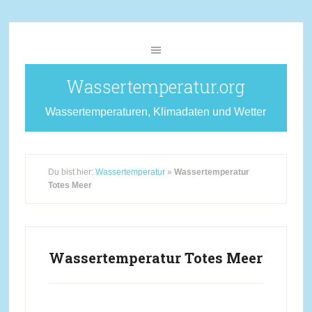
Wassertemperatur.org
Wassertemperaturen, Klimadaten und Wetter
Du bist hier:
Wassertemperatur
»
Wassertemperatur
Totes Meer
Wassertemperatur Totes Meer