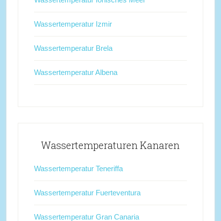
Wassertemperatur Izmir
Wassertemperatur Brela
Wassertemperatur Albena
Wassertemperaturen Kanaren
Wassertemperatur Teneriffa
Wassertemperatur Fuerteventura
Wassertemperatur Gran Canaria