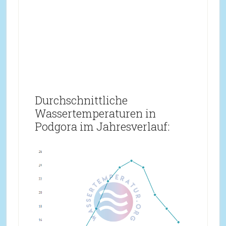
Durchschnittliche
Wassertemperaturen in
Podgora im Jahresverlauf: