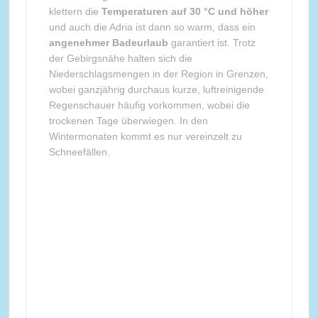
klettern die
Temperaturen auf 30 °C und höher
und auch die Adria ist dann so warm, dass ein
angenehmer Badeurlaub
garantiert ist. Trotz
der Gebirgsnähe halten sich die
Niederschlagsmengen in der Region in Grenzen,
wobei ganzjährig durchaus kurze, luftreinigende
Regenschauer häufig vorkommen, wobei die
trockenen Tage überwiegen. In den
Wintermonaten kommt es nur vereinzelt zu
Schneefällen.