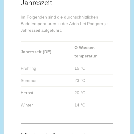
Jahreszeit:
Im Folgenden sind die durchschnittlichen
Badetemperaturen in der Adria bei Podgora je
Jahreszeit aufgeführt.
Ø Wasser-
Jahreszeit (DE)
temperatur
Frühling
15 °C
Sommer
23 °C
Herbst
20 °C
Winter
14 °C