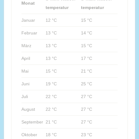
Monat
temperatur
temperatur
Januar
12 °C
15 °C
Februar
13 °C
14 °C
März
13 °C
15 °C
April
13 °C
17 °C
Mai
15 °C
21 °C
Juni
19 °C
25 °C
Juli
22 °C
27 °C
August
22 °C
27 °C
September
21 °C
27 °C
Oktober
18 °C
23 °C