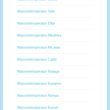
Wassertemperatur Side
Wassertemperatur Elba
Wassertemperatur Albufeira
Wassertemperatur Alicante
Wassertemperatur Cadiz
Wassertemperatur Malaga
Wassertemperatur Kanaren
Wassertemperatur Alanya
Wassertemperatur Kemer