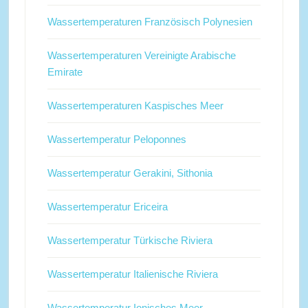
Wassertemperaturen Französisch Polynesien
Wassertemperaturen Vereinigte Arabische
Emirate
Wassertemperaturen Kaspisches Meer
Wassertemperatur Peloponnes
Wassertemperatur Gerakini, Sithonia
Wassertemperatur Ericeira
Wassertemperatur Türkische Riviera
Wassertemperatur Italienische Riviera
Wassertemperatur Ionisches Meer