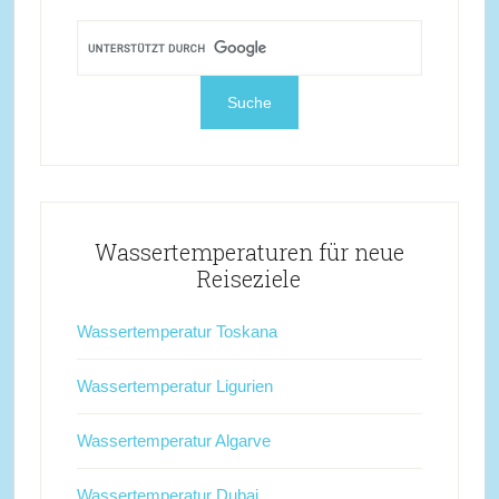
Wassertemperaturen für neue
Reiseziele
Wassertemperatur Toskana
Wassertemperatur Ligurien
Wassertemperatur Algarve
Wassertemperatur Dubai