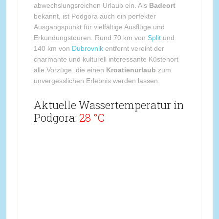
abwechslungsreichen Urlaub ein. Als
Badeort
bekannt, ist Podgora auch ein perfekter
Ausgangspunkt für vielfältige Ausflüge und
Erkundungstouren. Rund 70 km von
Split
und
140 km von
Dubrovnik
entfernt vereint der
charmante und kulturell interessante Küstenort
alle Vorzüge, die einen
Kroatienurlaub
zum
unvergesslichen Erlebnis werden lassen.
Aktuelle Wassertemperatur in
Podgora:
28 °C