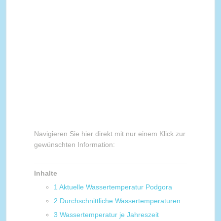
Navigieren Sie hier direkt mit nur einem Klick zur
gewünschten Information:
Inhalte
1
Aktuelle Wassertemperatur Podgora
2
Durchschnittliche Wassertemperaturen
3
Wassertemperatur je Jahreszeit