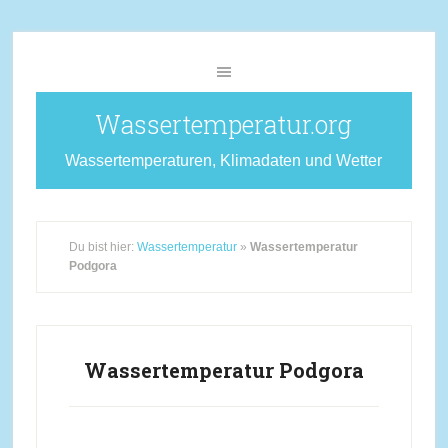
Wassertemperatur.org
Wassertemperaturen, Klimadaten und Wetter
Du bist hier:
Wassertemperatur
»
Wassertemperatur
Podgora
Wassertemperatur Podgora