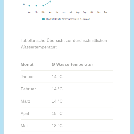
Tabellarische Übersicht zur durchschnittlichen
Wassertemperatur:
Monat
Ø Wassertemperatur
Januar
14 °C
Februar
14 °C
März
14 °C
April
15 °C
Mai
18 °C