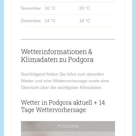
November
16 °C
20 °C
Dezember
14 °C
18 °C
Wetterinformationen &
Klimadaten zu Podgora
Nachfolgend finden Sie Infos zum aktuellen
Wetter und eine Wettervorhersage sowie eine
Übersicht über die wichtigsten Klimadaten.
Wetter in Podgora aktuell + 14
Tage Wettervorhersage:
PODGORA