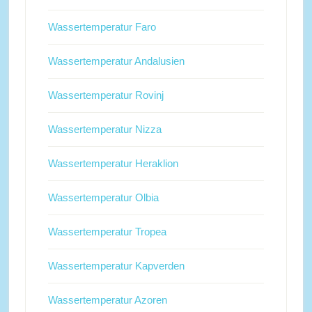
Wassertemperatur Faro
Wassertemperatur Andalusien
Wassertemperatur Rovinj
Wassertemperatur Nizza
Wassertemperatur Heraklion
Wassertemperatur Olbia
Wassertemperatur Tropea
Wassertemperatur Kapverden
Wassertemperatur Azoren