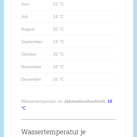
Juni
22 °C
Juli
24 °C
August
25 °C
September
24 °C
Oktober
20 °C
November
18 °C
Dezember
16 °C
Wassertemperatur im
Jahresdurchschnitt
:
18
°C
Wassertemperatur je