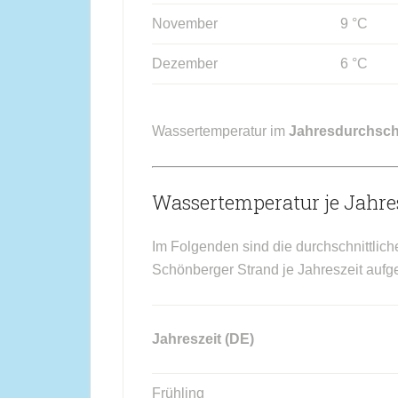
November
9 °C
Dezember
6 °C
Wassertemperatur im
Jahresdurchsch
Wassertemperatur je Jahres
Im Folgenden sind die durchschnittlic
Schönberger Strand je Jahreszeit aufge
Jahreszeit (DE)
Frühling