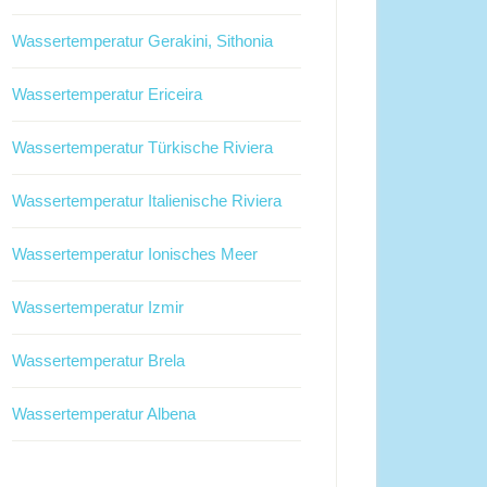
Wassertemperatur Gerakini, Sithonia
Wassertemperatur Ericeira
Wassertemperatur Türkische Riviera
Wassertemperatur Italienische Riviera
Wassertemperatur Ionisches Meer
Wassertemperatur Izmir
Wassertemperatur Brela
Wassertemperatur Albena