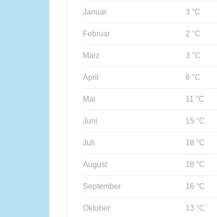
Januar
3 °C
Februar
2 °C
März
3 °C
April
6 °C
Mai
11 °C
Juni
15 °C
Juli
18 °C
August
18 °C
September
16 °C
Oktober
13 °C