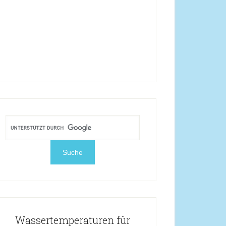
Wassertemperaturen für