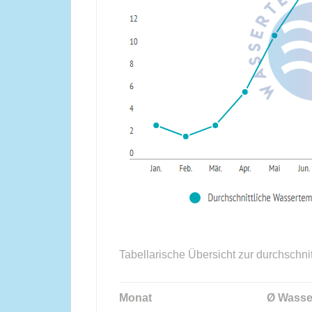
Tabellarische Übersicht zur durchschni
Monat
Ø Wasse