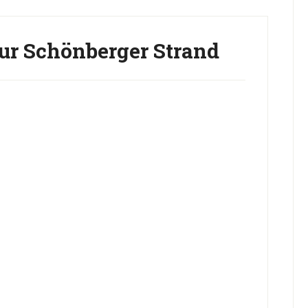
ur Schönberger Strand