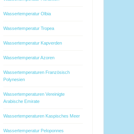
Wassertemperatur Olbia
Wassertemperatur Tropea
Wassertemperatur Kapverden
Wassertemperatur Azoren
Wassertemperaturen Französisch
Polynesien
Wassertemperaturen Vereinigte
Arabische Emirate
Wassertemperaturen Kaspisches Meer
Wassertemperatur Peloponnes