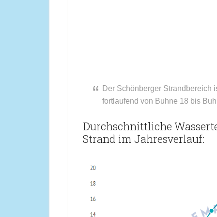
Der Schönberger Strandbereich i
fortlaufend von Buhne 18 bis Bu
Durchschnittliche Wasser
Strand im Jahresverlauf: