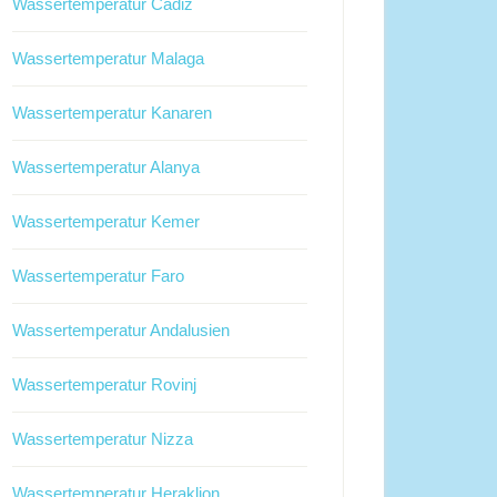
Wassertemperatur Cadiz
Wassertemperatur Malaga
Wassertemperatur Kanaren
Wassertemperatur Alanya
Wassertemperatur Kemer
Wassertemperatur Faro
Wassertemperatur Andalusien
Wassertemperatur Rovinj
Wassertemperatur Nizza
Wassertemperatur Heraklion