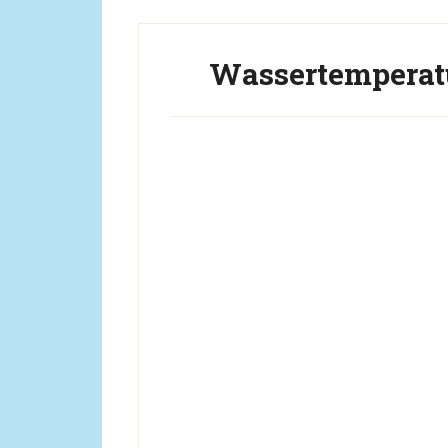
Wassertemperat