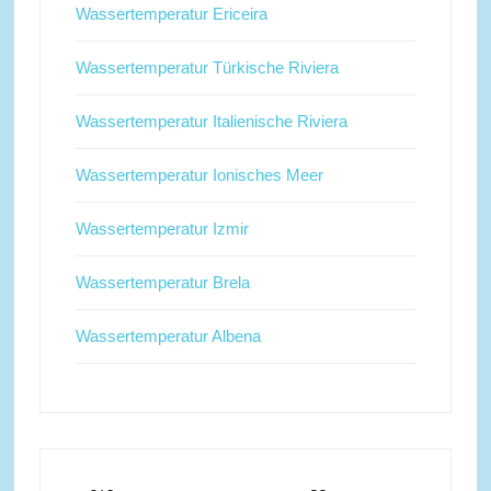
Wassertemperatur Ericeira
Wassertemperatur Türkische Riviera
Wassertemperatur Italienische Riviera
Wassertemperatur Ionisches Meer
Wassertemperatur Izmir
Wassertemperatur Brela
Wassertemperatur Albena