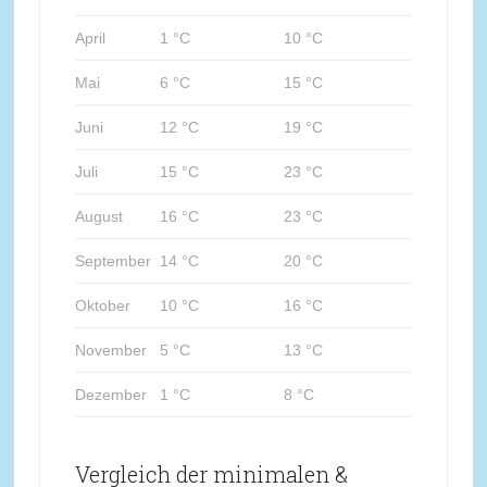
April
1 °C
10 °C
Mai
6 °C
15 °C
Juni
12 °C
19 °C
Juli
15 °C
23 °C
August
16 °C
23 °C
September
14 °C
20 °C
Oktober
10 °C
16 °C
November
5 °C
13 °C
Dezember
1 °C
8 °C
Vergleich der minimalen &