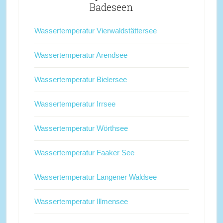
Badeseen
Wassertemperatur Vierwaldstättersee
Wassertemperatur Arendsee
Wassertemperatur Bielersee
Wassertemperatur Irrsee
Wassertemperatur Wörthsee
Wassertemperatur Faaker See
Wassertemperatur Langener Waldsee
Wassertemperatur Illmensee