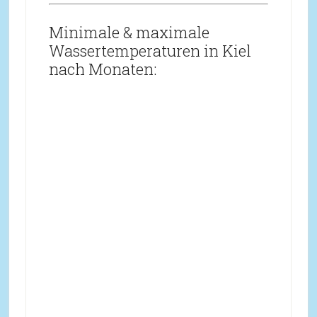
Minimale & maximale
Wassertemperaturen in Kiel
nach Monaten: