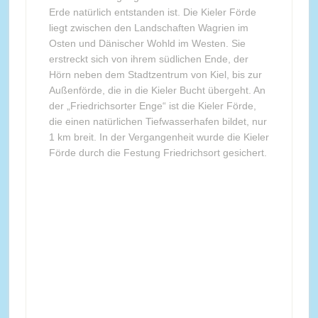
Erde natürlich entstanden ist. Die Kieler Förde
liegt zwischen den Landschaften Wagrien im
Osten und Dänischer Wohld im Westen. Sie
erstreckt sich von ihrem südlichen Ende, der
Hörn neben dem Stadtzentrum von Kiel, bis zur
Außenförde, die in die Kieler Bucht übergeht. An
der „Friedrichsorter Enge“ ist die Kieler Förde,
die einen natürlichen Tiefwasserhafen bildet, nur
1 km breit. In der Vergangenheit wurde die Kieler
Förde durch die Festung Friedrichsort gesichert.