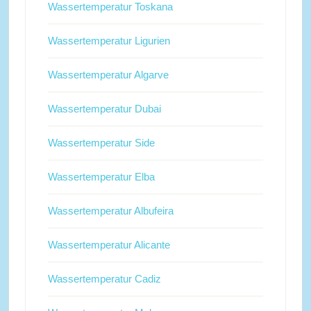
Wassertemperatur Toskana
Wassertemperatur Ligurien
Wassertemperatur Algarve
Wassertemperatur Dubai
Wassertemperatur Side
Wassertemperatur Elba
Wassertemperatur Albufeira
Wassertemperatur Alicante
Wassertemperatur Cadiz