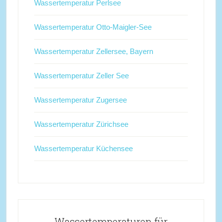
Wassertemperatur Perlsee
Wassertemperatur Otto-Maigler-See
Wassertemperatur Zellersee, Bayern
Wassertemperatur Zeller See
Wassertemperatur Zugersee
Wassertemperatur Zürichsee
Wassertemperatur Küchensee
Wassertemperaturen für