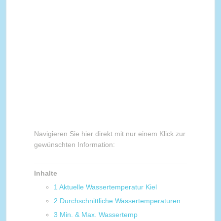
Navigieren Sie hier direkt mit nur einem Klick zur
gewünschten Information:
Inhalte
1
Aktuelle Wassertemperatur Kiel
2
Durchschnittliche Wassertemperaturen
3
Min. & Max. Wassertemp