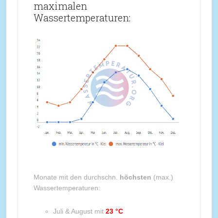
maximalen
Wassertemperaturen:
Monate mit den durchschn.
höchsten
(max.)
Wassertemperaturen:
Juli & August mit
23 °C