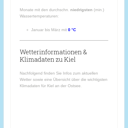
Monate mit den durchschn.
niedrigsten
(min.)
Wassertemperaturen:
Januar bis März mit
0 °C
Wetterinformationen &
Klimadaten zu Kiel
Nachfolgend finden Sie Infos zum aktuellen
Wetter sowie eine Übersicht über die wichtigsten
Klimadaten für Kiel an der Ostsee.