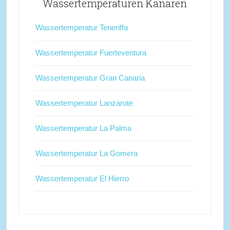
Wassertemperaturen Kanaren
Wassertemperatur Teneriffa
Wassertemperatur Fuerteventura
Wassertemperatur Gran Canaria
Wassertemperatur Lanzarote
Wassertemperatur La Palma
Wassertemperatur La Gomera
Wassertemperatur El Hierro