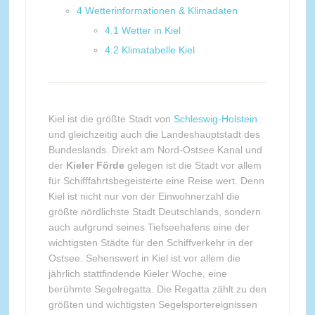
4
Wetterinformationen & Klimadaten
4.1
Wetter in Kiel
4.2
Klimatabelle Kiel
Kiel ist die größte Stadt von
Schleswig-Holstein
und gleichzeitig auch die Landeshauptstadt des
Bundeslands. Direkt am Nord-Ostsee Kanal und
der
Kieler Förde
gelegen ist die Stadt vor allem
für Schifffahrtsbegeisterte eine Reise wert. Denn
Kiel ist nicht nur von der Einwohnerzahl die
größte nördlichste Stadt Deutschlands, sondern
auch aufgrund seines Tiefseehafens eine der
wichtigsten Städte für den Schiffverkehr in der
Ostsee. Sehenswert in Kiel ist vor allem die
jährlich stattfindende Kieler Woche, eine
berühmte Segelregatta. Die Regatta zählt zu den
größten und wichtigsten Segelsportereignissen