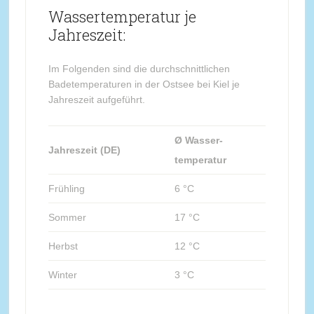
Wassertemperatur je
Jahreszeit:
Im Folgenden sind die durchschnittlichen
Badetemperaturen in der Ostsee bei Kiel je
Jahreszeit aufgeführt.
Ø Wasser-
Jahreszeit (DE)
temperatur
Frühling
6 °C
Sommer
17 °C
Herbst
12 °C
Winter
3 °C