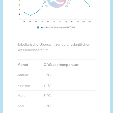
Tabellarische Übersicht zur durchschnittlichen
Wassertemperatur:
Monat
Ø Wassertemperatur
Januar
3 °C
Februar
2 °C
März
3 °C
April
6 °C