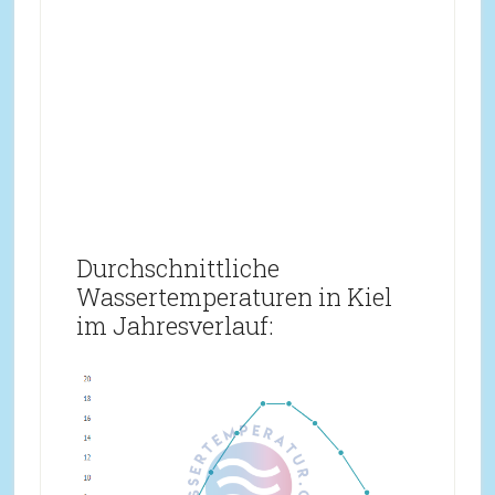
Durchschnittliche
Wassertemperaturen in Kiel
im Jahresverlauf: