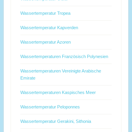
Wassertemperatur Tropea
Wassertemperatur Kapverden
Wassertemperatur Azoren
Wassertemperaturen Französisch Polynesien
Wassertemperaturen Vereinigte Arabische
Emirate
Wassertemperaturen Kaspisches Meer
Wassertemperatur Peloponnes
Wassertemperatur Gerakini, Sithonia