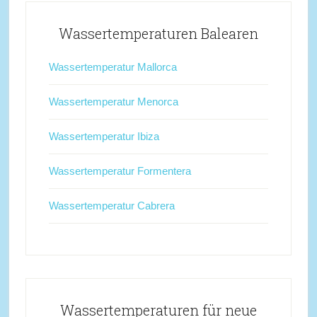
Wassertemperaturen Balearen
Wassertemperatur Mallorca
Wassertemperatur Menorca
Wassertemperatur Ibiza
Wassertemperatur Formentera
Wassertemperatur Cabrera
Wassertemperaturen für neue