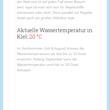
der Welt und ist auf jeden Fall einen Besuch
wert, egal ob man sich nun für Segelschiffe
interessiert oder nicht. Denn parallel zur Regatta
findet auch ein großes Volksfest statt.
Aktuelle Wassertemperatur in
Kiel:
20 °C
Im Hochsommer (Juli & August) können die
Wassertemperaturen vor Kiel bis zu 23 Grad
erreichen. Anfang September kann die
Wassertemperatur noch bis zu 20 Grad
betragen.