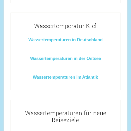
Wassertemperatur Kiel
Wassertemperaturen in Deutschland
Wassertemperaturen in der Ostsee
Wassertemperaturen im Atlantik
Wassertemperaturen für neue
Reiseziele