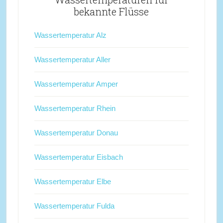
bekannte Flüsse
Wassertemperatur Alz
Wassertemperatur Aller
Wassertemperatur Amper
Wassertemperatur Rhein
Wassertemperatur Donau
Wassertemperatur Eisbach
Wassertemperatur Elbe
Wassertemperatur Fulda