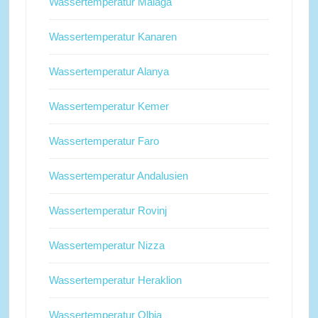
Wassertemperatur Malaga
Wassertemperatur Kanaren
Wassertemperatur Alanya
Wassertemperatur Kemer
Wassertemperatur Faro
Wassertemperatur Andalusien
Wassertemperatur Rovinj
Wassertemperatur Nizza
Wassertemperatur Heraklion
Wassertemperatur Olbia