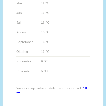
Mai
11 °C
Juni
15 °C
Juli
18 °C
August
18 °C
September
16 °C
Oktober
13 °C
November
9 °C
Dezember
6 °C
Wassertemperatur im
Jahresdurchschnitt
:
10
°C