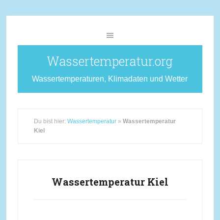
Wassertemperatur.org
Wassertemperaturen, Klimadaten und Wetter
Du bist hier:
Wassertemperatur
»
Wassertemperatur
Kiel
Wassertemperatur Kiel