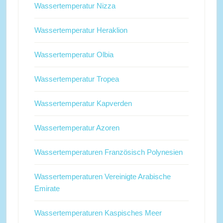
Wassertemperatur Nizza
Wassertemperatur Heraklion
Wassertemperatur Olbia
Wassertemperatur Tropea
Wassertemperatur Kapverden
Wassertemperatur Azoren
Wassertemperaturen Französisch Polynesien
Wassertemperaturen Vereinigte Arabische
Emirate
Wassertemperaturen Kaspisches Meer