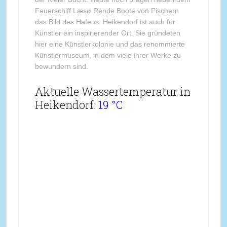
Feuerschiff Læsø Rende Boote von Fischern
das Bild des Hafens. Heikendorf ist auch für
Künstler ein inspirierender Ort. Sie gründeten
hier eine Künstlerkolonie und das renommierte
Künstlermuseum, in dem viele ihrer Werke zu
bewundern sind.
Aktuelle Wassertemperatur in
Heikendorf:
19 °C