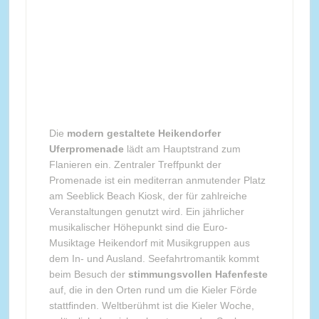
Die
modern gestaltete Heikendorfer
Uferpromenade
lädt am Hauptstrand zum
Flanieren ein. Zentraler Treffpunkt der
Promenade ist ein mediterran anmutender Platz
am Seeblick Beach Kiosk, der für zahlreiche
Veranstaltungen genutzt wird. Ein jährlicher
musikalischer Höhepunkt sind die Euro-
Musiktage Heikendorf mit Musikgruppen aus
dem In- und Ausland. Seefahrtromantik kommt
beim Besuch der
stimmungsvollen Hafenfeste
auf, die in den Orten rund um die Kieler Förde
stattfinden. Weltberühmt ist die Kieler Woche,