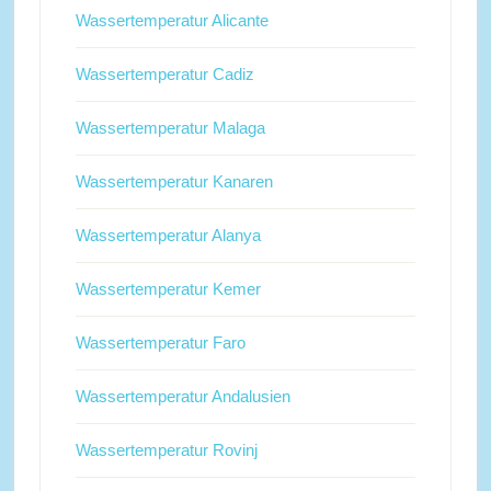
Wassertemperatur Alicante
Wassertemperatur Cadiz
Wassertemperatur Malaga
Wassertemperatur Kanaren
Wassertemperatur Alanya
Wassertemperatur Kemer
Wassertemperatur Faro
Wassertemperatur Andalusien
Wassertemperatur Rovinj