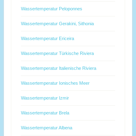
Wassertemperatur Peloponnes
Wassertemperatur Gerakini, Sithonia
Wassertemperatur Ericeira
Wassertemperatur Türkische Riviera
Wassertemperatur Italienische Riviera
Wassertemperatur Ionisches Meer
Wassertemperatur Izmir
Wassertemperatur Brela
Wassertemperatur Albena