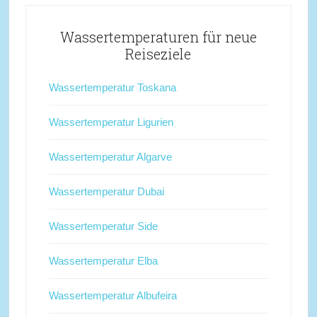
Wassertemperaturen für neue
Reiseziele
Wassertemperatur Toskana
Wassertemperatur Ligurien
Wassertemperatur Algarve
Wassertemperatur Dubai
Wassertemperatur Side
Wassertemperatur Elba
Wassertemperatur Albufeira