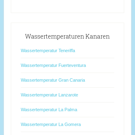
Wassertemperaturen Kanaren
Wassertemperatur Teneriffa
Wassertemperatur Fuerteventura
Wassertemperatur Gran Canaria
Wassertemperatur Lanzarote
Wassertemperatur La Palma
Wassertemperatur La Gomera