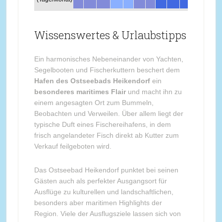
Wissenswertes & Urlaubstipps
Ein harmonisches Nebeneinander von Yachten,
Segelbooten und Fischerkuttern beschert dem
Hafen des Ostseebads Heikendorf
ein
besonderes maritimes Flair
und macht ihn zu
einem angesagten Ort zum Bummeln,
Beobachten und Verweilen. Über allem liegt der
typische Duft eines Fischereihafens, in dem
frisch angelandeter Fisch direkt ab Kutter zum
Verkauf feilgeboten wird.
Das Ostseebad Heikendorf punktet bei seinen
Gästen auch als perfekter Ausgangsort für
Ausflüge zu kulturellen und landschaftlichen,
besonders aber maritimen Highlights der
Region. Viele der Ausflugsziele lassen sich von