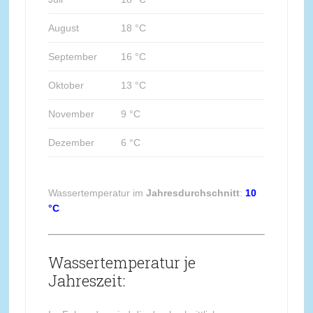
August
18 °C
September
16 °C
Oktober
13 °C
November
9 °C
Dezember
6 °C
Wassertemperatur im
Jahresdurchschnitt
:
10
°C
Wassertemperatur je
Jahreszeit: