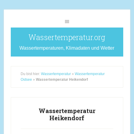
Wassertemperatur.org
Wassertemperaturen, Klimadaten und Wetter
Du bist hier:
Wassertemperatur
»
Wassertemperatur
Ostsee
»
Wassertemperatur Heikendorf
Wassertemperatur
Heikendorf