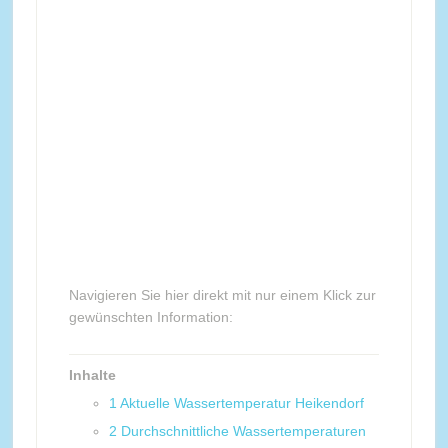
Navigieren Sie hier direkt mit nur einem Klick zur
gewünschten Information:
Inhalte
1
Aktuelle Wassertemperatur Heikendorf
2
Durchschnittliche Wassertemperaturen