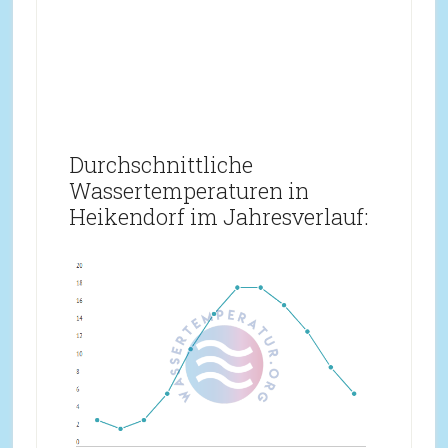
Durchschnittliche
Wassertemperaturen in
Heikendorf im Jahresverlauf: