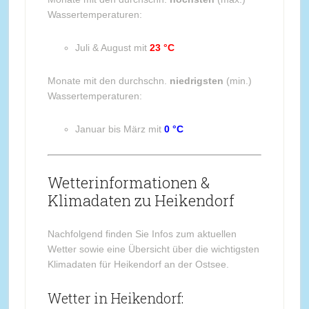
Wassertemperaturen:
Juli & August mit
23 °C
Monate mit den durchschn.
niedrigsten
(min.)
Wassertemperaturen:
Januar bis März mit
0 °C
Wetterinformationen &
Klimadaten zu Heikendorf
Nachfolgend finden Sie Infos zum aktuellen
Wetter sowie eine Übersicht über die wichtigsten
Klimadaten für Heikendorf an der Ostsee.
Wetter in Heikendorf: