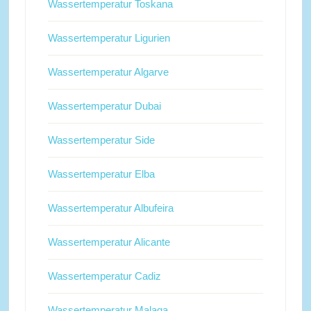
Wassertemperatur Toskana
Wassertemperatur Ligurien
Wassertemperatur Algarve
Wassertemperatur Dubai
Wassertemperatur Side
Wassertemperatur Elba
Wassertemperatur Albufeira
Wassertemperatur Alicante
Wassertemperatur Cadiz
Wassertemperatur Malaga