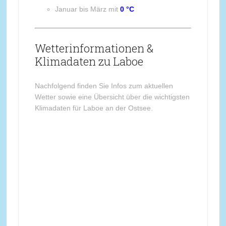
Januar bis März mit
0 °C
Wetterinformationen &
Klimadaten zu Laboe
Nachfolgend finden Sie Infos zum aktuellen
Wetter sowie eine Übersicht über die wichtigsten
Klimadaten für Laboe an der Ostsee.