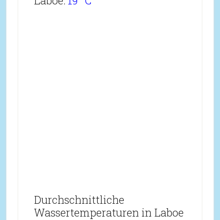
Laboe:
19 °C
Durchschnittliche
Wassertemperaturen in Laboe