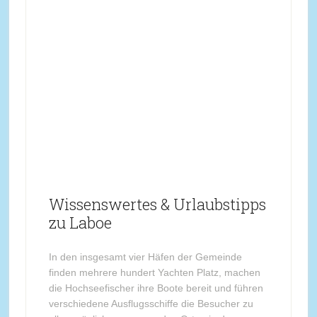
Wissenswertes & Urlaubstipps
zu Laboe
In den insgesamt vier Häfen der Gemeinde
finden mehrere hundert Yachten Platz, machen
die Hochseefischer ihre Boote bereit und führen
verschiedene Ausflugsschiffe die Besucher zu