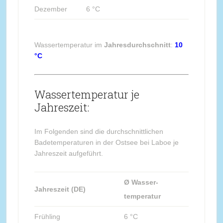
Dezember
6 °C
Wassertemperatur im
Jahresdurchschnitt
:
10
°C
Wassertemperatur je
Jahreszeit:
Im Folgenden sind die durchschnittlichen
Badetemperaturen in der Ostsee bei Laboe je
Jahreszeit aufgeführt.
Ø Wasser-
Jahreszeit (DE)
temperatur
Frühling
6 °C