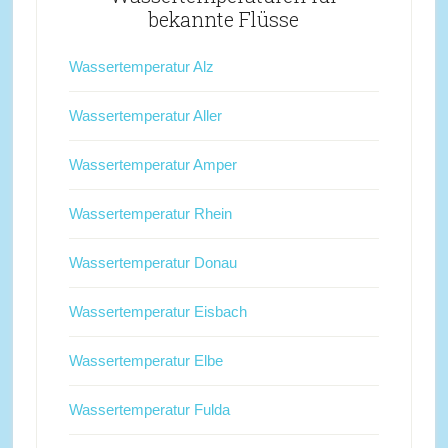
bekannte Flüsse
Wassertemperatur Alz
Wassertemperatur Aller
Wassertemperatur Amper
Wassertemperatur Rhein
Wassertemperatur Donau
Wassertemperatur Eisbach
Wassertemperatur Elbe
Wassertemperatur Fulda