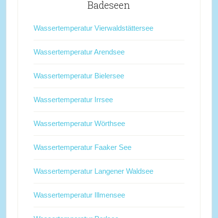
Badeseen
Wassertemperatur Vierwaldstättersee
Wassertemperatur Arendsee
Wassertemperatur Bielersee
Wassertemperatur Irrsee
Wassertemperatur Wörthsee
Wassertemperatur Faaker See
Wassertemperatur Langener Waldsee
Wassertemperatur Illmensee