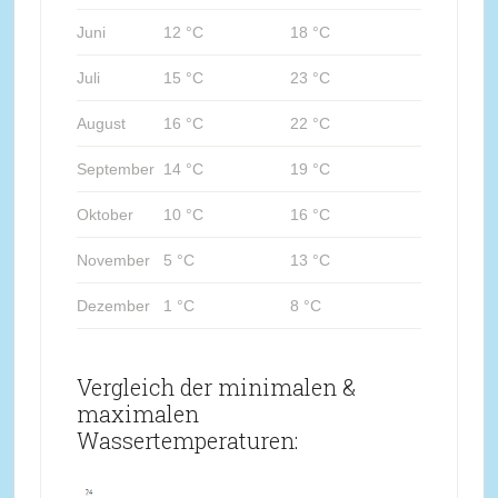
Juni
12 °C
18 °C
Juli
15 °C
23 °C
August
16 °C
22 °C
September
14 °C
19 °C
Oktober
10 °C
16 °C
November
5 °C
13 °C
Dezember
1 °C
8 °C
Vergleich der minimalen &
maximalen
Wassertemperaturen: