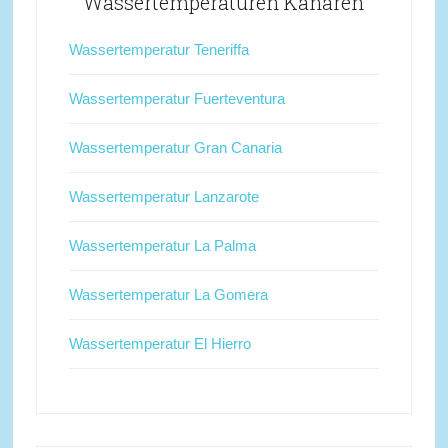
Wassertemperaturen Kanaren
Wassertemperatur Teneriffa
Wassertemperatur Fuerteventura
Wassertemperatur Gran Canaria
Wassertemperatur Lanzarote
Wassertemperatur La Palma
Wassertemperatur La Gomera
Wassertemperatur El Hierro