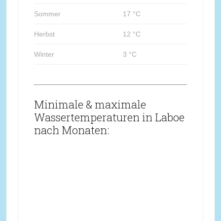
Sommer
17 °C
Herbst
12 °C
Winter
3 °C
Minimale & maximale
Wassertemperaturen in Laboe
nach Monaten: