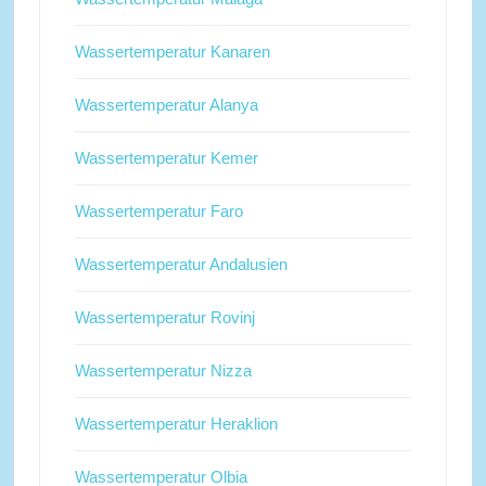
Wassertemperatur Kanaren
Wassertemperatur Alanya
Wassertemperatur Kemer
Wassertemperatur Faro
Wassertemperatur Andalusien
Wassertemperatur Rovinj
Wassertemperatur Nizza
Wassertemperatur Heraklion
Wassertemperatur Olbia