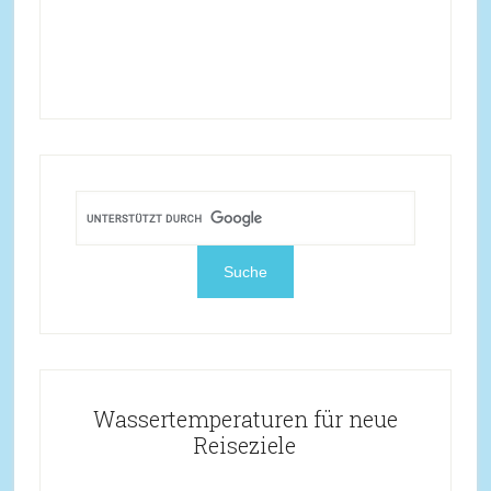
Wassertemperaturen für neue
Reiseziele