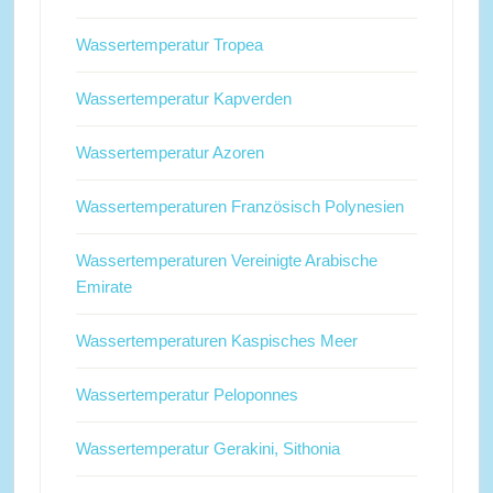
Wassertemperatur Tropea
Wassertemperatur Kapverden
Wassertemperatur Azoren
Wassertemperaturen Französisch Polynesien
Wassertemperaturen Vereinigte Arabische
Emirate
Wassertemperaturen Kaspisches Meer
Wassertemperatur Peloponnes
Wassertemperatur Gerakini, Sithonia