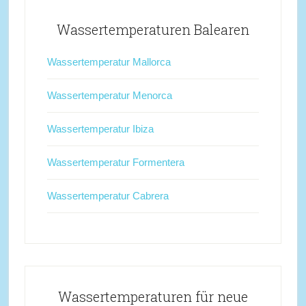
Wassertemperaturen Balearen
Wassertemperatur Mallorca
Wassertemperatur Menorca
Wassertemperatur Ibiza
Wassertemperatur Formentera
Wassertemperatur Cabrera
Wassertemperaturen für neue