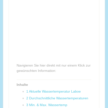
Navigieren Sie hier direkt mit nur einem Klick zur
gewünschten Information:
Inhalte
1
Aktuelle Wassertemperatur Laboe
2
Durchschnittliche Wassertemperaturen
3
Min. & Max. Wassertemp