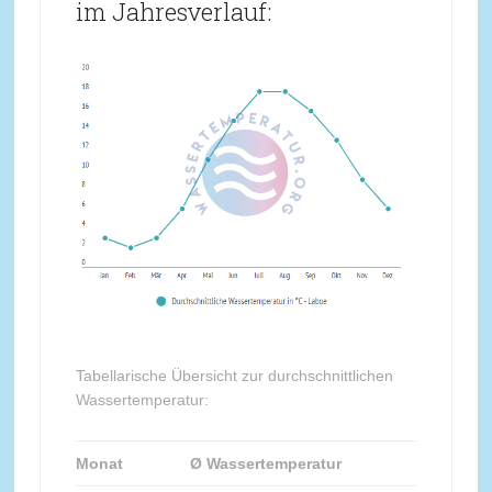
im Jahresverlauf:
Tabellarische Übersicht zur durchschnittlichen
Wassertemperatur:
Monat
Ø Wassertemperatur