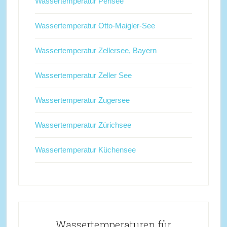
Wassertemperatur Perlsee
Wassertemperatur Otto-Maigler-See
Wassertemperatur Zellersee, Bayern
Wassertemperatur Zeller See
Wassertemperatur Zugersee
Wassertemperatur Zürichsee
Wassertemperatur Küchensee
Wassertemperaturen für