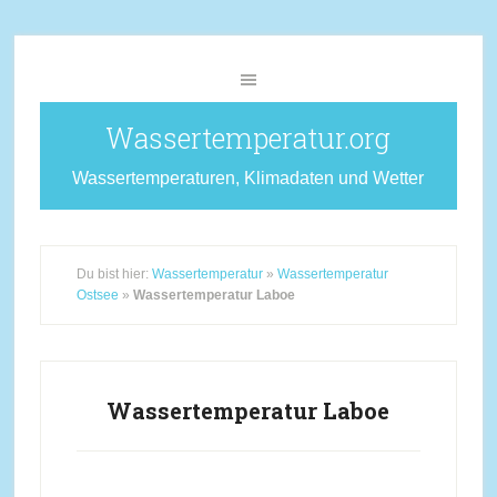
Wassertemperatur.org
Wassertemperaturen, Klimadaten und Wetter
Du bist hier:
Wassertemperatur
»
Wassertemperatur
Ostsee
»
Wassertemperatur Laboe
Wassertemperatur Laboe