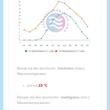
Monat mit der durchschn.
höchsten
(max.)
Wassertemperatur:
Juli mit
23 °C
Monate mit den durchschn.
niedrigsten
(min.)
Wassertemperaturen: