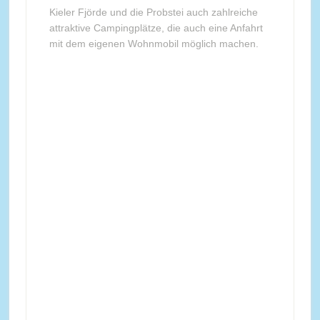
Kieler Fjörde und die Probstei auch zahlreiche
attraktive Campingplätze, die auch eine Anfahrt
mit dem eigenen Wohnmobil möglich machen.