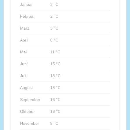
Januar
3 °C
Februar
2 °C
März
3 °C
April
6 °C
Mai
11 °C
Juni
15 °C
Juli
18 °C
August
18 °C
September
16 °C
Oktober
13 °C
November
9 °C