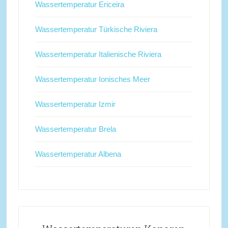
Wassertemperatur Ericeira
Wassertemperatur Türkische Riviera
Wassertemperatur Italienische Riviera
Wassertemperatur Ionisches Meer
Wassertemperatur Izmir
Wassertemperatur Brela
Wassertemperatur Albena