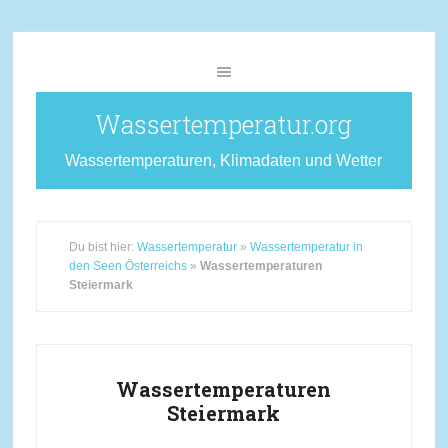
Wassertemperatur.org
Wassertemperaturen, Klimadaten und Wetter
Du bist hier:
Wassertemperatur
»
Wassertemperatur in
den Seen Österreichs
»
Wassertemperaturen
Steiermark
Wassertemperaturen
Steiermark