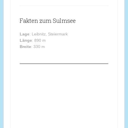
Fakten zum Sulmsee
Lage
: Leibnitz, Steiermark
Länge
: 890 m
Breite
: 330 m