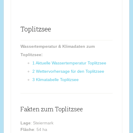
Toplitzsee
Wassertemperatur & Klimadaten zum
Toplitzsee:
1
Aktuelle Wassertemperatur Toplitzsee
2
Wettervorhersage für den Toplitzsee
3
Klimatabelle Toplitzsee
Fakten zum Toplitzsee
Lage
: Steiermark
Fläche
: 54 ha