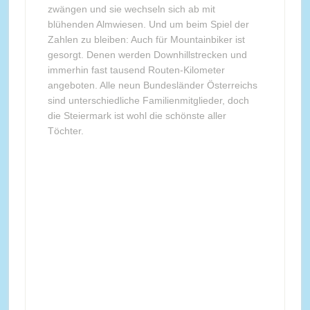
zwängen und sie wechseln sich ab mit
blühenden Almwiesen. Und um beim Spiel der
Zahlen zu bleiben: Auch für Mountainbiker ist
gesorgt. Denen werden Downhillstrecken und
immerhin fast tausend Routen-Kilometer
angeboten. Alle neun Bundesländer Österreichs
sind unterschiedliche Familienmitglieder, doch
die Steiermark ist wohl die schönste aller
Töchter.