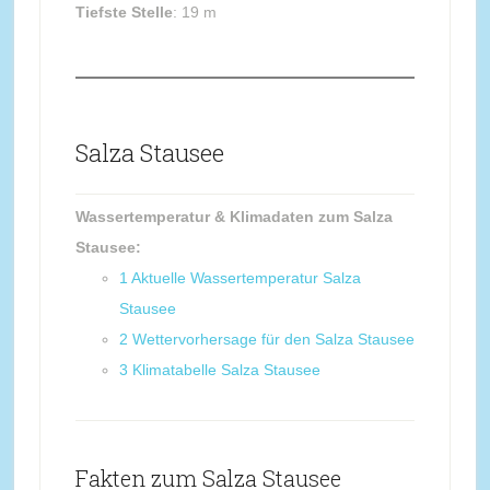
Tiefste Stelle
: 19 m
Salza Stausee
Wassertemperatur & Klimadaten zum Salza
Stausee:
1
Aktuelle Wassertemperatur Salza
Stausee
2
Wettervorhersage für den Salza Stausee
3
Klimatabelle Salza Stausee
Fakten zum Salza Stausee