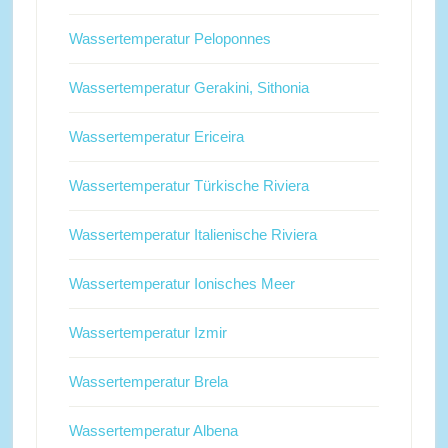
Wassertemperatur Peloponnes
Wassertemperatur Gerakini, Sithonia
Wassertemperatur Ericeira
Wassertemperatur Türkische Riviera
Wassertemperatur Italienische Riviera
Wassertemperatur Ionisches Meer
Wassertemperatur Izmir
Wassertemperatur Brela
Wassertemperatur Albena