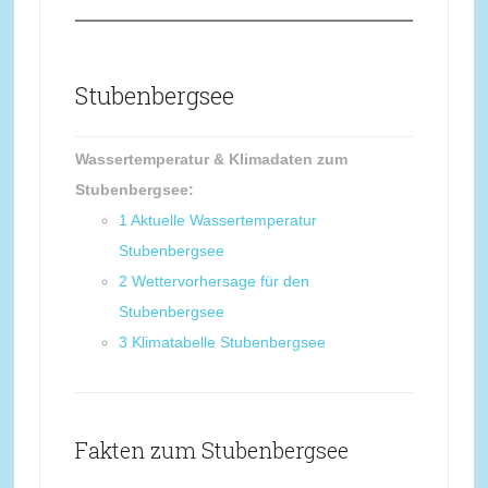
Stubenbergsee
Wassertemperatur & Klimadaten zum
Stubenbergsee:
1
Aktuelle Wassertemperatur
Stubenbergsee
2
Wettervorhersage für den
Stubenbergsee
3
Klimatabelle Stubenbergsee
Fakten zum Stubenbergsee