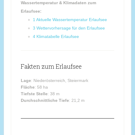
Wassertemperatur & Klimadaten zum
Erlaufsee:
1
Aktuelle Wassertemperatur Erlaufsee
3
Wettervorhersage für den Erlaufsee
4
Klimatabelle Erlaufsee
Fakten zum Erlaufsee
Lage
: Niederösterreich, Steiermark
Fläche
: 58 ha
Tiefste Stelle
: 38 m
Durchschnittliche Tiefe
: 21,2 m