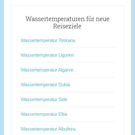
Wassertemperaturen für neue
Reiseziele
Wassertemperatur Toskana
Wassertemperatur Ligurien
Wassertemperatur Algarve
Wassertemperatur Dubai
Wassertemperatur Side
Wassertemperatur Elba
Wassertemperatur Albufeira