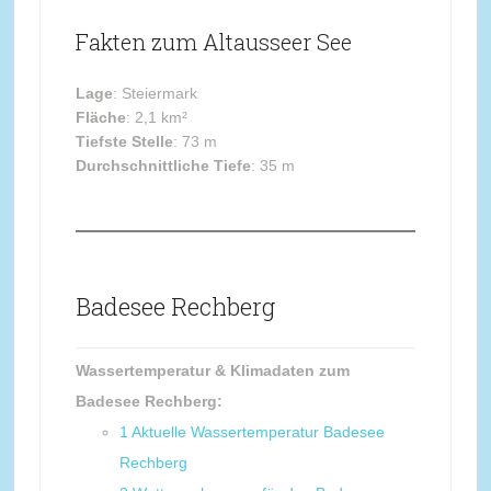
Fakten zum Altausseer See
Lage
: Steiermark
Fläche
: 2,1 km²
Tiefste Stelle
: 73 m
Durchschnittliche Tiefe
: 35 m
Badesee Rechberg
Wassertemperatur & Klimadaten zum
Badesee Rechberg:
1
Aktuelle Wassertemperatur Badesee
Rechberg