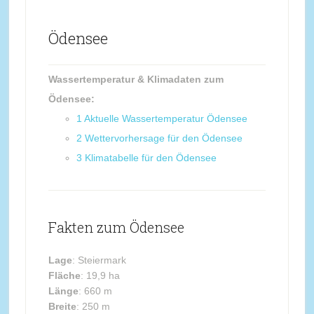
Ödensee
Wassertemperatur & Klimadaten zum
Ödensee:
1
Aktuelle Wassertemperatur Ödensee
2
Wettervorhersage für den Ödensee
3
Klimatabelle für den Ödensee
Fakten zum Ödensee
Lage
: Steiermark
Fläche
: 19,9 ha
Länge
: 660 m
Breite
: 250 m