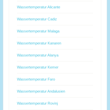
Wassertemperatur Alicante
Wassertemperatur Cadiz
Wassertemperatur Malaga
Wassertemperatur Kanaren
Wassertemperatur Alanya
Wassertemperatur Kemer
Wassertemperatur Faro
Wassertemperatur Andalusien
Wassertemperatur Rovinj