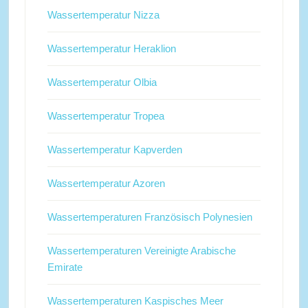
Wassertemperatur Nizza
Wassertemperatur Heraklion
Wassertemperatur Olbia
Wassertemperatur Tropea
Wassertemperatur Kapverden
Wassertemperatur Azoren
Wassertemperaturen Französisch Polynesien
Wassertemperaturen Vereinigte Arabische
Emirate
Wassertemperaturen Kaspisches Meer