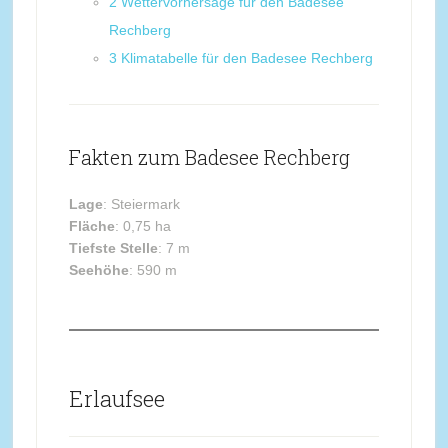
2
Wettervorhersage für den Badesee
Rechberg
3
Klimatabelle für den Badesee Rechberg
Fakten zum Badesee Rechberg
Lage
: Steiermark
Fläche
: 0,75 ha
Tiefste Stelle
: 7 m
Seehöhe
: 590 m
Erlaufsee