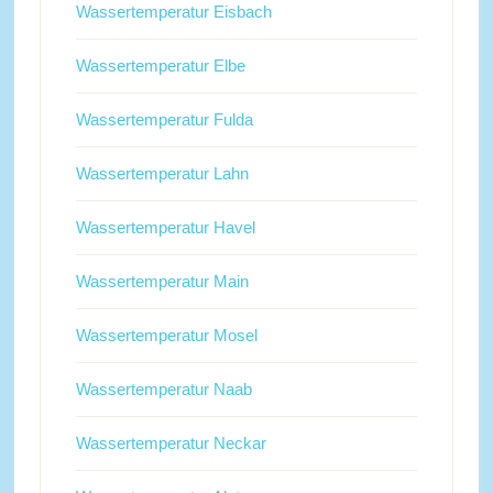
Wassertemperatur Eisbach
Wassertemperatur Elbe
Wassertemperatur Fulda
Wassertemperatur Lahn
Wassertemperatur Havel
Wassertemperatur Main
Wassertemperatur Mosel
Wassertemperatur Naab
Wassertemperatur Neckar