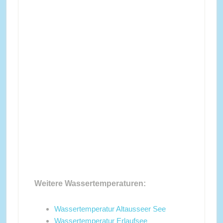
Weitere Wassertemperaturen:
Wassertemperatur Altausseer See
Wassertemperatur Erlaufsee