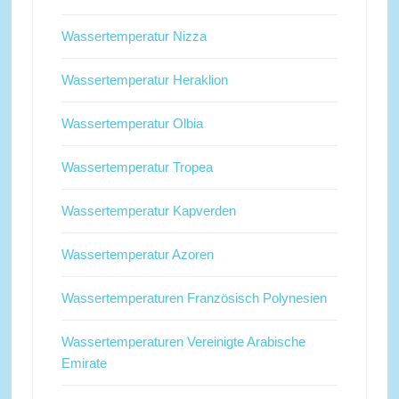
Wassertemperatur Nizza
Wassertemperatur Heraklion
Wassertemperatur Olbia
Wassertemperatur Tropea
Wassertemperatur Kapverden
Wassertemperatur Azoren
Wassertemperaturen Französisch Polynesien
Wassertemperaturen Vereinigte Arabische
Emirate