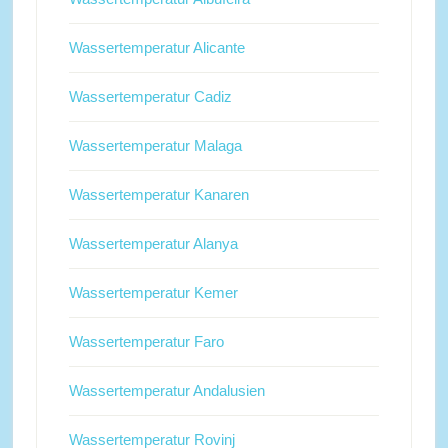
Wassertemperatur Alicante
Wassertemperatur Cadiz
Wassertemperatur Malaga
Wassertemperatur Kanaren
Wassertemperatur Alanya
Wassertemperatur Kemer
Wassertemperatur Faro
Wassertemperatur Andalusien
Wassertemperatur Rovinj