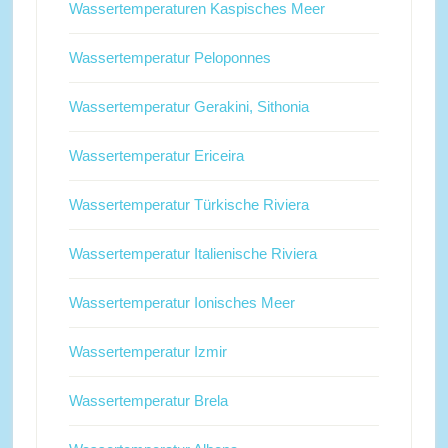
Wassertemperaturen Kaspisches Meer
Wassertemperatur Peloponnes
Wassertemperatur Gerakini, Sithonia
Wassertemperatur Ericeira
Wassertemperatur Türkische Riviera
Wassertemperatur Italienische Riviera
Wassertemperatur Ionisches Meer
Wassertemperatur Izmir
Wassertemperatur Brela