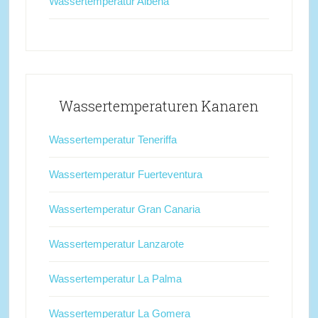
Wassertemperatur Albena
Wassertemperaturen Kanaren
Wassertemperatur Teneriffa
Wassertemperatur Fuerteventura
Wassertemperatur Gran Canaria
Wassertemperatur Lanzarote
Wassertemperatur La Palma
Wassertemperatur La Gomera