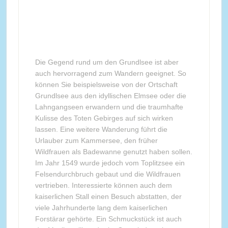
Die Gegend rund um den Grundlsee ist aber
auch hervorragend zum Wandern geeignet. So
können Sie beispielsweise von der Ortschaft
Grundlsee aus den idyllischen Elmsee oder die
Lahngangseen erwandern und die traumhafte
Kulisse des Toten Gebirges auf sich wirken
lassen. Eine weitere Wanderung führt die
Urlauber zum Kammersee, den früher
Wildfrauen als Badewanne genutzt haben sollen.
Im Jahr 1549 wurde jedoch vom Toplitzsee ein
Felsendurchbruch gebaut und die Wildfrauen
vertrieben. Interessierte können auch dem
kaiserlichen Stall einen Besuch abstatten, der
viele Jahrhunderte lang dem kaiserlichen
Forstärar gehörte. Ein Schmuckstück ist auch