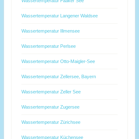
Wassertemperatur Faaker See
Wassertemperatur Langener Waldsee
Wassertemperatur Illmensee
Wassertemperatur Perlsee
Wassertemperatur Otto-Maigler-See
Wassertemperatur Zellersee, Bayern
Wassertemperatur Zeller See
Wassertemperatur Zugersee
Wassertemperatur Zürichsee
Wassertemperatur Küchensee