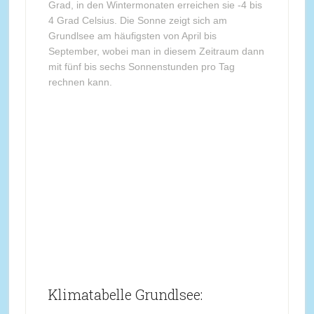
Grad, in den Wintermonaten erreichen sie -4 bis
4 Grad Celsius. Die Sonne zeigt sich am
Grundlsee am häufigsten von April bis
September, wobei man in diesem Zeitraum dann
mit fünf bis sechs Sonnenstunden pro Tag
rechnen kann.
Klimatabelle Grundlsee: