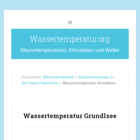
Wassertemperatur.org
Wassertemperaturen, Klimadaten und Wetter
Du bist hier:
Wassertemperatur
»
Wassertemperatur in
den Seen Österreichs
»
Wassertemperatur Grundlsee
Wassertemperatur Grundlsee