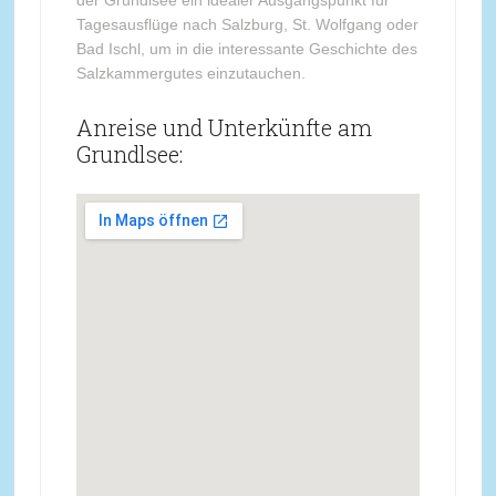
der Grundlsee ein idealer Ausgangspunkt für
Tagesausflüge nach Salzburg, St. Wolfgang oder
Bad Ischl, um in die interessante Geschichte des
Salzkammergutes einzutauchen.
Anreise und Unterkünfte am
Grundlsee: