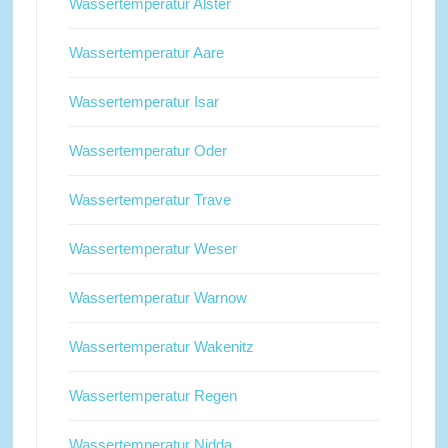
Wassertemperatur Alster
Wassertemperatur Aare
Wassertemperatur Isar
Wassertemperatur Oder
Wassertemperatur Trave
Wassertemperatur Weser
Wassertemperatur Warnow
Wassertemperatur Wakenitz
Wassertemperatur Regen
Wassertemperatur Nidda