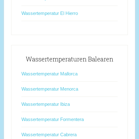
Wassertemperatur El Hierro
Wassertemperaturen Balearen
Wassertemperatur Mallorca
Wassertemperatur Menorca
Wassertemperatur Ibiza
Wassertemperatur Formentera
Wassertemperatur Cabrera