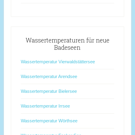
Wassertemperaturen für neue
Badeseen
Wassertemperatur Vierwaldstättersee
Wassertemperatur Arendsee
Wassertemperatur Bielersee
Wassertemperatur Irrsee
Wassertemperatur Wörthsee