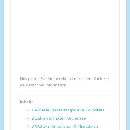
Navigieren Sie hier direkt mit nur einem Klick zur
gewünschten Information:
Inhalte
1
Aktuelle Wassertemperatur Grundlsee
2
Zahlen & Fakten Grundlsee
3
Wetterinformationen & Klimadaten