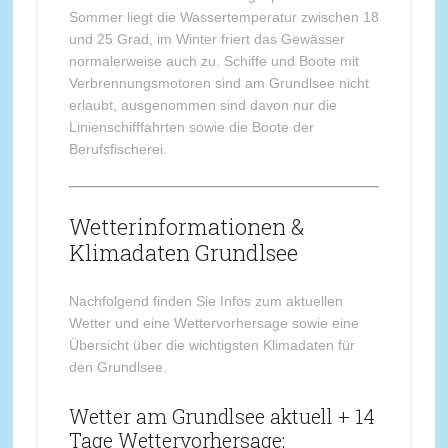
Sommer liegt die Wassertemperatur zwischen 18
und 25 Grad, im Winter friert das Gewässer
normalerweise auch zu. Schiffe und Boote mit
Verbrennungsmotoren sind am Grundlsee nicht
erlaubt, ausgenommen sind davon nur die
Linienschifffahrten sowie die Boote der
Berufsfischerei.
Wetterinformationen &
Klimadaten Grundlsee
Nachfolgend finden Sie Infos zum aktuellen
Wetter und eine Wettervorhersage sowie eine
Übersicht über die wichtigsten Klimadaten für
den Grundlsee.
Wetter am Grundlsee aktuell + 14
Tage Wettervorhersage: