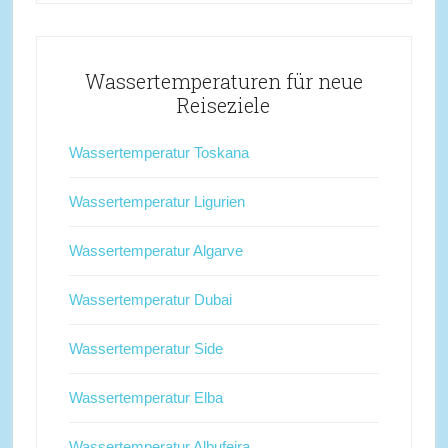
Wassertemperaturen für neue
Reiseziele
Wassertemperatur Toskana
Wassertemperatur Ligurien
Wassertemperatur Algarve
Wassertemperatur Dubai
Wassertemperatur Side
Wassertemperatur Elba
Wassertemperatur Albufeira