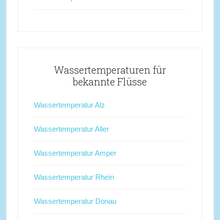
Wassertemperaturen für
bekannte Flüsse
Wassertemperatur Alz
Wassertemperatur Aller
Wassertemperatur Amper
Wassertemperatur Rhein
Wassertemperatur Donau