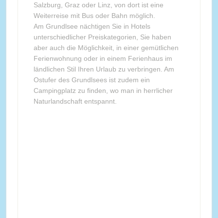
Salzburg, Graz oder Linz, von dort ist eine
Weiterreise mit Bus oder Bahn möglich.
Am Grundlsee nächtigen Sie in Hotels
unterschiedlicher Preiskategorien, Sie haben
aber auch die Möglichkeit, in einer gemütlichen
Ferienwohnung oder in einem Ferienhaus im
ländlichen Stil Ihren Urlaub zu verbringen. Am
Ostufer des Grundlsees ist zudem ein
Campingplatz zu finden, wo man in herrlicher
Naturlandschaft entspannt.