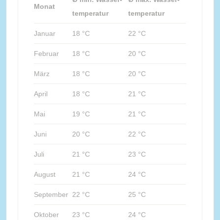
Monat
temperatur
temperatur
Januar
18 °C
22 °C
Februar
18 °C
20 °C
März
18 °C
20 °C
April
18 °C
21 °C
Mai
19 °C
21 °C
Juni
20 °C
22 °C
Juli
21 °C
23 °C
August
21 °C
24 °C
September
22 °C
25 °C
Oktober
23 °C
24 °C