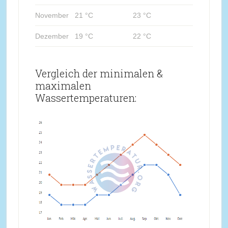
November
21 °C
23 °C
Dezember
19 °C
22 °C
Vergleich der minimalen &
maximalen
Wassertemperaturen: