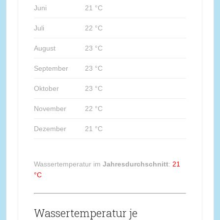
Juni
21 °C
Juli
22 °C
August
23 °C
September
23 °C
Oktober
23 °C
November
22 °C
Dezember
21 °C
Wassertemperatur im
Jahresdurchschnitt
:
21
°C
Wassertemperatur je