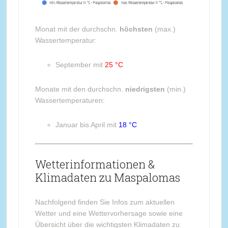
Monat mit der durchschn.
höchsten
(max.)
Wassertemperatur:
September mit
25 °C
Monate mit den durchschn.
niedrigsten
(min.)
Wassertemperaturen:
Januar bis April mit
18 °C
Wetterinformationen &
Klimadaten zu Maspalomas
Nachfolgend finden Sie Infos zum aktuellen
Wetter und eine Wettervorhersage sowie eine
Übersicht über die wichtigsten Klimadaten zu