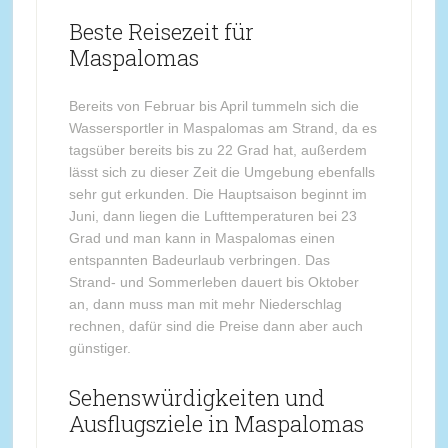
Beste Reisezeit für
Maspalomas
Bereits von Februar bis April tummeln sich die
Wassersportler in Maspalomas am Strand, da es
tagsüber bereits bis zu 22 Grad hat, außerdem
lässt sich zu dieser Zeit die Umgebung ebenfalls
sehr gut erkunden. Die Hauptsaison beginnt im
Juni, dann liegen die Lufttemperaturen bei 23
Grad und man kann in Maspalomas einen
entspannten Badeurlaub verbringen. Das
Strand- und Sommerleben dauert bis Oktober
an, dann muss man mit mehr Niederschlag
rechnen, dafür sind die Preise dann aber auch
günstiger.
Sehenswürdigkeiten und
Ausflugsziele in Maspalomas