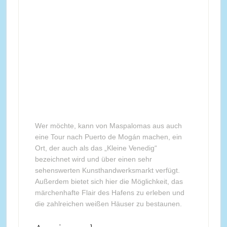
Wer möchte, kann von Maspalomas aus auch
eine Tour nach Puerto de Mogán machen, ein
Ort, der auch als das „Kleine Venedig“
bezeichnet wird und über einen sehr
sehenswerten Kunsthandwerksmarkt verfügt.
Außerdem bietet sich hier die Möglichkeit, das
märchenhafte Flair des Hafens zu erleben und
die zahlreichen weißen Häuser zu bestaunen.