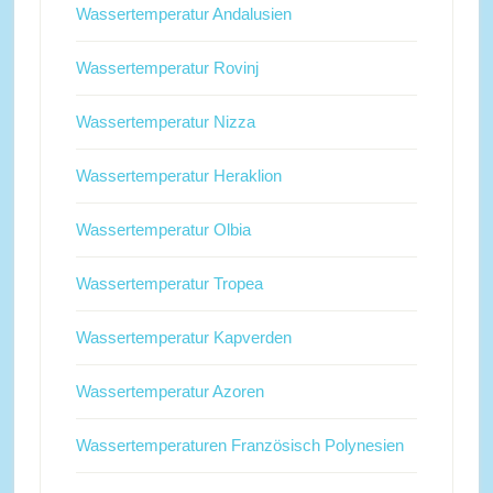
Wassertemperatur Andalusien
Wassertemperatur Rovinj
Wassertemperatur Nizza
Wassertemperatur Heraklion
Wassertemperatur Olbia
Wassertemperatur Tropea
Wassertemperatur Kapverden
Wassertemperatur Azoren
Wassertemperaturen Französisch Polynesien