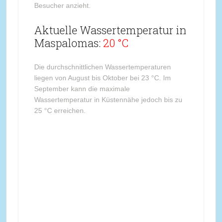
Besucher anzieht.
Aktuelle Wassertemperatur in
Maspalomas:
20 °C
Die durchschnittlichen Wassertemperaturen
liegen von August bis Oktober bei 23 °C. Im
September kann die maximale
Wassertemperatur in Küstennähe jedoch bis zu
25 °C erreichen.