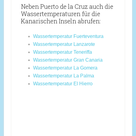
Neben Puerto de la Cruz auch die
Wassertemperaturen für die
Kanarischen Inseln abrufen:
Wassertemperatur Fuerteventura
Wassertemperatur Lanzarote
Wassertemperatur Teneriffa
Wassertemperatur Gran Canaria
Wassertemperatur La Gomera
Wassertemperatur La Palma
Wassertemperatur El Hierro