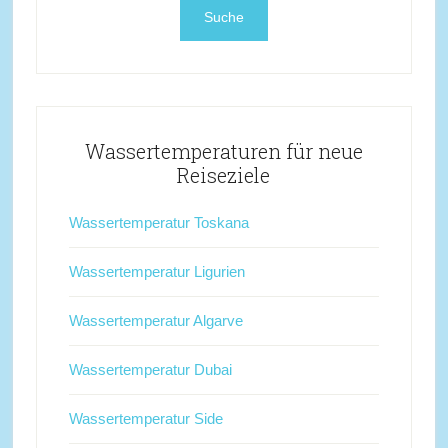
Wassertemperaturen für neue
Reiseziele
Wassertemperatur Toskana
Wassertemperatur Ligurien
Wassertemperatur Algarve
Wassertemperatur Dubai
Wassertemperatur Side