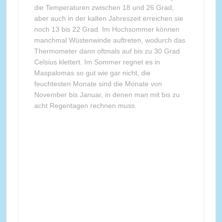
die Temperaturen zwischen 18 und 26 Grad,
aber auch in der kalten Jahreszeit erreichen sie
noch 13 bis 22 Grad. Im Hochsommer können
manchmal Wüstenwinde auftreten, wodurch das
Thermometer dann oftmals auf bis zu 30 Grad
Celsius klettert. Im Sommer regnet es in
Maspalomas so gut wie gar nicht, die
feuchtesten Monate sind die Monate von
November bis Januar, in denen man mit bis zu
acht Regentagen rechnen muss.