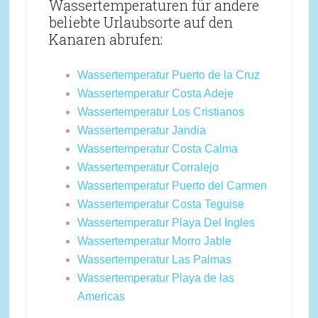
Wassertemperaturen für andere
beliebte Urlaubsorte auf den
Kanaren abrufen:
Wassertemperatur Puerto de la Cruz
Wassertemperatur Costa Adeje
Wassertemperatur Los Cristianos
Wassertemperatur Jandia
Wassertemperatur Costa Calma
Wassertemperatur Corralejo
Wassertemperatur Puerto del Carmen
Wassertemperatur Costa Teguise
Wassertemperatur Playa Del Ingles
Wassertemperatur Morro Jable
Wassertemperatur Las Palmas
Wassertemperatur Playa de las
Americas