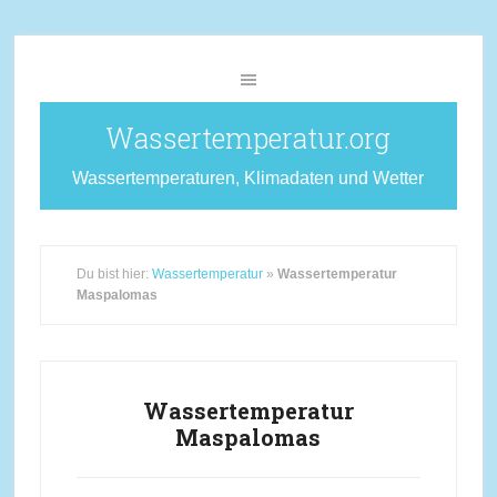
Wassertemperatur.org
Wassertemperaturen, Klimadaten und Wetter
Du bist hier:
Wassertemperatur
»
Wassertemperatur
Maspalomas
Wassertemperatur
Maspalomas