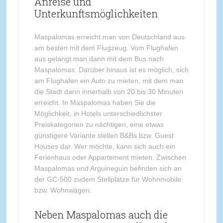
Anreise und
Unterkunftsmöglichkeiten
Maspalomas erreicht man von Deutschland aus
am besten mit dem Flugzeug. Vom Flughafen
aus gelangt man dann mit dem Bus nach
Maspalomas. Darüber hinaus ist es möglich, sich
am Flughafen ein Auto zu mieten, mit dem man
die Stadt dann innerhalb von 20 bis 30 Minuten
erreicht. In Maspalomas haben Sie die
Möglichkeit, in Hotels unterschiedlichster
Preiskategorien zu nächtigen, eine etwas
günstigere Variante stellen B&Bs bzw. Guest
Houses dar. Wer möchte, kann sich auch ein
Ferienhaus oder Appartement mieten. Zwischen
Maspalomas und Arguineguin befinden sich an
der GC-500 zudem Stellplätze für Wohnmobile
bzw. Wohnwägen.
Neben Maspalomas auch die