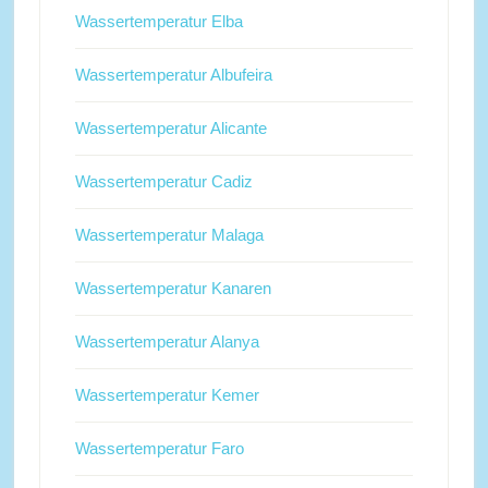
Wassertemperatur Elba
Wassertemperatur Albufeira
Wassertemperatur Alicante
Wassertemperatur Cadiz
Wassertemperatur Malaga
Wassertemperatur Kanaren
Wassertemperatur Alanya
Wassertemperatur Kemer
Wassertemperatur Faro