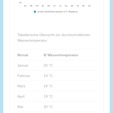
Tabellarische Übersicht zur durchschnittlichen
Wassertemperatur:
Monat
Ø Wassertemperatur
Januar
20 °C
Februar
19 °C
März
19 °C
April
19 °C
Mai
20 °C