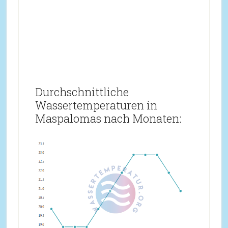
Durchschnittliche
Wassertemperaturen in
Maspalomas nach Monaten: