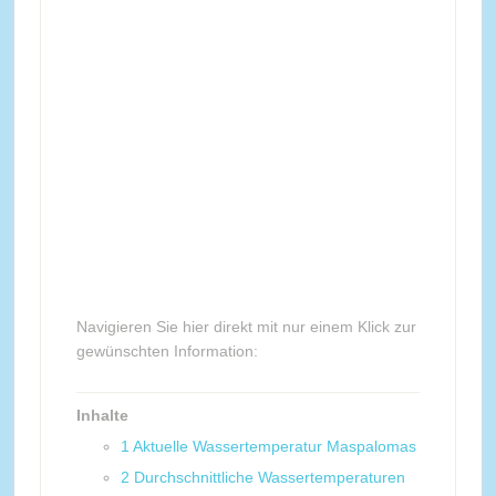
Navigieren Sie hier direkt mit nur einem Klick zur
gewünschten Information:
Inhalte
1
Aktuelle Wassertemperatur Maspalomas
2
Durchschnittliche Wassertemperaturen