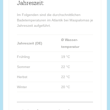
Jahreszeit:
Im Folgenden sind die durchschnittlichen
Badetemperaturen im Atlantik bei Maspalomas je
Jahreszeit aufgeführt.
Ø Wasser-
Jahreszeit (DE)
temperatur
Frühling
19 °C
Sommer
22 °C
Herbst
22 °C
Winter
20 °C