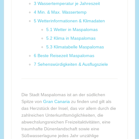
3
Wassertemperatur je Jahreszeit
4
Min. & Max. Wassertemp
5
Wetterinformationen & Klimadaten
5.1
Wetter in Maspalomas
5.2
Klima in Maspalomas
5.3
Klimatabelle Maspalomas
6
Beste Reisezeit Maspalomas
7
Sehenswürdigkeiten & Ausflugsziele
Die Stadt Maspalomas ist an der südlichen
Spitze von
Gran Canaria
zu finden und gilt als
das Herzstück der Insel, das vor allem durch die
zahlreichen Unterkunftsmöglichkeiten, die
abwechslungsreichen Freizeitaktivitäten, eine
traumhafte Dünenlandschaft sowie eine
Süßwasserlagune jedes Jahr unzählige