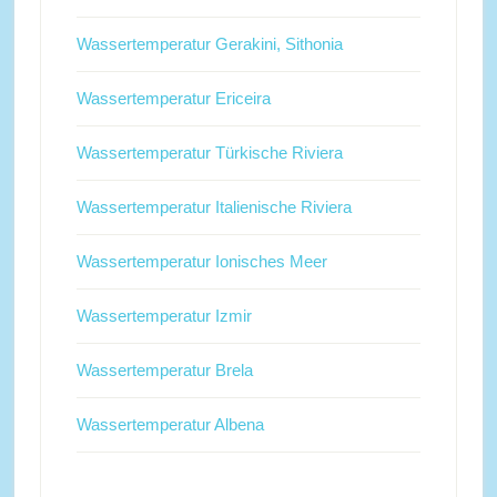
Wassertemperatur Gerakini, Sithonia
Wassertemperatur Ericeira
Wassertemperatur Türkische Riviera
Wassertemperatur Italienische Riviera
Wassertemperatur Ionisches Meer
Wassertemperatur Izmir
Wassertemperatur Brela
Wassertemperatur Albena