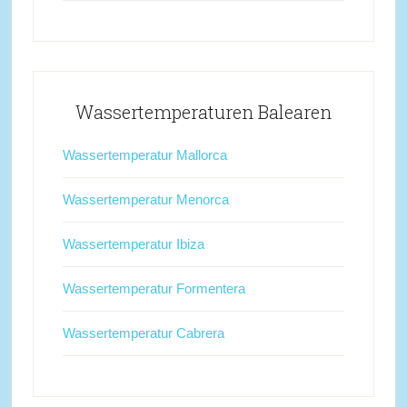
Wassertemperaturen Balearen
Wassertemperatur Mallorca
Wassertemperatur Menorca
Wassertemperatur Ibiza
Wassertemperatur Formentera
Wassertemperatur Cabrera