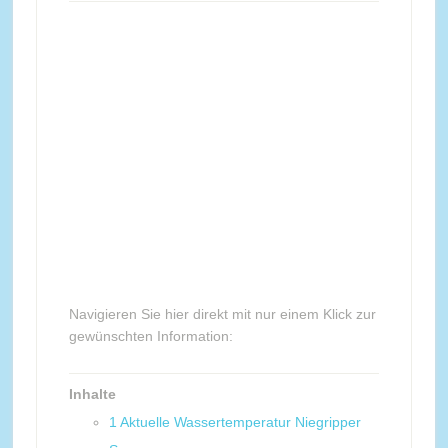
Navigieren Sie hier direkt mit nur einem Klick zur
gewünschten Information:
Inhalte
1
Aktuelle Wassertemperatur Niegripper