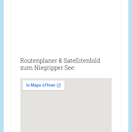
Routenplaner & Satellitenbild
zum Niegripper See: