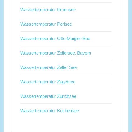
Wassertemperatur Illmensee
Wassertemperatur Perlsee
Wassertemperatur Otto-Maigler-See
Wassertemperatur Zellersee, Bayern
Wassertemperatur Zeller See
Wassertemperatur Zugersee
Wassertemperatur Zürichsee
Wassertemperatur Küchensee