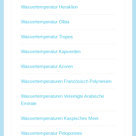
Wassertemperatur Heraklion
Wassertemperatur Olbia
Wassertemperatur Tropea
Wassertemperatur Kapverden
Wassertemperatur Azoren
Wassertemperaturen Französisch Polynesien
Wassertemperaturen Vereinigte Arabische
Emirate
Wassertemperaturen Kaspisches Meer
Wassertemperatur Peloponnes