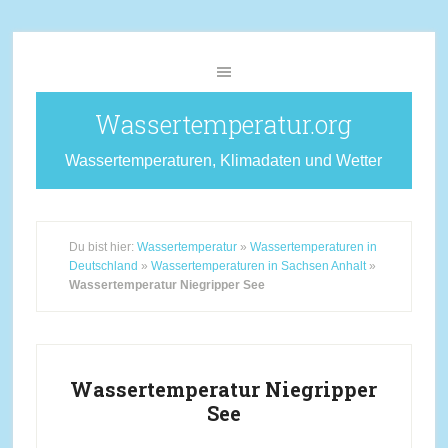
Wassertemperatur.org
Wassertemperaturen, Klimadaten und Wetter
Du bist hier:
Wassertemperatur
»
Wassertemperaturen in
Deutschland
»
Wassertemperaturen in Sachsen Anhalt
»
Wassertemperatur Niegripper See
Wassertemperatur Niegripper
See