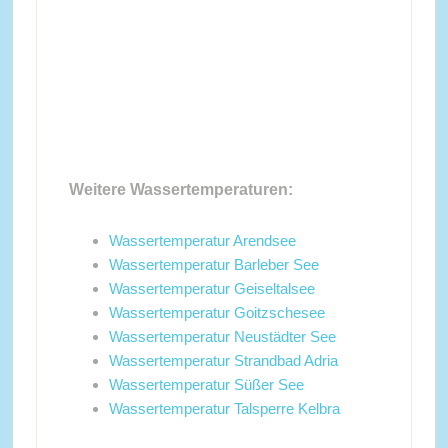
Weitere Wassertemperaturen:
Wassertemperatur Arendsee
Wassertemperatur Barleber See
Wassertemperatur Geiseltalsee
Wassertemperatur Goitzschesee
Wassertemperatur Neustädter See
Wassertemperatur Strandbad Adria
Wassertemperatur Süßer See
Wassertemperatur Talsperre Kelbra