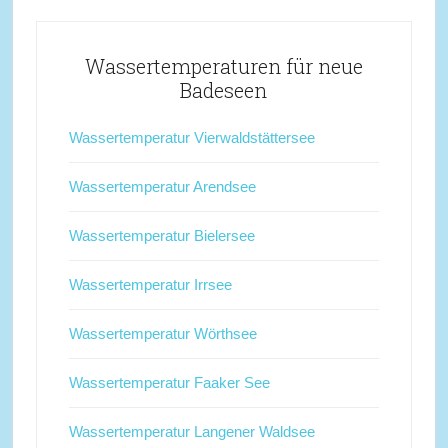
Wassertemperaturen für neue
Badeseen
Wassertemperatur Vierwaldstättersee
Wassertemperatur Arendsee
Wassertemperatur Bielersee
Wassertemperatur Irrsee
Wassertemperatur Wörthsee
Wassertemperatur Faaker See
Wassertemperatur Langener Waldsee