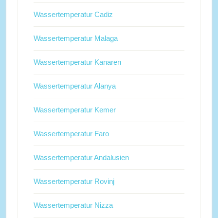
Wassertemperatur Cadiz
Wassertemperatur Malaga
Wassertemperatur Kanaren
Wassertemperatur Alanya
Wassertemperatur Kemer
Wassertemperatur Faro
Wassertemperatur Andalusien
Wassertemperatur Rovinj
Wassertemperatur Nizza