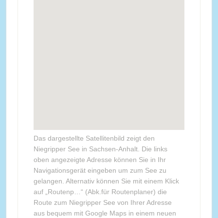
Das dargestellte Satellitenbild zeigt den
Niegripper See in Sachsen-Anhalt. Die links
oben angezeigte Adresse können Sie in Ihr
Navigationsgerät eingeben um zum See zu
gelangen. Alternativ können Sie mit einem Klick
auf „Routenp…“ (Abk.für Routenplaner) die
Route zum Niegripper See von Ihrer Adresse
aus bequem mit Google Maps in einem neuen