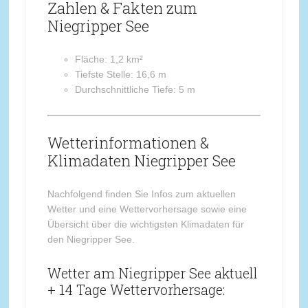
Zahlen & Fakten zum
Niegripper See
Fläche: 1,2 km²
Tiefste Stelle: 16,6 m
Durchschnittliche Tiefe: 5 m
Wetterinformationen &
Klimadaten Niegripper See
Nachfolgend finden Sie Infos zum aktuellen
Wetter und eine Wettervorhersage sowie eine
Übersicht über die wichtigsten Klimadaten für
den Niegripper See.
Wetter am Niegripper See aktuell
+ 14 Tage Wettervorhersage: