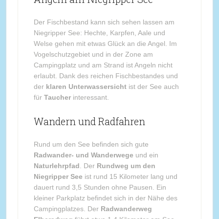
Der Fischbestand kann sich sehen lassen am
Niegripper See: Hechte, Karpfen, Aale und
Welse gehen mit etwas Glück an die Angel. Im
Vogelschutzgebiet und in der Zone am
Campingplatz und am Strand ist Angeln nicht
erlaubt. Dank des reichen Fischbestandes und
der
klaren Unterwassersicht
ist der See auch
für
Taucher
interessant.
Wandern und Radfahren
Rund um den See befinden sich gute
Radwander- und Wanderwege
und ein
Naturlehrpfad
. Der
Rundweg um den
Niegripper See
ist rund 15 Kilometer lang und
dauert rund 3,5 Stunden ohne Pausen. Ein
kleiner Parkplatz befindet sich in der Nähe des
Campingplatzes. Der
Radwanderweg