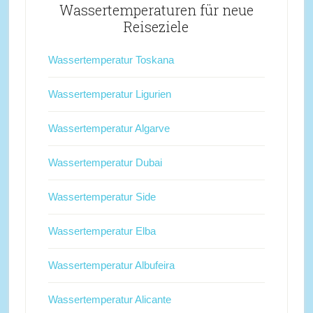
Wassertemperaturen für neue
Reiseziele
Wassertemperatur Toskana
Wassertemperatur Ligurien
Wassertemperatur Algarve
Wassertemperatur Dubai
Wassertemperatur Side
Wassertemperatur Elba
Wassertemperatur Albufeira
Wassertemperatur Alicante