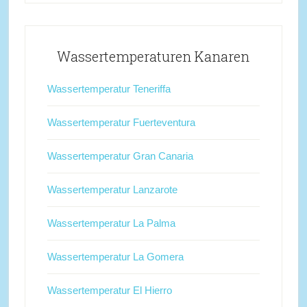
Wassertemperaturen Kanaren
Wassertemperatur Teneriffa
Wassertemperatur Fuerteventura
Wassertemperatur Gran Canaria
Wassertemperatur Lanzarote
Wassertemperatur La Palma
Wassertemperatur La Gomera
Wassertemperatur El Hierro