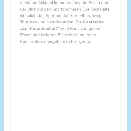
direkt am Altkanal kommen das gute Essen und
der Blick auf den Sportboothafen. Die Gaststätte
ist beliebt bei Sportbootfahrern, Elberadweg-
Touristen und Naturfreunden. Die
Gaststätte
„Zur Freundschaft“
zieht Fans von gutem
Essen und leckeren Eisbechern an. Auch
Familienfeiern begeht man hier gerne.