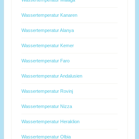
Wassertemperatur Kanaren
Wassertemperatur Alanya
Wassertemperatur Kemer
Wassertemperatur Faro
Wassertemperatur Andalusien
Wassertemperatur Rovinj
Wassertemperatur Nizza
Wassertemperatur Heraklion
Wassertemperatur Olbia