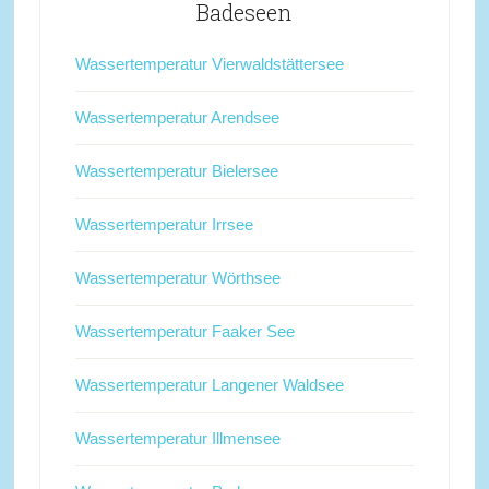
Badeseen
Wassertemperatur Vierwaldstättersee
Wassertemperatur Arendsee
Wassertemperatur Bielersee
Wassertemperatur Irrsee
Wassertemperatur Wörthsee
Wassertemperatur Faaker See
Wassertemperatur Langener Waldsee
Wassertemperatur Illmensee