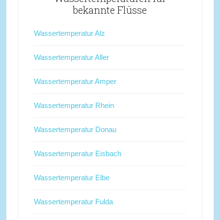
bekannte Flüsse
Wassertemperatur Alz
Wassertemperatur Aller
Wassertemperatur Amper
Wassertemperatur Rhein
Wassertemperatur Donau
Wassertemperatur Eisbach
Wassertemperatur Elbe
Wassertemperatur Fulda