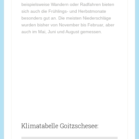
beispielsweise Wandern oder Radfahren bieten
sich auch die Frühlings- und Herbstmonate
besonders gut an. Die meisten Niederschläge
wurden bisher von November bis Februar, aber
auch im Mai, Juni und August gemessen.
Klimatabelle Goitzschesee: