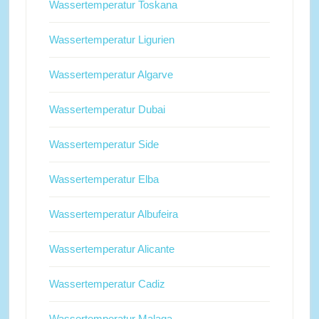
Wassertemperatur Toskana
Wassertemperatur Ligurien
Wassertemperatur Algarve
Wassertemperatur Dubai
Wassertemperatur Side
Wassertemperatur Elba
Wassertemperatur Albufeira
Wassertemperatur Alicante
Wassertemperatur Cadiz
Wassertemperatur Malaga