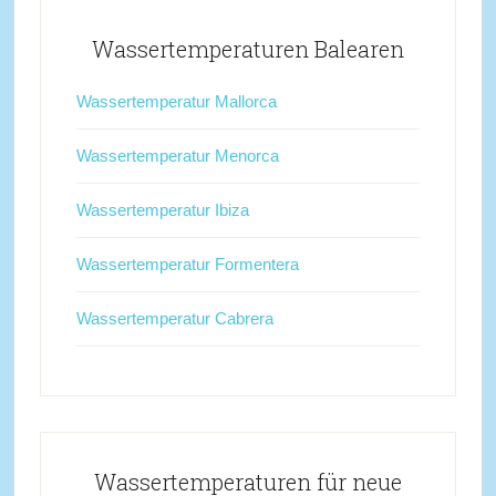
Wassertemperaturen Balearen
Wassertemperatur Mallorca
Wassertemperatur Menorca
Wassertemperatur Ibiza
Wassertemperatur Formentera
Wassertemperatur Cabrera
Wassertemperaturen für neue