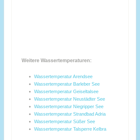
Weitere Wassertemperaturen:
Wassertemperatur Arendsee
Wassertemperatur Barleber See
Wassertemperatur Geiseltalsee
Wassertemperatur Neustädter See
Wassertemperatur Niegripper See
Wassertemperatur Strandbad Adria
Wassertemperatur Süßer See
Wassertemperatur Talsperre Kelbra