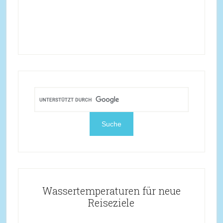
Wassertemperaturen für neue
Reiseziele