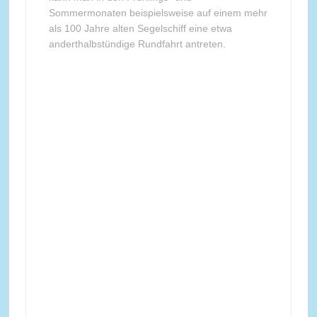
Sommermonaten beispielsweise auf einem mehr
als 100 Jahre alten Segelschiff eine etwa
anderthalbstündige Rundfahrt antreten.