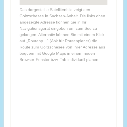
Das dargestellte Satellitenbild zeigt den
Goitzschesee in Sachsen-Anhalt. Die links oben
angezeigte Adresse können Sie in Ihr
Navigationsgerät eingeben um zum See zu
gelangen. Alternativ können Sie mit einem Klick
auf „Routenp…“ (Abk.für Routenplaner) die
Route zum Goitzschesee von Ihrer Adresse aus
bequem mit Google Maps in einem neuen
Browser-Fenster bzw. Tab individuell planen.