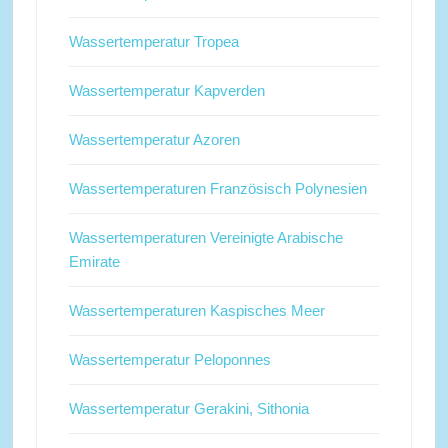
Wassertemperatur Tropea
Wassertemperatur Kapverden
Wassertemperatur Azoren
Wassertemperaturen Französisch Polynesien
Wassertemperaturen Vereinigte Arabische
Emirate
Wassertemperaturen Kaspisches Meer
Wassertemperatur Peloponnes
Wassertemperatur Gerakini, Sithonia