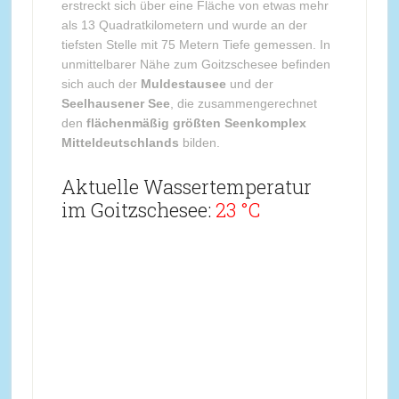
erstreckt sich über eine Fläche von etwas mehr
als 13 Quadratkilometern und wurde an der
tiefsten Stelle mit 75 Metern Tiefe gemessen. In
unmittelbarer Nähe zum Goitzschesee befinden
sich auch der
Muldestausee
und der
Seelhausener See
, die zusammengerechnet
den
flächenmäßig größten Seenkomplex
Mitteldeutschlands
bilden.
Aktuelle Wassertemperatur
im Goitzschesee:
23 °C