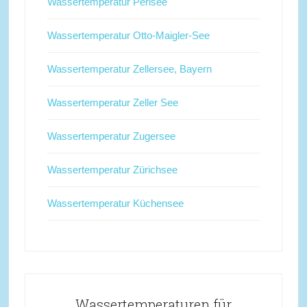
Wassertemperatur Perlsee
Wassertemperatur Otto-Maigler-See
Wassertemperatur Zellersee, Bayern
Wassertemperatur Zeller See
Wassertemperatur Zugersee
Wassertemperatur Zürichsee
Wassertemperatur Küchensee
Wassertemperaturen für