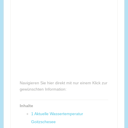
Navigieren Sie hier direkt mit nur einem Klick zur
gewünschten Information:
Inhalte
1
Aktuelle Wassertemperatur
Goitzschesee