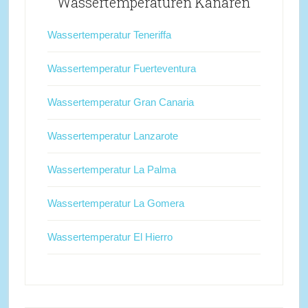
Wassertemperaturen Kanaren
Wassertemperatur Teneriffa
Wassertemperatur Fuerteventura
Wassertemperatur Gran Canaria
Wassertemperatur Lanzarote
Wassertemperatur La Palma
Wassertemperatur La Gomera
Wassertemperatur El Hierro