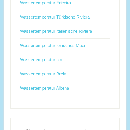
Wassertemperatur Ericeira
Wassertemperatur Türkische Riviera
Wassertemperatur Italienische Riviera
Wassertemperatur Ionisches Meer
Wassertemperatur Izmir
Wassertemperatur Brela
Wassertemperatur Albena