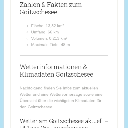
Zahlen & Fakten zum
Goitzschesee
Fläche: 13,32 km²
Umfang: 66 km
Volumen: 0,213 km³
Maximale Tiefe: 48 m
Wetterinformationen &
Klimadaten Goitzschesee
Nachfolgend finden Sie Infos zum aktuellen
Wetter und eine Wettervorhersage sowie eine
Übersicht über die wichtigsten Klimadaten für
den Goitzschesee.
Wetter am Goitzschesee aktuell +
14 Tage Wettervorhersage: