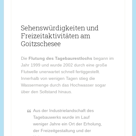
Sehenswürdigkeiten und
Freizeitaktivitäten am
Goitzschesee
Die
Flutung des Tagebaurestlochs
begann im
Jahr 1999 und wurde 2002 durch eine große
Flutwelle unerwartet schnell fertiggestellt.
Innerhalb von wenigen Tagen stieg die
Wassermenge durch das Hochwasser sogar
über den Sollstand hinaus.
Aus der Industrielandschaft des
Tagebauwerks wurde im Lauf
weniger Jahre ein Ort der Erholung,
der Freizeitgestaltung und der