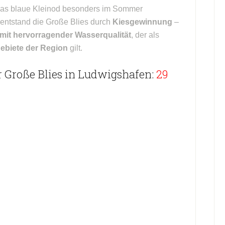
das blaue Kleinod besonders im Sommer
entstand die Große Blies durch
Kiesgewinnung
–
mit hervorragender Wasserqualität
, der als
ebiete der Region
gilt.
 Große Blies in Ludwigshafen:
29