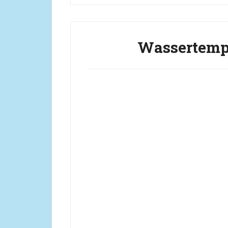
Wassertempe