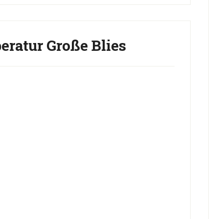
ratur Große Blies