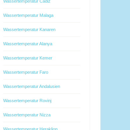
Wassertemperatur Cadiz
Wassertemperatur Malaga
Wassertemperatur Kanaren
Wassertemperatur Alanya
Wassertemperatur Kemer
Wassertemperatur Faro
Wassertemperatur Andalusien
Wassertemperatur Rovinj
Wassertemperatur Nizza
Wassertemperatur Heraklion