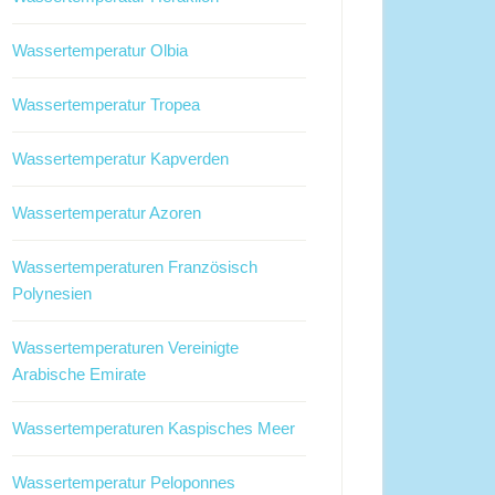
Wassertemperatur Olbia
Wassertemperatur Tropea
Wassertemperatur Kapverden
Wassertemperatur Azoren
Wassertemperaturen Französisch
Polynesien
Wassertemperaturen Vereinigte
Arabische Emirate
Wassertemperaturen Kaspisches Meer
Wassertemperatur Peloponnes