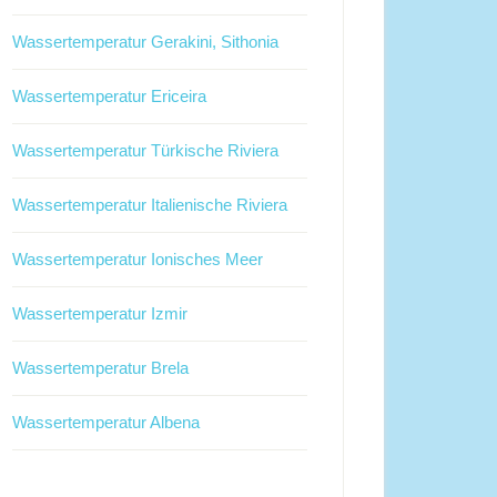
Wassertemperatur Gerakini, Sithonia
Wassertemperatur Ericeira
Wassertemperatur Türkische Riviera
Wassertemperatur Italienische Riviera
Wassertemperatur Ionisches Meer
Wassertemperatur Izmir
Wassertemperatur Brela
Wassertemperatur Albena