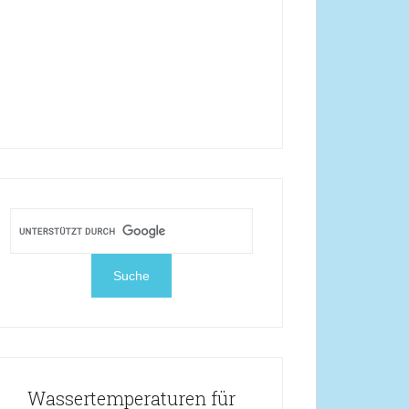
Wassertemperaturen für