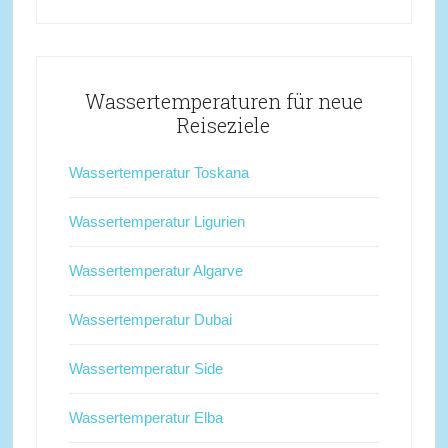
Wassertemperaturen für neue
Reiseziele
Wassertemperatur Toskana
Wassertemperatur Ligurien
Wassertemperatur Algarve
Wassertemperatur Dubai
Wassertemperatur Side
Wassertemperatur Elba