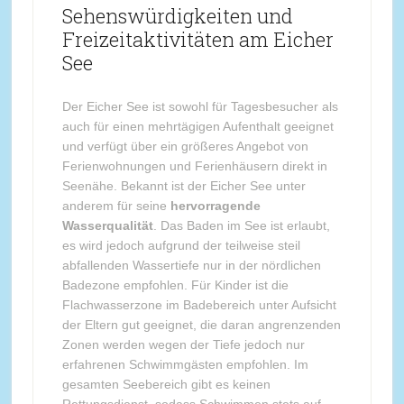
Sehenswürdigkeiten und
Freizeitaktivitäten am Eicher
See
Der Eicher See ist sowohl für Tagesbesucher als
auch für einen mehrtägigen Aufenthalt geeignet
und verfügt über ein größeres Angebot von
Ferienwohnungen und Ferienhäusern direkt in
Seenähe. Bekannt ist der Eicher See unter
anderem für seine
hervorragende
Wasserqualität
. Das Baden im See ist erlaubt,
es wird jedoch aufgrund der teilweise steil
abfallenden Wassertiefe nur in der nördlichen
Badezone empfohlen. Für Kinder ist die
Flachwasserzone im Badebereich unter Aufsicht
der Eltern gut geeignet, die daran angrenzenden
Zonen werden wegen der Tiefe jedoch nur
erfahrenen Schwimmgästen empfohlen. Im
gesamten Seebereich gibt es keinen