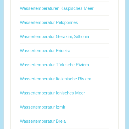
Wassertemperaturen Kaspisches Meer
Wassertemperatur Peloponnes
Wassertemperatur Gerakini, Sithonia
Wassertemperatur Ericeira
Wassertemperatur Türkische Riviera
Wassertemperatur Italienische Riviera
Wassertemperatur Ionisches Meer
Wassertemperatur Izmir
Wassertemperatur Brela