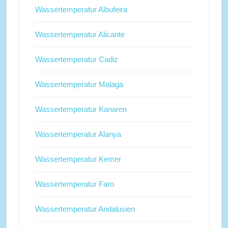
Wassertemperatur Albufeira
Wassertemperatur Alicante
Wassertemperatur Cadiz
Wassertemperatur Malaga
Wassertemperatur Kanaren
Wassertemperatur Alanya
Wassertemperatur Kemer
Wassertemperatur Faro
Wassertemperatur Andalusien