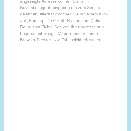
angezeigte Adresse können Sie in Ihr
Navigationsgerät eingeben um zum See zu
gelangen. Alternativ können Sie mit einem Klick
auf „Routenp…“ (Abk.für Routenplaner) die
Route zum Eicher See von Ihrer Adresse aus
bequem mit Google Maps in einem neuen
Browser-Fenster bzw. Tab individuell planen.