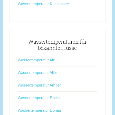
Wassertemperatur Küchensee
Wassertemperaturen für
bekannte Flüsse
Wassertemperatur Alz
Wassertemperatur Aller
Wassertemperatur Amper
Wassertemperatur Rhein
Wassertemperatur Donau