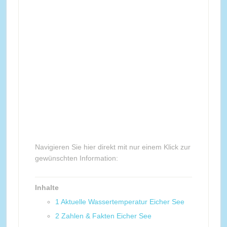
Navigieren Sie hier direkt mit nur einem Klick zur
gewünschten Information:
Inhalte
1
Aktuelle Wassertemperatur Eicher See
2
Zahlen & Fakten Eicher See