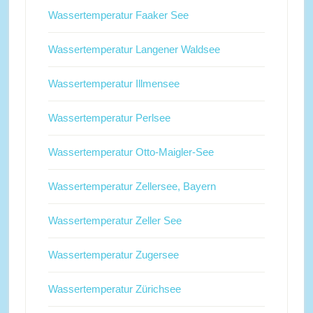
Wassertemperatur Faaker See
Wassertemperatur Langener Waldsee
Wassertemperatur Illmensee
Wassertemperatur Perlsee
Wassertemperatur Otto-Maigler-See
Wassertemperatur Zellersee, Bayern
Wassertemperatur Zeller See
Wassertemperatur Zugersee
Wassertemperatur Zürichsee