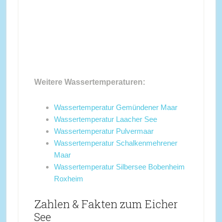
Weitere Wassertemperaturen:
Wassertemperatur Gemündener Maar
Wassertemperatur Laacher See
Wassertemperatur Pulvermaar
Wassertemperatur Schalkenmehrener
Maar
Wassertemperatur Silbersee Bobenheim
Roxheim
Zahlen & Fakten zum Eicher
See