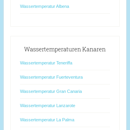
Wassertemperatur Albena
Wassertemperaturen Kanaren
Wassertemperatur Teneriffa
Wassertemperatur Fuerteventura
Wassertemperatur Gran Canaria
Wassertemperatur Lanzarote
Wassertemperatur La Palma