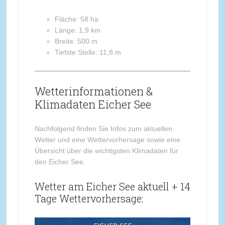
Fläche: 58 ha
Länge: 1,9 km
Breite: 500 m
Tiefste Stelle: 11,8 m
Wetterinformationen &
Klimadaten Eicher See
Nachfolgend finden Sie Infos zum aktuellen
Wetter und eine Wettervorhersage sowie eine
Übersicht über die wichtigsten Klimadaten für
den Eicher See.
Wetter am Eicher See aktuell + 14
Tage Wettervorhersage: