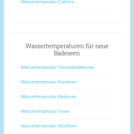
Wassertemperatur Cabrera
Wassertemperaturen für neue
Badeseen
Wassertemperatur Vierwaldstättersee
Wassertemperatur Arendsee
Wassertemperatur Bielersee
Wassertemperatur Irrsee
Wassertemperatur Wörthsee