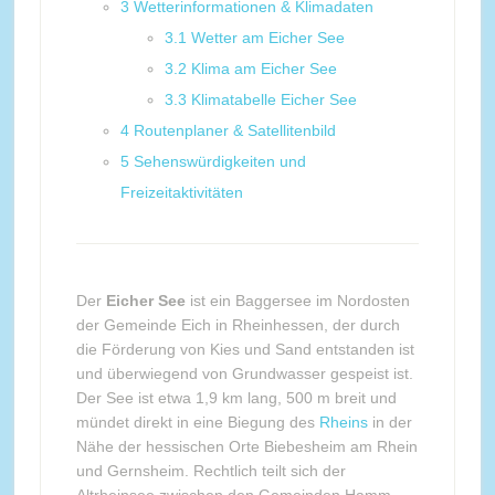
3
Wetterinformationen & Klimadaten
3.1
Wetter am Eicher See
3.2
Klima am Eicher See
3.3
Klimatabelle Eicher See
4
Routenplaner & Satellitenbild
5
Sehenswürdigkeiten und
Freizeitaktivitäten
Der
Eicher See
ist ein Baggersee im Nordosten
der Gemeinde Eich in Rheinhessen, der durch
die Förderung von Kies und Sand entstanden ist
und überwiegend von Grundwasser gespeist ist.
Der See ist etwa 1,9 km lang, 500 m breit und
mündet direkt in eine Biegung des
Rheins
in der
Nähe der hessischen Orte Biebesheim am Rhein
und Gernsheim. Rechtlich teilt sich der