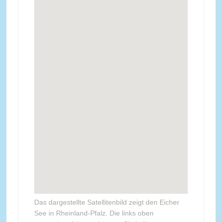
Das dargestellte Satellitenbild zeigt den Eicher
See in Rheinland-Pfalz. Die links oben