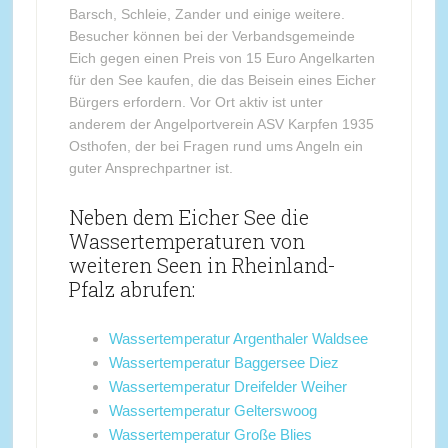
Barsch, Schleie, Zander und einige weitere.
Besucher können bei der Verbandsgemeinde
Eich gegen einen Preis von 15 Euro Angelkarten
für den See kaufen, die das Beisein eines Eicher
Bürgers erfordern. Vor Ort aktiv ist unter
anderem der Angelportverein ASV Karpfen 1935
Osthofen, der bei Fragen rund ums Angeln ein
guter Ansprechpartner ist.
Neben dem Eicher See die
Wassertemperaturen von
weiteren Seen in Rheinland-
Pfalz abrufen:
Wassertemperatur Argenthaler Waldsee
Wassertemperatur Baggersee Diez
Wassertemperatur Dreifelder Weiher
Wassertemperatur Gelterswoog
Wassertemperatur Große Blies