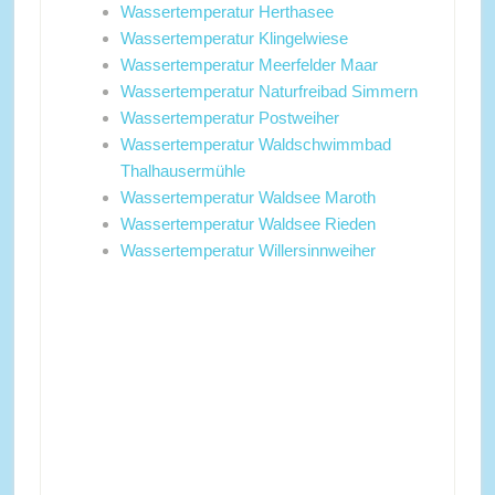
Wassertemperatur Herthasee
Wassertemperatur Klingelwiese
Wassertemperatur Meerfelder Maar
Wassertemperatur Naturfreibad Simmern
Wassertemperatur Postweiher
Wassertemperatur Waldschwimmbad
Thalhausermühle
Wassertemperatur Waldsee Maroth
Wassertemperatur Waldsee Rieden
Wassertemperatur Willersinnweiher