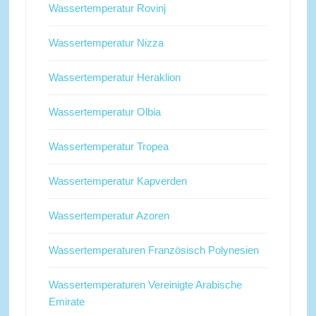
Wassertemperatur Rovinj
Wassertemperatur Nizza
Wassertemperatur Heraklion
Wassertemperatur Olbia
Wassertemperatur Tropea
Wassertemperatur Kapverden
Wassertemperatur Azoren
Wassertemperaturen Französisch Polynesien
Wassertemperaturen Vereinigte Arabische
Emirate