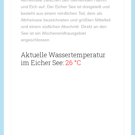
Altrheinsee zwischen den Gemeinden Hamm
und Eich auf. Der Eicher See ist dreigeteilt und
besteht aus einem nördlichen Teil, dem als
Altrheinsee bezeichneten und größten Mittelteil
und einem südlichen Abschnitt. Direkt an den
See ist ein Wochenendhausgebiet
angeschlossen.
Aktuelle Wassertemperatur
im Eicher See:
26 °C