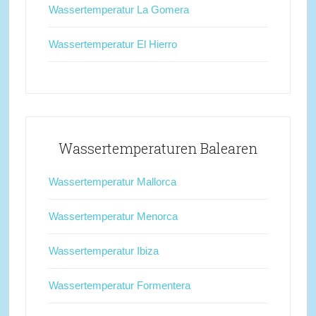
Wassertemperatur La Gomera
Wassertemperatur El Hierro
Wassertemperaturen Balearen
Wassertemperatur Mallorca
Wassertemperatur Menorca
Wassertemperatur Ibiza
Wassertemperatur Formentera