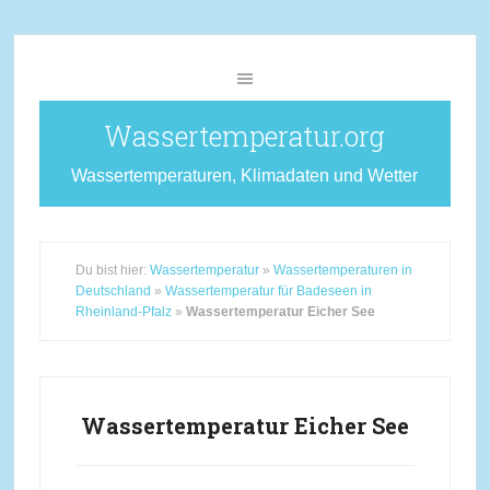
Wassertemperatur.org
Wassertemperaturen, Klimadaten und Wetter
Du bist hier:
Wassertemperatur
»
Wassertemperaturen in
Deutschland
»
Wassertemperatur für Badeseen in
Rheinland-Pfalz
»
Wassertemperatur Eicher See
Wassertemperatur Eicher See