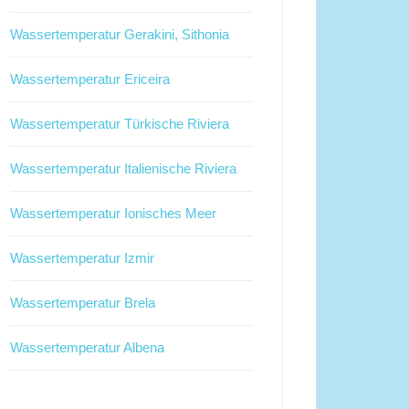
Wassertemperatur Gerakini, Sithonia
Wassertemperatur Ericeira
Wassertemperatur Türkische Riviera
Wassertemperatur Italienische Riviera
Wassertemperatur Ionisches Meer
Wassertemperatur Izmir
Wassertemperatur Brela
Wassertemperatur Albena