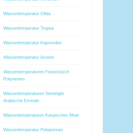
Wassertemperatur Olbia
Wassertemperatur Tropea
Wassertemperatur Kapverden
Wassertemperatur Azoren
Wassertemperaturen Französisch
Polynesien
Wassertemperaturen Vereinigte
Arabische Emirate
Wassertemperaturen Kaspisches Meer
Wassertemperatur Peloponnes