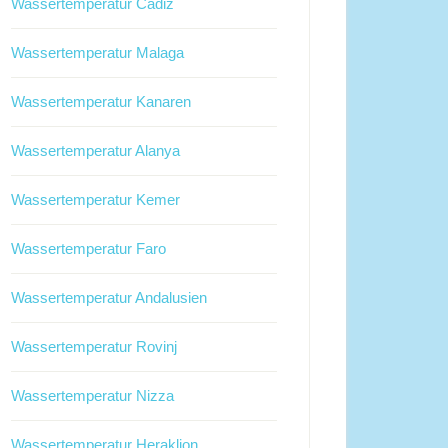
Wassertemperatur Cadiz
Wassertemperatur Malaga
Wassertemperatur Kanaren
Wassertemperatur Alanya
Wassertemperatur Kemer
Wassertemperatur Faro
Wassertemperatur Andalusien
Wassertemperatur Rovinj
Wassertemperatur Nizza
Wassertemperatur Heraklion