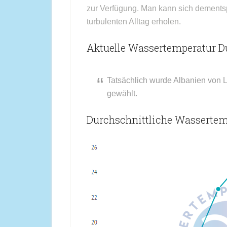
zur Verfügung. Man kann sich dement
turbulenten Alltag erholen.
Aktuelle Wassertemperatur Du
Tatsächlich wurde Albanien von 
gewählt.
Durchschnittliche Wassertem