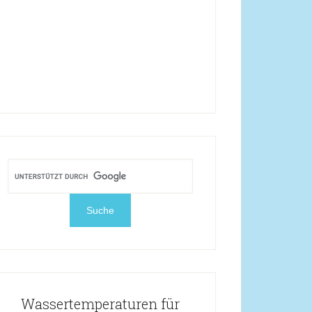
Wassertemperaturen für