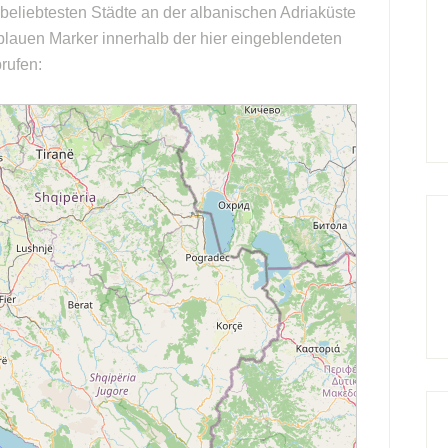
beliebtesten Städte an der albanischen Adriaküste
 blauen Marker innerhalb der hier eingeblendeten
rufen: