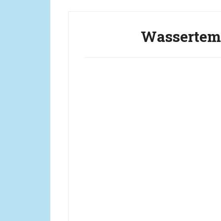
Wassertemp