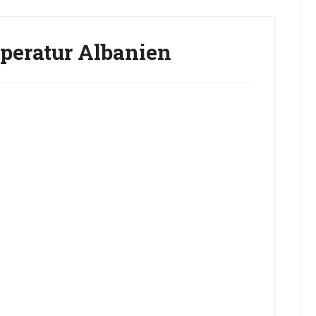
eratur Albanien