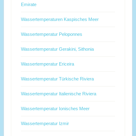
Emirate
Wassertemperaturen Kaspisches Meer
Wassertemperatur Peloponnes
Wassertemperatur Gerakini, Sithonia
Wassertemperatur Ericeira
Wassertemperatur Türkische Riviera
Wassertemperatur Italienische Riviera
Wassertemperatur Ionisches Meer
Wassertemperatur Izmir