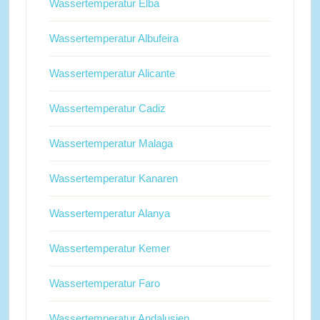
Wassertemperatur Elba
Wassertemperatur Albufeira
Wassertemperatur Alicante
Wassertemperatur Cadiz
Wassertemperatur Malaga
Wassertemperatur Kanaren
Wassertemperatur Alanya
Wassertemperatur Kemer
Wassertemperatur Faro
Wassertemperatur Andalusien