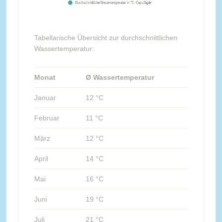
Tabellarische Übersicht zur durchschnittlichen
Wassertemperatur:
Monat
Ø Wassertemperatur
Januar
12 °C
Februar
11 °C
März
12 °C
April
14 °C
Mai
16 °C
Juni
19 °C
Juli
21 °C