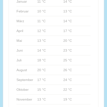
Januar
11 °C
14 °C
Februar
10 °C
13 °C
März
11 °C
14 °C
April
12 °C
17 °C
Mai
13 °C
20 °C
Juni
14 °C
23 °C
Juli
18 °C
25 °C
August
20 °C
26 °C
September
17 °C
24 °C
Oktober
15 °C
22 °C
November
13 °C
19 °C