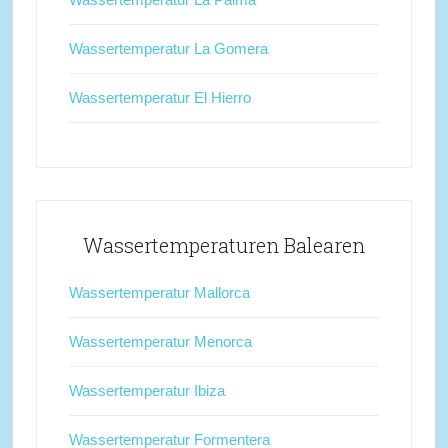
Wassertemperatur La Gomera
Wassertemperatur El Hierro
Wassertemperaturen Balearen
Wassertemperatur Mallorca
Wassertemperatur Menorca
Wassertemperatur Ibiza
Wassertemperatur Formentera