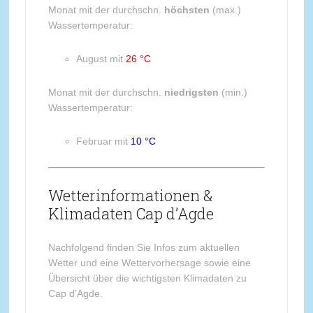
Monat mit der durchschn.
höchsten
(max.)
Wassertemperatur:
August mit
26 °C
Monat mit der durchschn.
niedrigsten
(min.)
Wassertemperatur:
Februar mit
10 °C
Wetterinformationen &
Klimadaten Cap d’Agde
Nachfolgend finden Sie Infos zum aktuellen
Wetter und eine Wettervorhersage sowie eine
Übersicht über die wichtigsten Klimadaten zu
Cap d’Agde.