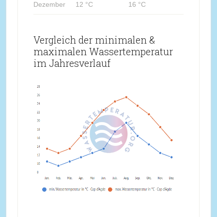
Dezember
12 °C
16 °C
Vergleich der minimalen &
maximalen Wassertemperatur
im Jahresverlauf