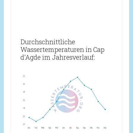
Durchschnittliche
Wassertemperaturen in Cap
d’Agde im Jahresverlauf: