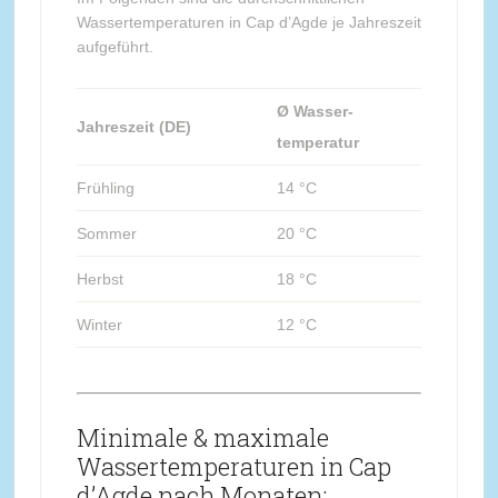
Wassertemperaturen in Cap d’Agde je Jahreszeit
aufgeführt.
Ø Wasser-
Jahreszeit (DE)
temperatur
Frühling
14 °C
Sommer
20 °C
Herbst
18 °C
Winter
12 °C
Minimale & maximale
Wassertemperaturen in Cap
d’Agde nach Monaten: