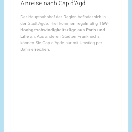
Anreise nach Cap d’Agd
Der Hauptbahnhof der Region befindet sich in
der Stadt Agde. Hier kommen regelmäßig
TGV-
Hochgeschwindigkeitszüge aus Paris und
Lille
an. Aus anderen Städten Frankreichs
können Sie Cap d’Agde nur mit Umstieg per
Bahn erreichen.