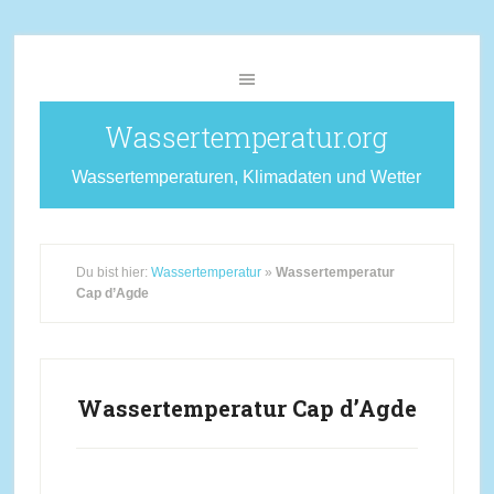
Wassertemperatur.org
Wassertemperaturen, Klimadaten und Wetter
Du bist hier:
Wassertemperatur
»
Wassertemperatur
Cap d’Agde
Wassertemperatur Cap d’Agde