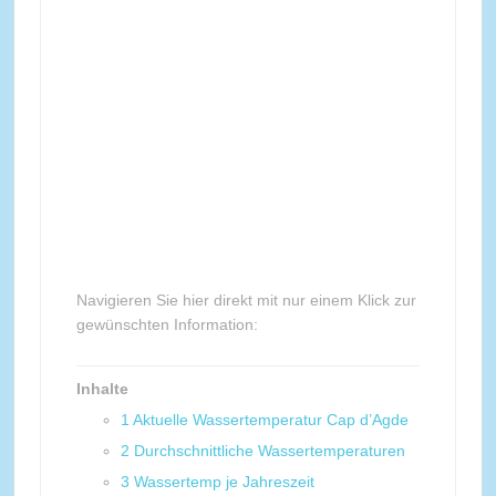
Navigieren Sie hier direkt mit nur einem Klick zur
gewünschten Information:
Inhalte
1
Aktuelle Wassertemperatur Cap d’Agde
2
Durchschnittliche Wassertemperaturen
3
Wassertemp je Jahreszeit