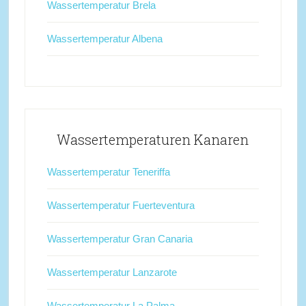
Wassertemperatur Brela
Wassertemperatur Albena
Wassertemperaturen Kanaren
Wassertemperatur Teneriffa
Wassertemperatur Fuerteventura
Wassertemperatur Gran Canaria
Wassertemperatur Lanzarote
Wassertemperatur La Palma