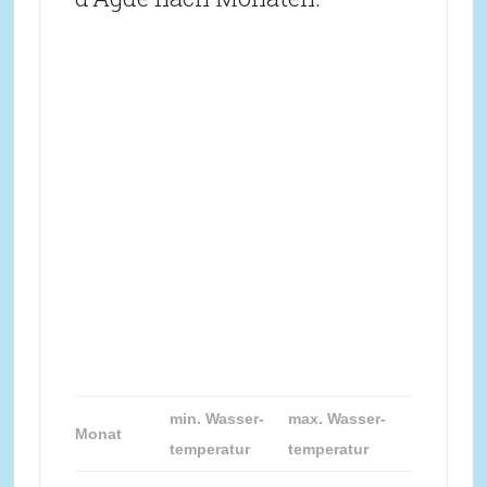
min. Wasser-
max. Wasser-
Monat
temperatur
temperatur