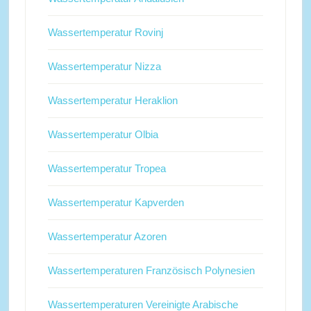
Wassertemperatur Rovinj
Wassertemperatur Nizza
Wassertemperatur Heraklion
Wassertemperatur Olbia
Wassertemperatur Tropea
Wassertemperatur Kapverden
Wassertemperatur Azoren
Wassertemperaturen Französisch Polynesien
Wassertemperaturen Vereinigte Arabische