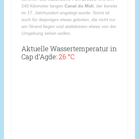
240 Kilometer langen
Canal du Midi
, der bereits
im 17. Jahrhundert angelegt wurde. Somit ist
auch für diejenigen etwas geboten, die nicht nur
am Strand liegen und stattdessen etwas von der
Umgebung sehen wollen.
Aktuelle Wassertemperatur in
Cap d’Agde:
26 °C