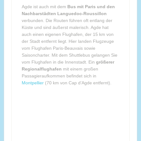
Agde ist auch mit dem
Bus mit Paris und den
Nachbarstädten Languedoc-Roussillon
verbunden. Die Routen führen oft entlang der
Küste und sind äußerst malerisch. Agde hat
auch einen eigenen Flughafen, der 15 km von
der Stadt entfernt liegt. Hier landen Flugzeuge
vom Flughafen Paris-Beauvais sowie
Saisoncharter. Mit dem Shuttlebus gelangen Sie
vom Flughafen in die Innenstadt. Ein
größerer
Regionalflughafen
mit einem großen
Passagieraufkommen befindet sich in
Montpellier
(70 km von Cap d’Agde entfernt).