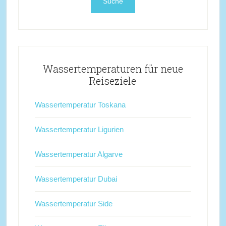
Wassertemperaturen für neue
Reiseziele
Wassertemperatur Toskana
Wassertemperatur Ligurien
Wassertemperatur Algarve
Wassertemperatur Dubai
Wassertemperatur Side