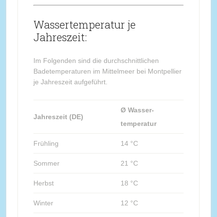
Wassertemperatur je
Jahreszeit:
Im Folgenden sind die durchschnittlichen
Badetemperaturen im Mittelmeer bei Montpellier
je Jahreszeit aufgeführt.
Ø Wasser-
Jahreszeit (DE)
temperatur
Frühling
14 °C
Sommer
21 °C
Herbst
18 °C
Winter
12 °C