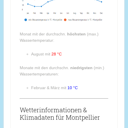
Monat mit der durchschn.
höchsten
(max.)
Wassertemperatur:
August mit
28 °C
Monate mit den durchschn.
niedrigsten
(min.)
Wassertemperaturen:
Februar & März mit
10 °C
Wetterinformationen &
Klimadaten für Montpellier