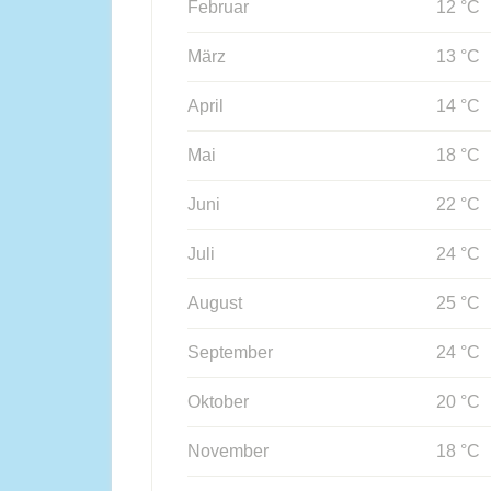
Februar
12 °C
März
13 °C
April
14 °C
Mai
18 °C
Juni
22 °C
Juli
24 °C
August
25 °C
September
24 °C
Oktober
20 °C
November
18 °C