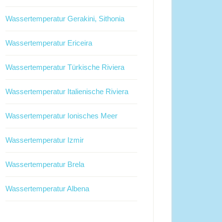
Wassertemperatur Gerakini, Sithonia
Wassertemperatur Ericeira
Wassertemperatur Türkische Riviera
Wassertemperatur Italienische Riviera
Wassertemperatur Ionisches Meer
Wassertemperatur Izmir
Wassertemperatur Brela
Wassertemperatur Albena