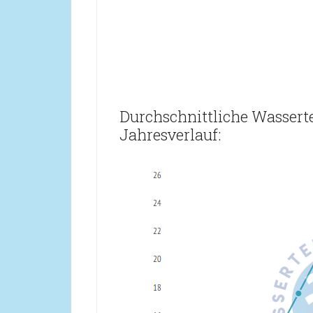
Durchschnittliche Wassert
Jahresverlauf: