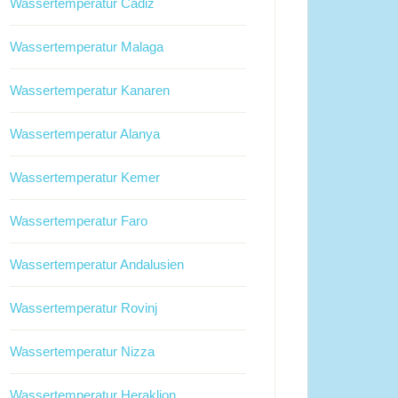
Wassertemperatur Cadiz
Wassertemperatur Malaga
Wassertemperatur Kanaren
Wassertemperatur Alanya
Wassertemperatur Kemer
Wassertemperatur Faro
Wassertemperatur Andalusien
Wassertemperatur Rovinj
Wassertemperatur Nizza
Wassertemperatur Heraklion