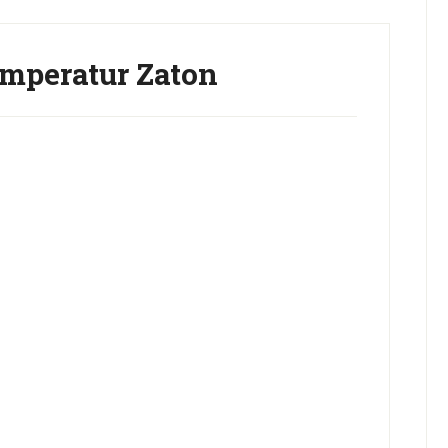
mperatur Zaton