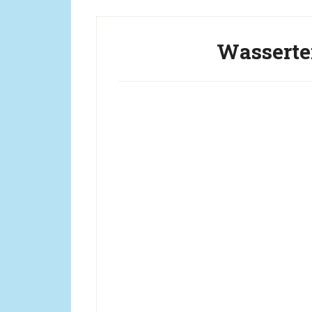
Wasserte