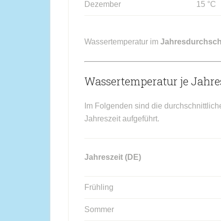
Dezember
15 °C
Wassertemperatur im
Jahresdurchsch
Wassertemperatur je Jahres
Im Folgenden sind die durchschnittlich
Jahreszeit aufgeführt.
Jahreszeit (DE)
Frühling
Sommer