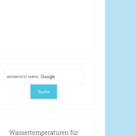
Wassertemperaturen für