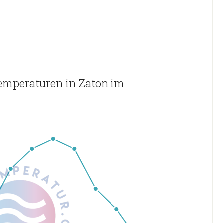
emperaturen in Zaton im