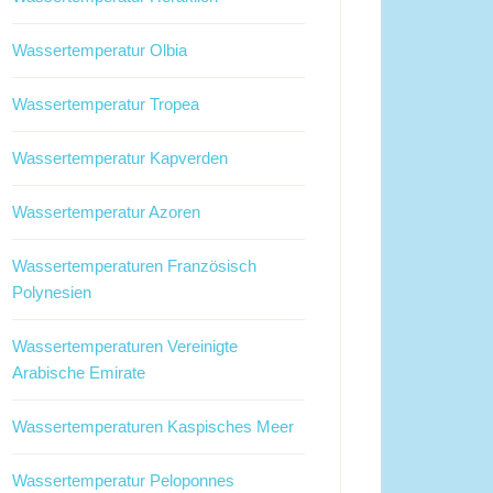
Wassertemperatur Olbia
Wassertemperatur Tropea
Wassertemperatur Kapverden
Wassertemperatur Azoren
Wassertemperaturen Französisch
Polynesien
Wassertemperaturen Vereinigte
Arabische Emirate
Wassertemperaturen Kaspisches Meer
Wassertemperatur Peloponnes