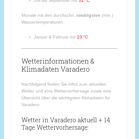
Juli bis September mit
31 °C
Monate mit den durchschn.
niedrigsten
(min.)
Wassertemperaturen:
Januar & Februar mit
23 °C
Wetterinformationen &
Klimadaten Varadero
Nachfolgend finden Sie Infos zum aktuellen
Wetter und eine Wettervorhersage sowie eine
Übersicht über die wichtigsten Klimadaten für
Varadero.
Wetter in Varadero aktuell + 14
Tage Wettervorhersage: