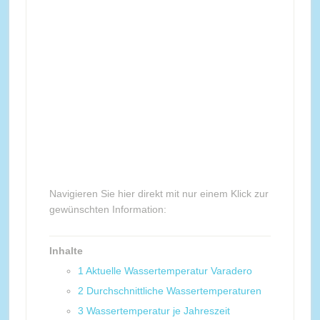
Navigieren Sie hier direkt mit nur einem Klick zur
gewünschten Information:
Inhalte
1
Aktuelle Wassertemperatur Varadero
2
Durchschnittliche Wassertemperaturen
3
Wassertemperatur je Jahreszeit