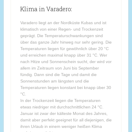
Klima in Varadero:
Varadero liegt an der Nordküste Kubas und ist
klimatisch von einer Regen- und Trockenzeit
geprägt. Die Temperaturschwankungen sind
über das ganze Jahr hinweg nur sehr gering. Die
Temperaturen liegen für gewöhnlich über 20 °C
und erreichen maximal knapp über 31 °C. Wer
nach Hitze und Sonnenschein sucht, der wird vor
allem im Zeitraum von Juni bis September
fündig. Dann sind die Tage und damit die
Sonnenstunden am längsten und die
Temperaturen liegen konstant bei knapp über 30
°C.
In der Trockenzeit liegen die Temperaturen
etwas niedriger mit durchschnittlichen 24 °C.
Januar ist zwar der kälteste Monat des Jahres,
damit aber perfekt geeignet für all diejenigen, die
ihren Urlaub in einem weniger heißen Klima