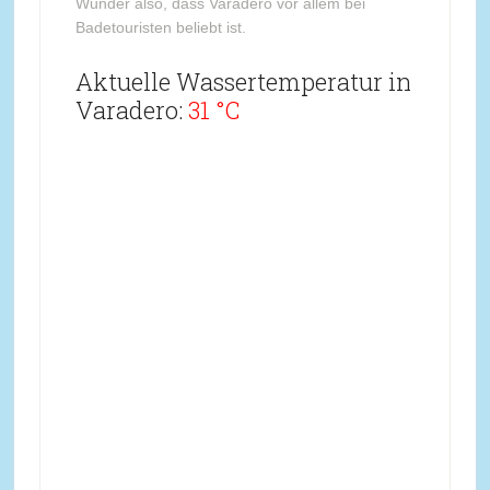
Wunder also, dass Varadero vor allem bei
Badetouristen beliebt ist.
Aktuelle Wassertemperatur in
Varadero:
31 °C