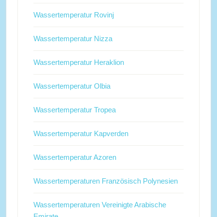
Wassertemperatur Rovinj
Wassertemperatur Nizza
Wassertemperatur Heraklion
Wassertemperatur Olbia
Wassertemperatur Tropea
Wassertemperatur Kapverden
Wassertemperatur Azoren
Wassertemperaturen Französisch Polynesien
Wassertemperaturen Vereinigte Arabische
Emirate