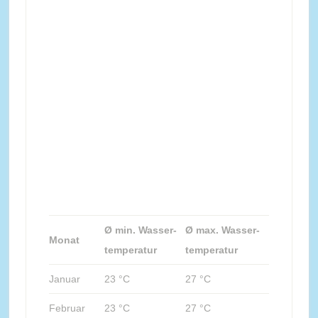
Ø min. Wasser-
Ø max. Wasser-
Monat
temperatur
temperatur
Januar
23 °C
27 °C
Februar
23 °C
27 °C