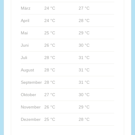
März
24 °C
27 °C
April
24 °C
28 °C
Mai
25 °C
29 °C
Juni
26 °C
30 °C
Juli
28 °C
31 °C
August
28 °C
31 °C
September
28 °C
31 °C
Oktober
27 °C
30 °C
November
26 °C
29 °C
Dezember
25 °C
28 °C