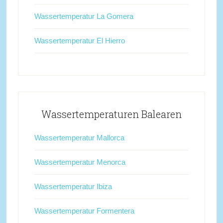
Wassertemperatur La Gomera
Wassertemperatur El Hierro
Wassertemperaturen Balearen
Wassertemperatur Mallorca
Wassertemperatur Menorca
Wassertemperatur Ibiza
Wassertemperatur Formentera