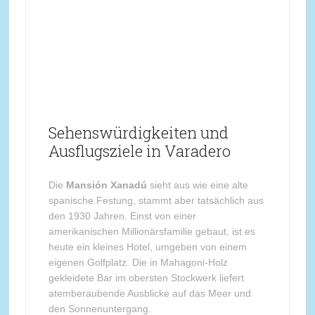
Sehenswürdigkeiten und
Ausflugsziele in Varadero
Die
Mansión Xanadú
sieht aus wie eine alte
spanische Festung, stammt aber tatsächlich aus
den 1930 Jahren. Einst von einer
amerikanischen Millionärsfamilie gebaut, ist es
heute ein kleines Hotel, umgeben von einem
eigenen Golfplatz. Die in Mahagoni-Holz
gekleidete Bar im obersten Stockwerk liefert
atemberaubende Ausblicke auf das Meer und
den Sonnenuntergang.