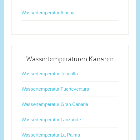
Wassertemperatur Albena
Wassertemperaturen Kanaren
Wassertemperatur Teneriffa
Wassertemperatur Fuerteventura
Wassertemperatur Gran Canaria
Wassertemperatur Lanzarote
Wassertemperatur La Palma