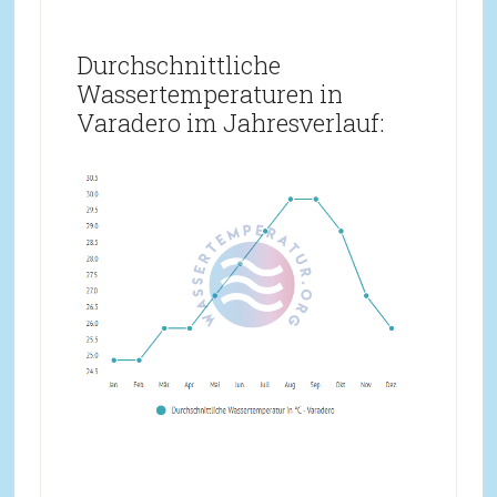
Durchschnittliche
Wassertemperaturen in
Varadero im Jahresverlauf: