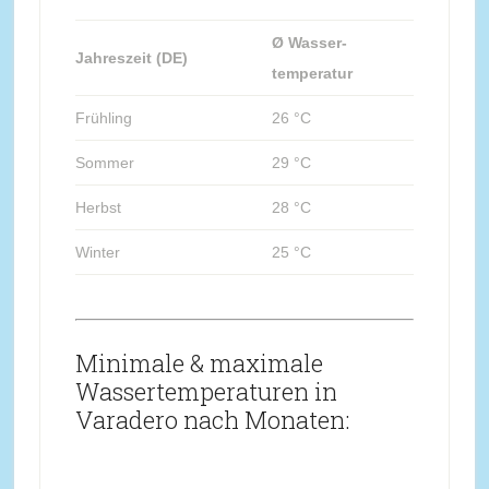
Ø Wasser-
Jahreszeit (DE)
temperatur
Frühling
26 °C
Sommer
29 °C
Herbst
28 °C
Winter
25 °C
Minimale & maximale
Wassertemperaturen in
Varadero nach Monaten: