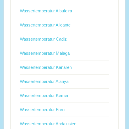
Wassertemperatur Albufeira
Wassertemperatur Alicante
Wassertemperatur Cadiz
Wassertemperatur Malaga
Wassertemperatur Kanaren
Wassertemperatur Alanya
Wassertemperatur Kemer
Wassertemperatur Faro
Wassertemperatur Andalusien