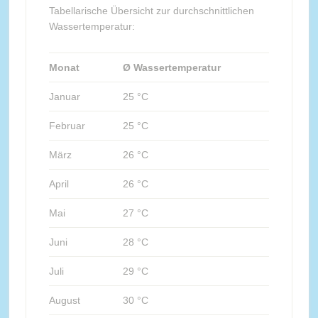
Tabellarische Übersicht zur durchschnittlichen
Wassertemperatur:
Monat
Ø Wassertemperatur
Januar
25 °C
Februar
25 °C
März
26 °C
April
26 °C
Mai
27 °C
Juni
28 °C
Juli
29 °C
August
30 °C