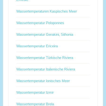
Wassertemperaturen Kaspisches Meer
Wassertemperatur Peloponnes
Wassertemperatur Gerakini, Sithonia
Wassertemperatur Ericeira
Wassertemperatur Türkische Riviera
Wassertemperatur Italienische Riviera
Wassertemperatur Ionisches Meer
Wassertemperatur Izmir
Wassertemperatur Brela