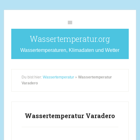
Wassertemperatur.org
Wassertemperaturen, Klimadaten und Wetter
Du bist hier:
Wassertemperatur
»
Wassertemperatur
Varadero
Wassertemperatur Varadero