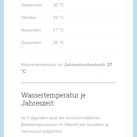
September
30 °C
Oktober
29 °C
November
27 °C
Dezember
26 °C
Wassertemperatur im
Jahresdurchschnitt
:
27
°C
Wassertemperatur je
Jahreszeit:
Im Folgenden sind die durchschnittlichen
Badetemperaturen im Atlantik bei Varadero je
Jahreszeit aufgeführt.