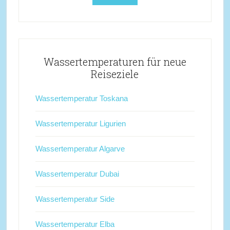
Wassertemperaturen für neue
Reiseziele
Wassertemperatur Toskana
Wassertemperatur Ligurien
Wassertemperatur Algarve
Wassertemperatur Dubai
Wassertemperatur Side
Wassertemperatur Elba