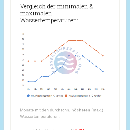
Vergleich der minimalen &
maximalen
Wassertemperaturen:
Monate mit den durchschn.
höchsten
(max.)
Wassertemperaturen: