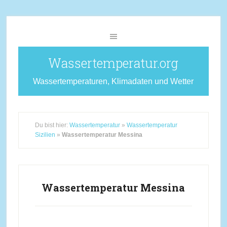
Wassertemperatur.org
Wassertemperaturen, Klimadaten und Wetter
Du bist hier:
Wassertemperatur
»
Wassertemperatur
Sizilien
»
Wassertemperatur Messina
Wassertemperatur Messina