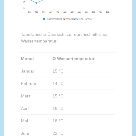
Tabellarische Übersicht zur durchschnittlichen
Wassertemperatur:
Monat
Ø Wassertemperatur
Januar
15 °C
Februar
14 °C
März
15 °C
April
16 °C
Mai
18 °C
Juni
22 °C