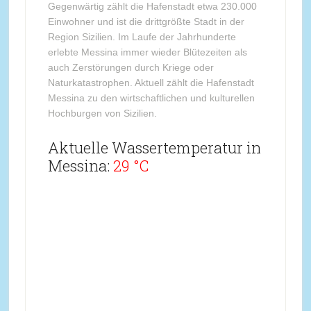
Gegenwärtig zählt die Hafenstadt etwa 230.000
Einwohner und ist die drittgrößte Stadt in der
Region Sizilien. Im Laufe der Jahrhunderte
erlebte Messina immer wieder Blütezeiten als
auch Zerstörungen durch Kriege oder
Naturkatastrophen. Aktuell zählt die Hafenstadt
Messina zu den wirtschaftlichen und kulturellen
Hochburgen von Sizilien.
Aktuelle Wassertemperatur in
Messina:
29 °C