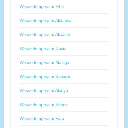
Wassertemperatur Elba
Wassertemperatur Albufeira
Wassertemperatur Alicante
Wassertemperatur Cadiz
Wassertemperatur Malaga
Wassertemperatur Kanaren
Wassertemperatur Alanya
Wassertemperatur Kemer
Wassertemperatur Faro