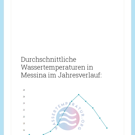
Durchschnittliche
Wassertemperaturen in
Messina im Jahresverlauf: