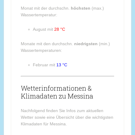
Monat mit der durchschn.
höchsten
(max.)
Wassertemperatur:
August mit
28 °C
Monate mit den durchschn.
niedrigsten
(min.)
Wassertemperaturen:
Februar mit
13 °C
Wetterinformationen &
Klimadaten zu Messina
Nachfolgend finden Sie Infos zum aktuellen
Wetter sowie eine Übersicht über die wichtigsten
Klimadaten für Messina.