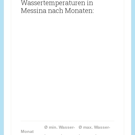
Wassertemperaturen in
Messina nach Monaten:
Ø min. Wasser-
Ø max. Wasser-
Monat