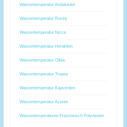
Wassertemperatur Andalusien
Wassertemperatur Rovinj
Wassertemperatur Nizza
Wassertemperatur Heraklion
Wassertemperatur Olbia
Wassertemperatur Tropea
Wassertemperatur Kapverden
Wassertemperatur Azoren
Wassertemperaturen Französisch Polynesien