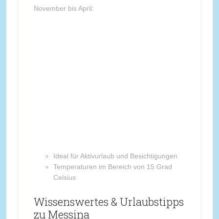
November bis April:
Ideal für Aktivurlaub und Besichtigungen
Temperaturen im Bereich von 15 Grad
Celsius
Wissenswertes & Urlaubstipps
zu Messina