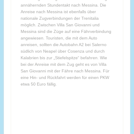
annähernden Stundentakt nach Messina. Die
Anreise nach Messina ist ebenfalls über
nationale Zugverbindungen der Trenitalia
möglich. Zwischen Villa San Giovanni und
Messina sind die Züge auf eine Fährverbindung
angewiesen. Touristen, die mit dem Auto
anreisen, sollten die Autobahn A2 bei Salerno
südlich von Neapel über Cosenza und durch
Kalabrien bis zur „Stiefelspitze“ befahren. Wie
bei der Anreise mit dem Zug geht es von Villa
San Giovanni mit der Fähre nach Messina. Für
eine Hin- und Rückfahrt werden für einen PKW
etwa 50 Euro fällig.