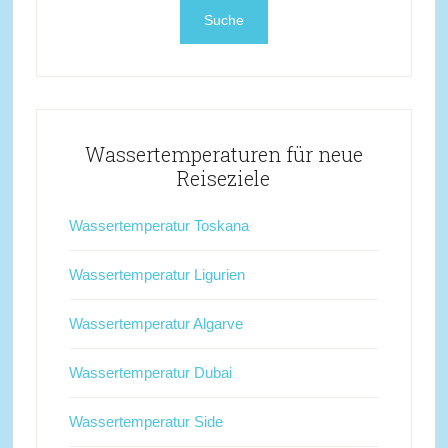
Wassertemperaturen für neue
Reiseziele
Wassertemperatur Toskana
Wassertemperatur Ligurien
Wassertemperatur Algarve
Wassertemperatur Dubai
Wassertemperatur Side