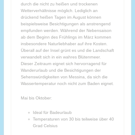
durch die nicht zu heißen und trockenen
Wetterverhältnisse möglich. Lediglich an
drückend heißen Tagen im August können
beispielsweise Besichtigungen als anstrengend
empfunden werden. Während der Nebensaison
ab dem Beginn des Frühlings im März kommen
insbesondere Naturliebhaber auf ihre Kosten.
Überall auf der Insel grünt es und die Landschaft
verwandelt sich in ein wahres Blütenmeer.
Dieser Zeitraum eignet sich hervorragend für
Wanderurlaub und die Besichtigungen der
Sehenswürdigkeiten von Messina, da sich die
Wassertemperatur noch nicht zum Baden eignet.
Mai bis Oktober:
Ideal für Badeurlaub
Temperaturen von 30 bis teilweise über 40
Grad Celsius