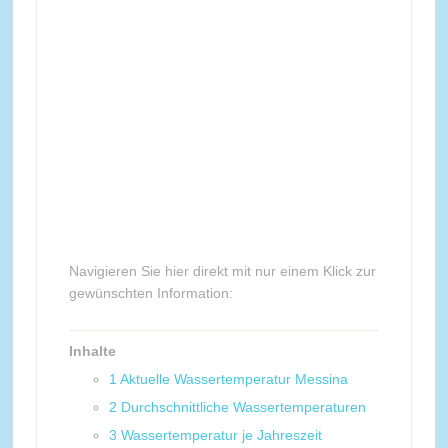
Navigieren Sie hier direkt mit nur einem Klick zur
gewünschten Information:
Inhalte
1
Aktuelle Wassertemperatur Messina
2
Durchschnittliche Wassertemperaturen
3
Wassertemperatur je Jahreszeit