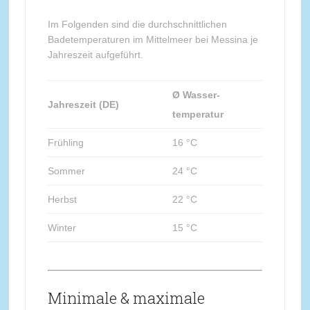
Im Folgenden sind die durchschnittlichen
Badetemperaturen im Mittelmeer bei Messina je
Jahreszeit aufgeführt.
Ø Wasser-
Jahreszeit (DE)
temperatur
Frühling
16 °C
Sommer
24 °C
Herbst
22 °C
Winter
15 °C
Minimale & maximale