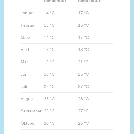
temperatur
temperatur
Januar
14 °C
17 °C
Februar
13 °C
16 °C
März
14 °C
17 °C
April
15 °C
18 °C
Mai
16 °C
21 °C
Juni
18 °C
25 °C
Juli
22 °C
27 °C
August
25 °C
28 °C
September
23 °C
27 °C
Oktober
20 °C
25 °C