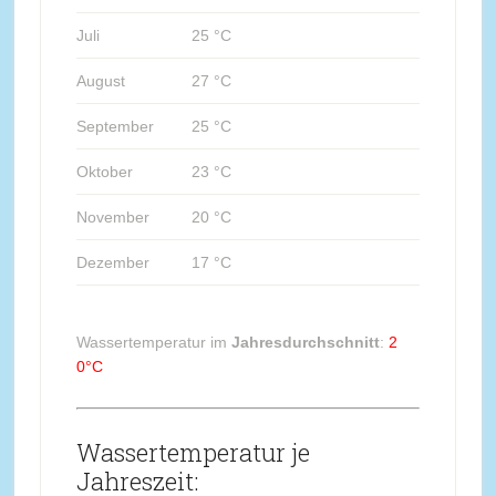
Juli
25 °C
August
27 °C
September
25 °C
Oktober
23 °C
November
20 °C
Dezember
17 °C
Wassertemperatur im
Jahresdurchschnitt
:
2
0°C
Wassertemperatur je
Jahreszeit: