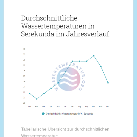
Durchschnittliche
Wassertemperaturen in
Serekunda im Jahresverlauf:
Tabellarische Übersicht zur durchschnittlichen
Wassertemperatur: