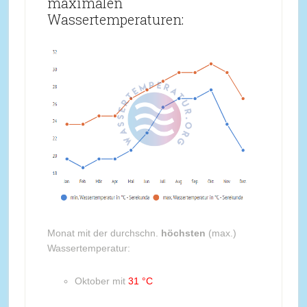
maximalen
Wassertemperaturen:
Monat mit der durchschn.
höchsten
(max.)
Wassertemperatur:
Oktober mit
31 °C