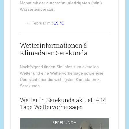
Monat mit der durchschn.
niedrigsten
(min.)
Wassertemperatur:
Februar mit
19 °C
Wetterinformationen &
Klimadaten Serekunda
Nachfolgend finden Sie Infos zum aktuellen
Wetter und eine Wettervorhersage sowie eine
Übersicht über die wichtigsten Klimadaten zu
Serekunda.
Wetter in Serekunda aktuell + 14
Tage Wettervorhersage:
SEREKUNDA