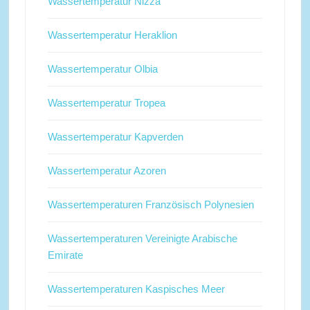
Wassertemperatur Nizza
Wassertemperatur Heraklion
Wassertemperatur Olbia
Wassertemperatur Tropea
Wassertemperatur Kapverden
Wassertemperatur Azoren
Wassertemperaturen Französisch Polynesien
Wassertemperaturen Vereinigte Arabische
Emirate
Wassertemperaturen Kaspisches Meer