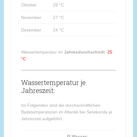
Oktober
29 °C
November
27 °C
Dezember
24 °C
Wassertemperatur im
Jahresdurchschnitt
:
25
°C
Wassertemperatur je
Jahreszeit:
Im Folgenden sind die durchschnittlichen
Badetemperaturen im Atlantik bei Serekunda je
Jahreszeit aufgeführt.
Ø Wasser-