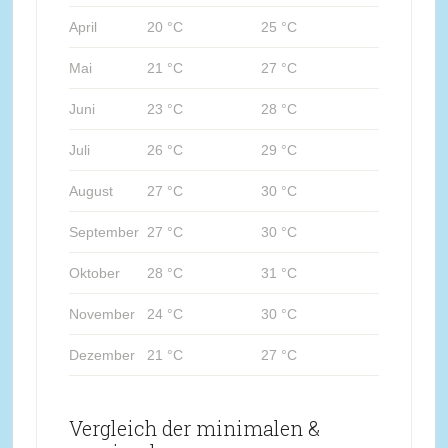
April
20 °C
25 °C
Mai
21 °C
27 °C
Juni
23 °C
28 °C
Juli
26 °C
29 °C
August
27 °C
30 °C
September
27 °C
30 °C
Oktober
28 °C
31 °C
November
24 °C
30 °C
Dezember
21 °C
27 °C
Vergleich der minimalen &