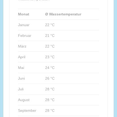
Monat
Ø Wassertemperatur
Januar
22 °C
Februar
21 °C
März
22 °C
April
23 °C
Mai
24 °C
Juni
26 °C
Juli
28 °C
August
28 °C
September
28 °C