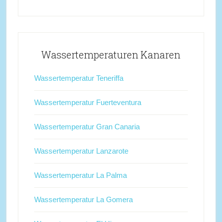
Wassertemperaturen Kanaren
Wassertemperatur Teneriffa
Wassertemperatur Fuerteventura
Wassertemperatur Gran Canaria
Wassertemperatur Lanzarote
Wassertemperatur La Palma
Wassertemperatur La Gomera