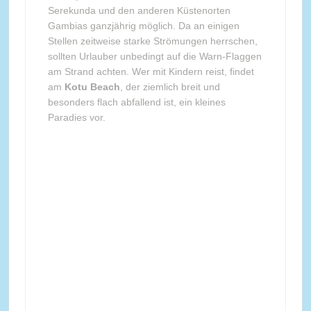
Serekunda und den anderen Küstenorten
Gambias ganzjährig möglich. Da an einigen
Stellen zeitweise starke Strömungen herrschen,
sollten Urlauber unbedingt auf die Warn-Flaggen
am Strand achten. Wer mit Kindern reist, findet
am
Kotu Beach
, der ziemlich breit und
besonders flach abfallend ist, ein kleines
Paradies vor.