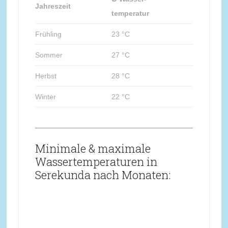
Jahreszeit
temperatur
Frühling
23 °C
Sommer
27 °C
Herbst
28 °C
Winter
22 °C
Minimale & maximale
Wassertemperaturen in
Serekunda nach Monaten: