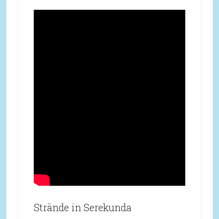
Strände in Serekunda