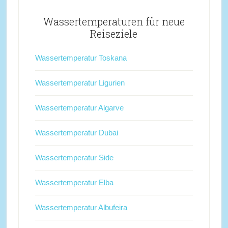
Wassertemperaturen für neue
Reiseziele
Wassertemperatur Toskana
Wassertemperatur Ligurien
Wassertemperatur Algarve
Wassertemperatur Dubai
Wassertemperatur Side
Wassertemperatur Elba
Wassertemperatur Albufeira