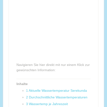
Navigieren Sie hier direkt mit nur einem Klick zur
gewünschten Information:
Inhalte
1
Aktuelle Wassertemperatur Serekunda
2
Durchschnittliche Wassertemperaturen
3
Wassertemp je Jahreszeit