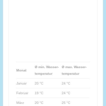
Ø min. Wasser-
Ø max. Wasser-
Monat
temperatur
temperatur
Januar
20 °C
24 °C
Februar
19 °C
24 °C
März
20 °C
25 °C