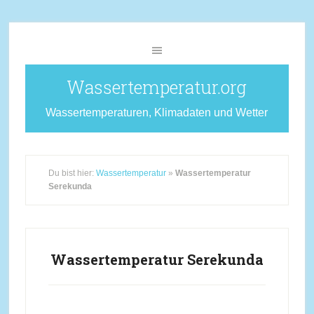
Wassertemperatur.org
Wassertemperaturen, Klimadaten und Wetter
Du bist hier:
Wassertemperatur
»
Wassertemperatur
Serekunda
Wassertemperatur Serekunda