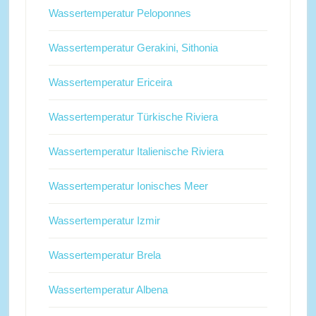
Wassertemperatur Peloponnes
Wassertemperatur Gerakini, Sithonia
Wassertemperatur Ericeira
Wassertemperatur Türkische Riviera
Wassertemperatur Italienische Riviera
Wassertemperatur Ionisches Meer
Wassertemperatur Izmir
Wassertemperatur Brela
Wassertemperatur Albena