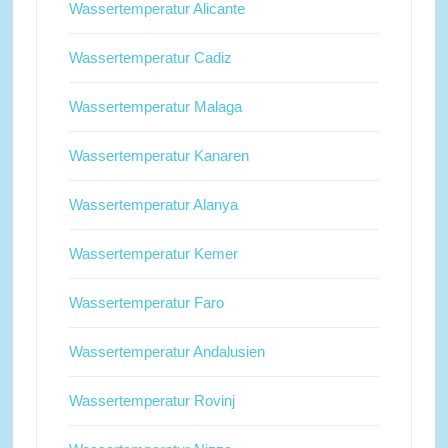
Wassertemperatur Alicante
Wassertemperatur Cadiz
Wassertemperatur Malaga
Wassertemperatur Kanaren
Wassertemperatur Alanya
Wassertemperatur Kemer
Wassertemperatur Faro
Wassertemperatur Andalusien
Wassertemperatur Rovinj