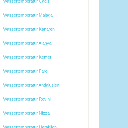
Wassertemperatur Cadiz
Wassertemperatur Malaga
Wassertemperatur Kanaren
Wassertemperatur Alanya
Wassertemperatur Kemer
Wassertemperatur Faro
Wassertemperatur Andalusien
Wassertemperatur Rovinj
Wassertemperatur Nizza
Wassertemperatur Heraklion