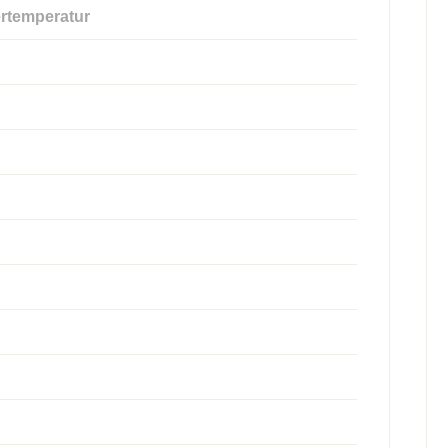
rtemperatur