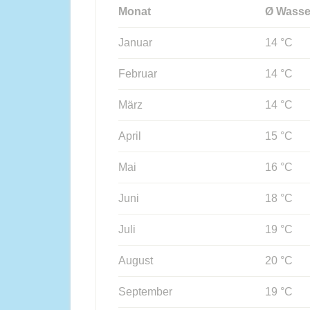
Monat
Ø Wasse
Januar
14 °C
Februar
14 °C
März
14 °C
April
15 °C
Mai
16 °C
Juni
18 °C
Juli
19 °C
August
20 °C
September
19 °C