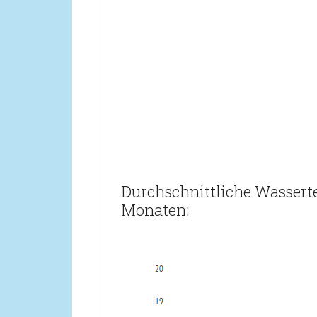
Durchschnittliche Wassert
Monaten: