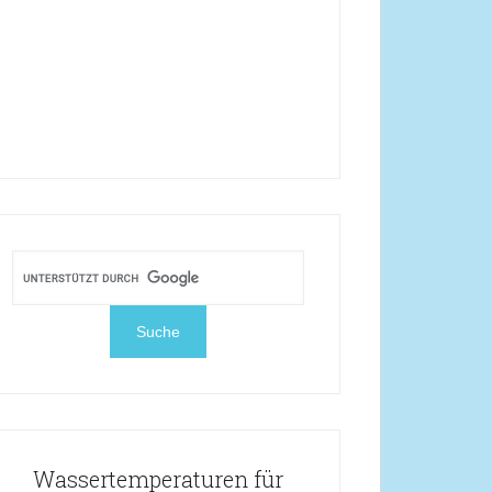
Wassertemperaturen für