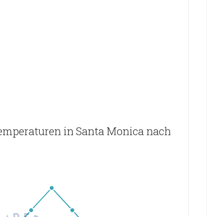
emperaturen in Santa Monica nach