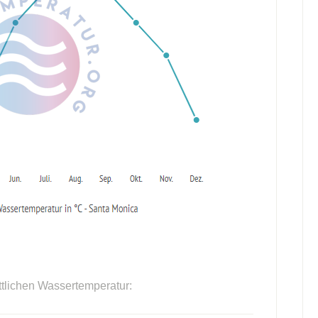
ttlichen Wassertemperatur: