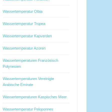
Wassertemperatur Olbia
Wassertemperatur Tropea
Wassertemperatur Kapverden
Wassertemperatur Azoren
Wassertemperaturen Französisch
Polynesien
Wassertemperaturen Vereinigte
Arabische Emirate
Wassertemperaturen Kaspisches Meer
Wassertemperatur Peloponnes