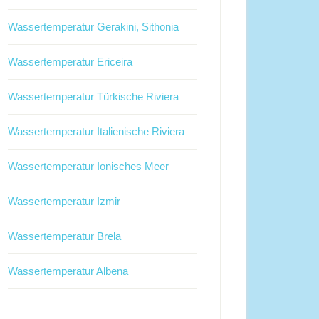
Wassertemperatur Gerakini, Sithonia
Wassertemperatur Ericeira
Wassertemperatur Türkische Riviera
Wassertemperatur Italienische Riviera
Wassertemperatur Ionisches Meer
Wassertemperatur Izmir
Wassertemperatur Brela
Wassertemperatur Albena