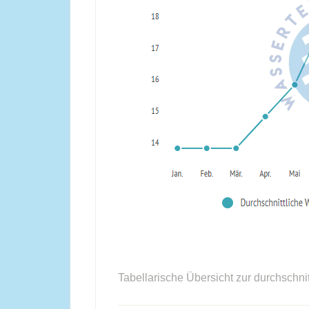
Tabellarische Übersicht zur durchschni