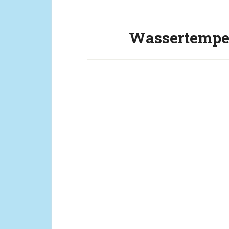
Wassertemper