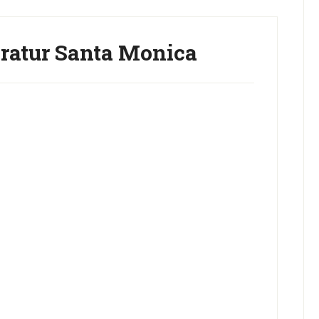
atur Santa Monica