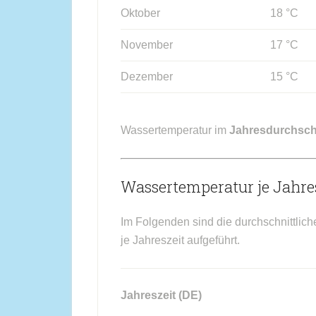
Oktober
18 °C
November
17 °C
Dezember
15 °C
Wassertemperatur im
Jahresdurchsch
Wassertemperatur je Jahres
Im Folgenden sind die durchschnittlic
je Jahreszeit aufgeführt.
Jahreszeit (DE)