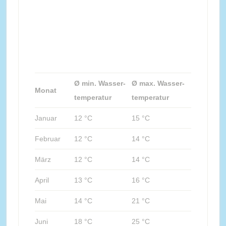
Ø min. Wasser-
Ø max. Wasser-
Monat
temperatur
temperatur
Januar
12 °C
15 °C
Februar
12 °C
14 °C
März
12 °C
14 °C
April
13 °C
16 °C
Mai
14 °C
21 °C
Juni
18 °C
25 °C