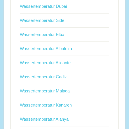
Wassertemperatur Dubai
Wassertemperatur Side
Wassertemperatur Elba
Wassertemperatur Albufeira
Wassertemperatur Alicante
Wassertemperatur Cadiz
Wassertemperatur Malaga
Wassertemperatur Kanaren
Wassertemperatur Alanya