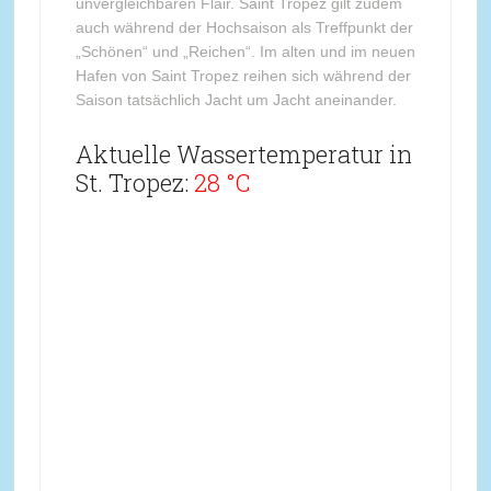
unvergleichbaren Flair. Saint Tropez gilt zudem
auch während der Hochsaison als Treffpunkt der
„Schönen“ und „Reichen“. Im alten und im neuen
Hafen von Saint Tropez reihen sich während der
Saison tatsächlich Jacht um Jacht aneinander.
Aktuelle Wassertemperatur in
St. Tropez:
28 °C