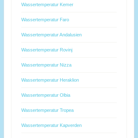
Wassertemperatur Kemer
Wassertemperatur Faro
Wassertemperatur Andalusien
Wassertemperatur Rovinj
Wassertemperatur Nizza
Wassertemperatur Heraklion
Wassertemperatur Olbia
Wassertemperatur Tropea
Wassertemperatur Kapverden