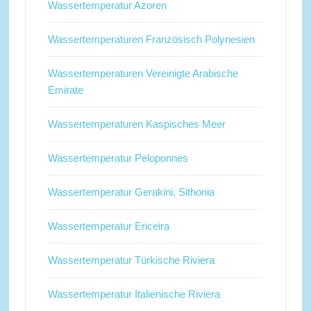
Wassertemperatur Azoren
Wassertemperaturen Französisch Polynesien
Wassertemperaturen Vereinigte Arabische
Emirate
Wassertemperaturen Kaspisches Meer
Wassertemperatur Peloponnes
Wassertemperatur Gerakini, Sithonia
Wassertemperatur Ericeira
Wassertemperatur Türkische Riviera
Wassertemperatur Italienische Riviera