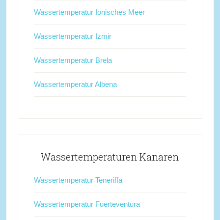
Wassertemperatur Ionisches Meer
Wassertemperatur Izmir
Wassertemperatur Brela
Wassertemperatur Albena
Wassertemperaturen Kanaren
Wassertemperatur Teneriffa
Wassertemperatur Fuerteventura