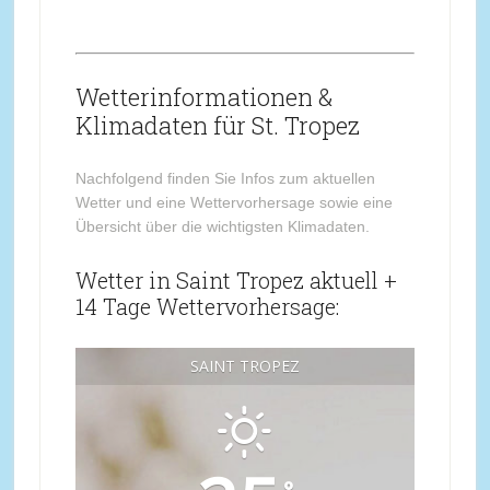
Wetterinformationen &
Klimadaten für St. Tropez
Nachfolgend finden Sie Infos zum aktuellen
Wetter und eine Wettervorhersage sowie eine
Übersicht über die wichtigsten Klimadaten.
Wetter in Saint Tropez aktuell +
14 Tage Wettervorhersage:
SAINT TROPEZ