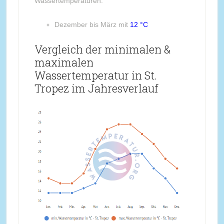
Wassertemperaturen:
Dezember bis März mit
12 °C
Vergleich der minimalen &
maximalen
Wassertemperatur in St.
Tropez im Jahresverlauf