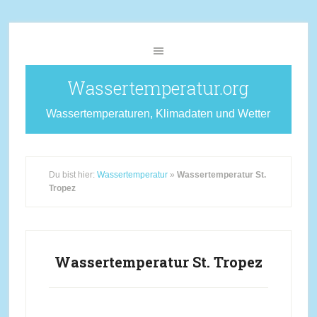
Wassertemperatur.org
Wassertemperaturen, Klimadaten und Wetter
Du bist hier:
Wassertemperatur
»
Wassertemperatur St.
Tropez
Wassertemperatur St. Tropez