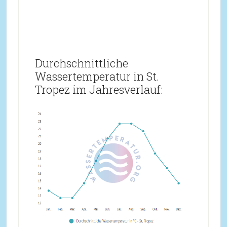
Durchschnittliche
Wassertemperatur in St.
Tropez im Jahresverlauf: