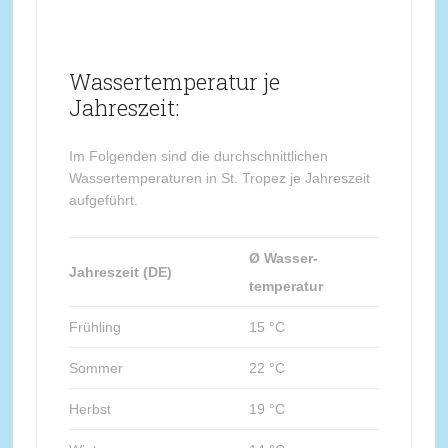
Wassertemperatur je
Jahreszeit:
Im Folgenden sind die durchschnittlichen
Wassertemperaturen in St. Tropez je Jahreszeit
aufgeführt.
Ø Wasser-
Jahreszeit (DE)
temperatur
Frühling
15 °C
Sommer
22 °C
Herbst
19 °C