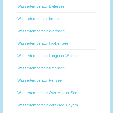
Wassertemperatur Bielersee
Wassertemperatur Irrsee
Wassertemperatur Wörthsee
Wassertemperatur Faaker See
Wassertemperatur Langener Waldsee
Wassertemperatur Illmensee
Wassertemperatur Perlsee
Wassertemperatur Otto-Maigler-See
Wassertemperatur Zellersee, Bayern