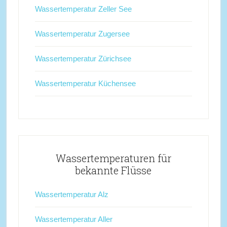
Wassertemperatur Zeller See
Wassertemperatur Zugersee
Wassertemperatur Zürichsee
Wassertemperatur Küchensee
Wassertemperaturen für
bekannte Flüsse
Wassertemperatur Alz
Wassertemperatur Aller