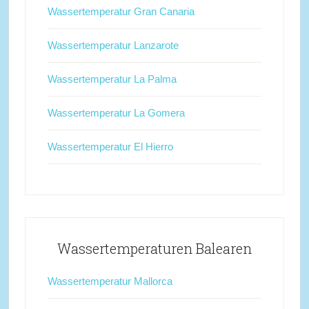
Wassertemperatur Gran Canaria
Wassertemperatur Lanzarote
Wassertemperatur La Palma
Wassertemperatur La Gomera
Wassertemperatur El Hierro
Wassertemperaturen Balearen
Wassertemperatur Mallorca