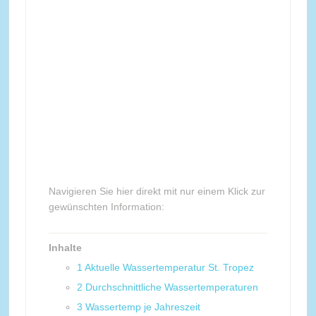
Navigieren Sie hier direkt mit nur einem Klick zur
gewünschten Information:
Inhalte
1
Aktuelle Wassertemperatur St. Tropez
2
Durchschnittliche Wassertemperaturen
3
Wassertemp je Jahreszeit