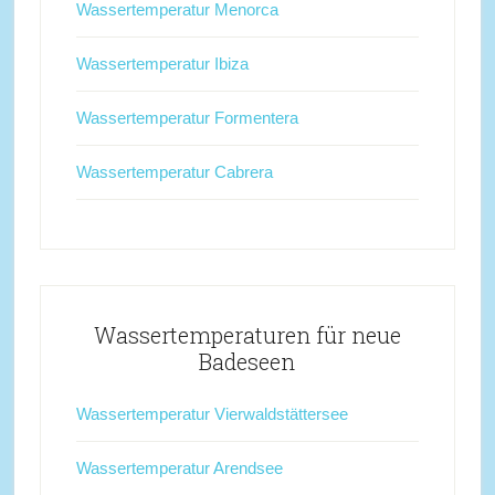
Wassertemperatur Menorca
Wassertemperatur Ibiza
Wassertemperatur Formentera
Wassertemperatur Cabrera
Wassertemperaturen für neue
Badeseen
Wassertemperatur Vierwaldstättersee
Wassertemperatur Arendsee