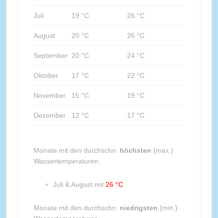
Juli
19 °C
26 °C
August
20 °C
26 °C
September
20 °C
24 °C
Oktober
17 °C
22 °C
November
15 °C
19 °C
Dezember
12 °C
17 °C
Monate mit den durchschn.
höchsten
(max.)
Wassertemperaturen:
Juli & August mit
26 °C
Monate mit den durchschn.
niedrigsten
(min.)