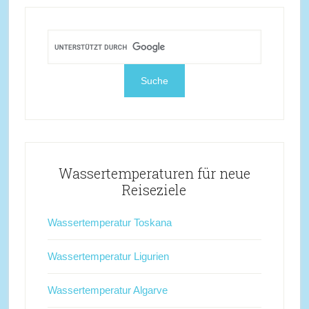
Wassertemperaturen für neue
Reiseziele
Wassertemperatur Toskana
Wassertemperatur Ligurien
Wassertemperatur Algarve