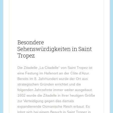
Besondere
Sehenswürdigkeiten in Saint
Tropez
Die Zitadelle „La Citadelle“ von Saint Tropez ist
eine Festung im Hafenort an der Côte d’Azur.
Bereits im 8. Jahrhundert wurde der Ort aus
strategischen Gründen errichtet und die
folgenden Jahrzehnte immer weiter ausgebaut.
1602 wurde die Zitadelle in ihrer heutigen Größe
zur Verteidigung gegen das damals
expandierende Osmanische Reich erbaut. Es
lohnt sich bei einem Besuch in Saint Tropez in