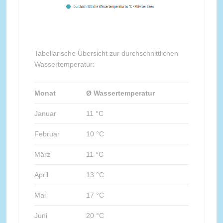
Tabellarische Übersicht zur durchschnittlichen
Wassertemperatur:
Monat
Ø Wassertemperatur
Januar
11 °C
Februar
10 °C
März
11 °C
April
13 °C
Mai
17 °C
Juni
20 °C