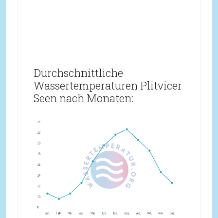
Durchschnittliche
Wassertemperaturen Plitvicer
Seen nach Monaten: