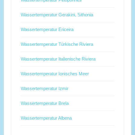
Wassertemperatur Gerakini, Sithonia
Wassertemperatur Ericeira
Wassertemperatur Türkische Riviera
Wassertemperatur Italienische Riviera
Wassertemperatur Ionisches Meer
Wassertemperatur Izmir
Wassertemperatur Brela
Wassertemperatur Albena