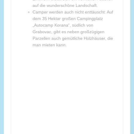
auf die wunderschöne Landschaft.
Camper werden auch nicht enttäuscht: Auf
dem 35 Hektar großen Campingplatz
„Autocamp Korana“, südlich von
Grabovac, gibt es neben großzügigen
Parzellen auch gemütliche Holzhäuser, die
man mieten kann.