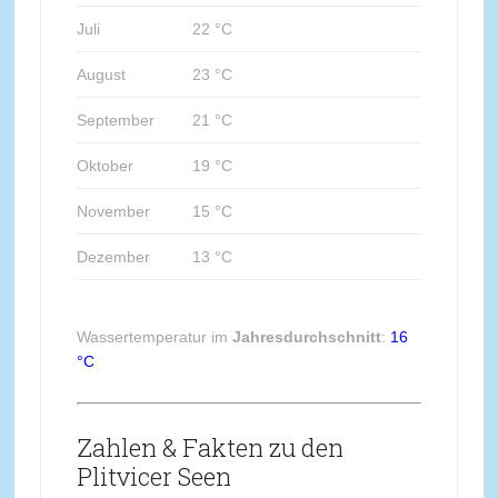
Juli
22 °C
August
23 °C
September
21 °C
Oktober
19 °C
November
15 °C
Dezember
13 °C
Wassertemperatur im
Jahresdurchschnitt
:
16
°C
Zahlen & Fakten zu den
Plitvicer Seen