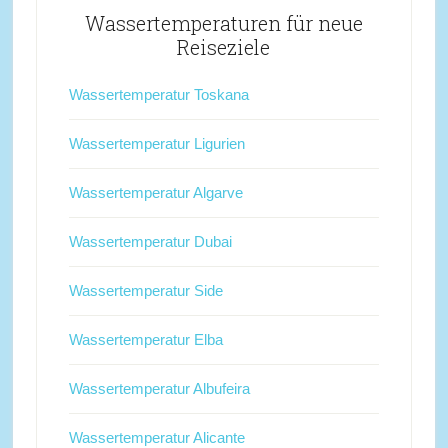
Wassertemperaturen für neue
Reiseziele
Wassertemperatur Toskana
Wassertemperatur Ligurien
Wassertemperatur Algarve
Wassertemperatur Dubai
Wassertemperatur Side
Wassertemperatur Elba
Wassertemperatur Albufeira
Wassertemperatur Alicante