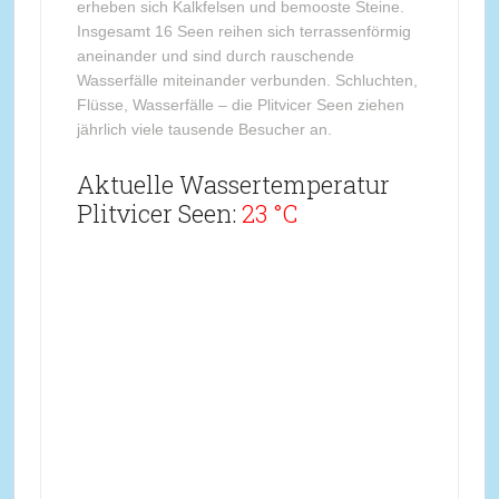
erheben sich Kalkfelsen und bemooste Steine.
Insgesamt 16 Seen reihen sich terrassenförmig
aneinander und sind durch rauschende
Wasserfälle miteinander verbunden. Schluchten,
Flüsse, Wasserfälle – die Plitvicer Seen ziehen
jährlich viele tausende Besucher an.
Aktuelle Wassertemperatur
Plitvicer Seen:
23 °C