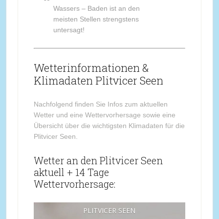
Wassers – Baden ist an den
meisten Stellen strengstens
untersagt!
Wetterinformationen &
Klimadaten Plitvicer Seen
Nachfolgend finden Sie Infos zum aktuellen
Wetter und eine Wettervorhersage sowie eine
Übersicht über die wichtigsten Klimadaten für die
Plitvicer Seen.
Wetter an den Plitvicer Seen
aktuell + 14 Tage
Wettervorhersage:
PLITVICER SEEN