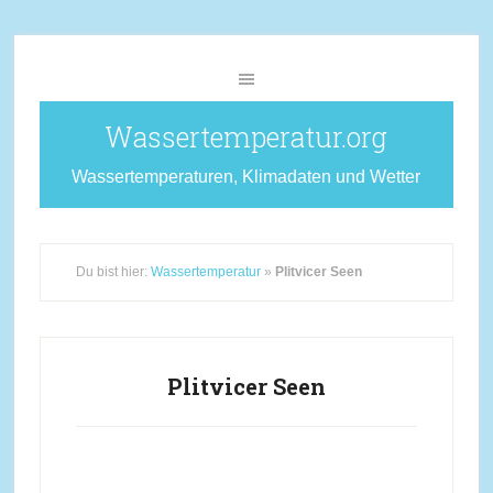
Wassertemperatur.org
Wassertemperaturen, Klimadaten und Wetter
Du bist hier:
Wassertemperatur
»
Plitvicer Seen
Plitvicer Seen