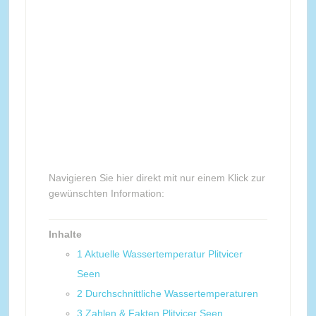
Navigieren Sie hier direkt mit nur einem Klick zur
gewünschten Information:
Inhalte
1
Aktuelle Wassertemperatur Plitvicer
Seen
2
Durchschnittliche Wassertemperaturen
3
Zahlen & Fakten Plitvicer Seen