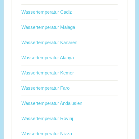
Wassertemperatur Cadiz
Wassertemperatur Malaga
Wassertemperatur Kanaren
Wassertemperatur Alanya
Wassertemperatur Kemer
Wassertemperatur Faro
Wassertemperatur Andalusien
Wassertemperatur Rovinj
Wassertemperatur Nizza