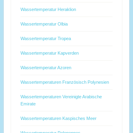
Wassertemperatur Heraklion
Wassertemperatur Olbia
Wassertemperatur Tropea
Wassertemperatur Kapverden
Wassertemperatur Azoren
Wassertemperaturen Französisch Polynesien
Wassertemperaturen Vereinigte Arabische
Emirate
Wassertemperaturen Kaspisches Meer
Wassertemperatur Peloponnes