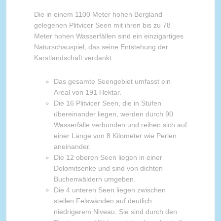
Die in einem 1100 Meter hohen Bergland
gelegenen Plitvicer Seen mit ihren bis zu 78
Meter hohen Wasserfällen sind ein einzigartiges
Naturschauspiel, das seine Entstehung der
Karstlandschaft verdankt.
Das gesamte Seengebiet umfasst ein
Areal von 191 Hektar.
Die 16 Plitvicer Seen, die in Stufen
übereinander liegen, werden durch 90
Wasserfälle verbunden und reihen sich auf
einer Länge von 8 Kilometer wie Perlen
aneinander.
Die 12 oberen Seen liegen in einer
Dolomitsenke und sind von dichten
Buchenwäldern umgeben.
Die 4 unteren Seen liegen zwischen
steilen Felswänden auf deutlich
niedrigerem Niveau. Sie sind durch den