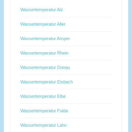
Wassertemperatur Alz
Wassertemperatur Aller
Wassertemperatur Amper
Wassertemperatur Rhein
Wassertemperatur Donau
Wassertemperatur Eisbach
Wassertemperatur Elbe
Wassertemperatur Fulda
Wassertemperatur Lahn