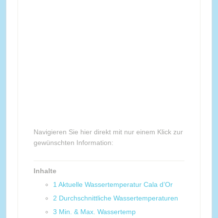
Navigieren Sie hier direkt mit nur einem Klick zur
gewünschten Information:
Inhalte
1
Aktuelle Wassertemperatur Cala d’Or
2
Durchschnittliche Wassertemperaturen
3
Min. & Max. Wassertemp