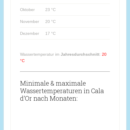
Oktober
23 °C
November
20 °C
Dezember
17 °C
Wassertemperatur im
Jahresdurchschnitt
:
20
°C
Minimale & maximale
Wassertemperaturen in Cala
d’Or nach Monaten: