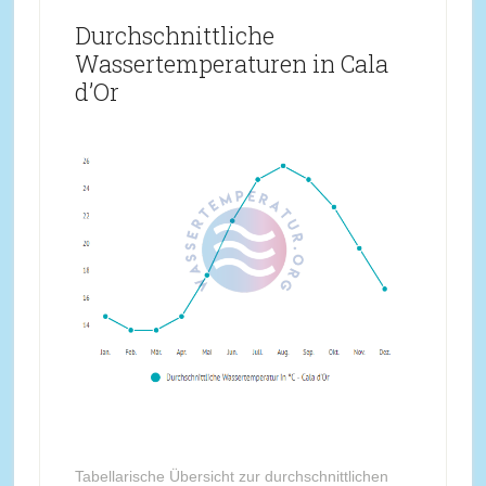
Durchschnittliche
Wassertemperaturen in Cala
d’Or
Tabellarische Übersicht zur durchschnittlichen