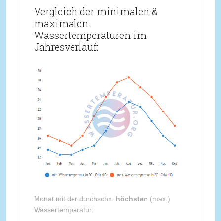
Vergleich der minimalen &
maximalen
Wassertemperaturen im
Jahresverlauf:
Monat mit der durchschn.
höchsten
(max.)
Wassertemperatur: