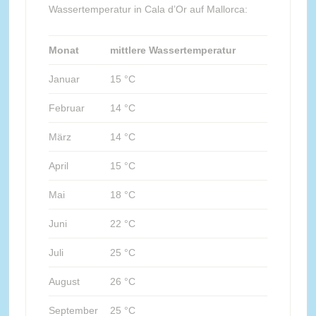
Wassertemperatur in Cala d’Or auf Mallorca:
Monat
mittlere Wassertemperatur
Januar
15 °C
Februar
14 °C
März
14 °C
April
15 °C
Mai
18 °C
Juni
22 °C
Juli
25 °C
August
26 °C
September
25 °C