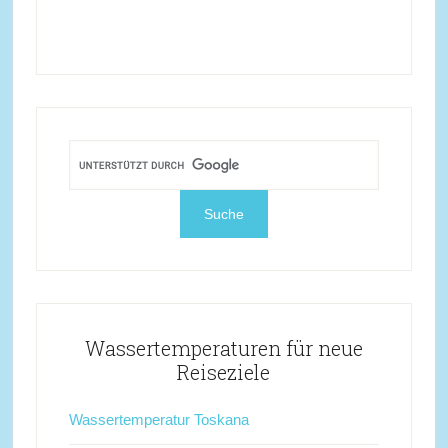
Wassertemperaturen für neue
Reiseziele
Wassertemperatur Toskana