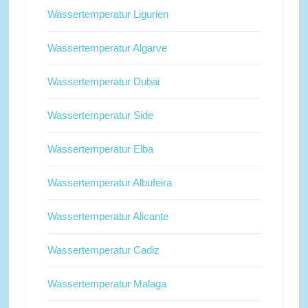
Wassertemperatur Ligurien
Wassertemperatur Algarve
Wassertemperatur Dubai
Wassertemperatur Side
Wassertemperatur Elba
Wassertemperatur Albufeira
Wassertemperatur Alicante
Wassertemperatur Cadiz
Wassertemperatur Malaga