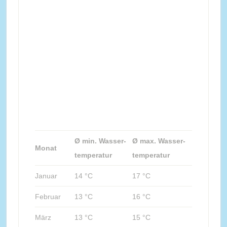
Ø min. Wasser-
Ø max. Wasser-
Monat
temperatur
temperatur
Januar
14 °C
17 °C
Februar
13 °C
16 °C
März
13 °C
15 °C