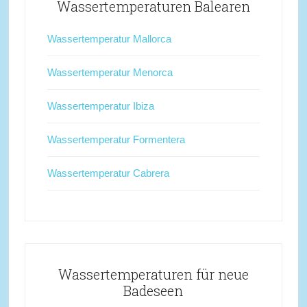
Wassertemperaturen Balearen
Wassertemperatur Mallorca
Wassertemperatur Menorca
Wassertemperatur Ibiza
Wassertemperatur Formentera
Wassertemperatur Cabrera
Wassertemperaturen für neue
Badeseen