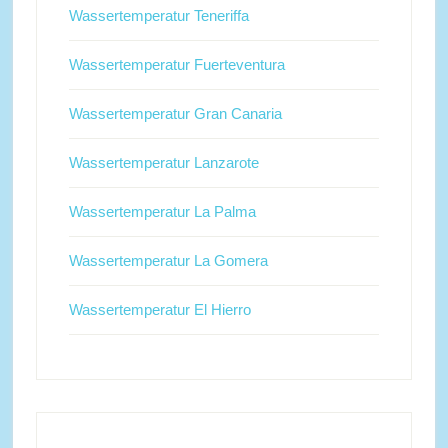
Wassertemperatur Teneriffa
Wassertemperatur Fuerteventura
Wassertemperatur Gran Canaria
Wassertemperatur Lanzarote
Wassertemperatur La Palma
Wassertemperatur La Gomera
Wassertemperatur El Hierro