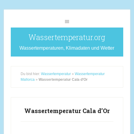
Wassertemperatur.org
Wassertemperaturen, Klimadaten und Wetter
Du bist hier:
Wassertemperatur
»
Wassertemperatur
Mallorca
»
Wassertemperatur Cala d’Or
Wassertemperatur Cala d’Or