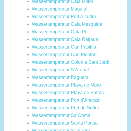
Wassertemperatur Cala Millor
Wassertemperatur Magaluf
Wassertemperatur Port Alcudia
Wassertemperatur Cala Mesquida
Wassertemperatur Cala Pi
Wassertemperatur Cala Ratjada
Wassertemperatur Can Pastilla
Wassertemperatur Can Picafort
Wassertemperatur Colonia Sant Jordi
Wassertemperatur S’Arenal
Wassertemperatur Paguera
Wassertemperatur Playa de Muro
Wassertemperatur Playa de Palma
Wassertemperatur Port d’Andratx
Wassertemperatur Port de Soller
Wassertemperatur Sa Coma
Wassertemperatur Santa Ponsa
Wassertemperatur Sant Elm