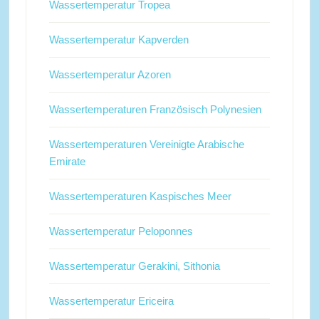
Wassertemperatur Tropea
Wassertemperatur Kapverden
Wassertemperatur Azoren
Wassertemperaturen Französisch Polynesien
Wassertemperaturen Vereinigte Arabische
Emirate
Wassertemperaturen Kaspisches Meer
Wassertemperatur Peloponnes
Wassertemperatur Gerakini, Sithonia
Wassertemperatur Ericeira