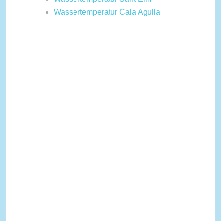
Wassertemperatur Cala Agulla