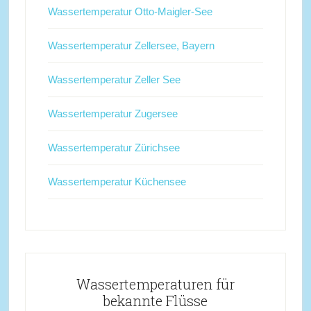
Wassertemperatur Otto-Maigler-See
Wassertemperatur Zellersee, Bayern
Wassertemperatur Zeller See
Wassertemperatur Zugersee
Wassertemperatur Zürichsee
Wassertemperatur Küchensee
Wassertemperaturen für
bekannte Flüsse