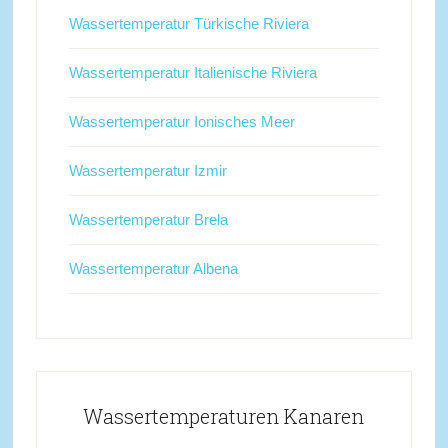
Wassertemperatur Türkische Riviera
Wassertemperatur Italienische Riviera
Wassertemperatur Ionisches Meer
Wassertemperatur Izmir
Wassertemperatur Brela
Wassertemperatur Albena
Wassertemperaturen Kanaren