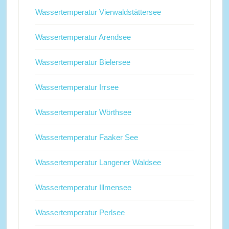
Wassertemperatur Vierwaldstättersee
Wassertemperatur Arendsee
Wassertemperatur Bielersee
Wassertemperatur Irrsee
Wassertemperatur Wörthsee
Wassertemperatur Faaker See
Wassertemperatur Langener Waldsee
Wassertemperatur Illmensee
Wassertemperatur Perlsee