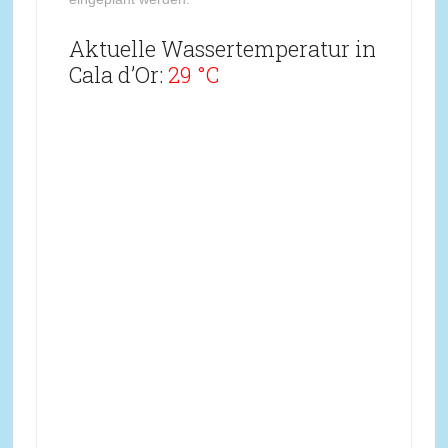
Aktuelle Wassertemperatur in
Cala d’Or:
29 °C