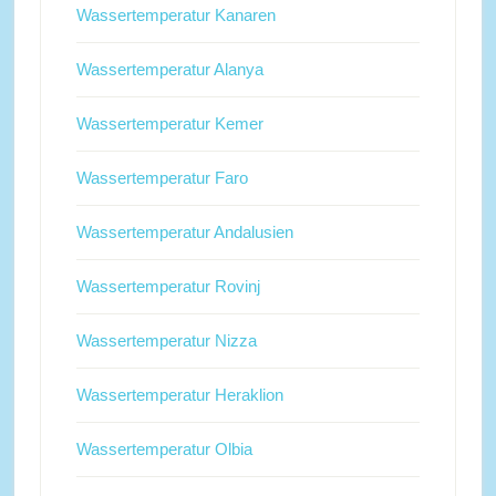
Wassertemperatur Kanaren
Wassertemperatur Alanya
Wassertemperatur Kemer
Wassertemperatur Faro
Wassertemperatur Andalusien
Wassertemperatur Rovinj
Wassertemperatur Nizza
Wassertemperatur Heraklion
Wassertemperatur Olbia