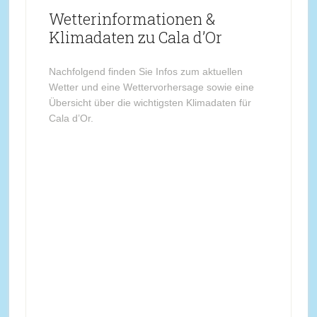
Wetterinformationen &
Klimadaten zu Cala d’Or
Nachfolgend finden Sie Infos zum aktuellen
Wetter und eine Wettervorhersage sowie eine
Übersicht über die wichtigsten Klimadaten für
Cala d’Or.