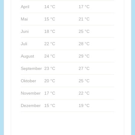
April
14 °C
17 °C
Mai
15 °C
21 °C
Juni
18 °C
25 °C
Juli
22 °C
28 °C
August
24 °C
29 °C
September
23 °C
27 °C
Oktober
20 °C
25 °C
November
17 °C
22 °C
Dezember
15 °C
19 °C