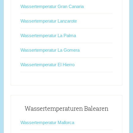
Wassertemperatur Gran Canaria
Wassertemperatur Lanzarote
Wassertemperatur La Palma
Wassertemperatur La Gomera
Wassertemperatur El Hierro
Wassertemperaturen Balearen
Wassertemperatur Mallorca