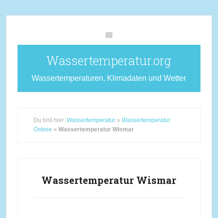
Wassertemperatur.org
Wassertemperaturen, Klimadaten und Wetter
Du bist hier:
Wassertemperatur
»
Wassertemperatur
Ostsee
»
Wassertemperatur Wismar
Wassertemperatur Wismar