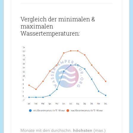
Vergleich der minimalen &
maximalen
Wassertemperaturen:
Monate mit den durchschn.
höchsten
(max.)