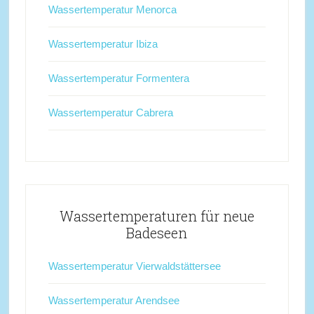
Wassertemperatur Menorca
Wassertemperatur Ibiza
Wassertemperatur Formentera
Wassertemperatur Cabrera
Wassertemperaturen für neue
Badeseen
Wassertemperatur Vierwaldstättersee
Wassertemperatur Arendsee