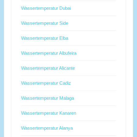
Wassertemperatur Dubai
Wassertemperatur Side
Wassertemperatur Elba
Wassertemperatur Albufeira
Wassertemperatur Alicante
Wassertemperatur Cadiz
Wassertemperatur Malaga
Wassertemperatur Kanaren
Wassertemperatur Alanya