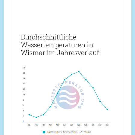
Durchschnittliche
Wassertemperaturen in
Wismar im Jahresverlauf: