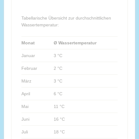
Tabellarische Übersicht zur durchschnittlichen
Wassertemperatur:
Monat
Ø Wassertemperatur
Januar
3 °C
Februar
2 °C
März
3 °C
April
6 °C
Mai
11 °C
Juni
16 °C
Juli
18 °C