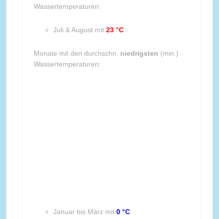
Wassertemperaturen:
Juli & August mit
23 °C
Monate mit den durchschn.
niedrigsten
(min.)
Wassertemperaturen:
Januar bis März mit
0 °C