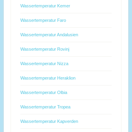
Wassertemperatur Kemer
Wassertemperatur Faro
Wassertemperatur Andalusien
Wassertemperatur Rovinj
Wassertemperatur Nizza
Wassertemperatur Heraklion
Wassertemperatur Olbia
Wassertemperatur Tropea
Wassertemperatur Kapverden