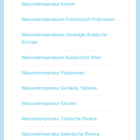
Wassertemperatur Azoren
Wassertemperaturen Französisch Polynesien
Wassertemperaturen Vereinigte Arabische
Emirate
Wassertemperaturen Kaspisches Meer
Wassertemperatur Peloponnes
Wassertemperatur Gerakini, Sithonia
Wassertemperatur Ericeira
Wassertemperatur Türkische Riviera
Wassertemperatur Italienische Riviera