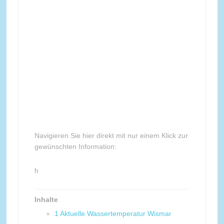
Navigieren Sie hier direkt mit nur einem Klick zur
gewünschten Information:
h
Inhalte
1
Aktuelle Wassertemperatur Wismar