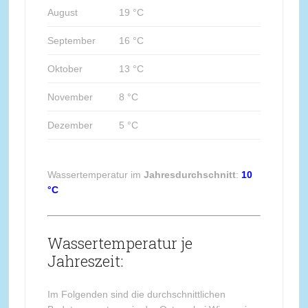
August
19 °C
September
16 °C
Oktober
13 °C
November
8 °C
Dezember
5 °C
Wassertemperatur im
Jahresdurchschnitt
:
10
°C
Wassertemperatur je
Jahreszeit:
Im Folgenden sind die durchschnittlichen