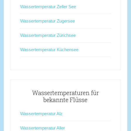
Wassertemperatur Zeller See
Wassertemperatur Zugersee
Wassertemperatur Zürichsee
Wassertemperatur Küchensee
Wassertemperaturen für
bekannte Flüsse
Wassertemperatur Alz
Wassertemperatur Aller