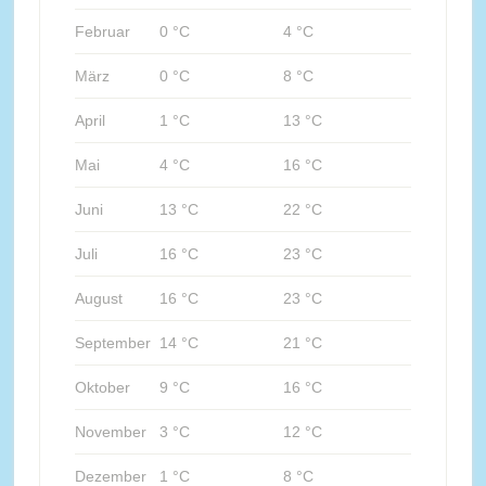
Februar
0 °C
4 °C
März
0 °C
8 °C
April
1 °C
13 °C
Mai
4 °C
16 °C
Juni
13 °C
22 °C
Juli
16 °C
23 °C
August
16 °C
23 °C
September
14 °C
21 °C
Oktober
9 °C
16 °C
November
3 °C
12 °C
Dezember
1 °C
8 °C