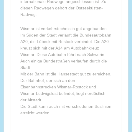
internationale Radwege angeschlossen ist. Zu
diesen Radwegen gehört der Ostseeküsten-
Radweg.
Wismar ist verkehrstechnisch gut angebunden.
Im Süden der Stadt verläuft die Bundesautobahn
A20, die Lübeck mit Rostock verbindet. Die A20
kreuzt sich mit der A14 am Autobahnkreuz
Wismar. Diese Autobahn führt nach Schwerin.
Auch einige Bundestraßen verlaufen durch die
Stadt.
Mit der Bahn ist die Hansestadt gut zu erreichen.
Der Bahnhof, der sich an den
Eisenbahnstrecken Wismar-Rostock und
Wismar-Ludwigslust befindet, liegt nordöstlich
der Altstadt.
Die Stadt kann auch mit verschiedenen Buslinien
erreicht werden.