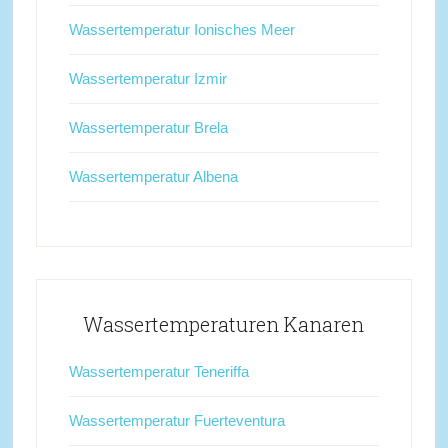
Wassertemperatur Ionisches Meer
Wassertemperatur Izmir
Wassertemperatur Brela
Wassertemperatur Albena
Wassertemperaturen Kanaren
Wassertemperatur Teneriffa
Wassertemperatur Fuerteventura