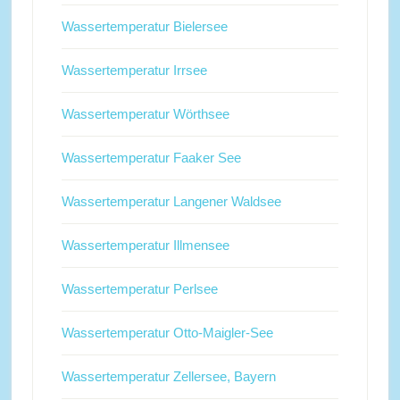
Wassertemperatur Bielersee
Wassertemperatur Irrsee
Wassertemperatur Wörthsee
Wassertemperatur Faaker See
Wassertemperatur Langener Waldsee
Wassertemperatur Illmensee
Wassertemperatur Perlsee
Wassertemperatur Otto-Maigler-See
Wassertemperatur Zellersee, Bayern