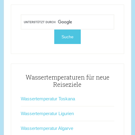
Wassertemperaturen für neue
Reiseziele
Wassertemperatur Toskana
Wassertemperatur Ligurien
Wassertemperatur Algarve