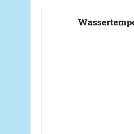
Wassertempe