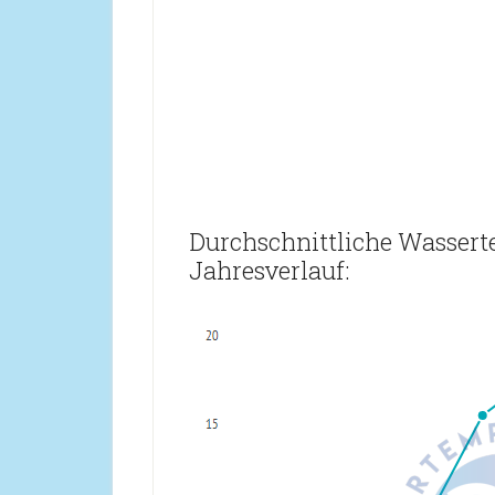
Durchschnittliche Wasser
Jahresverlauf: