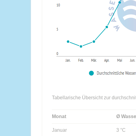
Tabellarische Übersicht zur durchschni
Monat
Ø Wasse
Januar
3 °C