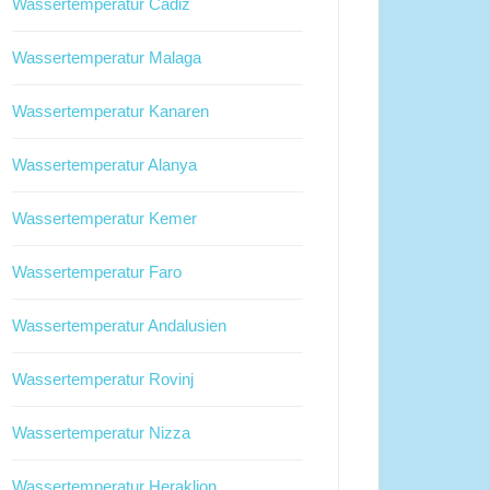
Wassertemperatur Cadiz
Wassertemperatur Malaga
Wassertemperatur Kanaren
Wassertemperatur Alanya
Wassertemperatur Kemer
Wassertemperatur Faro
Wassertemperatur Andalusien
Wassertemperatur Rovinj
Wassertemperatur Nizza
Wassertemperatur Heraklion