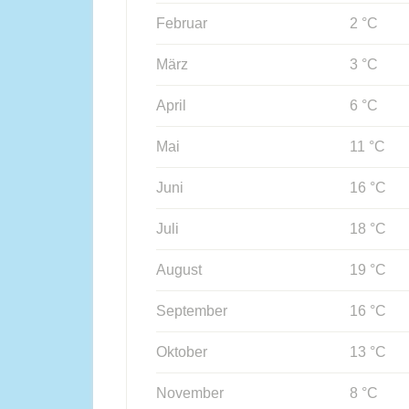
Februar
2 °C
März
3 °C
April
6 °C
Mai
11 °C
Juni
16 °C
Juli
18 °C
August
19 °C
September
16 °C
Oktober
13 °C
November
8 °C