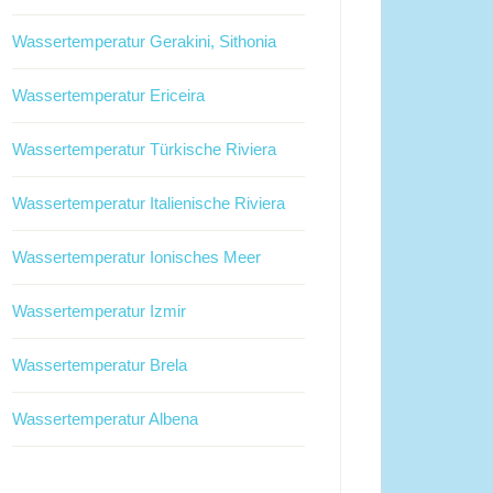
Wassertemperatur Gerakini, Sithonia
Wassertemperatur Ericeira
Wassertemperatur Türkische Riviera
Wassertemperatur Italienische Riviera
Wassertemperatur Ionisches Meer
Wassertemperatur Izmir
Wassertemperatur Brela
Wassertemperatur Albena