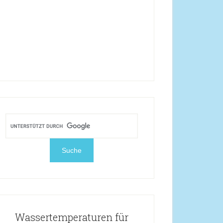
Wassertemperaturen für