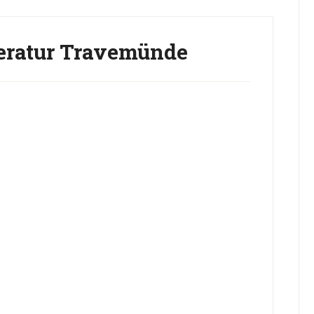
ratur Travemünde