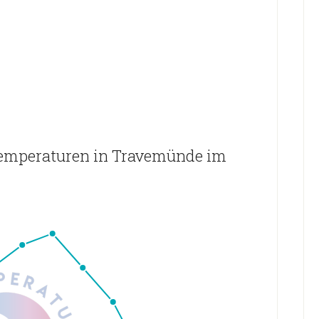
temperaturen in Travemünde im