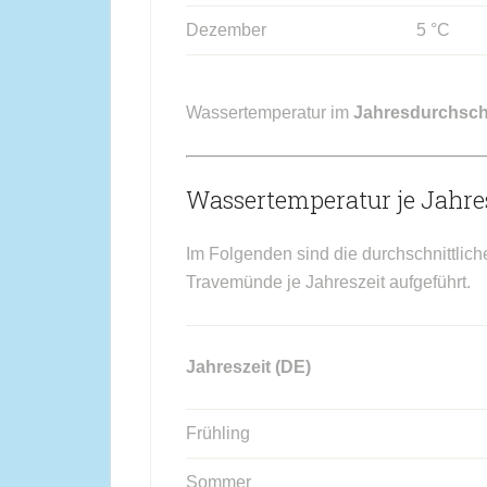
Dezember
5 °C
Wassertemperatur im
Jahresdurchsch
Wassertemperatur je Jahres
Im Folgenden sind die durchschnittlic
Travemünde je Jahreszeit aufgeführt.
Jahreszeit (DE)
Frühling
Sommer