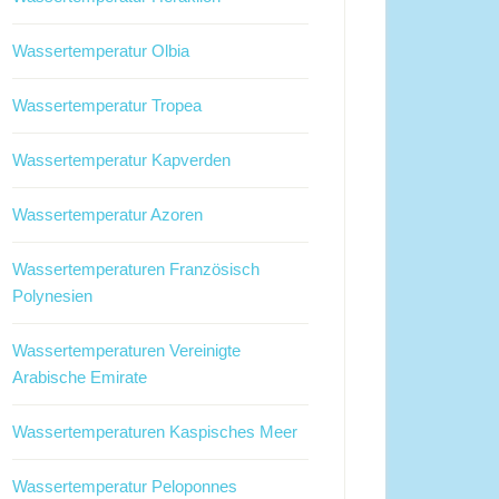
Wassertemperatur Olbia
Wassertemperatur Tropea
Wassertemperatur Kapverden
Wassertemperatur Azoren
Wassertemperaturen Französisch
Polynesien
Wassertemperaturen Vereinigte
Arabische Emirate
Wassertemperaturen Kaspisches Meer
Wassertemperatur Peloponnes