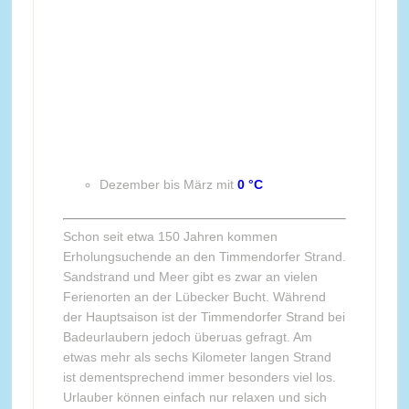
Dezember bis März mit
0 °C
Schon seit etwa 150 Jahren kommen
Erholungsuchende an den Timmendorfer Strand.
Sandstrand und Meer gibt es zwar an vielen
Ferienorten an der Lübecker Bucht. Während
der Hauptsaison ist der Timmendorfer Strand bei
Badeurlaubern jedoch überuas gefragt. Am
etwas mehr als sechs Kilometer langen Strand
ist dementsprechend immer besonders viel los.
Urlauber können einfach nur relaxen und sich