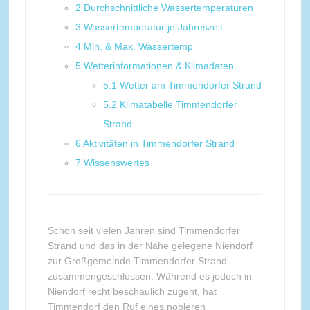
2
Durchschnittliche Wassertemperaturen
3
Wassertemperatur je Jahreszeit
4
Min. & Max. Wassertemp
5
Wetterinformationen & Klimadaten
5.1
Wetter am Timmendorfer Strand
5.2
Klimatabelle Timmendorfer
Strand
6
Aktivitäten in Timmendorfer Strand
7
Wissenswertes
Schon seit vielen Jahren sind Timmendorfer
Strand und das in der Nähe gelegene Niendorf
zur Großgemeinde Timmendorfer Strand
zusammengeschlossen. Während es jedoch in
Niendorf recht beschaulich zugeht, hat
Timmendorf den Ruf eines nobleren