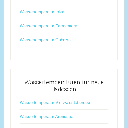
Wassertemperatur Ibiza
Wassertemperatur Formentera
Wassertemperatur Cabrera
Wassertemperaturen für neue
Badeseen
Wassertemperatur Vierwaldstättersee
Wassertemperatur Arendsee