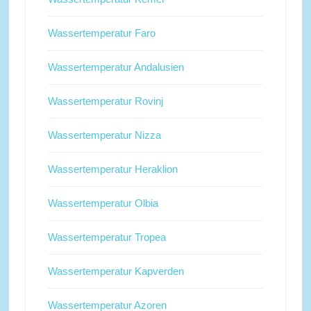
Wassertemperatur Faro
Wassertemperatur Andalusien
Wassertemperatur Rovinj
Wassertemperatur Nizza
Wassertemperatur Heraklion
Wassertemperatur Olbia
Wassertemperatur Tropea
Wassertemperatur Kapverden
Wassertemperatur Azoren