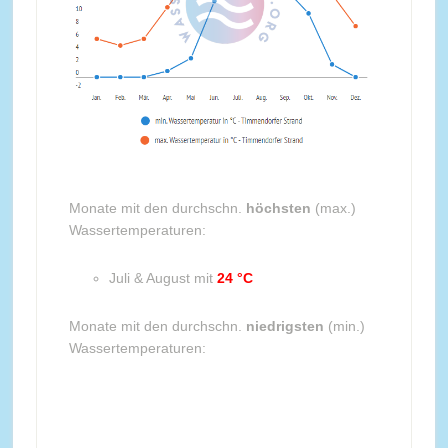
Monate mit den durchschn.
höchsten
(max.)
Wassertemperaturen:
Juli & August mit
24 °C
Monate mit den durchschn.
niedrigsten
(min.)
Wassertemperaturen: