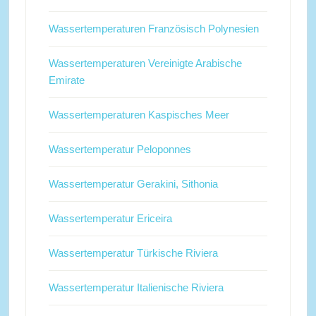
Wassertemperaturen Französisch Polynesien
Wassertemperaturen Vereinigte Arabische
Emirate
Wassertemperaturen Kaspisches Meer
Wassertemperatur Peloponnes
Wassertemperatur Gerakini, Sithonia
Wassertemperatur Ericeira
Wassertemperatur Türkische Riviera
Wassertemperatur Italienische Riviera