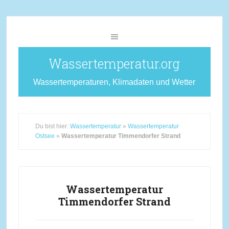
Wassertemperatur.org
Wassertemperaturen, Klimadaten und Wetter
Du bist hier:
Wassertemperatur
»
Wassertemperatur
Ostsee
»
Wassertemperatur Timmendorfer Strand
Wassertemperatur
Timmendorfer Strand