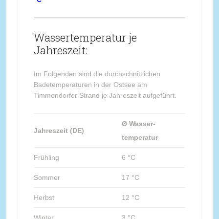
Wassertemperatur je
Jahreszeit:
Im Folgenden sind die durchschnittlichen
Badetemperaturen in der Ostsee am
Timmendorfer Strand je Jahreszeit aufgeführt.
Ø Wasser-
Jahreszeit (DE)
temperatur
Frühling
6 °C
Sommer
17 °C
Herbst
12 °C
Winter
3 °C