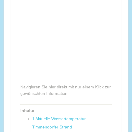
Navigieren Sie hier direkt mit nur einem Klick zur
gewünschten Information:
Inhalte
1
Aktuelle Wassertemperatur
Timmendorfer Strand