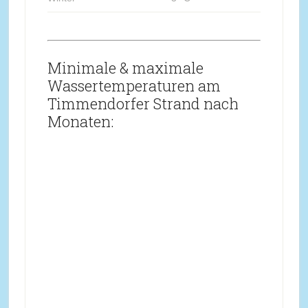
Minimale & maximale
Wassertemperaturen am
Timmendorfer Strand nach
Monaten: