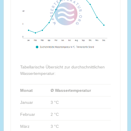
Tabellarische Übersicht zur durchschnittlichen
Wassertemperatur:
Monat
Ø Wassertemperatur
Januar
3 °C
Februar
2 °C
März
3 °C