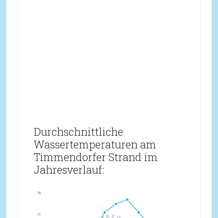
Durchschnittliche
Wassertemperaturen am
Timmendorfer Strand im
Jahresverlauf: