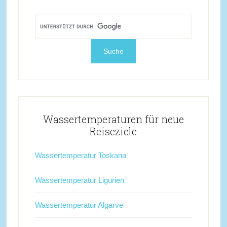
Wassertemperaturen für neue
Reiseziele
Wassertemperatur Toskana
Wassertemperatur Ligurien
Wassertemperatur Algarve