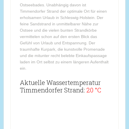
Ostseebades. Unabhängig davon ist
Timmendorfer Strand der optimale Ort für einen
erholsamen Urlaub in Schleswig-Holstein. Der
feine Sandstrand in unmittelbarer Nähe zur
Ostsee und die vielen bunten Strandkörbe
vermittelen schon auf den ersten Blick das
Gefühl von Urlaub und Entspannung. Der
traumhafte Kurpark, die kunstvolle Promenade
und die mitunter recht belebte Einkaufspassage
laden im Ort selbst zu einem längeren Aufenthalt
ein.
Aktuelle Wassertemperatur
Timmendorfer Strand:
20 °C