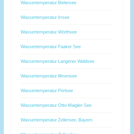
Wassertemperatur Bielersee
Wassertemperatur Irrsee
Wassertemperatur Wörthsee
Wassertemperatur Faaker See
Wassertemperatur Langener Waldsee
Wassertemperatur Illmensee
Wassertemperatur Perlsee
Wassertemperatur Otto-Maigler-See
Wassertemperatur Zellersee, Bayern