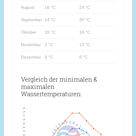
August
16 °C
24 °C
September
14 °C
20 °C
Oktober
10 °C
16 °C
November
2 °C
13 °C
Dezember
0 °C
8 °C
Vergleich der minimalen &
maximalen
Wassertemperaturen: