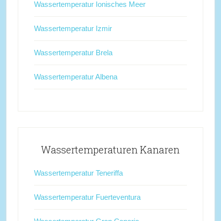
Wassertemperatur Ionisches Meer
Wassertemperatur Izmir
Wassertemperatur Brela
Wassertemperatur Albena
Wassertemperaturen Kanaren
Wassertemperatur Teneriffa
Wassertemperatur Fuerteventura