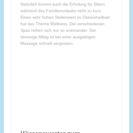
Natürlich kommt auch die Erholung für Eltern
während des Familienurlaubs nicht zu kurz.
Einen sehr hohen Stellenwert im Ostseeheilbad
hat das Thema Wellness. Die verschiedenen
Spas reihen sich nur so aneinander. Der
stressige Alltag ist bei einer ausgiebigen
Massage schnell vergessen.