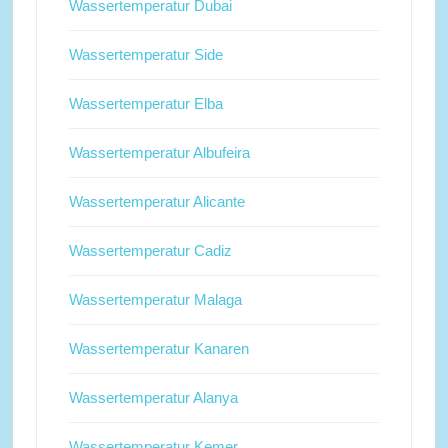
Wassertemperatur Dubai
Wassertemperatur Side
Wassertemperatur Elba
Wassertemperatur Albufeira
Wassertemperatur Alicante
Wassertemperatur Cadiz
Wassertemperatur Malaga
Wassertemperatur Kanaren
Wassertemperatur Alanya
Wassertemperatur Kemer