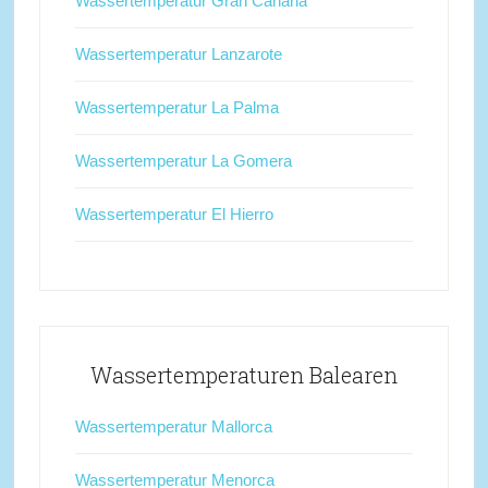
Wassertemperatur Gran Canaria
Wassertemperatur Lanzarote
Wassertemperatur La Palma
Wassertemperatur La Gomera
Wassertemperatur El Hierro
Wassertemperaturen Balearen
Wassertemperatur Mallorca
Wassertemperatur Menorca