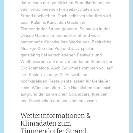
dafür einen der gemütlichen Strandkörbe mieten
oder verschiedenen Freizeitaktivitäten am
Strand nachgehen. Doch selbstverständlich wird
auch Kultur & Kunst den Gästen in
Timmendorfer Strand geboten. So stellen in der
Ostsee Galerie Timmendorfer Strand viele
namenhafte Künstler ihre Werke aus. Zahlreiche
Musikgrößen des Pop und Jazz spielen
ganzjährig bei verschiedenen Festivals und
Wettbewerben auf den vorhandenen Bühnen der
Großgemeinde. Auch Gourmets kommen voll auf
ihre Kosten: eine große Auswahl an
hochkarätigen Restaurants lassen für Genießer
keine Wünsche offen. Das Nachtleben kann sich
aufgrund der zahlreichen Strandbars, Kneipen
und Discotheken durchaus sehen lassen.
Wetterinformationen &
Klimadaten zum
Timmendorfer Strand