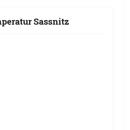
peratur Sassnitz