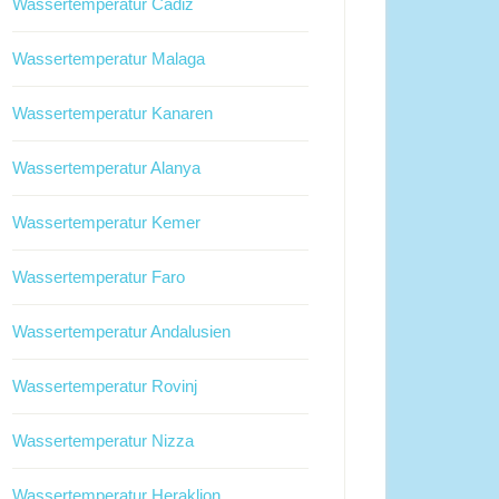
Wassertemperatur Cadiz
Wassertemperatur Malaga
Wassertemperatur Kanaren
Wassertemperatur Alanya
Wassertemperatur Kemer
Wassertemperatur Faro
Wassertemperatur Andalusien
Wassertemperatur Rovinj
Wassertemperatur Nizza
Wassertemperatur Heraklion