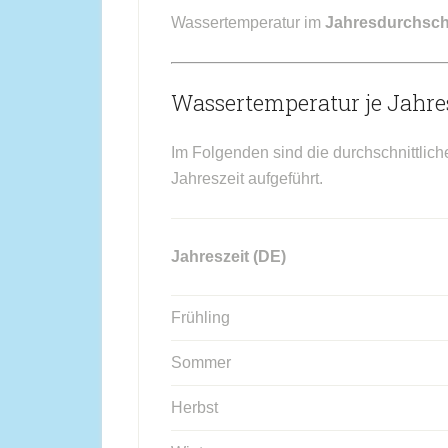
Wassertemperatur im
Jahresdurchsch
Wassertemperatur je Jahres
Im Folgenden sind die durchschnittlich
Jahreszeit aufgeführt.
Jahreszeit (DE)
Frühling
Sommer
Herbst