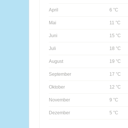
April
6 °C
Mai
11 °C
Juni
15 °C
Juli
18 °C
August
19 °C
September
17 °C
Oktober
12 °C
November
9 °C
Dezember
5 °C