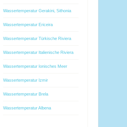
Wassertemperatur Gerakini, Sithonia
Wassertemperatur Ericeira
Wassertemperatur Türkische Riviera
Wassertemperatur Italienische Riviera
Wassertemperatur Ionisches Meer
Wassertemperatur Izmir
Wassertemperatur Brela
Wassertemperatur Albena