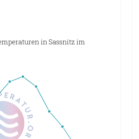
emperaturen in Sassnitz im