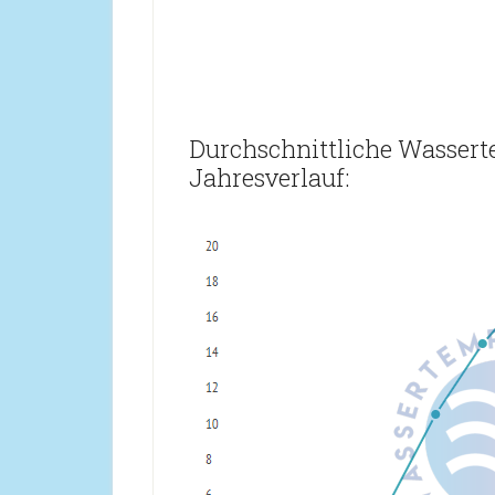
Durchschnittliche Wassert
Jahresverlauf: