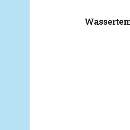
Wassertem