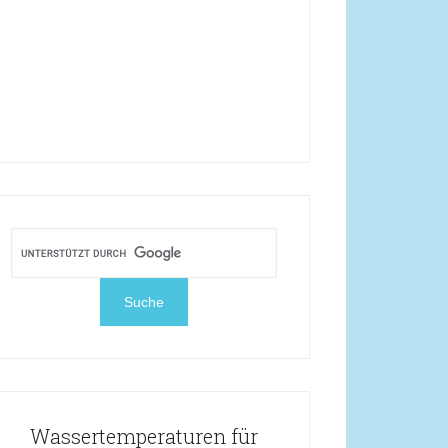
Wassertemperaturen für