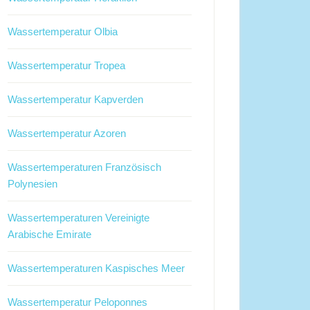
Wassertemperatur Olbia
Wassertemperatur Tropea
Wassertemperatur Kapverden
Wassertemperatur Azoren
Wassertemperaturen Französisch
Polynesien
Wassertemperaturen Vereinigte
Arabische Emirate
Wassertemperaturen Kaspisches Meer
Wassertemperatur Peloponnes