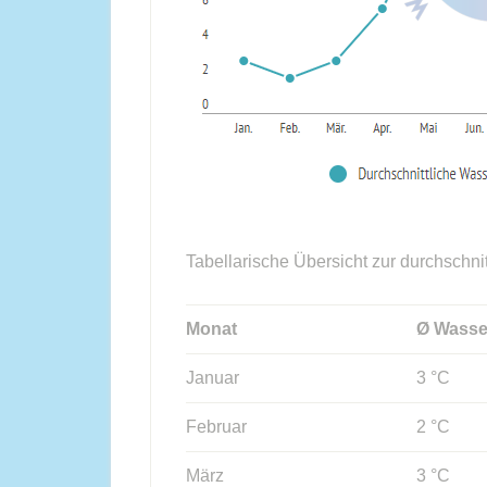
Tabellarische Übersicht zur durchschni
Monat
Ø Wasse
Januar
3 °C
Februar
2 °C
März
3 °C