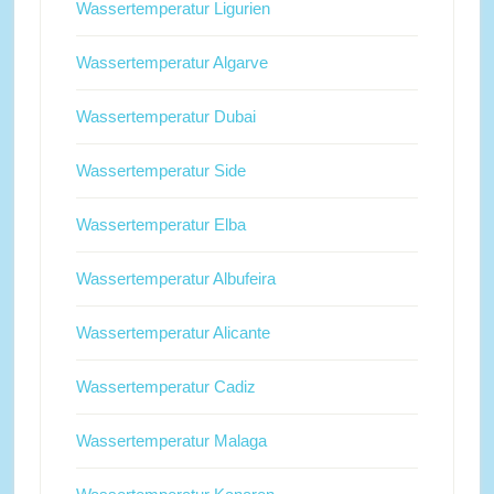
Wassertemperatur Ligurien
Wassertemperatur Algarve
Wassertemperatur Dubai
Wassertemperatur Side
Wassertemperatur Elba
Wassertemperatur Albufeira
Wassertemperatur Alicante
Wassertemperatur Cadiz
Wassertemperatur Malaga