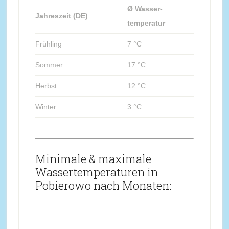
Ø Wasser-
Jahreszeit (DE)
temperatur
Frühling
7 °C
Sommer
17 °C
Herbst
12 °C
Winter
3 °C
Minimale & maximale
Wassertemperaturen in
Pobierowo nach Monaten: