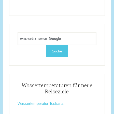
Wassertemperaturen für neue
Reiseziele
Wassertemperatur Toskana