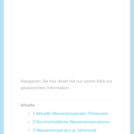
Navigieren Sie hier direkt mit nur einem Klick zur
gewünschten Information:
Inhalte
1
Aktuelle Wassertemperatur Pobierowo
2
Durchschnittliche Wassertemperaturen
3
Wassertemperatur je Jahreszeit