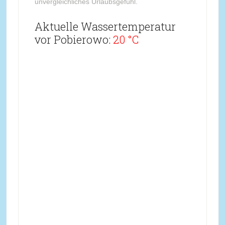
unvergleichliches Urlaubsgefühl.
Aktuelle Wassertemperatur
vor Pobierowo:
20 °C