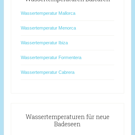
Wassertemperatur Mallorca
Wassertemperatur Menorca
Wassertemperatur Ibiza
Wassertemperatur Formentera
Wassertemperatur Cabrera
Wassertemperaturen für neue
Badeseen