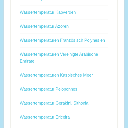
Wassertemperatur Kapverden
Wassertemperatur Azoren
Wassertemperaturen Französisch Polynesien
Wassertemperaturen Vereinigte Arabische
Emirate
Wassertemperaturen Kaspisches Meer
Wassertemperatur Peloponnes
Wassertemperatur Gerakini, Sithonia
Wassertemperatur Ericeira