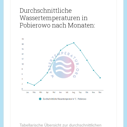
Durchschnittliche
Wassertemperaturen in
Pobierowo nach Monaten:
Tabellarische Übersicht zur durchschnittlichen