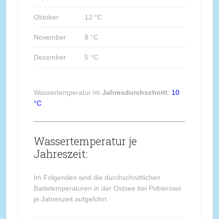
Oktober
12 °C
November
8 °C
Dezember
5 °C
Wassertemperatur im
Jahresdurchschnitt
:
10
°C
Wassertemperatur je
Jahreszeit:
Im Folgenden sind die durchschnittlichen
Badetemperaturen in der Ostsee bei Pobierowo
je Jahreszeit aufgeführt.