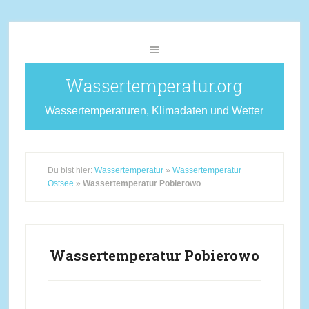
Wassertemperatur.org
Wassertemperaturen, Klimadaten und Wetter
Du bist hier:
Wassertemperatur
»
Wassertemperatur
Ostsee
»
Wassertemperatur Pobierowo
Wassertemperatur Pobierowo