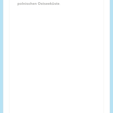
polnischen Ostseeküste
.