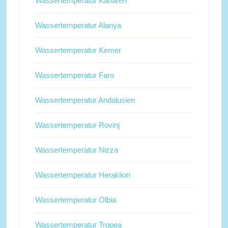
Wassertemperatur Kanaren
Wassertemperatur Alanya
Wassertemperatur Kemer
Wassertemperatur Faro
Wassertemperatur Andalusien
Wassertemperatur Rovinj
Wassertemperatur Nizza
Wassertemperatur Heraklion
Wassertemperatur Olbia
Wassertemperatur Tropea