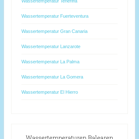
Wassertemperatur Teneriffa
Wassertemperatur Fuerteventura
Wassertemperatur Gran Canaria
Wassertemperatur Lanzarote
Wassertemperatur La Palma
Wassertemperatur La Gomera
Wassertemperatur El Hierro
Wassertemperaturen Balearen