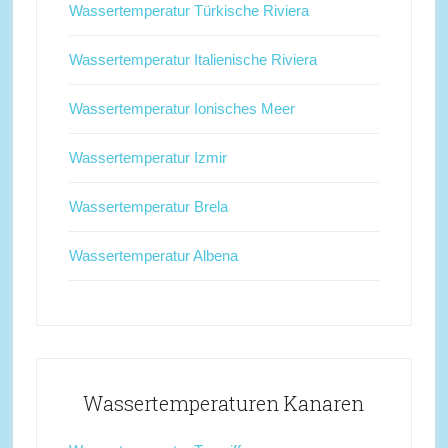
Wassertemperatur Türkische Riviera
Wassertemperatur Italienische Riviera
Wassertemperatur Ionisches Meer
Wassertemperatur Izmir
Wassertemperatur Brela
Wassertemperatur Albena
Wassertemperaturen Kanaren