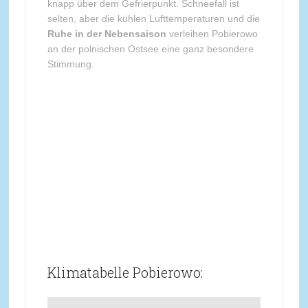
knapp über dem Gefrierpunkt. Schneefall ist
selten, aber die kühlen Lufttemperaturen und die
Ruhe in der Nebensaison
verleihen Pobierowo
an der polnischen Ostsee eine ganz besondere
Stimmung.
Klimatabelle Pobierowo: