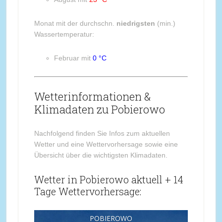
Monat mit der durchschn.
niedrigsten
(min.)
Wassertemperatur:
Februar mit
0 °C
Wetterinformationen &
Klimadaten zu Pobierowo
Nachfolgend finden Sie Infos zum aktuellen
Wetter und eine Wettervorhersage sowie eine
Übersicht über die wichtigsten Klimadaten.
Wetter in Pobierowo aktuell + 14
Tage Wettervorhersage:
POBIEROWO