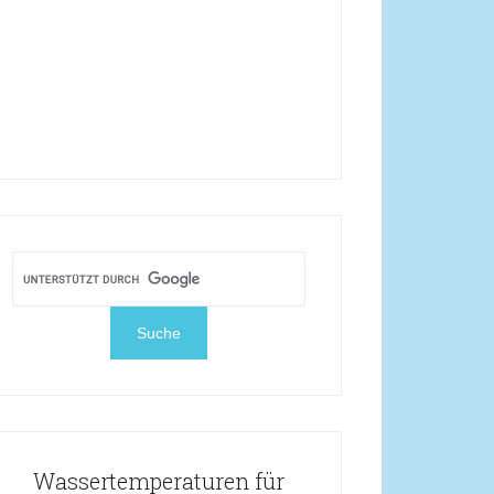
Wassertemperaturen für