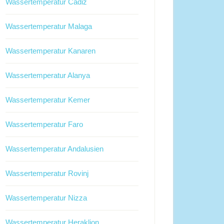
Wassertemperatur Cadiz
Wassertemperatur Malaga
Wassertemperatur Kanaren
Wassertemperatur Alanya
Wassertemperatur Kemer
Wassertemperatur Faro
Wassertemperatur Andalusien
Wassertemperatur Rovinj
Wassertemperatur Nizza
Wassertemperatur Heraklion