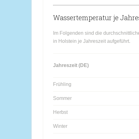
Wassertemperatur je Jahres
Im Folgenden sind die durchschnittlic
in Holstein je Jahreszeit aufgeführt.
Jahreszeit (DE)
Frühling
Sommer
Herbst
Winter