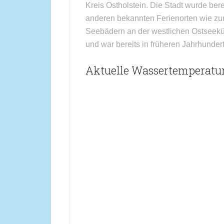
Kreis Ostholstein. Die Stadt wurde be
anderen bekannten Ferienorten wie zu
Seebädern an der westlichen Ostseekü
und war bereits in früheren Jahrhunder
Aktuelle Wassertemperatur