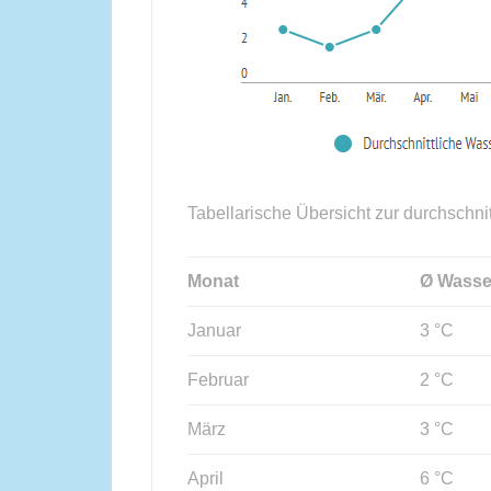
Tabellarische Übersicht zur durchschni
Monat
Ø Wasse
Januar
3 °C
Februar
2 °C
März
3 °C
April
6 °C