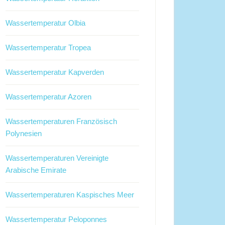
Wassertemperatur Olbia
Wassertemperatur Tropea
Wassertemperatur Kapverden
Wassertemperatur Azoren
Wassertemperaturen Französisch
Polynesien
Wassertemperaturen Vereinigte
Arabische Emirate
Wassertemperaturen Kaspisches Meer
Wassertemperatur Peloponnes