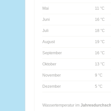
Mai
11 °C
Juni
16 °C
Juli
18 °C
August
19 °C
September
16 °C
Oktober
13 °C
November
9 °C
Dezember
5 °C
Wassertemperatur im
Jahresdurchsch