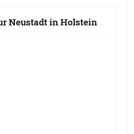
r Neustadt in Holstein