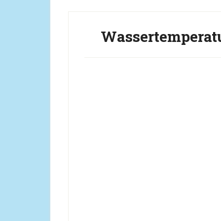
Wassertemperatu