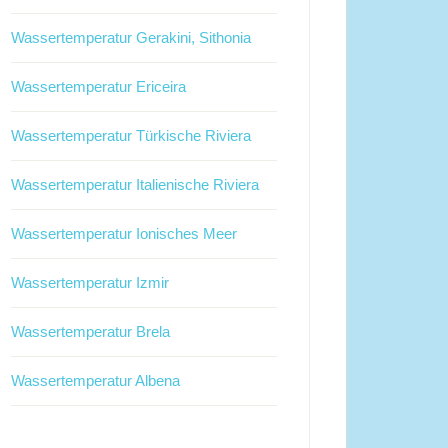
Wassertemperatur Gerakini, Sithonia
Wassertemperatur Ericeira
Wassertemperatur Türkische Riviera
Wassertemperatur Italienische Riviera
Wassertemperatur Ionisches Meer
Wassertemperatur Izmir
Wassertemperatur Brela
Wassertemperatur Albena