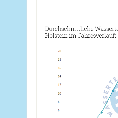
Durchschnittliche Wassert
Holstein im Jahresverlauf: