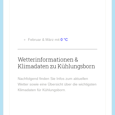
Februar & März mit
0 °C
Wetterinformationen &
Klimadaten zu Kühlungsborn
Nachfolgend finden Sie Infos zum aktuellen
Wetter sowie eine Übersicht über die wichtigsten
Klimadaten für Kühlungsborn.