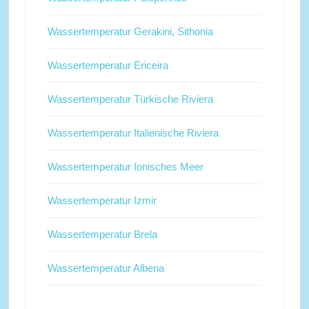
Wassertemperatur Gerakini, Sithonia
Wassertemperatur Ericeira
Wassertemperatur Türkische Riviera
Wassertemperatur Italienische Riviera
Wassertemperatur Ionisches Meer
Wassertemperatur Izmir
Wassertemperatur Brela
Wassertemperatur Albena