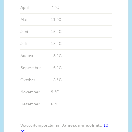
April
7 °C
Mai
11 °C
Juni
15 °C
Juli
18 °C
August
18 °C
September
16 °C
Oktober
13 °C
November
9 °C
Dezember
6 °C
Wassertemperatur im
Jahresdurchschnitt
:
10
°C