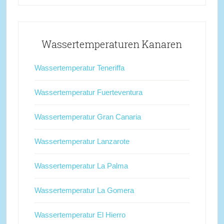
Wassertemperaturen Kanaren
Wassertemperatur Teneriffa
Wassertemperatur Fuerteventura
Wassertemperatur Gran Canaria
Wassertemperatur Lanzarote
Wassertemperatur La Palma
Wassertemperatur La Gomera
Wassertemperatur El Hierro