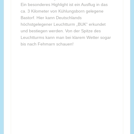
Ein besonderes Highlight ist ein Ausflug in das
ca. 3 Kilometer von Kühlungsborn gelegene
Bastorf. Hier kann Deutschlands
höchstgelegener Leuchtturm „BUK“ erkundet
und bestiegen werden. Von der Spitze des
Leuchtturms kann man bei klarem Wetter sogar
bis nach Fehmarn schauen!