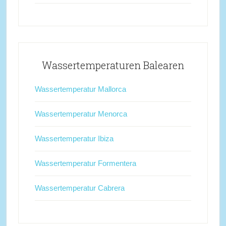
Wassertemperaturen Balearen
Wassertemperatur Mallorca
Wassertemperatur Menorca
Wassertemperatur Ibiza
Wassertemperatur Formentera
Wassertemperatur Cabrera