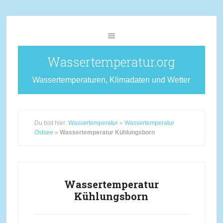
Wassertemperatur.org
Wassertemperaturen, Klimadaten und Wetter
Du bist hier:
Wassertemperatur
»
Wassertemperatur
Ostsee
»
Wassertemperatur Kühlungsborn
Wassertemperatur
Kühlungsborn