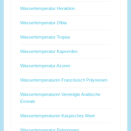
Wassertemperatur Heraklion
Wassertemperatur Olbia
Wassertemperatur Tropea
Wassertemperatur Kapverden
Wassertemperatur Azoren
Wassertemperaturen Französisch Polynesien
Wassertemperaturen Vereinigte Arabische
Emirate
Wassertemperaturen Kaspisches Meer
Wassertemperatur Peloponnes