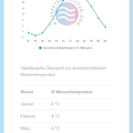
Tabellarische Übersicht zur durchschnittlichen
Wassertemperatur:
Monat
Ø Wassertemperatur
Januar
4 °C
Februar
3 °C
März
4 °C