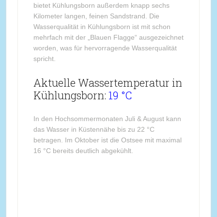
bietet Kühlungsborn außerdem knapp sechs
Kilometer langen, feinen Sandstrand. Die
Wasserqualität in Kühlungsborn ist mit schon
mehrfach mit der „Blauen Flagge“ ausgezeichnet
worden, was für hervorragende Wasserqualität
spricht.
Aktuelle Wassertemperatur in
Kühlungsborn:
19 °C
In den Hochsommermonaten Juli & August kann
das Wasser in Küstennähe bis zu 22 °C
betragen. Im Oktober ist die Ostsee mit maximal
16 °C bereits deutlich abgekühlt.