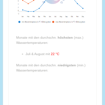
Monate mit den durchschn.
höchsten
(max.)
Wassertemperaturen:
Juli & August mit
22 °C
Monate mit den durchschn.
niedrigsten
(min.)
Wassertemperaturen: