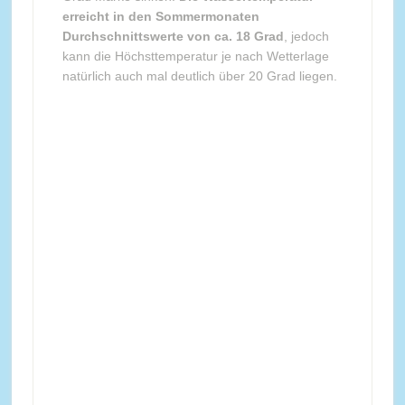
erreicht in den Sommermonaten
Durchschnittswerte von ca. 18 Grad
, jedoch
kann die Höchsttemperatur je nach Wetterlage
natürlich auch mal deutlich über 20 Grad liegen.