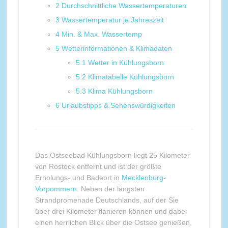
2
Durchschnittliche Wassertemperaturen
3
Wassertemperatur je Jahreszeit
4
Min. & Max. Wassertemp
5
Wetterinformationen & Klimadaten
5.1
Wetter in Kühlungsborn
5.2
Klimatabelle Kühlungsborn
5.3
Klima Kühlungsborn
6
Urlaubstipps & Sehenswürdigkeiten
Das Ostseebad Kühlungsborn liegt 25 Kilometer
von Rostock entfernt und ist der größte
Erholungs- und Badeort in
Mecklenburg-
Vorpommern
. Neben der längsten
Strandpromenade Deutschlands, auf der Sie
über drei Kilometer flanieren können und dabei
einen herrlichen Blick über die Ostsee genießen,