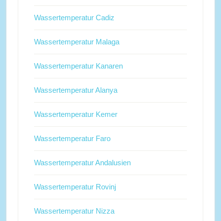
Wassertemperatur Cadiz
Wassertemperatur Malaga
Wassertemperatur Kanaren
Wassertemperatur Alanya
Wassertemperatur Kemer
Wassertemperatur Faro
Wassertemperatur Andalusien
Wassertemperatur Rovinj
Wassertemperatur Nizza