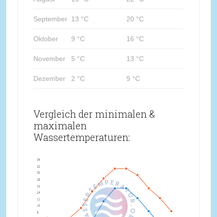
September
13 °C
20 °C
Oktober
9 °C
16 °C
November
5 °C
13 °C
Dezember
2 °C
9 °C
Vergleich der minimalen &
maximalen
Wassertemperaturen: