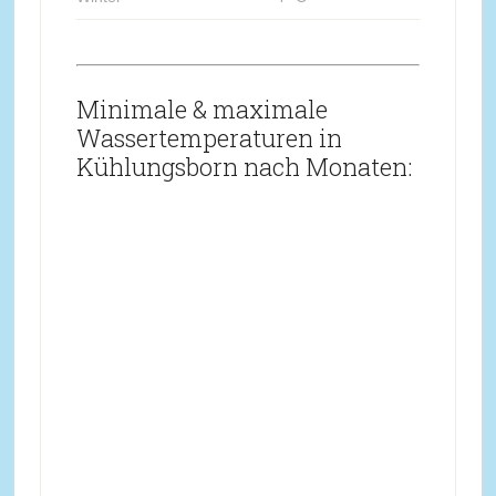
Minimale & maximale
Wassertemperaturen in
Kühlungsborn nach Monaten: