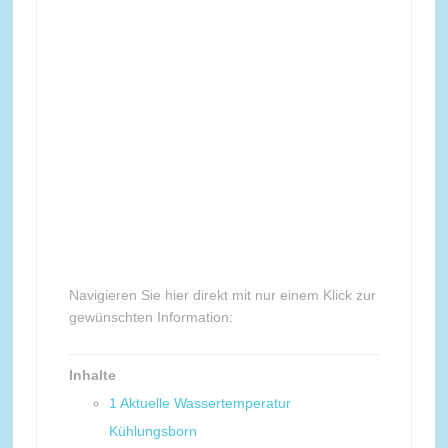
Navigieren Sie hier direkt mit nur einem Klick zur
gewünschten Information:
Inhalte
1
Aktuelle Wassertemperatur
Kühlungsborn