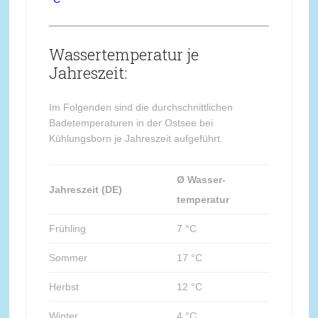
Wassertemperatur je
Jahreszeit:
Im Folgenden sind die durchschnittlichen
Badetemperaturen in der Ostsee bei
Kühlungsborn je Jahreszeit aufgeführt.
Ø Wasser-
Jahreszeit (DE)
temperatur
Frühling
7 °C
Sommer
17 °C
Herbst
12 °C
Winter
4 °C