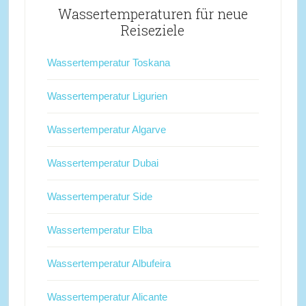
Wassertemperaturen für neue
Reiseziele
Wassertemperatur Toskana
Wassertemperatur Ligurien
Wassertemperatur Algarve
Wassertemperatur Dubai
Wassertemperatur Side
Wassertemperatur Elba
Wassertemperatur Albufeira
Wassertemperatur Alicante