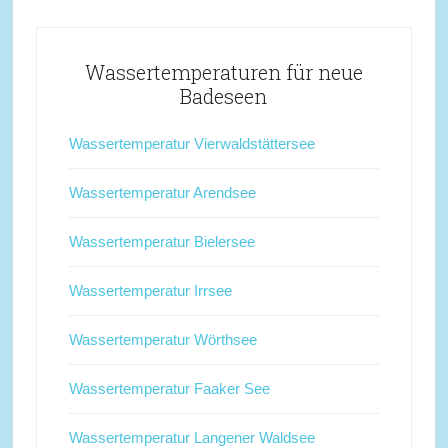
Wassertemperaturen für neue
Badeseen
Wassertemperatur Vierwaldstättersee
Wassertemperatur Arendsee
Wassertemperatur Bielersee
Wassertemperatur Irrsee
Wassertemperatur Wörthsee
Wassertemperatur Faaker See
Wassertemperatur Langener Waldsee