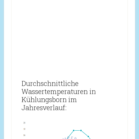
Durchschnittliche
Wassertemperaturen in
Kühlungsborn im
Jahresverlauf: