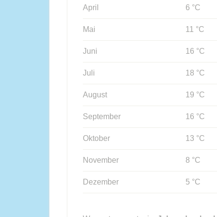
April
6 °C
Mai
11 °C
Juni
16 °C
Juli
18 °C
August
19 °C
September
16 °C
Oktober
13 °C
November
8 °C
Dezember
5 °C