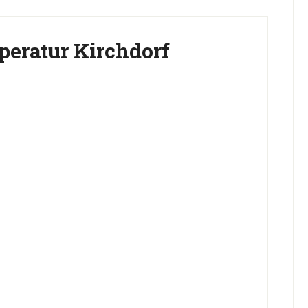
eratur Kirchdorf