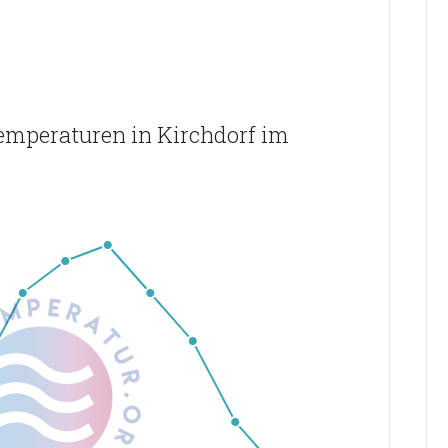
emperaturen in Kirchdorf im