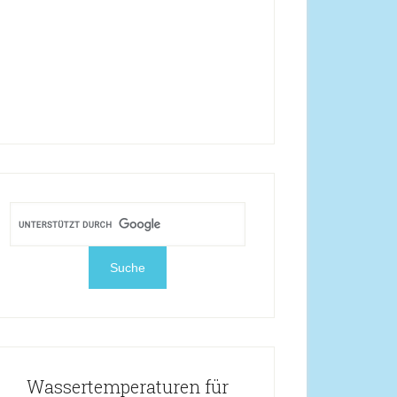
Wassertemperaturen für