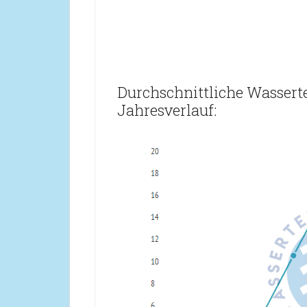
Durchschnittliche Wassert
Jahresverlauf: