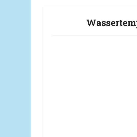
Wassertemp