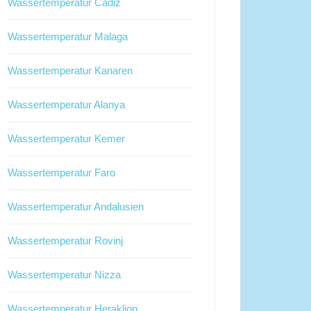
Wassertemperatur Cadiz
Wassertemperatur Malaga
Wassertemperatur Kanaren
Wassertemperatur Alanya
Wassertemperatur Kemer
Wassertemperatur Faro
Wassertemperatur Andalusien
Wassertemperatur Rovinj
Wassertemperatur Nizza
Wassertemperatur Heraklion