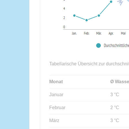
Tabellarische Übersicht zur durchschni
Monat
Ø Wasse
Januar
3 °C
Februar
2 °C
März
3 °C