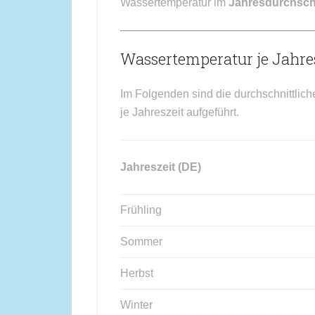
Wassertemperatur im
Jahresdurchsch
Wassertemperatur je Jahres
Im Folgenden sind die durchschnittlich
je Jahreszeit aufgeführt.
Jahreszeit (DE)
Frühling
Sommer
Herbst
Winter