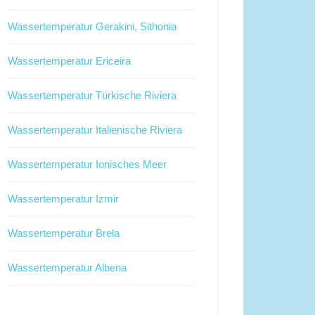
Wassertemperatur Gerakini, Sithonia
Wassertemperatur Ericeira
Wassertemperatur Türkische Riviera
Wassertemperatur Italienische Riviera
Wassertemperatur Ionisches Meer
Wassertemperatur Izmir
Wassertemperatur Brela
Wassertemperatur Albena