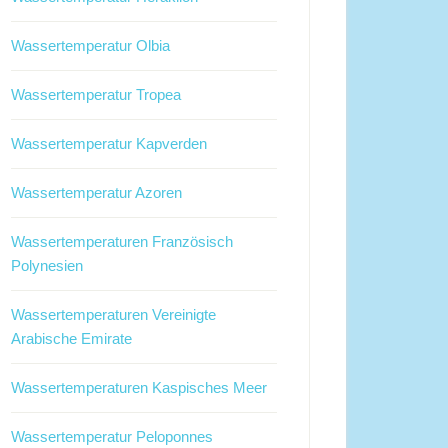
Wassertemperatur Olbia
Wassertemperatur Tropea
Wassertemperatur Kapverden
Wassertemperatur Azoren
Wassertemperaturen Französisch
Polynesien
Wassertemperaturen Vereinigte
Arabische Emirate
Wassertemperaturen Kaspisches Meer
Wassertemperatur Peloponnes