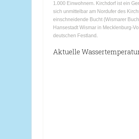
1.000 Einwohnern. Kirchdorf ist ein G
sich unmittelbar am Nordufer des Kirchs
einschneidende Bucht (Wismarer Bucht).
Hansestadt Wismar in Mecklenburg-Vo
deutschen Festland.
Aktuelle Wassertemperatur