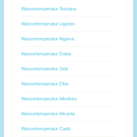
Wassertemperatur Toskana
Wassertemperatur Ligurien
Wassertemperatur Algarve
Wassertemperatur Dubai
Wassertemperatur Side
Wassertemperatur Elba
Wassertemperatur Albufeira
Wassertemperatur Alicante
Wassertemperatur Cadiz