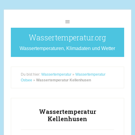
Wassertemperatur.org
Wassertemperaturen, Klimadaten und Wetter
Du bist hier:
Wassertemperatur
»
Wassertemperatur
Ostsee
»
Wassertemperatur Kellenhusen
Wassertemperatur
Kellenhusen