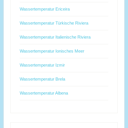
Wassertemperatur Ericeira
Wassertemperatur Türkische Riviera
Wassertemperatur Italienische Riviera
Wassertemperatur Ionisches Meer
Wassertemperatur Izmir
Wassertemperatur Brela
Wassertemperatur Albena