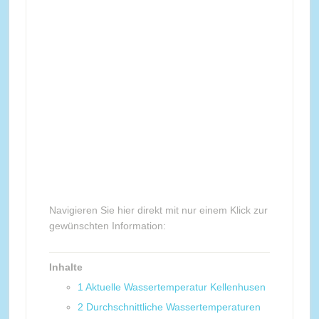
Navigieren Sie hier direkt mit nur einem Klick zur
gewünschten Information:
Inhalte
1
Aktuelle Wassertemperatur Kellenhusen
2
Durchschnittliche Wassertemperaturen