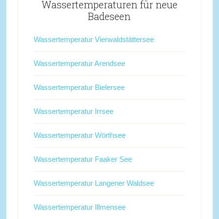
Wassertemperaturen für neue
Badeseen
Wassertemperatur Vierwaldstättersee
Wassertemperatur Arendsee
Wassertemperatur Bielersee
Wassertemperatur Irrsee
Wassertemperatur Wörthsee
Wassertemperatur Faaker See
Wassertemperatur Langener Waldsee
Wassertemperatur Illmensee