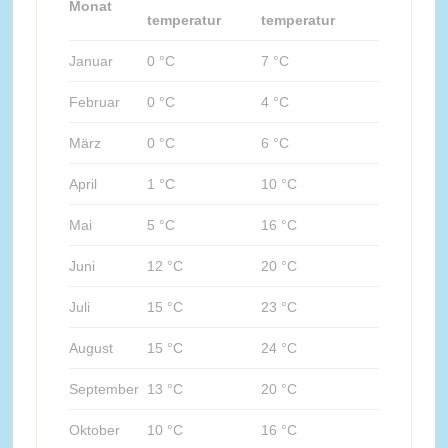
Monat
temperatur
temperatur
Januar
0 °C
7 °C
Februar
0 °C
4 °C
März
0 °C
6 °C
April
1 °C
10 °C
Mai
5 °C
16 °C
Juni
12 °C
20 °C
Juli
15 °C
23 °C
August
15 °C
24 °C
September
13 °C
20 °C
Oktober
10 °C
16 °C