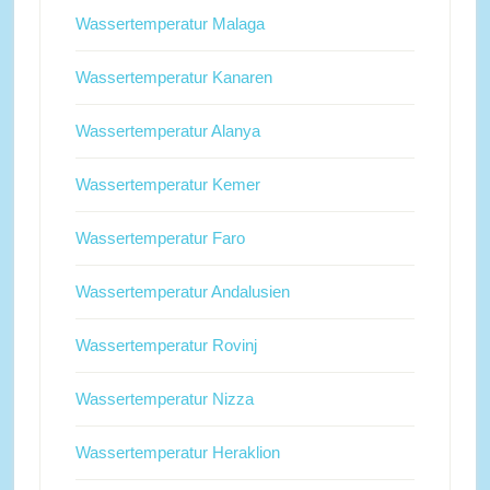
Wassertemperatur Malaga
Wassertemperatur Kanaren
Wassertemperatur Alanya
Wassertemperatur Kemer
Wassertemperatur Faro
Wassertemperatur Andalusien
Wassertemperatur Rovinj
Wassertemperatur Nizza
Wassertemperatur Heraklion