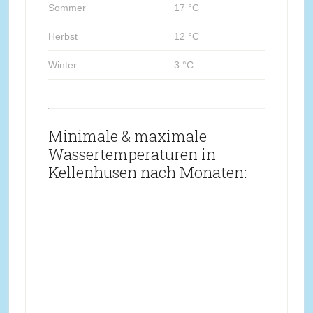
Sommer
17 °C
Herbst
12 °C
Winter
3 °C
Minimale & maximale
Wassertemperaturen in
Kellenhusen nach Monaten: