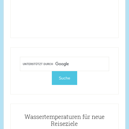
Wassertemperaturen für neue
Reiseziele