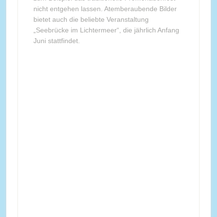
nicht entgehen lassen. Atemberaubende Bilder
bietet auch die beliebte Veranstaltung
„Seebrücke im Lichtermeer“, die jährlich Anfang
Juni stattfindet.