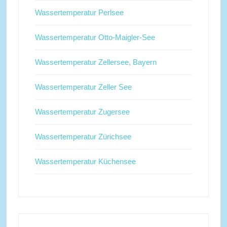
Wassertemperatur Perlsee
Wassertemperatur Otto-Maigler-See
Wassertemperatur Zellersee, Bayern
Wassertemperatur Zeller See
Wassertemperatur Zugersee
Wassertemperatur Zürichsee
Wassertemperatur Küchensee