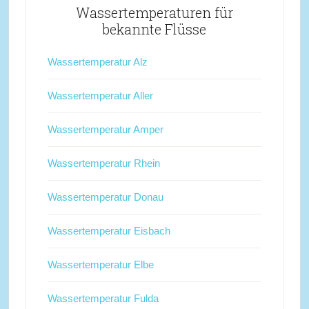
Wassertemperaturen für
bekannte Flüsse
Wassertemperatur Alz
Wassertemperatur Aller
Wassertemperatur Amper
Wassertemperatur Rhein
Wassertemperatur Donau
Wassertemperatur Eisbach
Wassertemperatur Elbe
Wassertemperatur Fulda