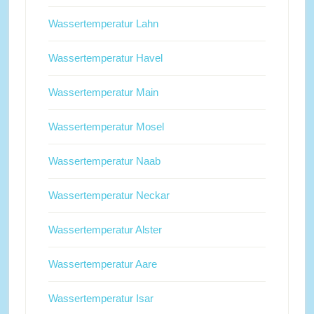
Wassertemperatur Lahn
Wassertemperatur Havel
Wassertemperatur Main
Wassertemperatur Mosel
Wassertemperatur Naab
Wassertemperatur Neckar
Wassertemperatur Alster
Wassertemperatur Aare
Wassertemperatur Isar