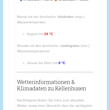
Monat mit der durchschn.
höchsten
(max.)
Wassertemperatur:
August mit
24 °C
Monate mit den durchschn.
niedrigsten
(min.)
Wassertemperaturen:
Januar bis März mit
0 °C
Wetterinformationen &
Klimadaten zu Kellenhusen
Nachfolgend finden Sie Infos zum aktuellen
Wetter sowie eine Übersicht über die wichtigsten