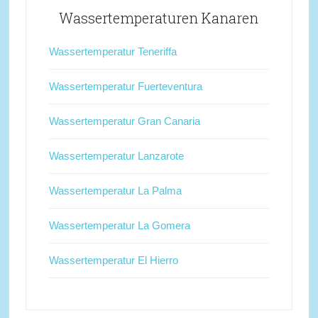
Wassertemperaturen Kanaren
Wassertemperatur Teneriffa
Wassertemperatur Fuerteventura
Wassertemperatur Gran Canaria
Wassertemperatur Lanzarote
Wassertemperatur La Palma
Wassertemperatur La Gomera
Wassertemperatur El Hierro