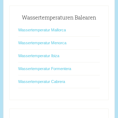
Wassertemperaturen Balearen
Wassertemperatur Mallorca
Wassertemperatur Menorca
Wassertemperatur Ibiza
Wassertemperatur Formentera
Wassertemperatur Cabrera