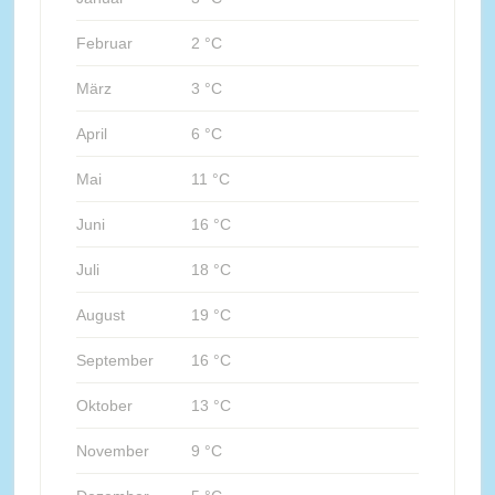
Februar
2 °C
März
3 °C
April
6 °C
Mai
11 °C
Juni
16 °C
Juli
18 °C
August
19 °C
September
16 °C
Oktober
13 °C
November
9 °C