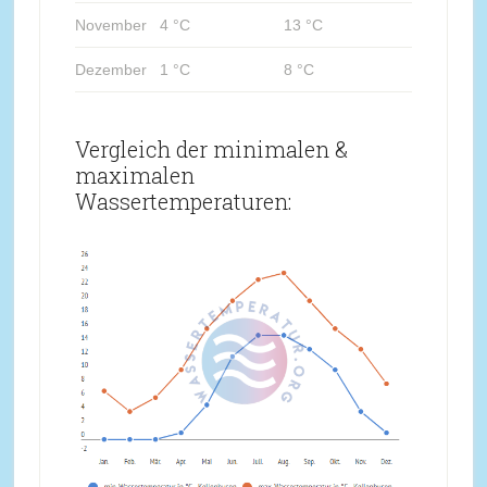
November
4 °C
13 °C
Dezember
1 °C
8 °C
Vergleich der minimalen &
maximalen
Wassertemperaturen: