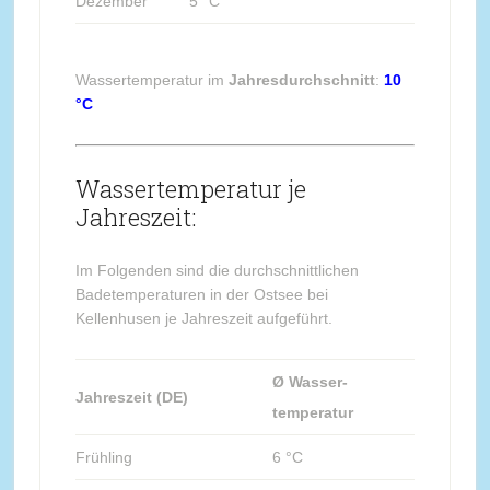
Dezember
5 °C
Wassertemperatur im
Jahresdurchschnitt
:
10
°C
Wassertemperatur je
Jahreszeit:
Im Folgenden sind die durchschnittlichen
Badetemperaturen in der Ostsee bei
Kellenhusen je Jahreszeit aufgeführt.
Ø Wasser-
Jahreszeit (DE)
temperatur
Frühling
6 °C