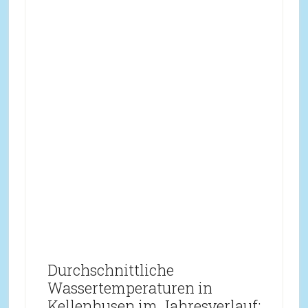
Durchschnittliche
Wassertemperaturen in
Kellenhusen im Jahresverlauf: