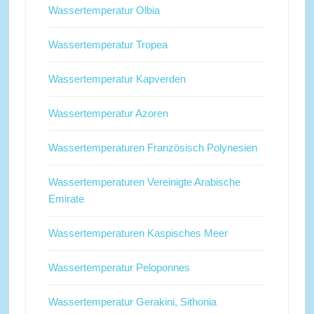
Wassertemperatur Olbia
Wassertemperatur Tropea
Wassertemperatur Kapverden
Wassertemperatur Azoren
Wassertemperaturen Französisch Polynesien
Wassertemperaturen Vereinigte Arabische
Emirate
Wassertemperaturen Kaspisches Meer
Wassertemperatur Peloponnes
Wassertemperatur Gerakini, Sithonia