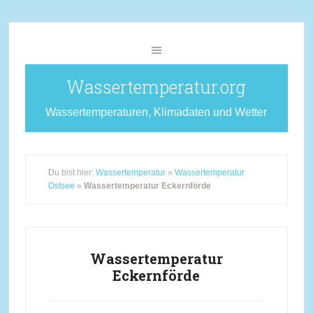
Wassertemperatur.org
Wassertemperaturen, Klimadaten und Wetter
Du bist hier:
Wassertemperatur
»
Wassertemperatur
Ostsee
»
Wassertemperatur Eckernförde
Wassertemperatur
Eckernförde