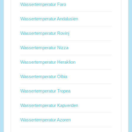
Wassertemperatur Faro
Wassertemperatur Andalusien
Wassertemperatur Rovinj
Wassertemperatur Nizza
Wassertemperatur Heraklion
Wassertemperatur Olbia
Wassertemperatur Tropea
Wassertemperatur Kapverden
Wassertemperatur Azoren