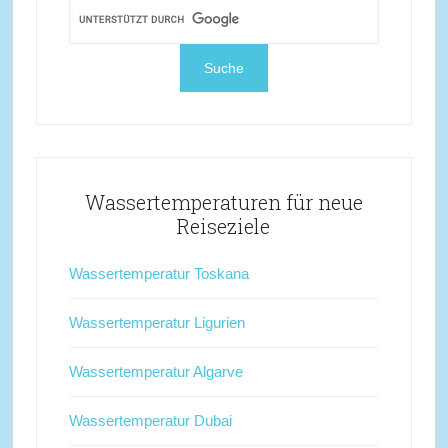
Wassertemperaturen für neue
Reiseziele
Wassertemperatur Toskana
Wassertemperatur Ligurien
Wassertemperatur Algarve
Wassertemperatur Dubai