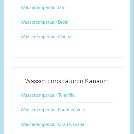
Wassertemperatur Izmir
Wassertemperatur Brela
Wassertemperatur Albena
Wassertemperaturen Kanaren
Wassertemperatur Teneriffa
Wassertemperatur Fuerteventura
Wassertemperatur Gran Canaria