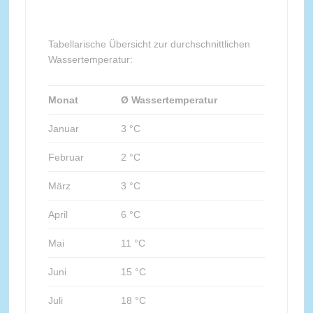
Tabellarische Übersicht zur durchschnittlichen
Wassertemperatur:
Monat
Ø Wassertemperatur
Januar
3 °C
Februar
2 °C
März
3 °C
April
6 °C
Mai
11 °C
Juni
15 °C
Juli
18 °C