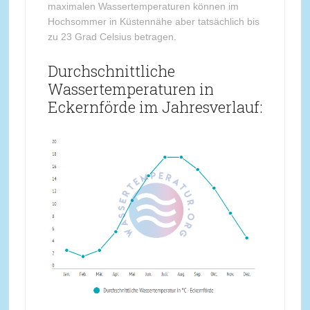
maximalen Wassertemperaturen können im
Hochsommer in Küstennähe aber tatsächlich bis
zu 23 Grad Celsius betragen.
Durchschnittliche
Wassertemperaturen in
Eckernförde im Jahresverlauf: