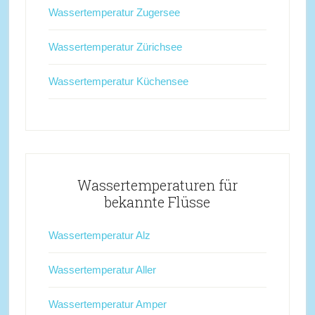
Wassertemperatur Zugersee
Wassertemperatur Zürichsee
Wassertemperatur Küchensee
Wassertemperaturen für
bekannte Flüsse
Wassertemperatur Alz
Wassertemperatur Aller
Wassertemperatur Amper