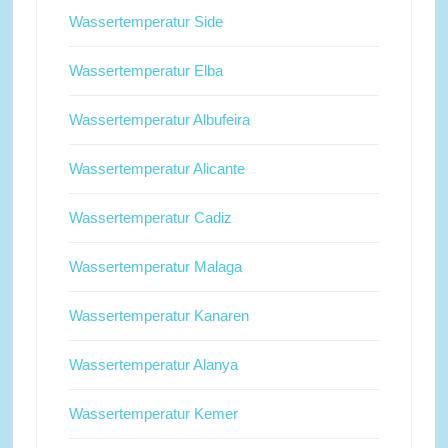
Wassertemperatur Side
Wassertemperatur Elba
Wassertemperatur Albufeira
Wassertemperatur Alicante
Wassertemperatur Cadiz
Wassertemperatur Malaga
Wassertemperatur Kanaren
Wassertemperatur Alanya
Wassertemperatur Kemer