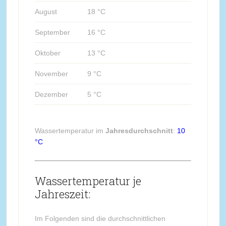
August
18 °C
September
16 °C
Oktober
13 °C
November
9 °C
Dezember
5 °C
Wassertemperatur im
Jahresdurchschnitt
:
10
°C
Wassertemperatur je
Jahreszeit:
Im Folgenden sind die durchschnittlichen