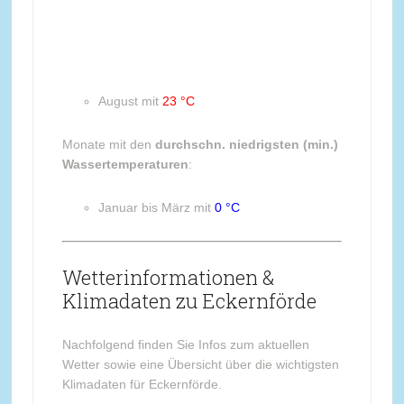
August mit
23 °C
Monate mit den
durchschn. niedrigsten (min.)
Wassertemperaturen
:
Januar bis März mit
0 °C
Wetterinformationen &
Klimadaten zu Eckernförde
Nachfolgend finden Sie Infos zum aktuellen
Wetter sowie eine Übersicht über die wichtigsten
Klimadaten für Eckernförde.