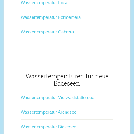
Wassertemperatur Ibiza
Wassertemperatur Formentera
Wassertemperatur Cabrera
Wassertemperaturen für neue
Badeseen
Wassertemperatur Vierwaldstättersee
Wassertemperatur Arendsee
Wassertemperatur Bielersee