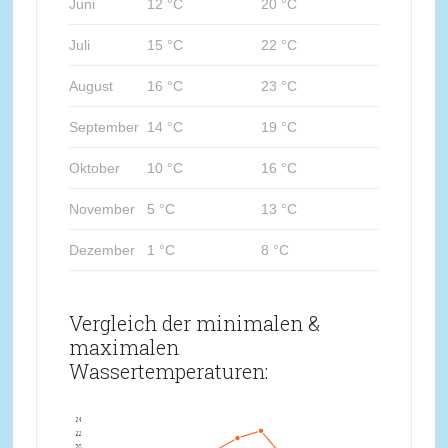
Juni
12 °C
20 °C
Juli
15 °C
22 °C
August
16 °C
23 °C
September
14 °C
19 °C
Oktober
10 °C
16 °C
November
5 °C
13 °C
Dezember
1 °C
8 °C
Vergleich der minimalen &
maximalen
Wassertemperaturen: