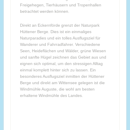
Freigehegen, Tierhäusern und Tropenhallen
betrachtet werden können.
Direkt an Eckernförde grenzt der Naturpark
Hüttener Berge. Dies ist ein einmaliges
Naturparadies und ein tolles Ausflugsziel für
Wanderer und Fahrradfahrer. Verschiedene
Seen, Heideflächen und Wälder, grüne Wiesen
und sanfte Hügel zeichnen das Gebiet aus und
eignen sich optimal, um den stressigen Alltag
einmal komplett hinter sich zu lassen. Ein
besonderes Ausflugsziel inmitten der Hüttener
Berge und direkt am Wittensee gelegen ist die
Windmühle Auguste, die wohl am besten
erhaltene Windmühle des Landes.