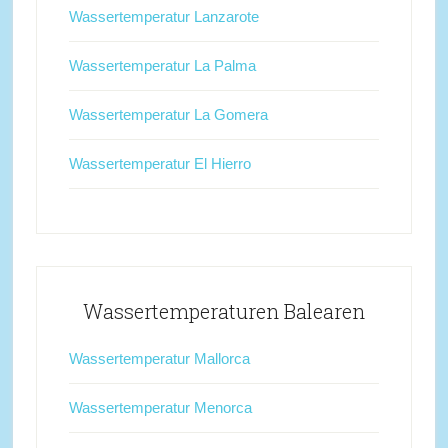
Wassertemperatur Lanzarote
Wassertemperatur La Palma
Wassertemperatur La Gomera
Wassertemperatur El Hierro
Wassertemperaturen Balearen
Wassertemperatur Mallorca
Wassertemperatur Menorca