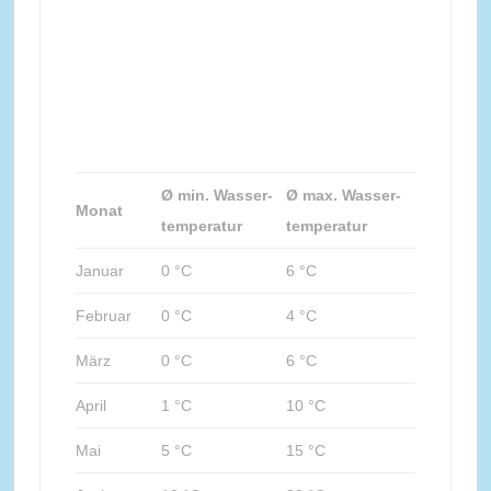
Ø min. Wasser-
Ø max. Wasser-
Monat
temperatur
temperatur
Januar
0 °C
6 °C
Februar
0 °C
4 °C
März
0 °C
6 °C
April
1 °C
10 °C
Mai
5 °C
15 °C