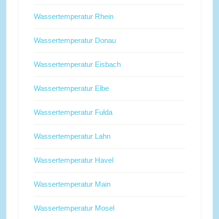
Wassertemperatur Rhein
Wassertemperatur Donau
Wassertemperatur Eisbach
Wassertemperatur Elbe
Wassertemperatur Fulda
Wassertemperatur Lahn
Wassertemperatur Havel
Wassertemperatur Main
Wassertemperatur Mosel