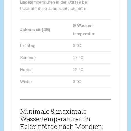
Badetemperaturen in der Ostsee bei
Eckernförde je Jahreszeit aufgeführt.
Ø Wasser-
Jahreszeit (DE)
temperatur
Frühling
6 °C
Sommer
17 °C
Herbst
12 °C
Winter
3 °C
Minimale & maximale
Wassertemperaturen in
Eckernförde nach Monaten: