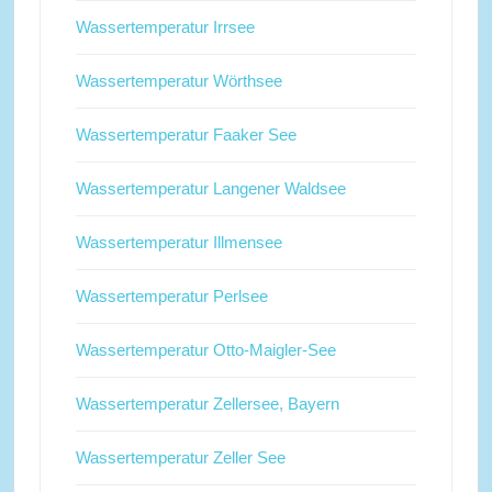
Wassertemperatur Irrsee
Wassertemperatur Wörthsee
Wassertemperatur Faaker See
Wassertemperatur Langener Waldsee
Wassertemperatur Illmensee
Wassertemperatur Perlsee
Wassertemperatur Otto-Maigler-See
Wassertemperatur Zellersee, Bayern
Wassertemperatur Zeller See