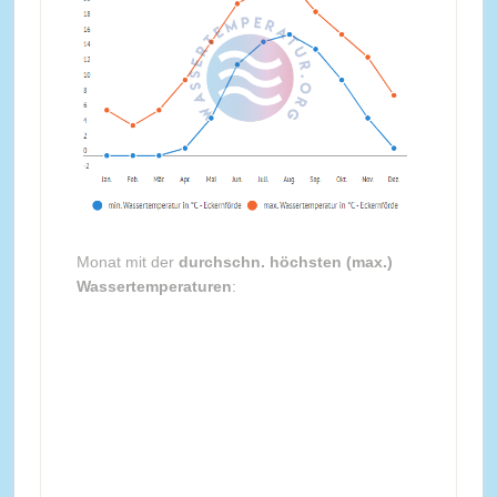
Monat mit der
durchschn. höchsten (max.)
Wassertemperaturen
: