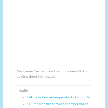
Navigieren Sie hier direkt mit nur einem Klick zur
gewünschten Information:
Inhalte
1
Aktuelle Wassertemperatur Eckernförde
2
Durchschnittliche Wassertemperaturen