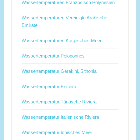
Wassertemperaturen Französisch Polynesien
Wassertemperaturen Vereinigte Arabische
Emirate
Wassertemperaturen Kaspisches Meer
Wassertemperatur Peloponnes
Wassertemperatur Gerakini, Sithonia
Wassertemperatur Ericeira
Wassertemperatur Türkische Riviera
Wassertemperatur Italienische Riviera
Wassertemperatur Ionisches Meer