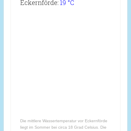
Eckernförde:
19 °C
Die mittlere Wassertemperatur vor Eckernförde
liegt im Sommer bei circa 18 Grad Celsius. Die