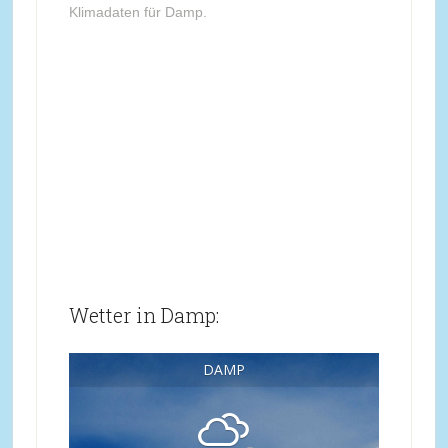
Klimadaten für Damp.
Wetter in Damp:
DAMP