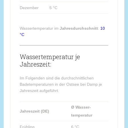
Dezember
5 °C
Wassertemperatur im
Jahresdurchschnitt
:
10
°C
Wassertemperatur je
Jahreszeit:
Im Folgenden sind die durchschnittlichen
Badetemperaturen in der Ostsee bei Damp je
Jahreszeit aufgeführt.
Ø Wasser-
Jahreszeit (DE)
temperatur
Frühling
6 °C