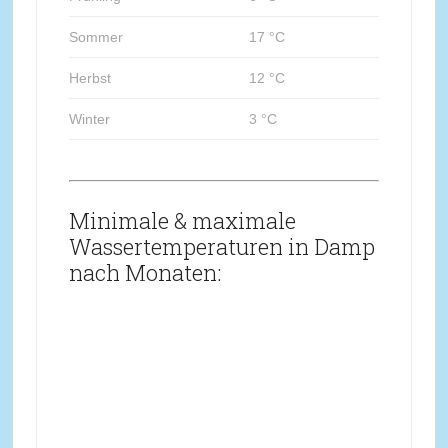
Sommer
17 °C
Herbst
12 °C
Winter
3 °C
Minimale & maximale
Wassertemperaturen in Damp
nach Monaten: