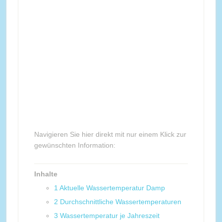
Navigieren Sie hier direkt mit nur einem Klick zur
gewünschten Information:
Inhalte
1
Aktuelle Wassertemperatur Damp
2
Durchschnittliche Wassertemperaturen
3
Wassertemperatur je Jahreszeit