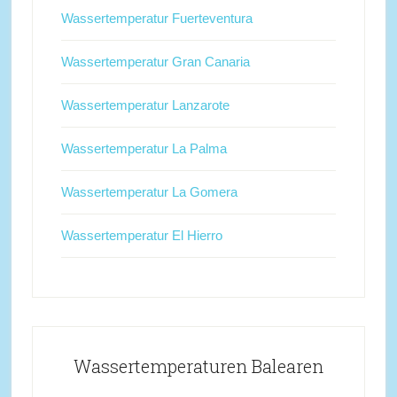
Wassertemperatur Fuerteventura
Wassertemperatur Gran Canaria
Wassertemperatur Lanzarote
Wassertemperatur La Palma
Wassertemperatur La Gomera
Wassertemperatur El Hierro
Wassertemperaturen Balearen