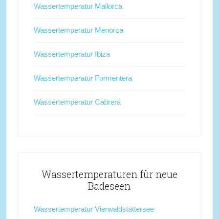
Wassertemperatur Mallorca
Wassertemperatur Menorca
Wassertemperatur Ibiza
Wassertemperatur Formentera
Wassertemperatur Cabrera
Wassertemperaturen für neue
Badeseen
Wassertemperatur Vierwaldstättersee