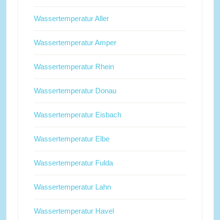
Wassertemperatur Aller
Wassertemperatur Amper
Wassertemperatur Rhein
Wassertemperatur Donau
Wassertemperatur Eisbach
Wassertemperatur Elbe
Wassertemperatur Fulda
Wassertemperatur Lahn
Wassertemperatur Havel