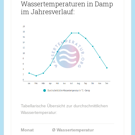
Wassertemperaturen in Damp
im Jahresverlauf:
Tabellarische Übersicht zur durchschnittlichen
Wassertemperatur:
Monat
Ø Wassertemperatur