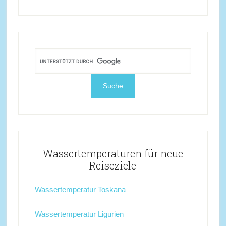
Wassertemperaturen für neue
Reiseziele
Wassertemperatur Toskana
Wassertemperatur Ligurien