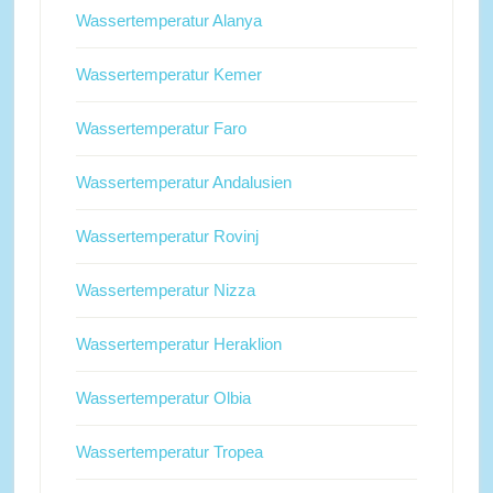
Wassertemperatur Alanya
Wassertemperatur Kemer
Wassertemperatur Faro
Wassertemperatur Andalusien
Wassertemperatur Rovinj
Wassertemperatur Nizza
Wassertemperatur Heraklion
Wassertemperatur Olbia
Wassertemperatur Tropea