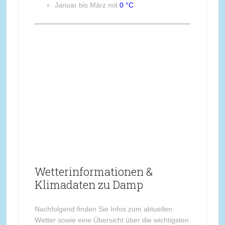
Januar bis März mit
0 °C
Wetterinformationen &
Klimadaten zu Damp
Nachfolgend finden Sie Infos zum aktuellen
Wetter sowie eine Übersicht über die wichtigsten