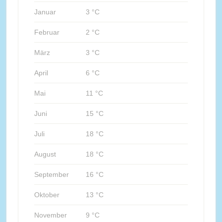
Januar
3 °C
Februar
2 °C
März
3 °C
April
6 °C
Mai
11 °C
Juni
15 °C
Juli
18 °C
August
18 °C
September
16 °C
Oktober
13 °C
November
9 °C