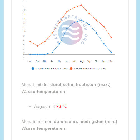
Monat mit der
durchschn. höchsten (max.)
Wassertemperaturen
:
August mit
23 °C
Monate mit den
durchschn. niedrigsten (min.)
Wassertemperaturen
: