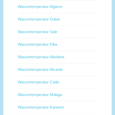
Wassertemperatur Algarve
Wassertemperatur Dubai
Wassertemperatur Side
Wassertemperatur Elba
Wassertemperatur Albufeira
Wassertemperatur Alicante
Wassertemperatur Cadiz
Wassertemperatur Malaga
Wassertemperatur Kanaren