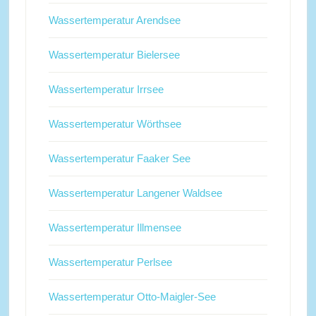
Wassertemperatur Arendsee
Wassertemperatur Bielersee
Wassertemperatur Irrsee
Wassertemperatur Wörthsee
Wassertemperatur Faaker See
Wassertemperatur Langener Waldsee
Wassertemperatur Illmensee
Wassertemperatur Perlsee
Wassertemperatur Otto-Maigler-See