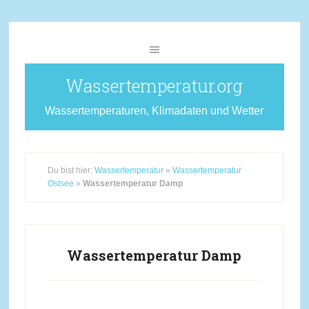
Wassertemperatur.org
Wassertemperaturen, Klimadaten und Wetter
Du bist hier:
Wassertemperatur
»
Wassertemperatur
Ostsee
»
Wassertemperatur Damp
Wassertemperatur Damp