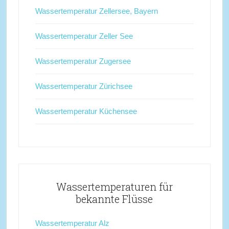
Wassertemperatur Zellersee, Bayern
Wassertemperatur Zeller See
Wassertemperatur Zugersee
Wassertemperatur Zürichsee
Wassertemperatur Küchensee
Wassertemperaturen für
bekannte Flüsse
Wassertemperatur Alz