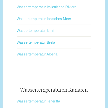
Wassertemperatur Italienische Riviera
Wassertemperatur Ionisches Meer
Wassertemperatur Izmir
Wassertemperatur Brela
Wassertemperatur Albena
Wassertemperaturen Kanaren
Wassertemperatur Teneriffa