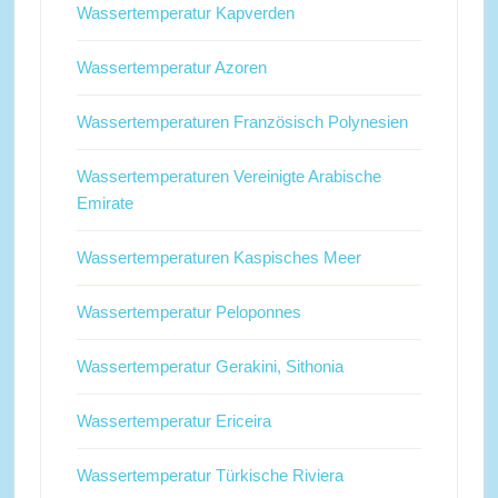
Wassertemperatur Kapverden
Wassertemperatur Azoren
Wassertemperaturen Französisch Polynesien
Wassertemperaturen Vereinigte Arabische
Emirate
Wassertemperaturen Kaspisches Meer
Wassertemperatur Peloponnes
Wassertemperatur Gerakini, Sithonia
Wassertemperatur Ericeira
Wassertemperatur Türkische Riviera