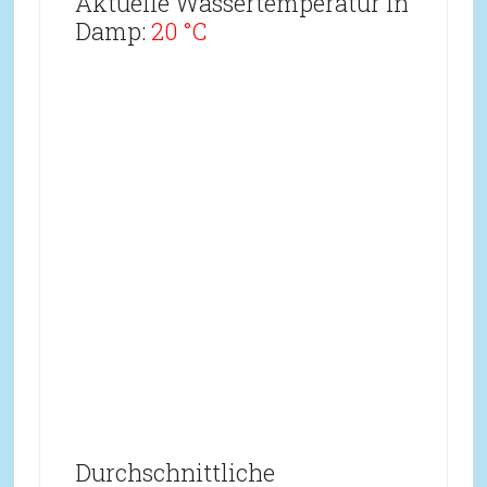
Aktuelle Wassertemperatur in
Damp:
20 °C
Durchschnittliche