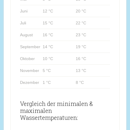
Juni
12 °C
20 °C
Juli
15 °C
22 °C
August
16 °C
23 °C
September
14 °C
19 °C
Oktober
10 °C
16 °C
November
5 °C
13 °C
Dezember
1 °C
8 °C
Vergleich der minimalen &
maximalen
Wassertemperaturen: