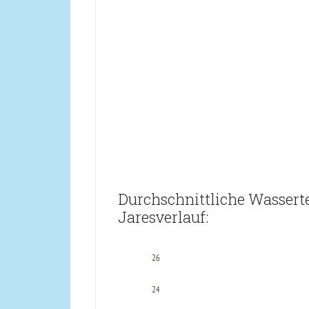
Durchschnittliche Wassert
Jaresverlauf: