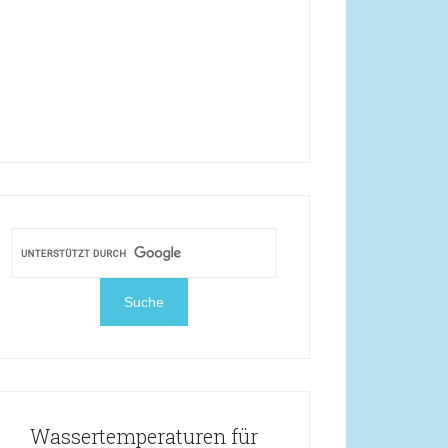
Wassertemperaturen für