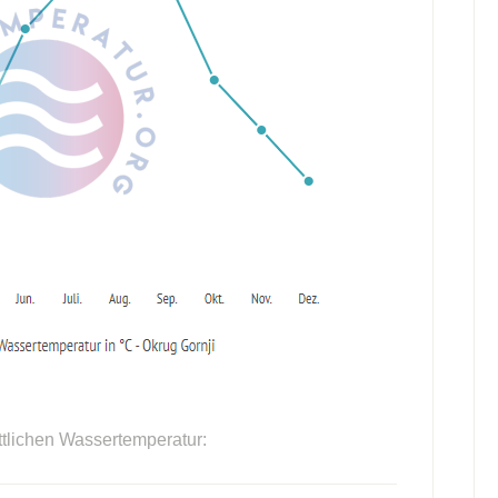
ttlichen Wassertemperatur: