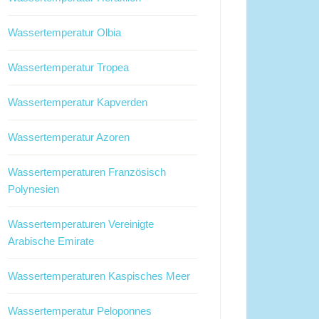
Wassertemperatur Olbia
Wassertemperatur Tropea
Wassertemperatur Kapverden
Wassertemperatur Azoren
Wassertemperaturen Französisch
Polynesien
Wassertemperaturen Vereinigte
Arabische Emirate
Wassertemperaturen Kaspisches Meer
Wassertemperatur Peloponnes