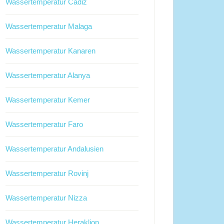
Wassertemperatur Cadiz
Wassertemperatur Malaga
Wassertemperatur Kanaren
Wassertemperatur Alanya
Wassertemperatur Kemer
Wassertemperatur Faro
Wassertemperatur Andalusien
Wassertemperatur Rovinj
Wassertemperatur Nizza
Wassertemperatur Heraklion