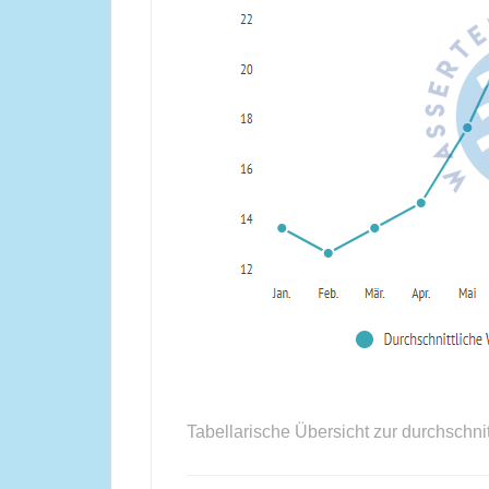
Tabellarische Übersicht zur durchschni