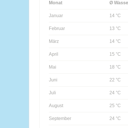
Monat
Ø Wasse
Januar
14 °C
Februar
13 °C
März
14 °C
April
15 °C
Mai
18 °C
Juni
22 °C
Juli
24 °C
August
25 °C
September
24 °C