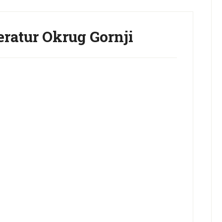
ratur Okrug Gornji