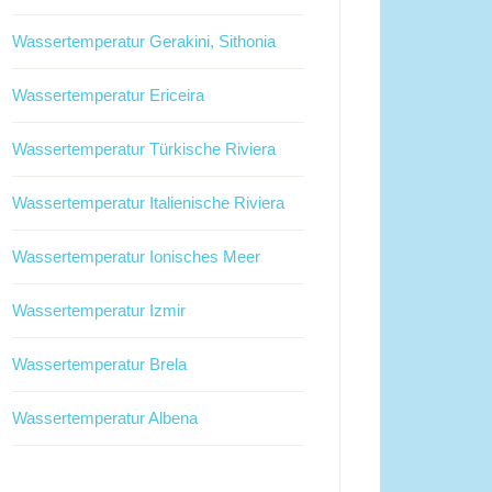
Wassertemperatur Gerakini, Sithonia
Wassertemperatur Ericeira
Wassertemperatur Türkische Riviera
Wassertemperatur Italienische Riviera
Wassertemperatur Ionisches Meer
Wassertemperatur Izmir
Wassertemperatur Brela
Wassertemperatur Albena