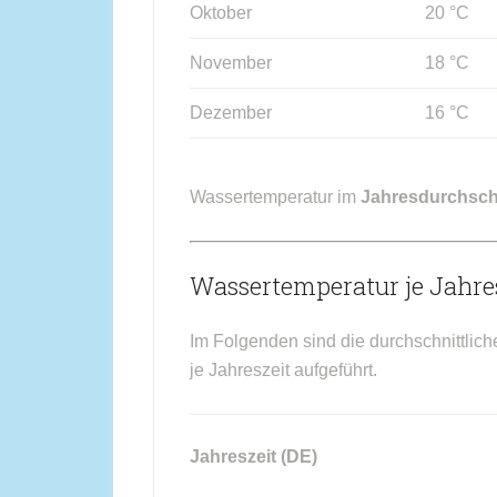
Oktober
20 °C
November
18 °C
Dezember
16 °C
Wassertemperatur im
Jahresdurchsch
Wassertemperatur je Jahres
Im Folgenden sind die durchschnittlich
je Jahreszeit aufgeführt.
Jahreszeit (DE)