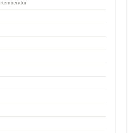
rtemperatur