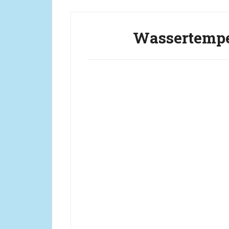
Wassertempe