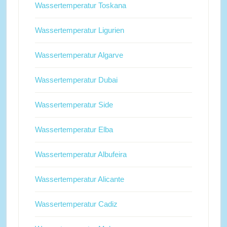
Wassertemperatur Toskana
Wassertemperatur Ligurien
Wassertemperatur Algarve
Wassertemperatur Dubai
Wassertemperatur Side
Wassertemperatur Elba
Wassertemperatur Albufeira
Wassertemperatur Alicante
Wassertemperatur Cadiz