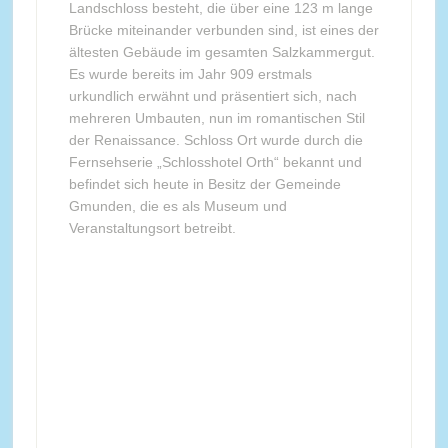
Landschloss besteht, die über eine 123 m lange
Brücke miteinander verbunden sind, ist eines der
ältesten Gebäude im gesamten Salzkammergut.
Es wurde bereits im Jahr 909 erstmals
urkundlich erwähnt und präsentiert sich, nach
mehreren Umbauten, nun im romantischen Stil
der Renaissance. Schloss Ort wurde durch die
Fernsehserie „Schlosshotel Orth“ bekannt und
befindet sich heute in Besitz der Gemeinde
Gmunden, die es als Museum und
Veranstaltungsort betreibt.