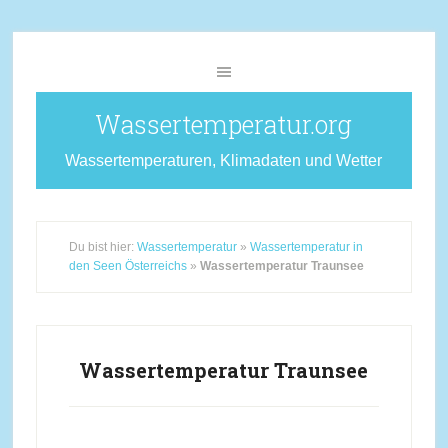
Wassertemperatur.org
Wassertemperaturen, Klimadaten und Wetter
Du bist hier:
Wassertemperatur
»
Wassertemperatur in
den Seen Österreichs
»
Wassertemperatur Traunsee
Wassertemperatur Traunsee