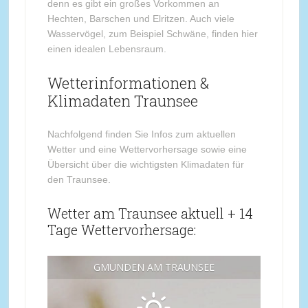
denn es gibt ein großes Vorkommen an
Hechten, Barschen und Elritzen. Auch viele
Wasservögel, zum Beispiel Schwäne, finden hier
einen idealen Lebensraum.
Wetterinformationen &
Klimadaten Traunsee
Nachfolgend finden Sie Infos zum aktuellen
Wetter und eine Wettervorhersage sowie eine
Übersicht über die wichtigsten Klimadaten für
den Traunsee.
Wetter am Traunsee aktuell + 14
Tage Wettervorhersage:
GMUNDEN AM TRAUNSEE