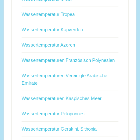
Wassertemperatur Tropea
Wassertemperatur Kapverden
Wassertemperatur Azoren
Wassertemperaturen Französisch Polynesien
Wassertemperaturen Vereinigte Arabische
Emirate
Wassertemperaturen Kaspisches Meer
Wassertemperatur Peloponnes
Wassertemperatur Gerakini, Sithonia