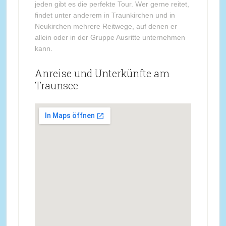
jeden gibt es die perfekte Tour. Wer gerne reitet,
findet unter anderem in Traunkirchen und in
Neukirchen mehrere Reitwege, auf denen er
allein oder in der Gruppe Ausritte unternehmen
kann.
Anreise und Unterkünfte am
Traunsee