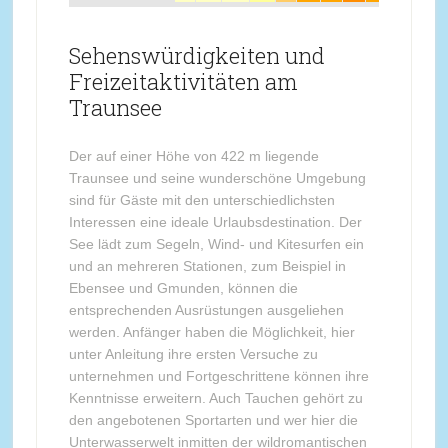
Sehenswürdigkeiten und
Freizeitaktivitäten am
Traunsee
Der auf einer Höhe von 422 m liegende
Traunsee und seine wunderschöne Umgebung
sind für Gäste mit den unterschiedlichsten
Interessen eine ideale Urlaubsdestination. Der
See lädt zum Segeln, Wind- und Kitesurfen ein
und an mehreren Stationen, zum Beispiel in
Ebensee und Gmunden, können die
entsprechenden Ausrüstungen ausgeliehen
werden. Anfänger haben die Möglichkeit, hier
unter Anleitung ihre ersten Versuche zu
unternehmen und Fortgeschrittene können ihre
Kenntnisse erweitern. Auch Tauchen gehört zu
den angebotenen Sportarten und wer hier die
Unterwasserwelt inmitten der wildromantischen