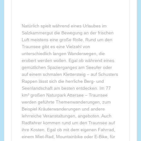
Natürlich spielt während eines Urlaubes im
Salzkammergut die Bewegung an der frischen
Luft meistens eine große Rolle. Rund um den
Traunsee gibt es eine Vielzahl von
unterschiedlich langen Wanderwegen, die
erobert werden wollen. Egal ob während eines
gemütlichen Spazierganges am Seeufer oder
auf einem schmalen Klettersteig – auf Schusters
Rappen lässt sich die herrliche Berg- und
Seenlandschaft am besten entdecken. Im 77
km² großen Naturpark Attersee – Traunsee
werden geführte Themenwanderungen, zum
Beispiel Kräuterwanderungen und andere
lehrreiche Veranstaltungen, angeboten. Auch
Radfahrer kommen rund um den Traunsee auf
ihre Kosten. Egal ob mit dem eigenen Fahrrad,
einem Miet-Rad, Mountainbike oder E-Bike, für