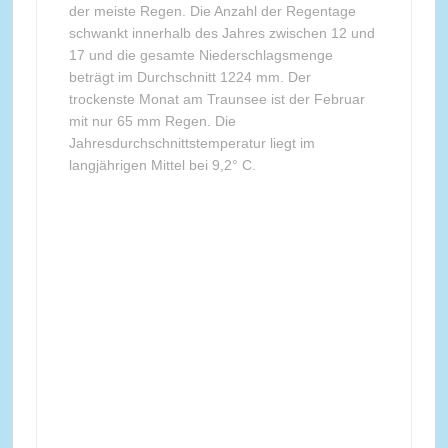
der meiste Regen. Die Anzahl der Regentage
schwankt innerhalb des Jahres zwischen 12 und
17 und die gesamte Niederschlagsmenge
beträgt im Durchschnitt 1224 mm. Der
trockenste Monat am Traunsee ist der Februar
mit nur 65 mm Regen. Die
Jahresdurchschnittstemperatur liegt im
langjährigen Mittel bei 9,2° C.