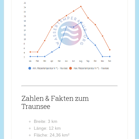
Zahlen & Fakten zum
Traunsee
Breite: 3 km
Länge: 12 km
Fläche: 24,36 km²