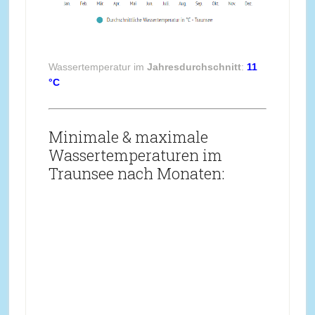
Wassertemperatur im
Jahresdurchschnitt
:
11
°C
Minimale & maximale
Wassertemperaturen im
Traunsee nach Monaten: