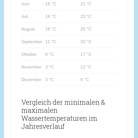
Juni
16 °C
21 °C
Juli
16 °C
23 °C
August
18 °C
25 °C
September
11 °C
20 °C
Oktober
8 °C
17 °C
November
3 °C
12 °C
Dezember
3 °C
6 °C
Vergleich der minimalen &
maximalen
Wassertemperaturen im
Jahresverlauf