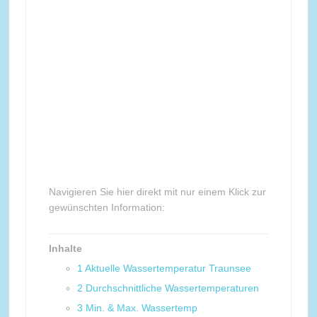
Navigieren Sie hier direkt mit nur einem Klick zur
gewünschten Information:
Inhalte
1
Aktuelle Wassertemperatur Traunsee
2
Durchschnittliche Wassertemperaturen
3
Min. & Max. Wassertemp