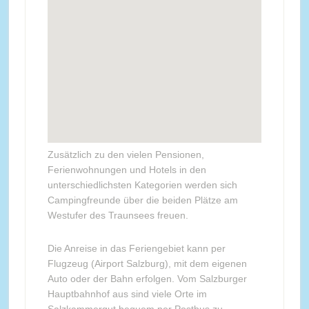
Zusätzlich zu den vielen Pensionen,
Ferienwohnungen und Hotels in den
unterschiedlichsten Kategorien werden sich
Campingfreunde über die beiden Plätze am
Westufer des Traunsees freuen.
Die Anreise in das Feriengebiet kann per
Flugzeug (Airport Salzburg), mit dem eigenen
Auto oder der Bahn erfolgen. Vom Salzburger
Hauptbahnhof aus sind viele Orte im