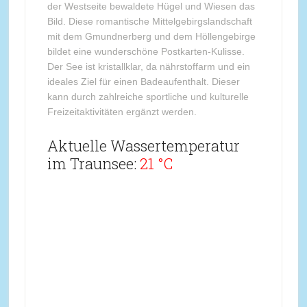
der Westseite bewaldete Hügel und Wiesen das
Bild. Diese romantische Mittelgebirgslandschaft
mit dem Gmundnerberg und dem Höllengebirge
bildet eine wunderschöne Postkarten-Kulisse.
Der See ist kristallklar, da nährstoffarm und ein
ideales Ziel für einen Badeaufenthalt. Dieser
kann durch zahlreiche sportliche und kulturelle
Freizeitaktivitäten ergänzt werden.
Aktuelle Wassertemperatur
im Traunsee:
21 °C