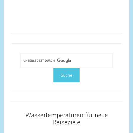
Wassertemperaturen für neue
Reiseziele