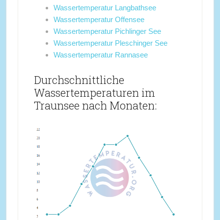
Wassertemperatur Langbathsee
Wassertemperatur Offensee
Wassertemperatur Pichlinger See
Wassertemperatur Pleschinger See
Wassertemperatur Rannasee
Durchschnittliche
Wassertemperaturen im
Traunsee nach Monaten: