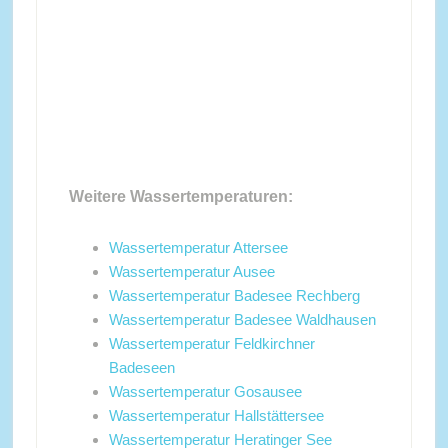
Weitere Wassertemperaturen:
Wassertemperatur Attersee
Wassertemperatur Ausee
Wassertemperatur Badesee Rechberg
Wassertemperatur Badesee Waldhausen
Wassertemperatur Feldkirchner
Badeseen
Wassertemperatur Gosausee
Wassertemperatur Hallstättersee
Wassertemperatur Heratinger See