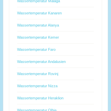
Wassertemperatur Malaga
Wassertemperatur Kanaren
Wassertemperatur Alanya
Wassertemperatur Kemer
Wassertemperatur Faro
Wassertemperatur Andalusien
Wassertemperatur Rovinj
Wassertemperatur Nizza
Wassertemperatur Heraklion
Wassertemperatur Olbia