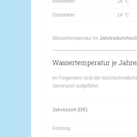
November
16 °C
Dezember
14 °C
Wassertemperatur im
Jahresdurchsch
Wassertemperatur je Jahres
Im Folgenden sind die durchschnittlich
Jahreszeit aufgeführt.
Jahreszeit (DE)
Frühling