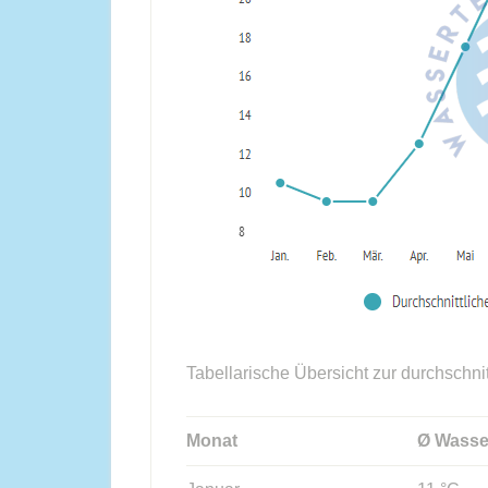
Tabellarische Übersicht zur durchschni
Monat
Ø Wasse