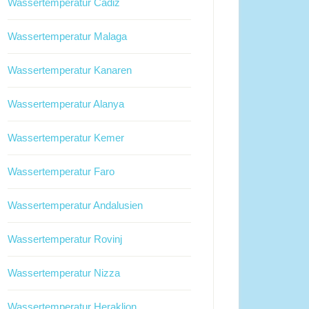
Wassertemperatur Cadiz
Wassertemperatur Malaga
Wassertemperatur Kanaren
Wassertemperatur Alanya
Wassertemperatur Kemer
Wassertemperatur Faro
Wassertemperatur Andalusien
Wassertemperatur Rovinj
Wassertemperatur Nizza
Wassertemperatur Heraklion