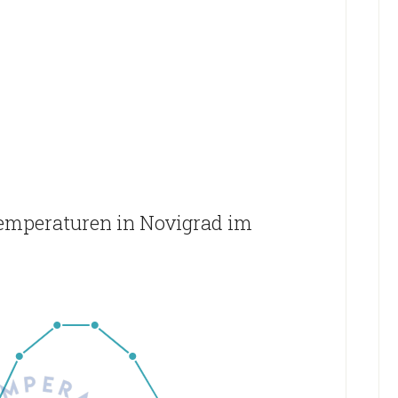
emperaturen in Novigrad im