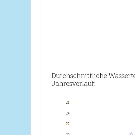
Durchschnittliche Wassert
Jahresverlauf: