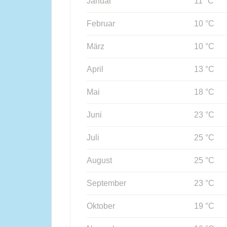
Januar
11 °C
Februar
10 °C
März
10 °C
April
13 °C
Mai
18 °C
Juni
23 °C
Juli
25 °C
August
25 °C
September
23 °C
Oktober
19 °C