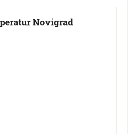
eratur Novigrad