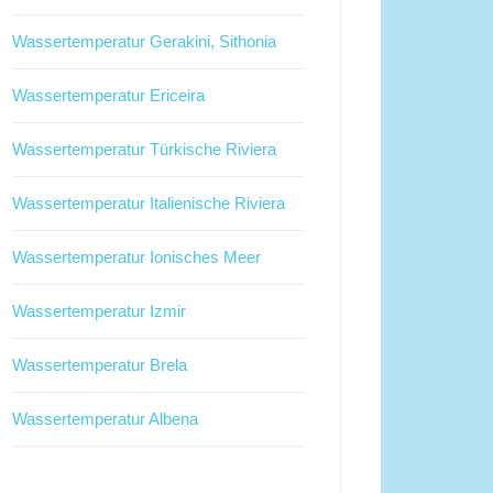
Wassertemperatur Gerakini, Sithonia
Wassertemperatur Ericeira
Wassertemperatur Türkische Riviera
Wassertemperatur Italienische Riviera
Wassertemperatur Ionisches Meer
Wassertemperatur Izmir
Wassertemperatur Brela
Wassertemperatur Albena