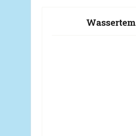
Wassertemp