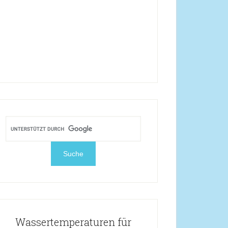
Wassertemperaturen für