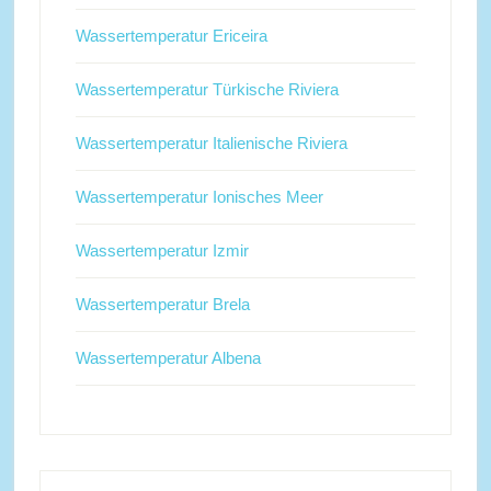
Wassertemperatur Ericeira
Wassertemperatur Türkische Riviera
Wassertemperatur Italienische Riviera
Wassertemperatur Ionisches Meer
Wassertemperatur Izmir
Wassertemperatur Brela
Wassertemperatur Albena