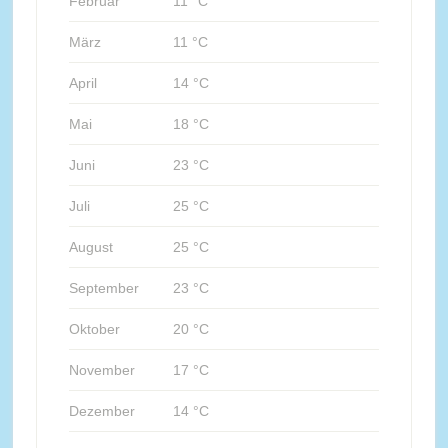
Februar
11 °C
März
11 °C
April
14 °C
Mai
18 °C
Juni
23 °C
Juli
25 °C
August
25 °C
September
23 °C
Oktober
20 °C
November
17 °C
Dezember
14 °C