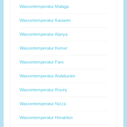
Wassertemperatur Malaga
Wassertemperatur Kanaren
Wassertemperatur Alanya
Wassertemperatur Kemer
Wassertemperatur Faro
Wassertemperatur Andalusien
Wassertemperatur Rovinj
Wassertemperatur Nizza
Wassertemperatur Heraklion