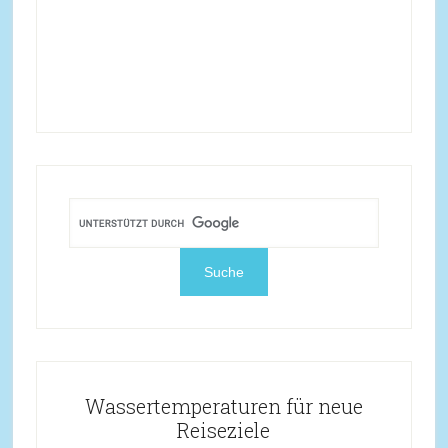
Wassertemperaturen für neue
Reiseziele