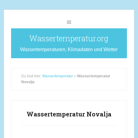
Wassertemperatur.org
Wassertemperaturen, Klimadaten und Wetter
Du bist hier:
Wassertemperatur
»
Wassertemperatur
Novalja
Wassertemperatur Novalja