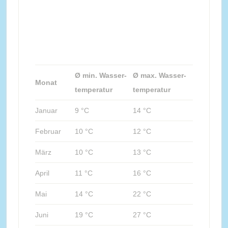
Ø min. Wasser-
Ø max. Wasser-
Monat
temperatur
temperatur
Januar
9 °C
14 °C
Februar
10 °C
12 °C
März
10 °C
13 °C
April
11 °C
16 °C
Mai
14 °C
22 °C
Juni
19 °C
27 °C