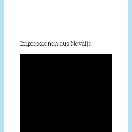
Impressionen aus Novalja