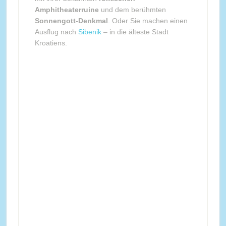
Amphitheaterruine
und dem berühmten
Sonnengott-Denkmal
. Oder Sie machen einen
Ausflug nach
Sibenik
– in die älteste Stadt
Kroatiens.