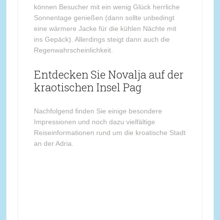
können Besucher mit ein wenig Glück herrliche
Sonnentage genießen (dann sollte unbedingt
eine wärmere Jacke für die kühlen Nächte mit
ins Gepäck). Allerdings steigt dann auch die
Regenwahrscheinlichkeit.
Entdecken Sie Novalja auf der
kraotischen Insel Pag
Nachfolgend finden Sie einige besondere
Impressionen und noch dazu vielfältige
Reiseinformationen rund um die kroatische Stadt
an der Adria.