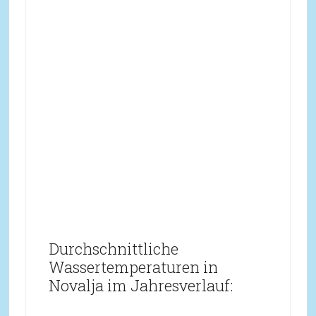
Durchschnittliche
Wassertemperaturen in
Novalja im Jahresverlauf: