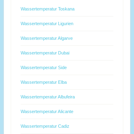
Wassertemperatur Toskana
Wassertemperatur Ligurien
Wassertemperatur Algarve
Wassertemperatur Dubai
Wassertemperatur Side
Wassertemperatur Elba
Wassertemperatur Albufeira
Wassertemperatur Alicante
Wassertemperatur Cadiz