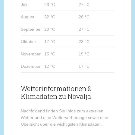
Juli
23 °C
27 °C
August
22 °C
28 °C
September
20 °C
27 °C
Oktober
17 °C
23 °C
November
15 °C
19 °C
Dezember
12 °C
17 °C
Wetterinformationen &
Klimadaten zu Novalja
Nachfolgend finden Sie Infos zum aktuellen
Wetter und eine Wettervorhersage sowie eine
Übersicht über die wichtigsten Klimadaten.