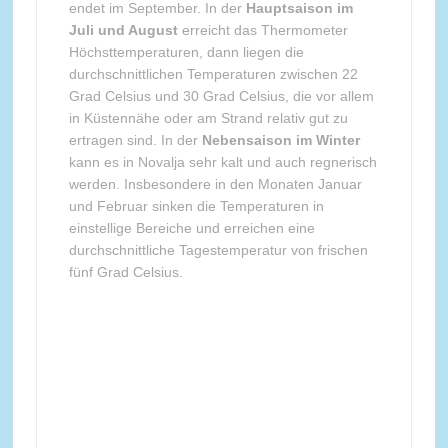
endet im September. In der
Hauptsaison im
Juli und August
erreicht das Thermometer
Höchsttemperaturen, dann liegen die
durchschnittlichen Temperaturen zwischen 22
Grad Celsius und 30 Grad Celsius, die vor allem
in Küstennähe oder am Strand relativ gut zu
ertragen sind. In der
Nebensaison im Winter
kann es in Novalja sehr kalt und auch regnerisch
werden. Insbesondere in den Monaten Januar
und Februar sinken die Temperaturen in
einstellige Bereiche und erreichen eine
durchschnittliche Tagestemperatur von frischen
fünf Grad Celsius.