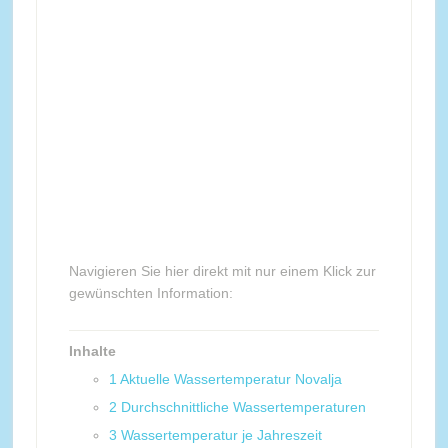
Navigieren Sie hier direkt mit nur einem Klick zur
gewünschten Information:
Inhalte
1
Aktuelle Wassertemperatur Novalja
2
Durchschnittliche Wassertemperaturen
3
Wassertemperatur je Jahreszeit