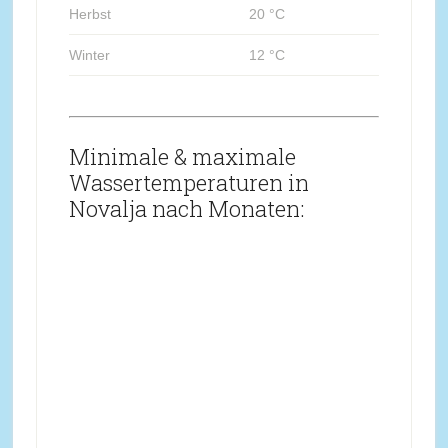
Herbst
20 °C
Winter
12 °C
Minimale & maximale
Wassertemperaturen in
Novalja nach Monaten: