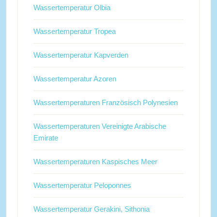
Wassertemperatur Olbia
Wassertemperatur Tropea
Wassertemperatur Kapverden
Wassertemperatur Azoren
Wassertemperaturen Französisch Polynesien
Wassertemperaturen Vereinigte Arabische
Emirate
Wassertemperaturen Kaspisches Meer
Wassertemperatur Peloponnes
Wassertemperatur Gerakini, Sithonia