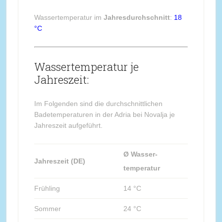
Wassertemperatur im
Jahresdurchschnitt
:
18
°C
Wassertemperatur je
Jahreszeit:
Im Folgenden sind die durchschnittlichen
Badetemperaturen in der Adria bei Novalja je
Jahreszeit aufgeführt.
Ø Wasser-
Jahreszeit (DE)
temperatur
Frühling
14 °C
Sommer
24 °C