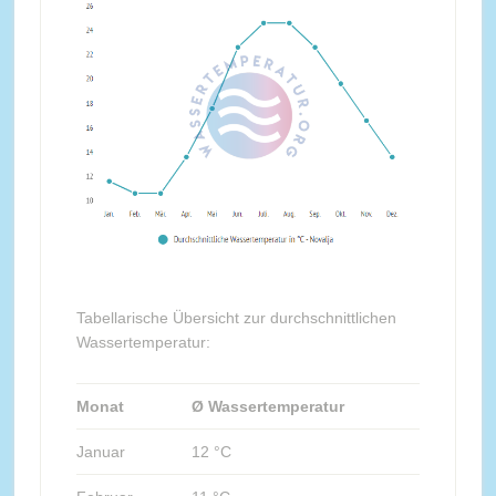
Tabellarische Übersicht zur durchschnittlichen
Wassertemperatur:
Monat
Ø Wassertemperatur
Januar
12 °C