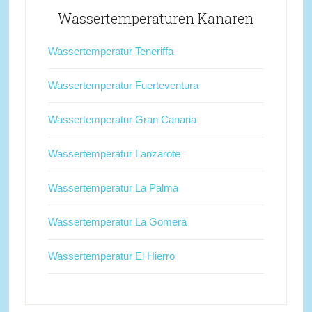
Wassertemperaturen Kanaren
Wassertemperatur Teneriffa
Wassertemperatur Fuerteventura
Wassertemperatur Gran Canaria
Wassertemperatur Lanzarote
Wassertemperatur La Palma
Wassertemperatur La Gomera
Wassertemperatur El Hierro