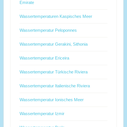
Emirate
Wassertemperaturen Kaspisches Meer
Wassertemperatur Peloponnes
Wassertemperatur Gerakini, Sithonia
Wassertemperatur Ericeira
Wassertemperatur Türkische Riviera
Wassertemperatur Italienische Riviera
Wassertemperatur Ionisches Meer
Wassertemperatur Izmir