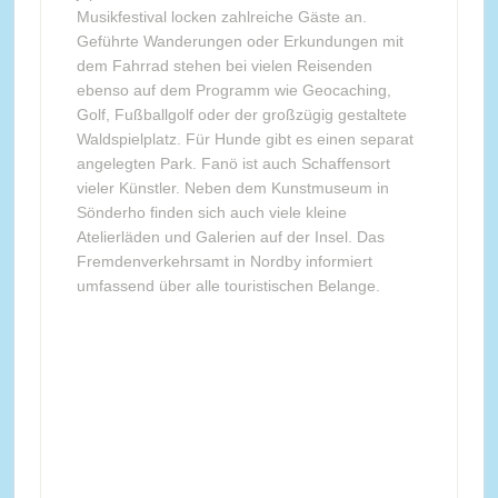
Musikfestival locken zahlreiche Gäste an.
Geführte Wanderungen oder Erkundungen mit
dem Fahrrad stehen bei vielen Reisenden
ebenso auf dem Programm wie Geocaching,
Golf, Fußballgolf oder der großzügig gestaltete
Waldspielplatz. Für Hunde gibt es einen separat
angelegten Park. Fanö ist auch Schaffensort
vieler Künstler. Neben dem Kunstmuseum in
Sönderho finden sich auch viele kleine
Atelierläden und Galerien auf der Insel. Das
Fremdenverkehrsamt in Nordby informiert
umfassend über alle touristischen Belange.