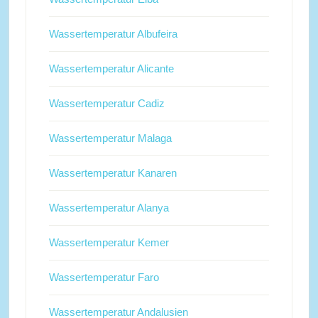
Wassertemperatur Albufeira
Wassertemperatur Alicante
Wassertemperatur Cadiz
Wassertemperatur Malaga
Wassertemperatur Kanaren
Wassertemperatur Alanya
Wassertemperatur Kemer
Wassertemperatur Faro
Wassertemperatur Andalusien