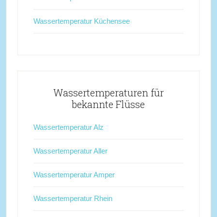
Wassertemperatur Küchensee
Wassertemperaturen für
bekannte Flüsse
Wassertemperatur Alz
Wassertemperatur Aller
Wassertemperatur Amper
Wassertemperatur Rhein