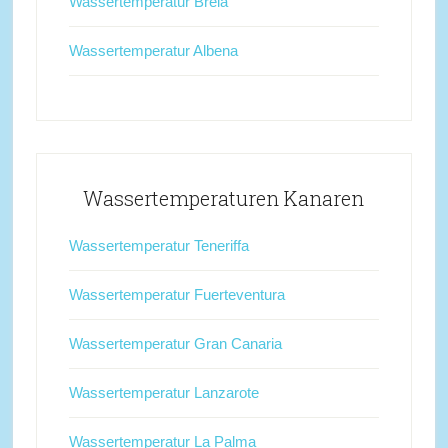
Wassertemperatur Brela
Wassertemperatur Albena
Wassertemperaturen Kanaren
Wassertemperatur Teneriffa
Wassertemperatur Fuerteventura
Wassertemperatur Gran Canaria
Wassertemperatur Lanzarote
Wassertemperatur La Palma