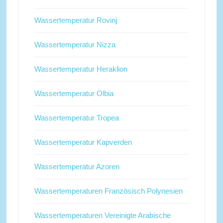
Wassertemperatur Rovinj
Wassertemperatur Nizza
Wassertemperatur Heraklion
Wassertemperatur Olbia
Wassertemperatur Tropea
Wassertemperatur Kapverden
Wassertemperatur Azoren
Wassertemperaturen Französisch Polynesien
Wassertemperaturen Vereinigte Arabische