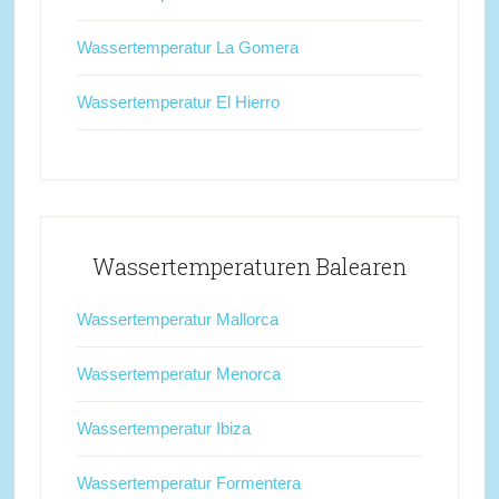
Wassertemperatur La Gomera
Wassertemperatur El Hierro
Wassertemperaturen Balearen
Wassertemperatur Mallorca
Wassertemperatur Menorca
Wassertemperatur Ibiza
Wassertemperatur Formentera