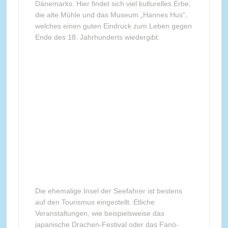
Dänemarks. Hier findet sich viel kulturelles Erbe,
die alte Mühle und das Museum „Hannes Hus“,
welches einen guten Eindruck zum Leben gegen
Ende des 18. Jahrhunderts wiedergibt.
Die ehemalige Insel der Seefahrer ist bestens
auf den Tourismus eingestellt. Etliche
Veranstaltungen, wie beispielsweise das
japanische Drachen-Festival oder das Fanö-