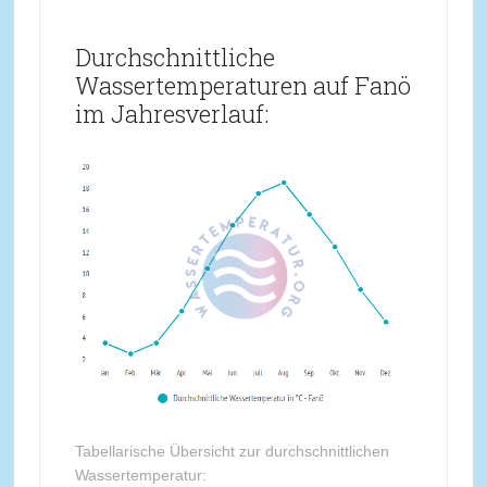
Durchschnittliche
Wassertemperaturen auf Fanö
im Jahresverlauf:
Tabellarische Übersicht zur durchschnittlichen
Wassertemperatur: