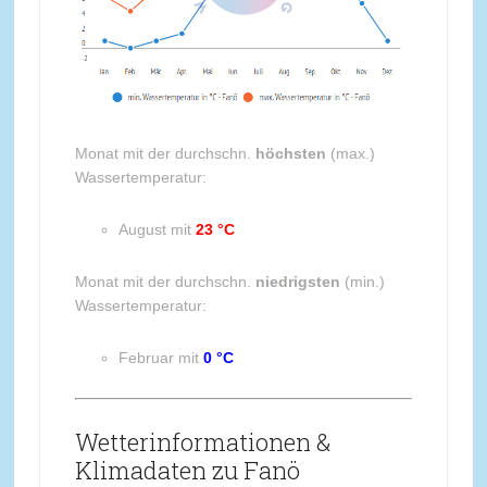
Monat mit der durchschn.
höchsten
(max.)
Wassertemperatur:
August mit
23 °C
Monat mit der durchschn.
niedrigsten
(min.)
Wassertemperatur:
Februar mit
0 °C
Wetterinformationen &
Klimadaten zu Fanö