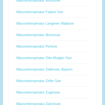
Wassertemperatur Wörthsee
Wassertemperatur Faaker See
Wassertemperatur Langener Waldsee
Wassertemperatur Illmensee
Wassertemperatur Perlsee
Wassertemperatur Otto-Maigler-See
Wassertemperatur Zellersee, Bayern
Wassertemperatur Zeller See
Wassertemperatur Zugersee
Wassertemperatur Zürichsee