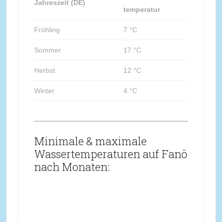
Jahreszeit (DE)
temperatur
Frühling
7 °C
Sommer
17 °C
Herbst
12 °C
Winter
4 °C
Minimale & maximale
Wassertemperaturen auf Fanö
nach Monaten: