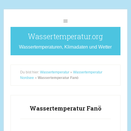
Wassertemperatur.org
Wassertemperaturen, Klimadaten und Wetter
Du bist hier:
Wassertemperatur
»
Wassertemperatur
Nordsee
»
Wassertemperatur Fanö
Wassertemperatur Fanö