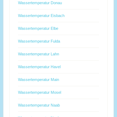
Wassertemperatur Donau
Wassertemperatur Eisbach
Wassertemperatur Elbe
Wassertemperatur Fulda
Wassertemperatur Lahn
Wassertemperatur Havel
Wassertemperatur Main
Wassertemperatur Mosel
Wassertemperatur Naab