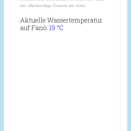
der offenkundige Charme der Insel.
Aktuelle Wassertemperatur
auf Fanö:
19 °C