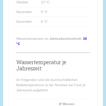
Oktober
13 °C
November
9 °C
Dezember
6 °C
Wassertemperatur im
Jahresdurchschnitt
:
10
°C
Wassertemperatur je
Jahreszeit:
Im Folgenden sind die durchschnittlichen
Badetemperaturen in der Nordsee bei Fanö je
Jahreszeit aufgeführt.
Ø Wasser-