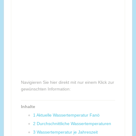
Navigieren Sie hier direkt mit nur einem Klick zur
gewünschten Information:
Inhalte
1
Aktuelle Wassertemperatur Fanö
2
Durchschnittliche Wassertemperaturen
3
Wassertemperatur je Jahreszeit