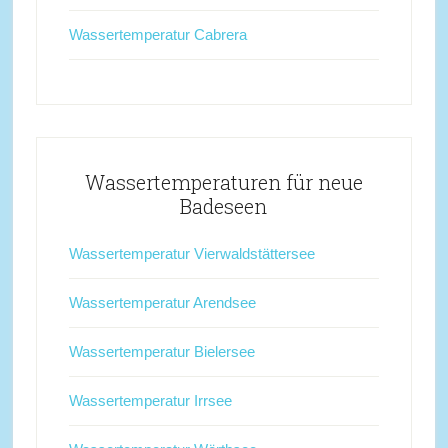
Wassertemperatur Cabrera
Wassertemperaturen für neue
Badeseen
Wassertemperatur Vierwaldstättersee
Wassertemperatur Arendsee
Wassertemperatur Bielersee
Wassertemperatur Irrsee