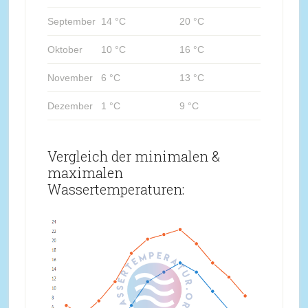
September
14 °C
20 °C
Oktober
10 °C
16 °C
November
6 °C
13 °C
Dezember
1 °C
9 °C
Vergleich der minimalen &
maximalen
Wassertemperaturen: