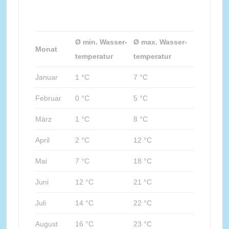
Ø min. Wasser-
Ø max. Wasser-
Monat
temperatur
temperatur
Januar
1 °C
7 °C
Februar
0 °C
5 °C
März
1 °C
8 °C
April
2 °C
12 °C
Mai
7 °C
18 °C
Juni
12 °C
21 °C
Juli
14 °C
22 °C
August
16 °C
23 °C