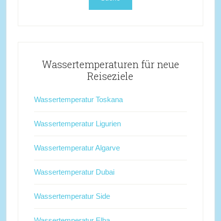
Wassertemperaturen für neue
Reiseziele
Wassertemperatur Toskana
Wassertemperatur Ligurien
Wassertemperatur Algarve
Wassertemperatur Dubai
Wassertemperatur Side
Wassertemperatur Elba