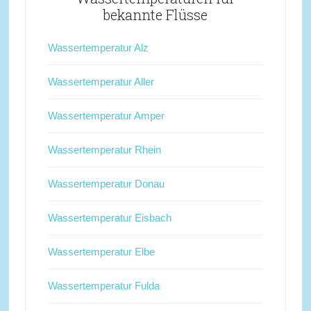
bekannte Flüsse
Wassertemperatur Alz
Wassertemperatur Aller
Wassertemperatur Amper
Wassertemperatur Rhein
Wassertemperatur Donau
Wassertemperatur Eisbach
Wassertemperatur Elbe
Wassertemperatur Fulda