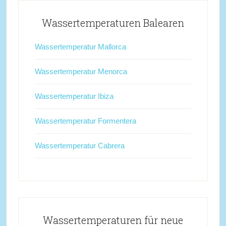
Wassertemperaturen Balearen
Wassertemperatur Mallorca
Wassertemperatur Menorca
Wassertemperatur Ibiza
Wassertemperatur Formentera
Wassertemperatur Cabrera
Wassertemperaturen für neue