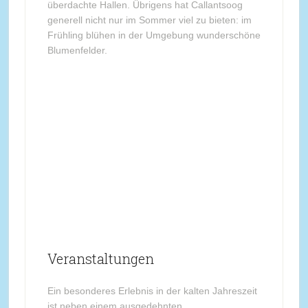
überdachte Hallen. Übrigens hat Callantsoog
generell nicht nur im Sommer viel zu bieten: im
Frühling blühen in der Umgebung wunderschöne
Blumenfelder.
Veranstaltungen
Ein besonderes Erlebnis in der kalten Jahreszeit
ist neben einem ausgedehnten