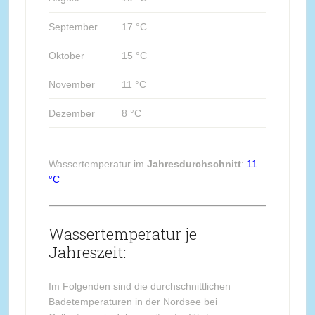
September
17 °C
Oktober
15 °C
November
11 °C
Dezember
8 °C
Wassertemperatur im
Jahresdurchschnitt
:
11
°C
Wassertemperatur je
Jahreszeit:
Im Folgenden sind die durchschnittlichen
Badetemperaturen in der Nordsee bei