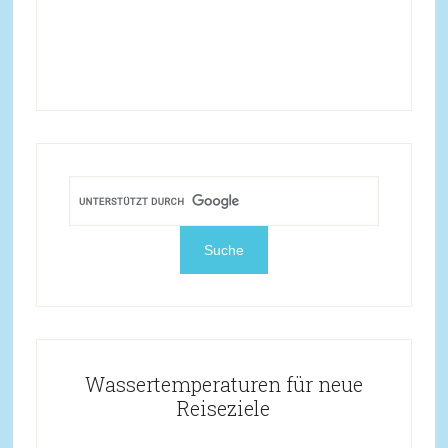
Wassertemperaturen für neue
Reiseziele