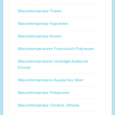
Wassertemperatur Tropea
Wassertemperatur Kapverden
Wassertemperatur Azoren
Wassertemperaturen Französisch Polynesien
Wassertemperaturen Vereinigte Arabische
Emirate
Wassertemperaturen Kaspisches Meer
Wassertemperatur Peloponnes
Wassertemperatur Gerakini, Sithonia