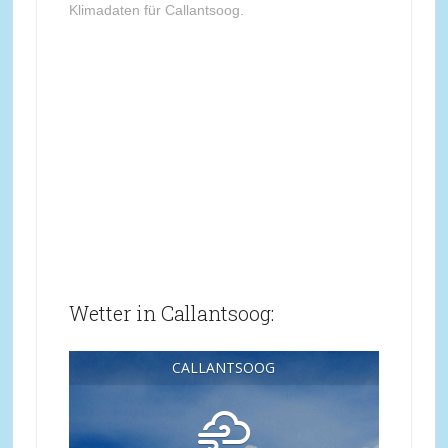
Klimadaten für Callantsoog.
Wetter in Callantsoog:
CALLANTSOOG