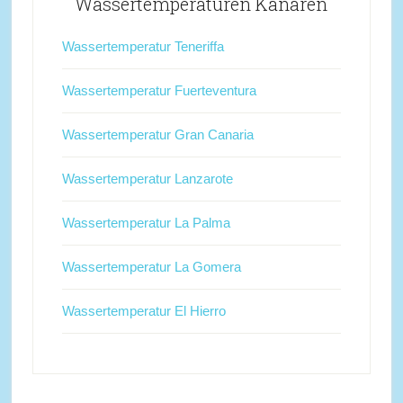
Wassertemperaturen Kanaren
Wassertemperatur Teneriffa
Wassertemperatur Fuerteventura
Wassertemperatur Gran Canaria
Wassertemperatur Lanzarote
Wassertemperatur La Palma
Wassertemperatur La Gomera
Wassertemperatur El Hierro