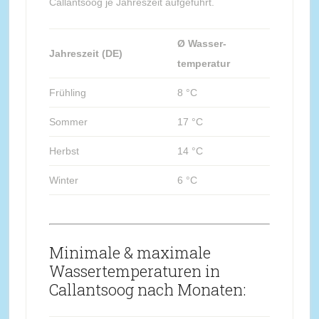
Callantsoog je Jahreszeit aufgeführt.
Ø Wasser-
Jahreszeit (DE)
temperatur
Frühling
8 °C
Sommer
17 °C
Herbst
14 °C
Winter
6 °C
Minimale & maximale
Wassertemperaturen in
Callantsoog nach Monaten: