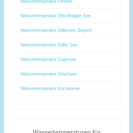
Wassertemperatur Perlsee
Wassertemperatur Otto-Maigler-See
Wassertemperatur Zellersee, Bayern
Wassertemperatur Zeller See
Wassertemperatur Zugersee
Wassertemperatur Zürichsee
Wassertemperatur Küchensee
Wassertemperaturen für