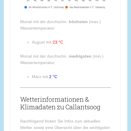
Monat mit der durchschn.
höchsten
(max.)
Wassertemperatur:
August mit
23 °C
Monat mit der durchschn.
niedrigsten
(min.)
Wassertemperatur:
März mit
2 °C
Wetterinformationen &
Klimadaten zu Callantsoog
Nachfolgend finden Sie Infos zum aktuellen
Wetter sowie eine Übersicht über die wichtigsten