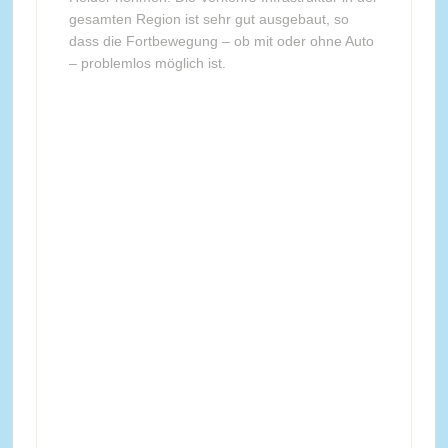
gesamten Region ist sehr gut ausgebaut, so
dass die Fortbewegung – ob mit oder ohne Auto
– problemlos möglich ist.