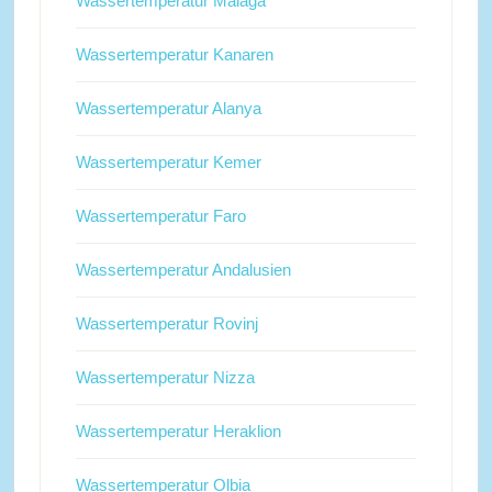
Wassertemperatur Malaga
Wassertemperatur Kanaren
Wassertemperatur Alanya
Wassertemperatur Kemer
Wassertemperatur Faro
Wassertemperatur Andalusien
Wassertemperatur Rovinj
Wassertemperatur Nizza
Wassertemperatur Heraklion
Wassertemperatur Olbia