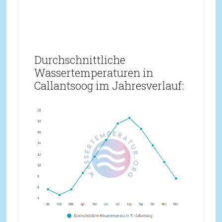
Durchschnittliche
Wassertemperaturen in
Callantsoog im Jahresverlauf: