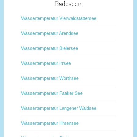
Badeseen
Wassertemperatur Vierwaldstättersee
Wassertemperatur Arendsee
Wassertemperatur Bielersee
Wassertemperatur Irrsee
Wassertemperatur Wörthsee
Wassertemperatur Faaker See
Wassertemperatur Langener Waldsee
Wassertemperatur Illmensee