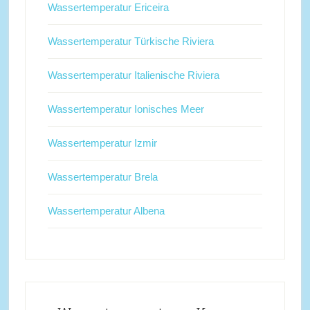
Wassertemperatur Ericeira
Wassertemperatur Türkische Riviera
Wassertemperatur Italienische Riviera
Wassertemperatur Ionisches Meer
Wassertemperatur Izmir
Wassertemperatur Brela
Wassertemperatur Albena