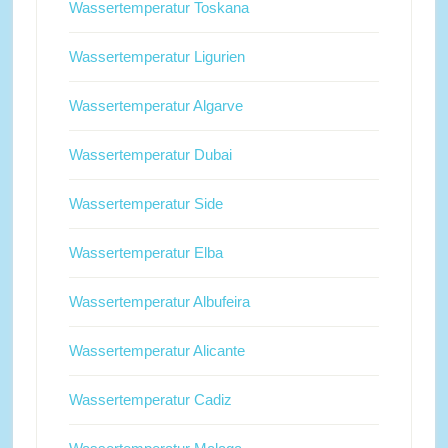
Wassertemperatur Toskana
Wassertemperatur Ligurien
Wassertemperatur Algarve
Wassertemperatur Dubai
Wassertemperatur Side
Wassertemperatur Elba
Wassertemperatur Albufeira
Wassertemperatur Alicante
Wassertemperatur Cadiz