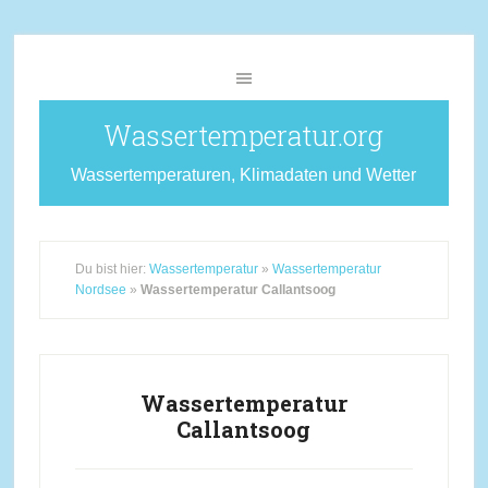
Wassertemperatur.org
Wassertemperaturen, Klimadaten und Wetter
Du bist hier:
Wassertemperatur
»
Wassertemperatur
Nordsee
»
Wassertemperatur Callantsoog
Wassertemperatur
Callantsoog