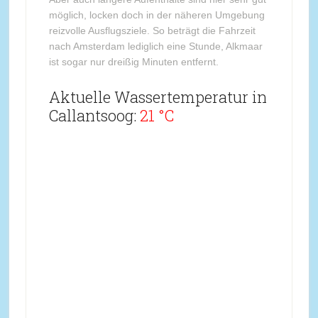
möglich, locken doch in der näheren Umgebung
reizvolle Ausflugsziele. So beträgt die Fahrzeit
nach Amsterdam lediglich eine Stunde, Alkmaar
ist sogar nur dreißig Minuten entfernt.
Aktuelle Wassertemperatur in
Callantsoog:
21 °C