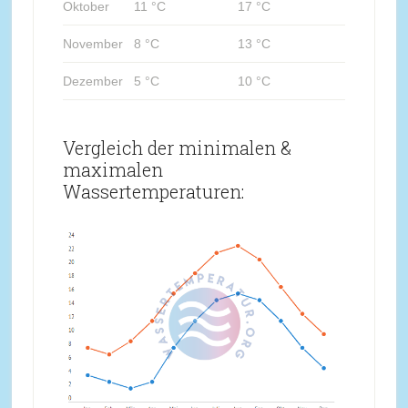
Oktober
11 °C
17 °C
November
8 °C
13 °C
Dezember
5 °C
10 °C
Vergleich der minimalen &
maximalen
Wassertemperaturen: