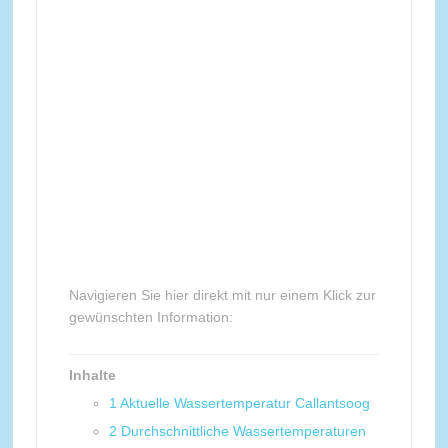
Navigieren Sie hier direkt mit nur einem Klick zur
gewünschten Information:
Inhalte
1
Aktuelle Wassertemperatur Callantsoog
2
Durchschnittliche Wassertemperaturen