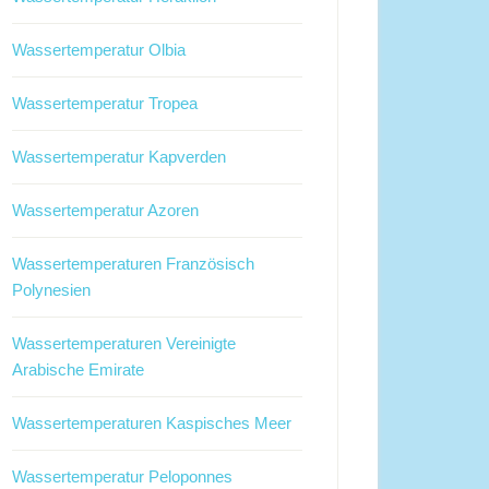
Wassertemperatur Olbia
Wassertemperatur Tropea
Wassertemperatur Kapverden
Wassertemperatur Azoren
Wassertemperaturen Französisch
Polynesien
Wassertemperaturen Vereinigte
Arabische Emirate
Wassertemperaturen Kaspisches Meer
Wassertemperatur Peloponnes