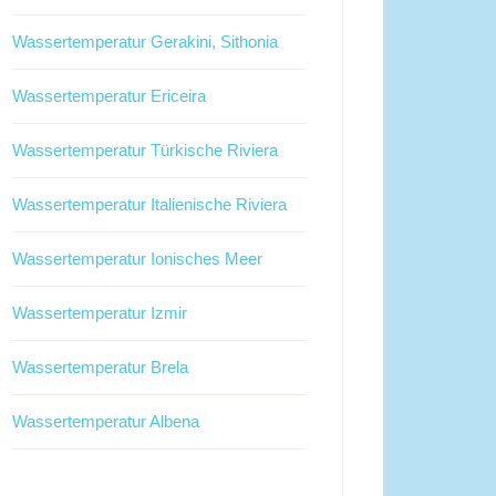
Wassertemperatur Gerakini, Sithonia
Wassertemperatur Ericeira
Wassertemperatur Türkische Riviera
Wassertemperatur Italienische Riviera
Wassertemperatur Ionisches Meer
Wassertemperatur Izmir
Wassertemperatur Brela
Wassertemperatur Albena