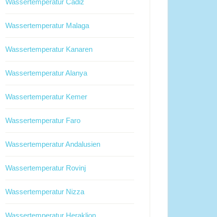
Wassertemperatur Cadiz
Wassertemperatur Malaga
Wassertemperatur Kanaren
Wassertemperatur Alanya
Wassertemperatur Kemer
Wassertemperatur Faro
Wassertemperatur Andalusien
Wassertemperatur Rovinj
Wassertemperatur Nizza
Wassertemperatur Heraklion