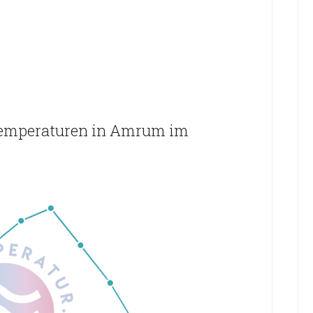
temperaturen in Amrum im