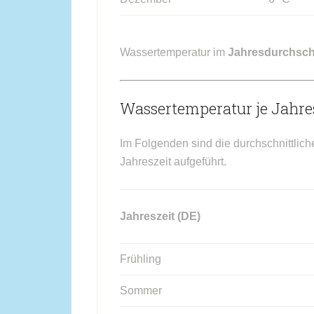
Wassertemperatur im
Jahresdurchsch
Wassertemperatur je Jahres
Im Folgenden sind die durchschnittlic
Jahreszeit aufgeführt.
Jahreszeit (DE)
Frühling
Sommer