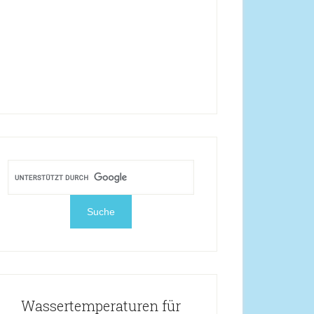
Wassertemperaturen für