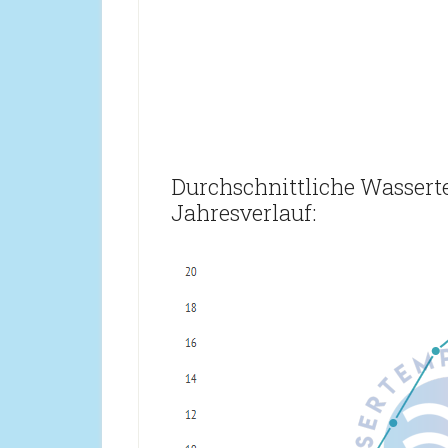
Durchschnittliche Wasser
Jahresverlauf: