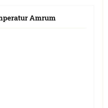
mperatur Amrum