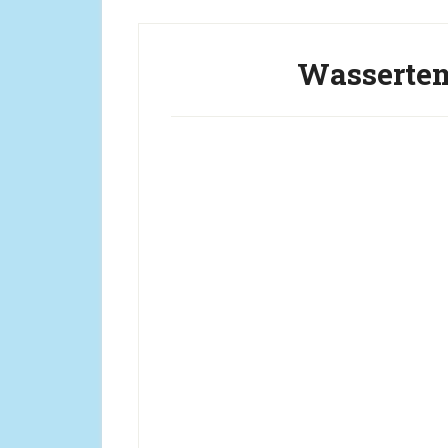
Wasserte