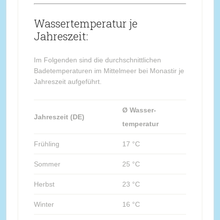
Wassertemperatur je
Jahreszeit:
Im Folgenden sind die durchschnittlichen
Badetemperaturen im Mittelmeer bei Monastir je
Jahreszeit aufgeführt.
Ø Wasser-
Jahreszeit (DE)
temperatur
Frühling
17 °C
Sommer
25 °C
Herbst
23 °C
Winter
16 °C