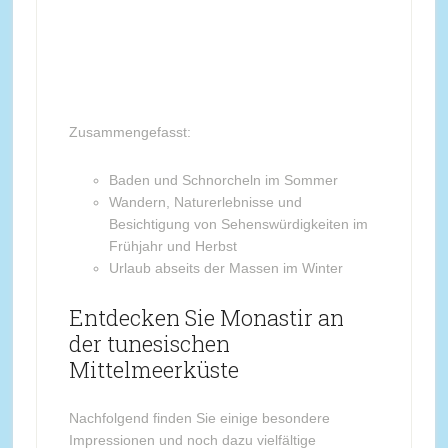
Zusammengefasst:
Baden und Schnorcheln im Sommer
Wandern, Naturerlebnisse und
Besichtigung von Sehenswürdigkeiten im
Frühjahr und Herbst
Urlaub abseits der Massen im Winter
Entdecken Sie Monastir an
der tunesischen
Mittelmeerküste
Nachfolgend finden Sie einige besondere
Impressionen und noch dazu vielfältige