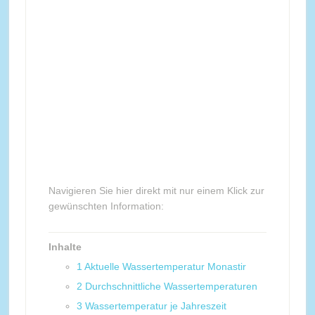
Navigieren Sie hier direkt mit nur einem Klick zur
gewünschten Information:
Inhalte
1
Aktuelle Wassertemperatur Monastir
2
Durchschnittliche Wassertemperaturen
3
Wassertemperatur je Jahreszeit