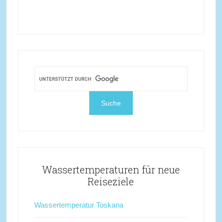
Wassertemperaturen für neue
Reiseziele
Wassertemperatur Toskana