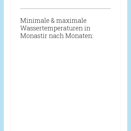
Minimale & maximale
Wassertemperaturen in
Monastir nach Monaten: