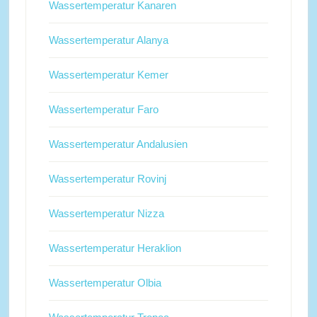
Wassertemperatur Kanaren
Wassertemperatur Alanya
Wassertemperatur Kemer
Wassertemperatur Faro
Wassertemperatur Andalusien
Wassertemperatur Rovinj
Wassertemperatur Nizza
Wassertemperatur Heraklion
Wassertemperatur Olbia