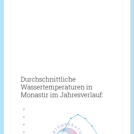
Durchschnittliche
Wassertemperaturen in
Monastir im Jahresverlauf: