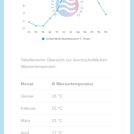
Tabellarische Übersicht zur durchschnittlichen
Wassertemperatur:
Monat
Ø Wassertemperatur
Januar
16 °C
Februar
15 °C
März
15 °C
April
17 °C