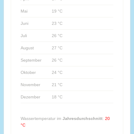
Mai
19 °C
Juni
23 °C
Juli
26 °C
August
27 °C
September
26 °C
Oktober
24 °C
November
21 °C
Dezember
18 °C
Wassertemperatur im
Jahresdurchschnitt
:
20
°C