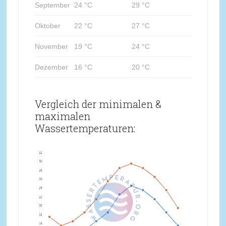
September
24 °C
29 °C
Oktober
22 °C
27 °C
November
19 °C
24 °C
Dezember
16 °C
20 °C
Vergleich der minimalen &
maximalen
Wassertemperaturen: