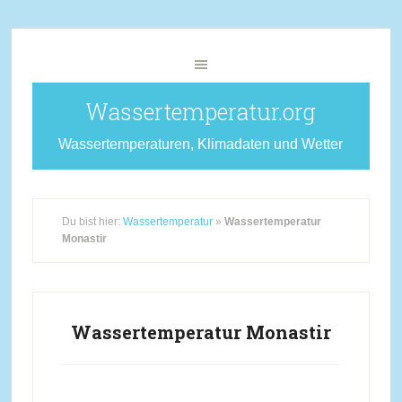
Wassertemperatur.org
Wassertemperaturen, Klimadaten und Wetter
Du bist hier:
Wassertemperatur
»
Wassertemperatur
Monastir
Wassertemperatur Monastir