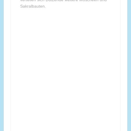
Sakralbauten.