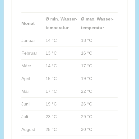
Ø min. Wasser-
Ø max. Wasser-
Monat
temperatur
temperatur
Januar
14 °C
18 °C
Februar
13 °C
16 °C
März
14 °C
17 °C
April
15 °C
19 °C
Mai
17 °C
22 °C
Juni
19 °C
26 °C
Juli
23 °C
29 °C
August
25 °C
30 °C