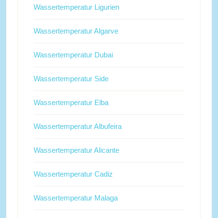
Wassertemperatur Ligurien
Wassertemperatur Algarve
Wassertemperatur Dubai
Wassertemperatur Side
Wassertemperatur Elba
Wassertemperatur Albufeira
Wassertemperatur Alicante
Wassertemperatur Cadiz
Wassertemperatur Malaga