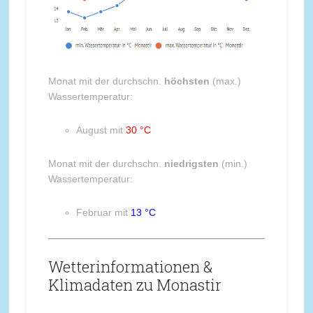
Monat mit der durchschn.
höchsten
(max.)
Wassertemperatur:
August mit
30 °C
Monat mit der durchschn.
niedrigsten
(min.)
Wassertemperatur:
Februar mit
13 °C
Wetterinformationen &
Klimadaten zu Monastir