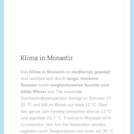
Klima in Monastir:
Das
Klima in Monastir
ist
mediterran geprägt
und zeichnet sich durch
lange, trockene
Sommer
sowie
vergleichsweise feuchte und
milde Winter
aus. Die maximale
Durchschnittstemperatur beträgt im Sommer 27-
31 °C und fällt im Winter auf etwa 12 °C. Über
das ganze Jahr hinweg betrachtet sind es 13 °C
und tagsüber 23,7 °C. Frost ist in Monastir nicht
zu erwarten. Von Juni bis September werden
tagsüber auch Temperaturen von mehr als 30 °C