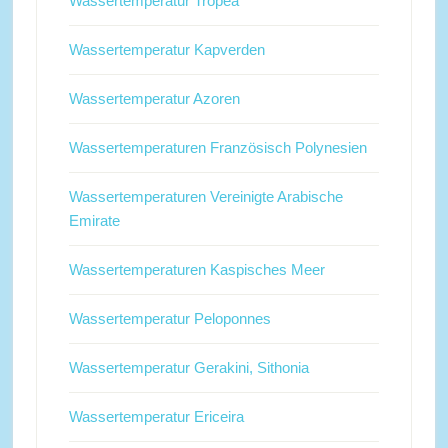
Wassertemperatur Tropea
Wassertemperatur Kapverden
Wassertemperatur Azoren
Wassertemperaturen Französisch Polynesien
Wassertemperaturen Vereinigte Arabische
Emirate
Wassertemperaturen Kaspisches Meer
Wassertemperatur Peloponnes
Wassertemperatur Gerakini, Sithonia
Wassertemperatur Ericeira