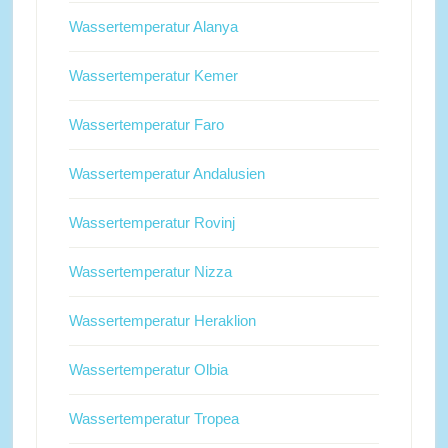
Wassertemperatur Alanya
Wassertemperatur Kemer
Wassertemperatur Faro
Wassertemperatur Andalusien
Wassertemperatur Rovinj
Wassertemperatur Nizza
Wassertemperatur Heraklion
Wassertemperatur Olbia
Wassertemperatur Tropea