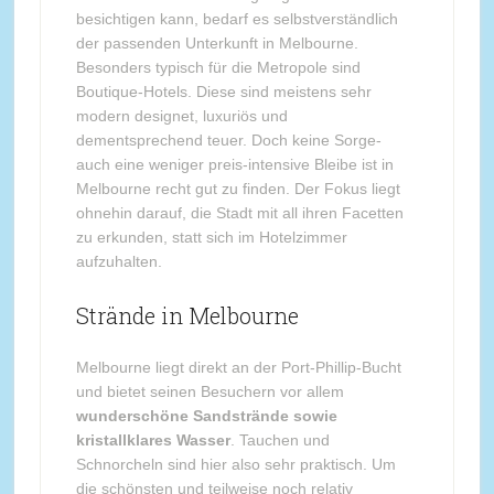
besichtigen kann, bedarf es selbstverständlich
der passenden Unterkunft in Melbourne.
Besonders typisch für die Metropole sind
Boutique-Hotels. Diese sind meistens sehr
modern designet, luxuriös und
dementsprechend teuer. Doch keine Sorge-
auch eine weniger preis-intensive Bleibe ist in
Melbourne recht gut zu finden. Der Fokus liegt
ohnehin darauf, die Stadt mit all ihren Facetten
zu erkunden, statt sich im Hotelzimmer
aufzuhalten.
Strände in Melbourne
Melbourne liegt direkt an der Port-Phillip-Bucht
und bietet seinen Besuchern vor allem
wunderschöne Sandstrände sowie
kristallklares Wasser
. Tauchen und
Schnorcheln sind hier also sehr praktisch. Um
die schönsten und teilweise noch relativ