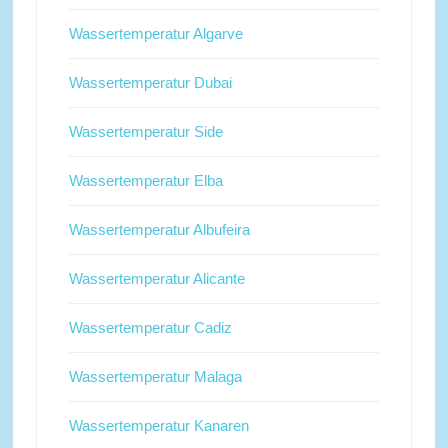
Wassertemperatur Algarve
Wassertemperatur Dubai
Wassertemperatur Side
Wassertemperatur Elba
Wassertemperatur Albufeira
Wassertemperatur Alicante
Wassertemperatur Cadiz
Wassertemperatur Malaga
Wassertemperatur Kanaren