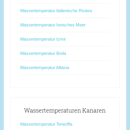
Wassertemperatur Italienische Riviera
Wassertemperatur Ionisches Meer
Wassertemperatur Izmir
Wassertemperatur Brela
Wassertemperatur Albena
Wassertemperaturen Kanaren
Wassertemperatur Teneriffa