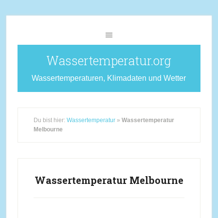
Wassertemperatur.org
Wassertemperaturen, Klimadaten und Wetter
Du bist hier:
Wassertemperatur
»
Wassertemperatur
Melbourne
Wassertemperatur Melbourne