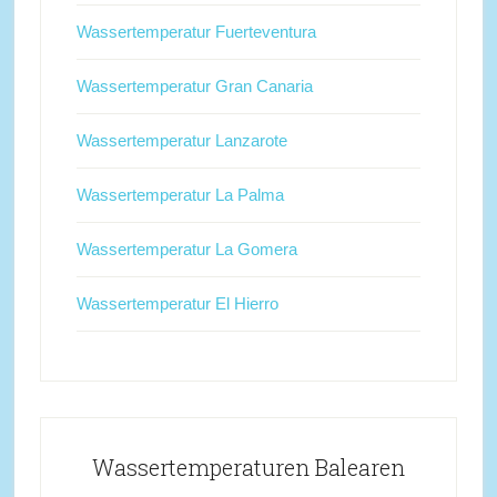
Wassertemperatur Fuerteventura
Wassertemperatur Gran Canaria
Wassertemperatur Lanzarote
Wassertemperatur La Palma
Wassertemperatur La Gomera
Wassertemperatur El Hierro
Wassertemperaturen Balearen