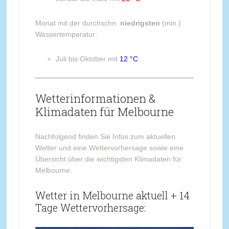
Monat mit der durchschn.
niedrigsten
(min.)
Wassertemperatur:
Juli bis Oktober mit
12 °C
Wetterinformationen &
Klimadaten für Melbourne
Nachfolgend finden Sie Infos zum aktuellen
Wetter und eine Wettervorhersage sowie eine
Übersicht über die wichtigsten Klimadaten für
Melbourne.
Wetter in Melbourne aktuell + 14
Tage Wettervorhersage: