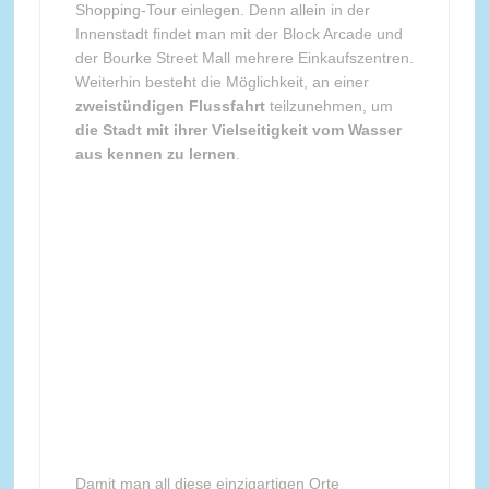
Shopping-Tour einlegen. Denn allein in der
Innenstadt findet man mit der Block Arcade und
der Bourke Street Mall mehrere Einkaufszentren.
Weiterhin besteht die Möglichkeit, an einer
zweistündigen Flussfahrt
teilzunehmen, um
die Stadt mit ihrer Vielseitigkeit vom Wasser
aus kennen zu lernen
.
Damit man all diese einzigartigen Orte