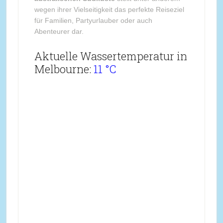
wegen ihrer Vielseitigkeit das perfekte Reiseziel
für Familien, Partyurlauber oder auch
Abenteurer dar.
Aktuelle Wassertemperatur in
Melbourne:
11 °C