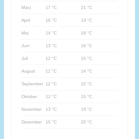
März
17 °C
21 °C
April
16 °C
19 °C
Mai
14 °C
18 °C
Juni
13 °C
16 °C
Juli
12 °C
15 °C
August
12 °C
14 °C
September
12 °C
15 °C
Oktober
12 °C
15 °C
November
13 °C
19 °C
Dezember
15 °C
20 °C