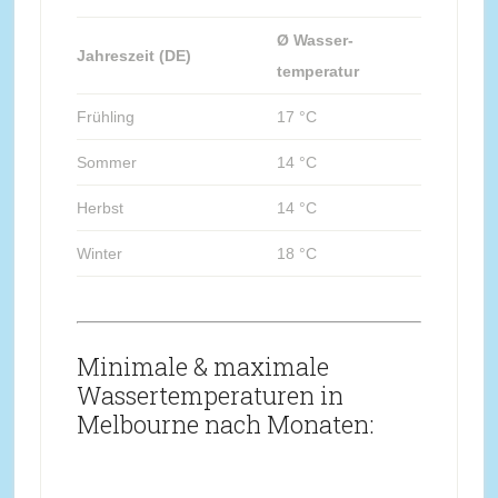
Ø Wasser-
Jahreszeit (DE)
temperatur
Frühling
17 °C
Sommer
14 °C
Herbst
14 °C
Winter
18 °C
Minimale & maximale
Wassertemperaturen in
Melbourne nach Monaten: