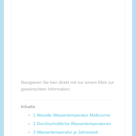
Navigieren Sie hier direkt mit nur einem Klick zur
gewünschten Information:
Inhalte
1
Aktuelle Wassertemperatur Melbourne
2
Durchschnittliche Wassertemperaturen
3
Wassertemperatur je Jahreszeit