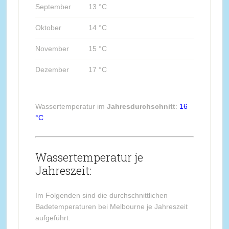
September
13 °C
Oktober
14 °C
November
15 °C
Dezember
17 °C
Wassertemperatur im
Jahresdurchschnitt
:
16
°C
Wassertemperatur je
Jahreszeit:
Im Folgenden sind die durchschnittlichen
Badetemperaturen bei Melbourne je Jahreszeit
aufgeführt.