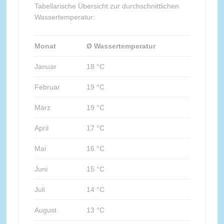
Tabellarische Übersicht zur durchschnittlichen
Wassertemperatur:
Monat
Ø Wassertemperatur
Januar
18 °C
Februar
19 °C
März
19 °C
April
17 °C
Mai
16 °C
Juni
15 °C
Juli
14 °C
August
13 °C