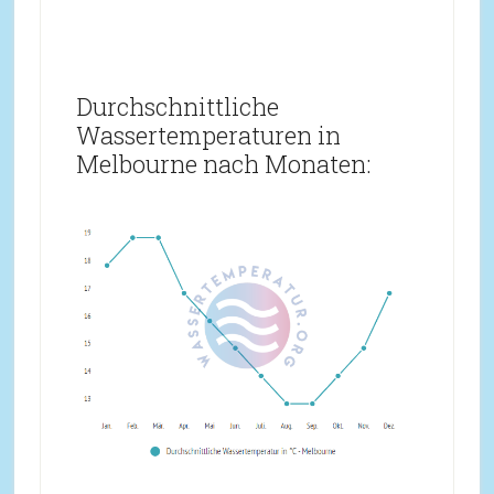
Durchschnittliche
Wassertemperaturen in
Melbourne nach Monaten: