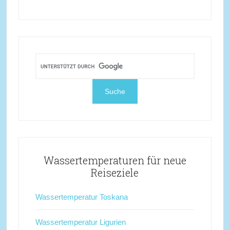
Wassertemperaturen für neue
Reiseziele
Wassertemperatur Toskana
Wassertemperatur Ligurien