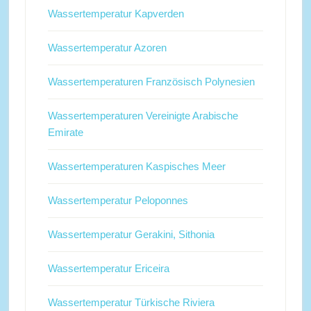
Wassertemperatur Kapverden
Wassertemperatur Azoren
Wassertemperaturen Französisch Polynesien
Wassertemperaturen Vereinigte Arabische
Emirate
Wassertemperaturen Kaspisches Meer
Wassertemperatur Peloponnes
Wassertemperatur Gerakini, Sithonia
Wassertemperatur Ericeira
Wassertemperatur Türkische Riviera