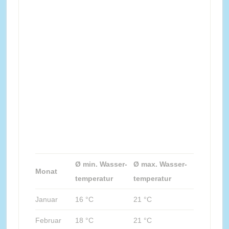
Ø min. Wasser-
Ø max. Wasser-
Monat
temperatur
temperatur
Januar
16 °C
21 °C
Februar
18 °C
21 °C