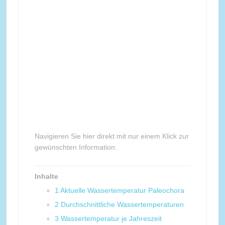
Navigieren Sie hier direkt mit nur einem Klick zur
gewünschten Information:
Inhalte
1
Aktuelle Wassertemperatur Paleochora
2
Durchschnittliche Wassertemperaturen
3
Wassertemperatur je Jahreszeit