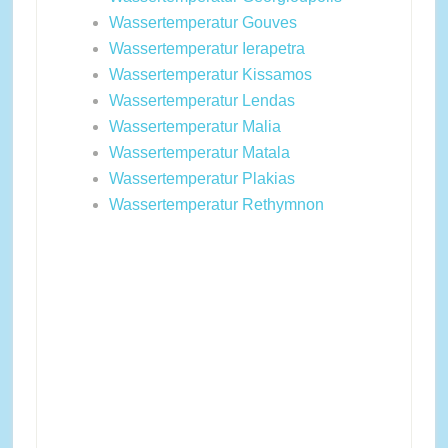
Wassertemperatur Gouves
Wassertemperatur Ierapetra
Wassertemperatur Kissamos
Wassertemperatur Lendas
Wassertemperatur Malia
Wassertemperatur Matala
Wassertemperatur Plakias
Wassertemperatur Rethymnon