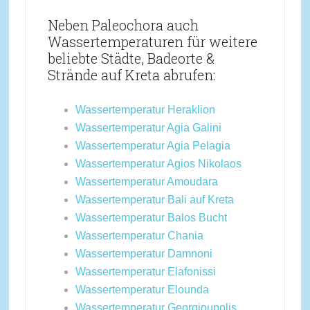
Neben Paleochora auch
Wassertemperaturen für weitere
beliebte Städte, Badeorte &
Strände auf Kreta abrufen:
Wassertemperatur Heraklion
Wassertemperatur Agia Galini
Wassertemperatur Agia Pelagia
Wassertemperatur Agios Nikolaos
Wassertemperatur Amoudara
Wassertemperatur Bali auf Kreta
Wassertemperatur Balos Bucht
Wassertemperatur Chania
Wassertemperatur Damnoni
Wassertemperatur Elafonissi
Wassertemperatur Elounda
Wassertemperatur Georgioupolis