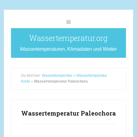
Wassertemperatur.org
Wassertemperaturen, Klimadaten und Wetter
Du bist hier:
Wassertemperatur
»
Wassertemperatur
Kreta
»
Wassertemperatur Paleochora
Wassertemperatur Paleochora