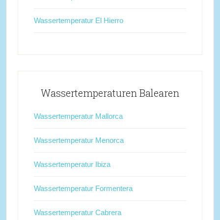
Wassertemperatur El Hierro
Wassertemperaturen Balearen
Wassertemperatur Mallorca
Wassertemperatur Menorca
Wassertemperatur Ibiza
Wassertemperatur Formentera
Wassertemperatur Cabrera