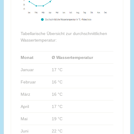
Tabellarische Übersicht zur durchschnittlichen
Wassertemperatur:
Monat
Ø Wassertemperatur
Januar
17 °C
Februar
16 °C
März
16 °C
April
17 °C
Mai
19 °C
Juni
22 °C