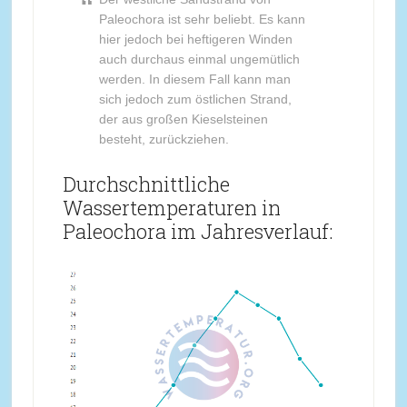
Paleochora ist sehr beliebt. Es kann
hier jedoch bei heftigeren Winden
auch durchaus einmal ungemütlich
werden. In diesem Fall kann man
sich jedoch zum östlichen Strand,
der aus großen Kieselsteinen
besteht, zurückziehen.
Durchschnittliche
Wassertemperaturen in
Paleochora im Jahresverlauf: