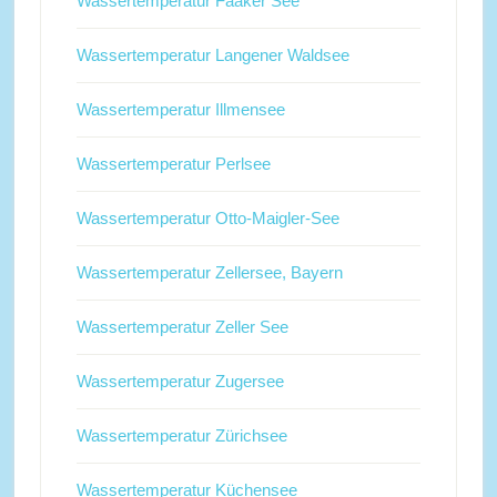
Wassertemperatur Faaker See
Wassertemperatur Langener Waldsee
Wassertemperatur Illmensee
Wassertemperatur Perlsee
Wassertemperatur Otto-Maigler-See
Wassertemperatur Zellersee, Bayern
Wassertemperatur Zeller See
Wassertemperatur Zugersee
Wassertemperatur Zürichsee
Wassertemperatur Küchensee