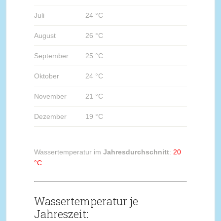
Juli
24 °C
August
26 °C
September
25 °C
Oktober
24 °C
November
21 °C
Dezember
19 °C
Wassertemperatur im
Jahresdurchschnitt
:
20
°C
Wassertemperatur je
Jahreszeit: