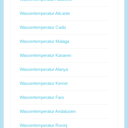
Wassertemperatur Alicante
Wassertemperatur Cadiz
Wassertemperatur Malaga
Wassertemperatur Kanaren
Wassertemperatur Alanya
Wassertemperatur Kemer
Wassertemperatur Faro
Wassertemperatur Andalusien
Wassertemperatur Rovinj