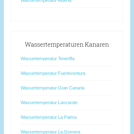
Wassertemperatur Albena
Wassertemperaturen Kanaren
Wassertemperatur Teneriffa
Wassertemperatur Fuerteventura
Wassertemperatur Gran Canaria
Wassertemperatur Lanzarote
Wassertemperatur La Palma
Wassertemperatur La Gomera