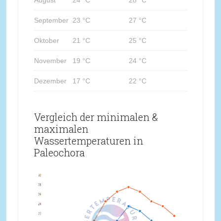
September
23 °C
27 °C
Oktober
21 °C
25 °C
November
19 °C
24 °C
Dezember
17 °C
22 °C
Vergleich der minimalen &
maximalen
Wassertemperaturen in
Paleochora