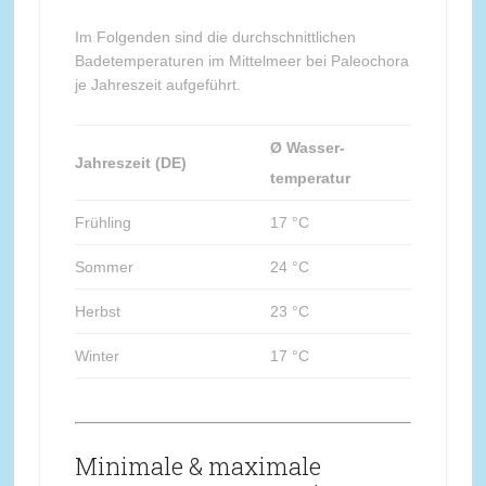
Im Folgenden sind die durchschnittlichen
Badetemperaturen im Mittelmeer bei Paleochora
je Jahreszeit aufgeführt.
Ø Wasser-
Jahreszeit (DE)
temperatur
Frühling
17 °C
Sommer
24 °C
Herbst
23 °C
Winter
17 °C
Minimale & maximale