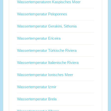
Wassertemperaturen Kaspisches Meer
Wassertemperatur Peloponnes
Wassertemperatur Gerakini, Sithonia
Wassertemperatur Ericeira
Wassertemperatur Türkische Riviera
Wassertemperatur Italienische Riviera
Wassertemperatur Ionisches Meer
Wassertemperatur Izmir
Wassertemperatur Brela