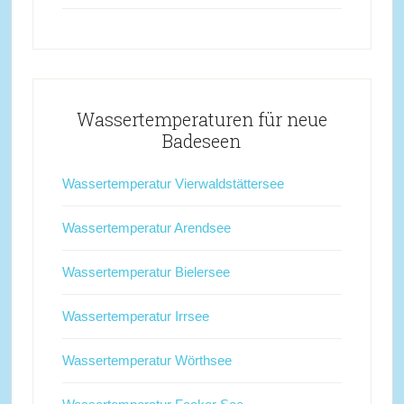
Wassertemperaturen für neue
Badeseen
Wassertemperatur Vierwaldstättersee
Wassertemperatur Arendsee
Wassertemperatur Bielersee
Wassertemperatur Irrsee
Wassertemperatur Wörthsee