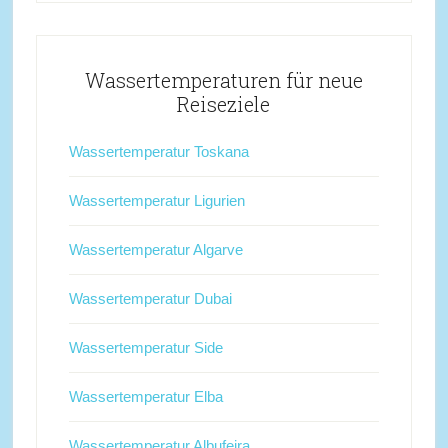
Wassertemperaturen für neue
Reiseziele
Wassertemperatur Toskana
Wassertemperatur Ligurien
Wassertemperatur Algarve
Wassertemperatur Dubai
Wassertemperatur Side
Wassertemperatur Elba
Wassertemperatur Albufeira