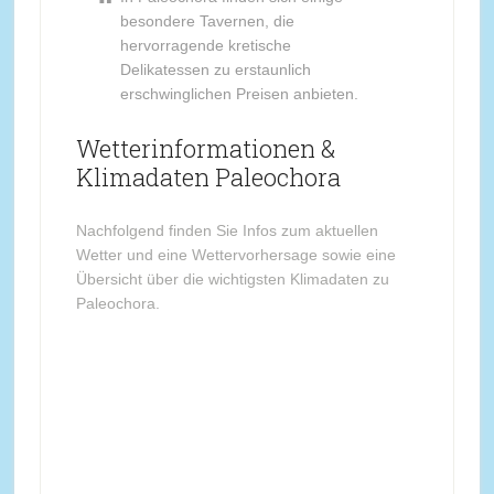
besondere Tavernen, die
hervorragende kretische
Delikatessen zu erstaunlich
erschwinglichen Preisen anbieten.
Wetterinformationen &
Klimadaten Paleochora
Nachfolgend finden Sie Infos zum aktuellen
Wetter und eine Wettervorhersage sowie eine
Übersicht über die wichtigsten Klimadaten zu
Paleochora.