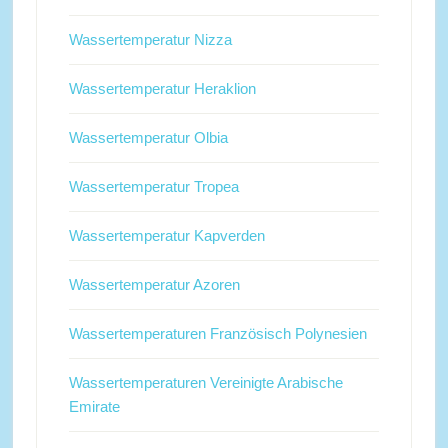
Wassertemperatur Nizza
Wassertemperatur Heraklion
Wassertemperatur Olbia
Wassertemperatur Tropea
Wassertemperatur Kapverden
Wassertemperatur Azoren
Wassertemperaturen Französisch Polynesien
Wassertemperaturen Vereinigte Arabische
Emirate