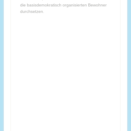
die basisdemokratisch organisierten Bewohner
durchsetzen.