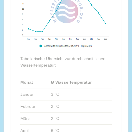
Tabellarische Übersicht zur durchschnittlichen
Wassertemperatur:
Monat
Ø Wassertemperatur
Januar
3 °C
Februar
2 °C
März
2 °C
April
6 °C