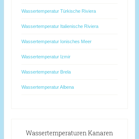
Wassertemperatur Türkische Riviera
Wassertemperatur Italienische Riviera
Wassertemperatur Ionisches Meer
Wassertemperatur Izmir
Wassertemperatur Brela
Wassertemperatur Albena
Wassertemperaturen Kanaren