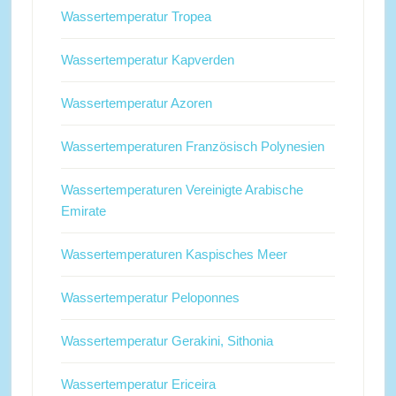
Wassertemperatur Tropea
Wassertemperatur Kapverden
Wassertemperatur Azoren
Wassertemperaturen Französisch Polynesien
Wassertemperaturen Vereinigte Arabische
Emirate
Wassertemperaturen Kaspisches Meer
Wassertemperatur Peloponnes
Wassertemperatur Gerakini, Sithonia
Wassertemperatur Ericeira