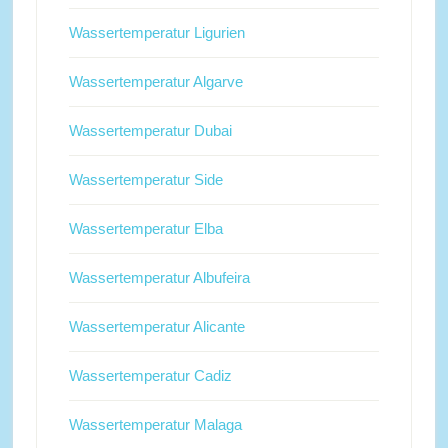
Wassertemperatur Ligurien
Wassertemperatur Algarve
Wassertemperatur Dubai
Wassertemperatur Side
Wassertemperatur Elba
Wassertemperatur Albufeira
Wassertemperatur Alicante
Wassertemperatur Cadiz
Wassertemperatur Malaga