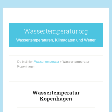
Wassertemperatur.org
Wassertemperaturen, Klimadaten und Wetter
Du bist hier:
Wassertemperatur
»
Wassertemperatur
Kopenhagen
Wassertemperatur
Kopenhagen