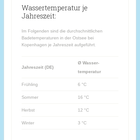
Wassertemperatur je
Jahreszeit:
Im Folgenden sind die durchschnittlichen
Badetemperaturen in der Ostsee bei
Kopenhagen je Jahreszeit aufgeführt.
Ø Wasser-
Jahreszeit (DE)
temperatur
Frühling
6 °C
Sommer
16 °C
Herbst
12 °C
Winter
3 °C