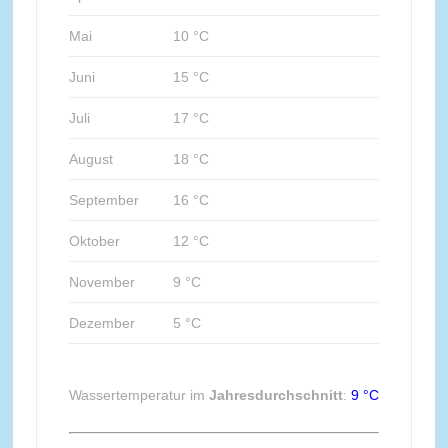
Mai
10 °C
Juni
15 °C
Juli
17 °C
August
18 °C
September
16 °C
Oktober
12 °C
November
9 °C
Dezember
5 °C
Wassertemperatur im
Jahresdurchschnitt
:
9 °C