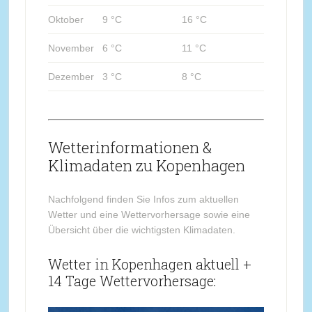
Oktober
9 °C
16 °C
November
6 °C
11 °C
Dezember
3 °C
8 °C
Wetterinformationen &
Klimadaten zu Kopenhagen
Nachfolgend finden Sie Infos zum aktuellen
Wetter und eine Wettervorhersage sowie eine
Übersicht über die wichtigsten Klimadaten.
Wetter in Kopenhagen aktuell +
14 Tage Wettervorhersage: