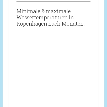
Minimale & maximale
Wassertemperaturen in
Kopenhagen nach Monaten: