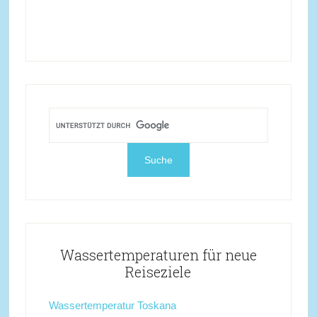
Wassertemperaturen für neue
Reiseziele
Wassertemperatur Toskana