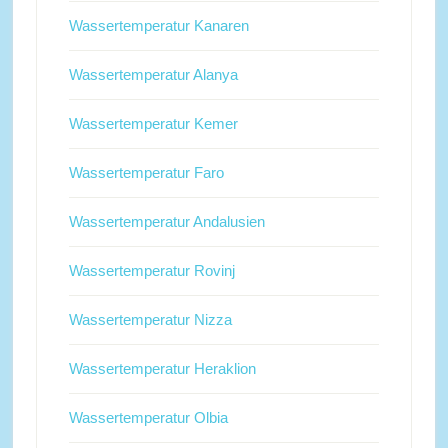
Wassertemperatur Kanaren
Wassertemperatur Alanya
Wassertemperatur Kemer
Wassertemperatur Faro
Wassertemperatur Andalusien
Wassertemperatur Rovinj
Wassertemperatur Nizza
Wassertemperatur Heraklion
Wassertemperatur Olbia