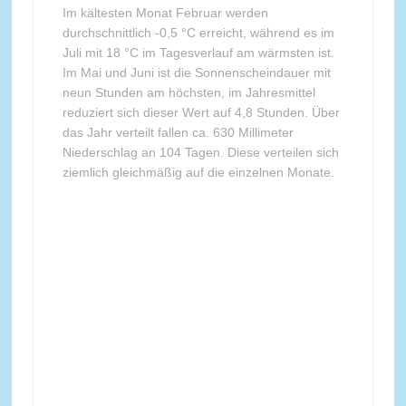
Im kältesten Monat Februar werden
durchschnittlich -0,5 °C erreicht, während es im
Juli mit 18 °C im Tagesverlauf am wärmsten ist.
Im Mai und Juni ist die Sonnenscheindauer mit
neun Stunden am höchsten, im Jahresmittel
reduziert sich dieser Wert auf 4,8 Stunden. Über
das Jahr verteilt fallen ca. 630 Millimeter
Niederschlag an 104 Tagen. Diese verteilen sich
ziemlich gleichmäßig auf die einzelnen Monate.