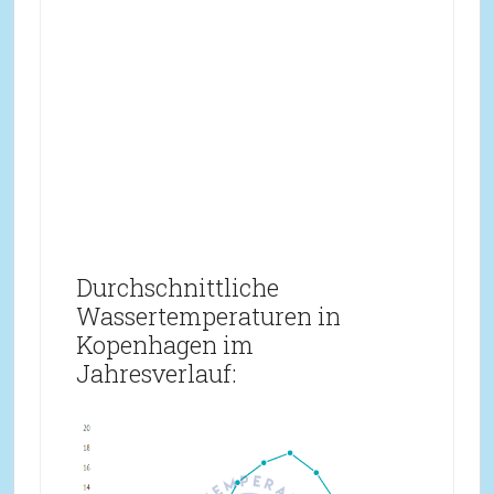
Durchschnittliche
Wassertemperaturen in
Kopenhagen im
Jahresverlauf: