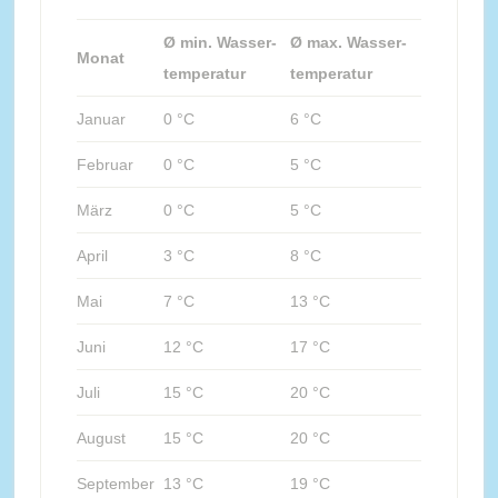
Ø min. Wasser-
Ø max. Wasser-
Monat
temperatur
temperatur
Januar
0 °C
6 °C
Februar
0 °C
5 °C
März
0 °C
5 °C
April
3 °C
8 °C
Mai
7 °C
13 °C
Juni
12 °C
17 °C
Juli
15 °C
20 °C
August
15 °C
20 °C
September
13 °C
19 °C