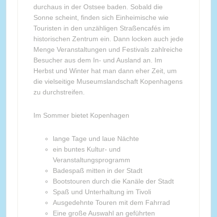
durchaus in der Ostsee baden. Sobald die
Sonne scheint, finden sich Einheimische wie
Touristen in den unzähligen Straßencafés im
historischen Zentrum ein. Dann locken auch jede
Menge Veranstaltungen und Festivals zahlreiche
Besucher aus dem In- und Ausland an. Im
Herbst und Winter hat man dann eher Zeit, um
die vielseitige Museumslandschaft Kopenhagens
zu durchstreifen.
Im Sommer bietet Kopenhagen
lange Tage und laue Nächte
ein buntes Kultur- und
Veranstaltungsprogramm
Badespaß mitten in der Stadt
Bootstouren durch die Kanäle der Stadt
Spaß und Unterhaltung im Tivoli
Ausgedehnte Touren mit dem Fahrrad
Eine große Auswahl an geführten