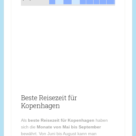
Beste Reisezeit für
Kopenhagen
Als
beste Reisezeit für Kopenhagen
haben
sich die
Monate von Mai bis September
bewährt. Von Juni bis August kann man