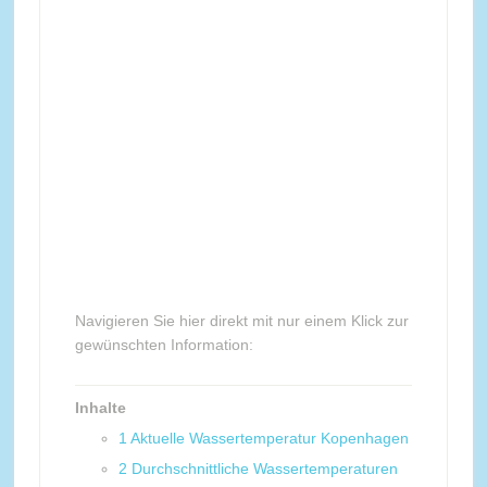
Navigieren Sie hier direkt mit nur einem Klick zur
gewünschten Information:
Inhalte
1
Aktuelle Wassertemperatur Kopenhagen
2
Durchschnittliche Wassertemperaturen