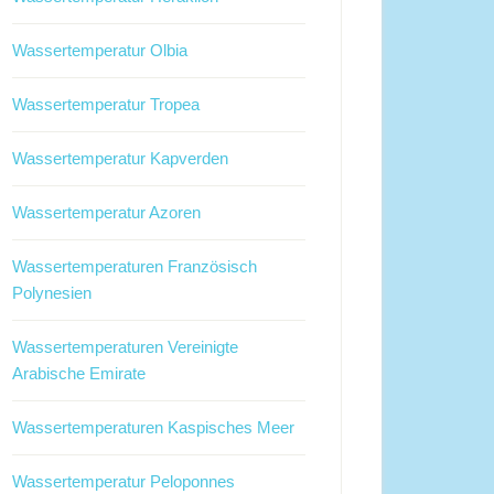
Wassertemperatur Olbia
Wassertemperatur Tropea
Wassertemperatur Kapverden
Wassertemperatur Azoren
Wassertemperaturen Französisch
Polynesien
Wassertemperaturen Vereinigte
Arabische Emirate
Wassertemperaturen Kaspisches Meer
Wassertemperatur Peloponnes