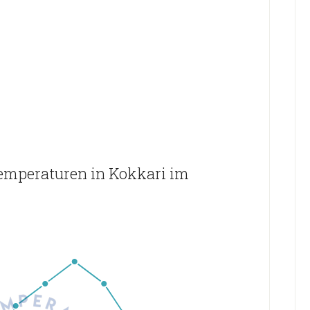
emperaturen in Kokkari im