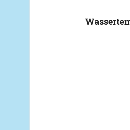
Wassertem