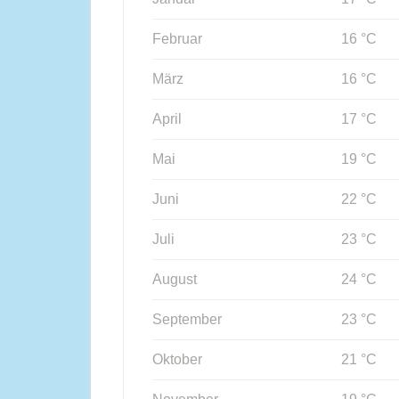
Februar
16 °C
März
16 °C
April
17 °C
Mai
19 °C
Juni
22 °C
Juli
23 °C
August
24 °C
September
23 °C
Oktober
21 °C