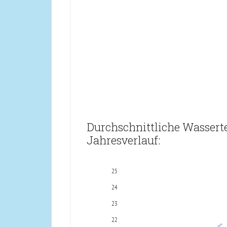
Durchschnittliche Wassert
Jahresverlauf: