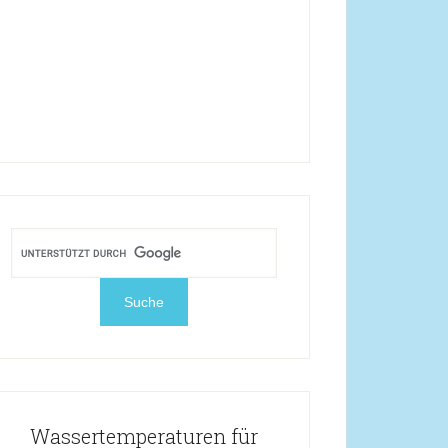
Wassertemperaturen für