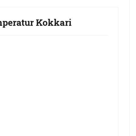
peratur Kokkari