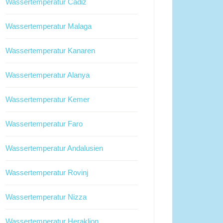
Wassertemperatur Cadiz
Wassertemperatur Malaga
Wassertemperatur Kanaren
Wassertemperatur Alanya
Wassertemperatur Kemer
Wassertemperatur Faro
Wassertemperatur Andalusien
Wassertemperatur Rovinj
Wassertemperatur Nizza
Wassertemperatur Heraklion