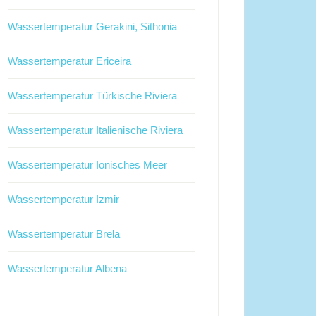
Wassertemperatur Gerakini, Sithonia
Wassertemperatur Ericeira
Wassertemperatur Türkische Riviera
Wassertemperatur Italienische Riviera
Wassertemperatur Ionisches Meer
Wassertemperatur Izmir
Wassertemperatur Brela
Wassertemperatur Albena