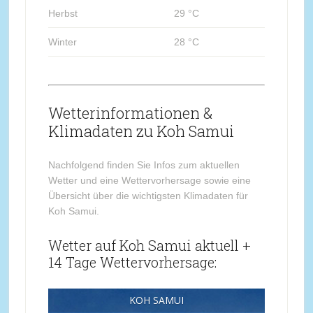
Herbst
29 °C
Winter
28 °C
Wetterinformationen &
Klimadaten zu Koh Samui
Nachfolgend finden Sie Infos zum aktuellen
Wetter und eine Wettervorhersage sowie eine
Übersicht über die wichtigsten Klimadaten für
Koh Samui.
Wetter auf Koh Samui aktuell +
14 Tage Wettervorhersage:
KOH SAMUI