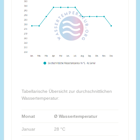
Tabellarische Übersicht zur durchschnittlichen
Wassertemperatur:
Monat
Ø Wassertemperatur
Januar
28 °C