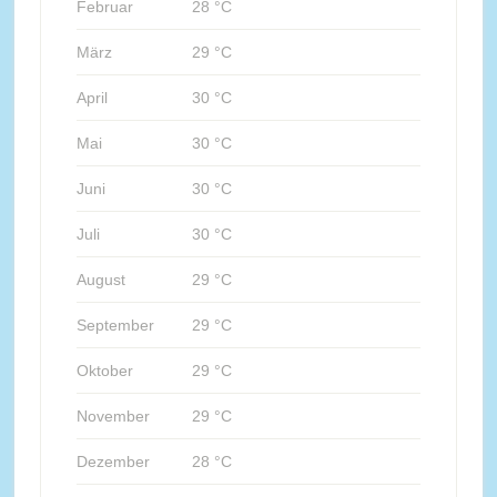
Februar
28 °C
März
29 °C
April
30 °C
Mai
30 °C
Juni
30 °C
Juli
30 °C
August
29 °C
September
29 °C
Oktober
29 °C
November
29 °C
Dezember
28 °C