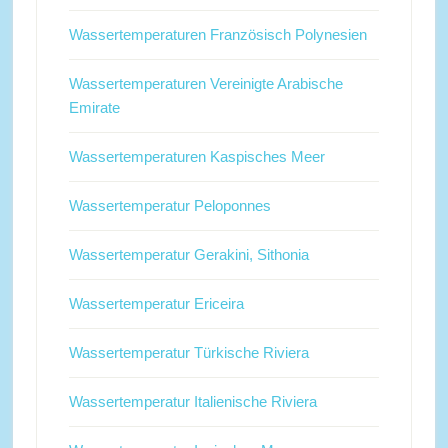
Wassertemperaturen Französisch Polynesien
Wassertemperaturen Vereinigte Arabische
Emirate
Wassertemperaturen Kaspisches Meer
Wassertemperatur Peloponnes
Wassertemperatur Gerakini, Sithonia
Wassertemperatur Ericeira
Wassertemperatur Türkische Riviera
Wassertemperatur Italienische Riviera