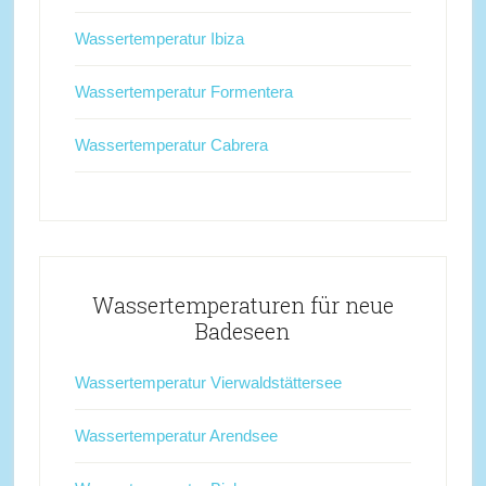
Wassertemperatur Ibiza
Wassertemperatur Formentera
Wassertemperatur Cabrera
Wassertemperaturen für neue
Badeseen
Wassertemperatur Vierwaldstättersee
Wassertemperatur Arendsee