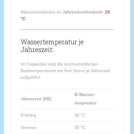
Wassertemperatur im
Jahresdurchschnitt
:
29
°C
Wassertemperatur je
Jahreszeit:
Im Folgenden sind die durchschnittlichen
Badetemperaturen bei Koh Samui je Jahreszeit
aufgeführt.
Ø Wasser-
Jahreszeit (DE)
temperatur
Frühling
30 °C
Sommer
30 °C