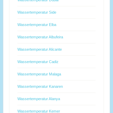
Wassertemperatur Side
Wassertemperatur Elba
Wassertemperatur Albufeira
Wassertemperatur Alicante
Wassertemperatur Cadiz
Wassertemperatur Malaga
Wassertemperatur Kanaren
Wassertemperatur Alanya
Wassertemperatur Kemer