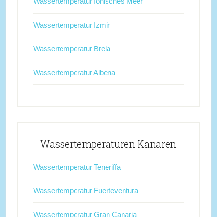
Wassertemperatur Ionisches Meer
Wassertemperatur Izmir
Wassertemperatur Brela
Wassertemperatur Albena
Wassertemperaturen Kanaren
Wassertemperatur Teneriffa
Wassertemperatur Fuerteventura
Wassertemperatur Gran Canaria