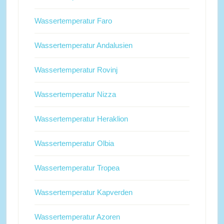
Wassertemperatur Faro
Wassertemperatur Andalusien
Wassertemperatur Rovinj
Wassertemperatur Nizza
Wassertemperatur Heraklion
Wassertemperatur Olbia
Wassertemperatur Tropea
Wassertemperatur Kapverden
Wassertemperatur Azoren