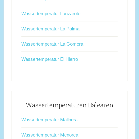
Wassertemperatur Lanzarote
Wassertemperatur La Palma
Wassertemperatur La Gomera
Wassertemperatur El Hierro
Wassertemperaturen Balearen
Wassertemperatur Mallorca
Wassertemperatur Menorca