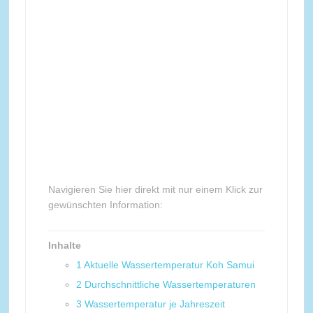
Navigieren Sie hier direkt mit nur einem Klick zur
gewünschten Information:
Inhalte
1
Aktuelle Wassertemperatur Koh Samui
2
Durchschnittliche Wassertemperaturen
3
Wassertemperatur je Jahreszeit