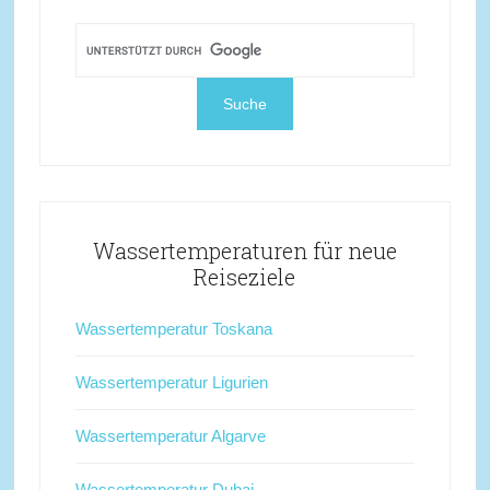
Wassertemperaturen für neue
Reiseziele
Wassertemperatur Toskana
Wassertemperatur Ligurien
Wassertemperatur Algarve
Wassertemperatur Dubai