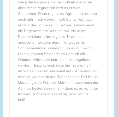
steigt die Regenwahrscheinlichkeit wieder an,
aber richtig regnerisch wird es erst ab
September. Dann regnet es täglich und es kann
auch stürmisch werden. Koh Samui liegt aber
nicht in der Schneise für Taifune, sodass auch
die Regenzeit ihre Vorzüge hat. Als beste
Reisezeit kann allerdings die Trockenzeit
angesehen werden, denn hier gibt es für
Sonnenbadende Sonne pur. Da es nur wenig
regnet, können Reisende so ziemlich alle
Outdoor-Aktivitäten betreiben, die angeboten
werden. Hinzu kommt, dass die Trockenheit
nicht zu schwül ist und somit auf die Gesundheit
schlägt, wie dies in der Regenzeit der Fall ist. Als
Monate gelten Februar, März und auch noch der
April als bestens geeignet – dann ist es nicht nur
trocken, sondern schön warm, aber nicht zu
heiß.