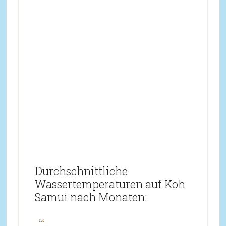
Durchschnittliche
Wassertemperaturen auf Koh
Samui nach Monaten: