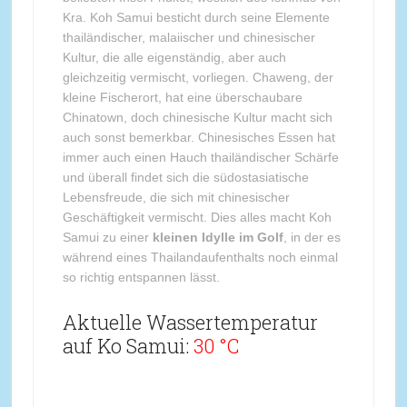
Kra. Koh Samui besticht durch seine Elemente
thailändischer, malaiischer und chinesischer
Kultur, die alle eigenständig, aber auch
gleichzeitig vermischt, vorliegen. Chaweng, der
kleine Fischerort, hat eine überschaubare
Chinatown, doch chinesische Kultur macht sich
auch sonst bemerkbar. Chinesisches Essen hat
immer auch einen Hauch thailändischer Schärfe
und überall findet sich die südostasiatische
Lebensfreude, die sich mit chinesischer
Geschäftigkeit vermischt. Dies alles macht Koh
Samui zu einer
kleinen Idylle im Golf
, in der es
während eines Thailandaufenthalts noch einmal
so richtig entspannen lässt.
Aktuelle Wassertemperatur
auf Ko Samui:
30 °C