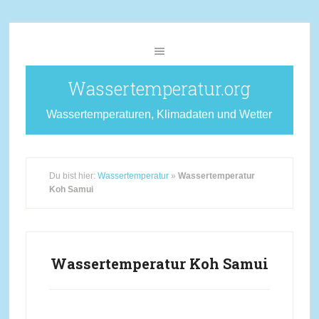
Wassertemperatur.org
Wassertemperaturen, Klimadaten und Wetter
Du bist hier:
Wassertemperatur
»
Wassertemperatur
Koh Samui
Wassertemperatur Koh Samui